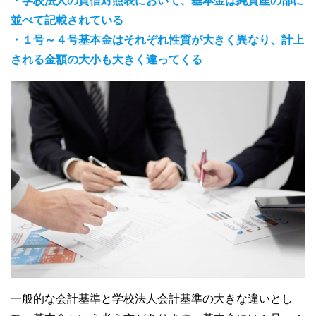
・学校法人の貸借対照表において、基本金は純資産の部に
並べて記載されている
・１号～４号基本金はそれぞれ性質が大きく異なり、計上
される金額の大小も大きく違ってくる
一般的な会計基準と学校法人会計基準の大きな違いとし