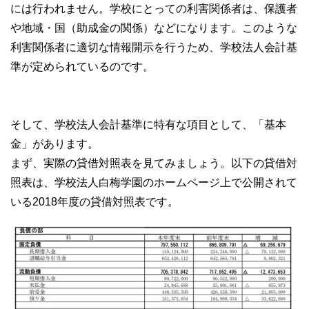
には行われません。学校にとっての利害関係者は、保護者
や地域・国（助成金の関係）などになります。このような
利害関係者に適切な情報開示を行うため、学校法人会計基
準が定められているのです。
そして、学校法人会計基準に特有な項目として、「基本
金」があります。
まず、実際の貸借対照表を見てみましょう。以下の貸借対
照表は、学校法人白梅学園のホームページ上で公開されて
いる2018年度の貸借対照表です。