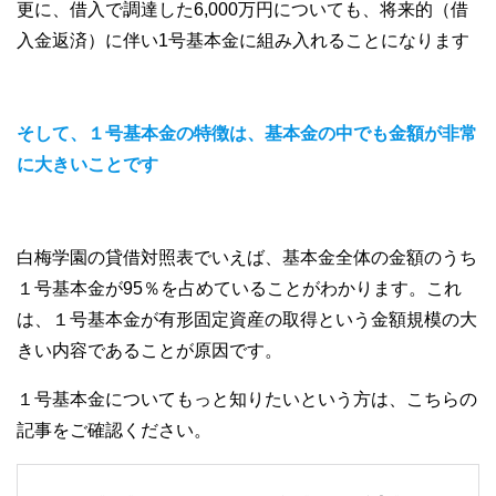
更に、借入で調達した6,000万円についても、将来的（借
入金返済）に伴い1号基本金に組み入れることになります
そして、１号基本金の特徴は、基本金の中でも金額が非常
に大きいことです
白梅学園の貸借対照表でいえば、基本金全体の金額のうち
１号基本金が95％を占めていることがわかります。これ
は、１号基本金が有形固定資産の取得という金額規模の大
きい内容であることが原因です。
１号基本金についてもっと知りたいという方は、こちらの
記事をご確認ください。