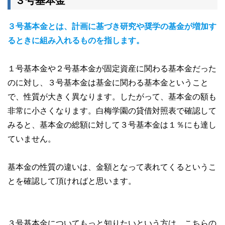
３号基本金
３号基本金とは、計画に基づき研究や奨学の基金が増加す
るときに組み入れるものを指します。
１号基本金や２号基本金が固定資産に関わる基本金だった
のに対し、３号基本金は基金に関わる基本金ということ
で、性質が大きく異なります。したがって、基本金の額も
非常に小さくなります。白梅学園の貸借対照表で確認して
みると、基本金の総額に対して３号基本金は１％にも達し
ていません。
基本金の性質の違いは、金額となって表れてくるというこ
とを確認して頂ければと思います。
３号基本金についてもっと知りたいという方は、こちらの