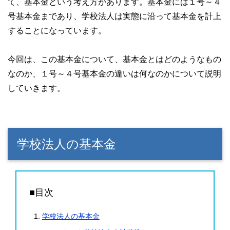
て、基本金という考え方があります。基本金には１号～４
号基本金まであり、学校法人は実態に沿って基本金を計上
することになっています。
今回は、この基本金について、基本金とはどのようなもの
なのか、１号～４号基本金の違いは何なのかについて説明
していきます。
学校法人の基本金
■目次
学校法人の基本金