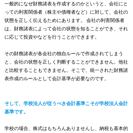
一般的になぜ財務諸表を作成するのかというと、会社にと
っての利害関係者（株主や債権者など）に対して、会社の
状態を正しく伝えるためにあります。 会社の利害関係者
は、財務諸表によって会社の状態を知ることができ、それ
に応じて投資やなどを行うことができます。
その財務諸表が各会社の独自ルールで作成されてしまう
と、会社の状態を正しく判断することができません。他社
と比較することもできません。そこで、統一された財務諸
表作成のルールとして会計基準が必要なのです。
そして、学校法人が従うべき会計基準こそが学校法人会計
基準です。
学校の場合、株式はもちろんありませんし、納税も基本的