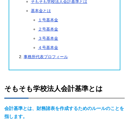
そもそも学校法人会計基準とは
基本金とは
１号基本金
２号基本金
３号基本金
４号基本金
事務所代表プロフィール
そもそも学校法人会計基準とは
会計基準とは、財務諸表を作成するためのルールのことを
指します。