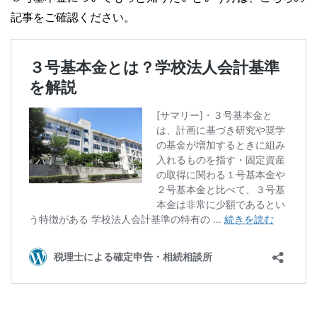
記事をご確認ください。