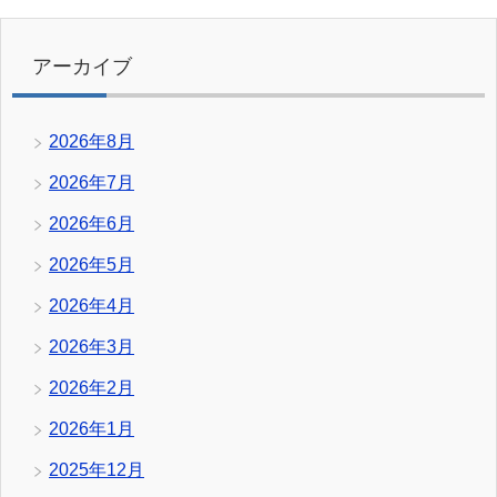
アーカイブ
2026年8月
2026年7月
2026年6月
2026年5月
2026年4月
2026年3月
2026年2月
2026年1月
2025年12月