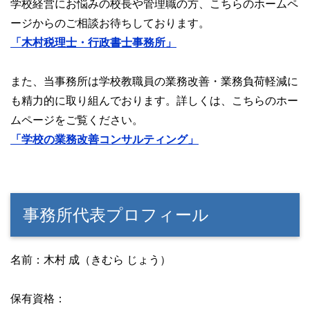
学校経営にお悩みの校長や管理職の方、こちらのホームペ
ージからのご相談お待ちしております。
「木村税理士・行政書士事務所」
また、当事務所は学校教職員の業務改善・業務負荷軽減に
も精力的に取り組んでおります。詳しくは、こちらのホー
ムページをご覧ください。
「学校の業務改善コンサルティング」
事務所代表プロフィール
名前：木村 成（きむら じょう）
保有資格：