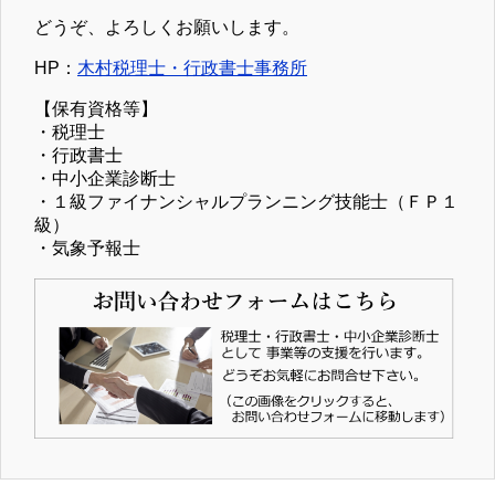
どうぞ、よろしくお願いします。
HP：
木村税理士・行政書士事務所
【保有資格等】
・税理士
・行政書士
・中小企業診断士
・１級ファイナンシャルプランニング技能士（ＦＰ１
級）
・気象予報士