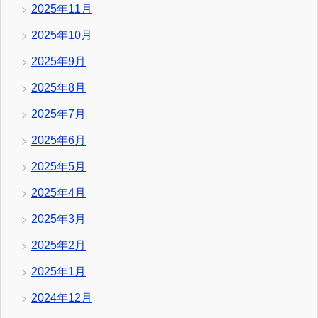
2025年11月
2025年10月
2025年9月
2025年8月
2025年7月
2025年6月
2025年5月
2025年4月
2025年3月
2025年2月
2025年1月
2024年12月