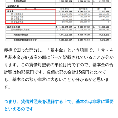
赤枠で囲った部分に、「基本金」という項目で、１号～４
号基本金が純資産の部に並べて記載されていることが分か
ります。この貸借対照表の単位は円ですので、基本金の合
計額は約93億円です。負債の部の合計15億円と比べて
も、基本金の額が非常に大きいことが分かるかと思いま
す。
つまり、貸借対照表を理解する上で、基本金は非常に重要
といえるのです