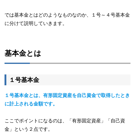
では基本金とはどのようなものなのか、１号～４号基本金
に分けて説明していきます。
基本金とは
１号基本金
１号基本金とは、有形固定資産を自己資金で取得したとき
に計上される金額です。
ここでポイントになるのは、「有形固定資産」「自己資
金」という２点です。