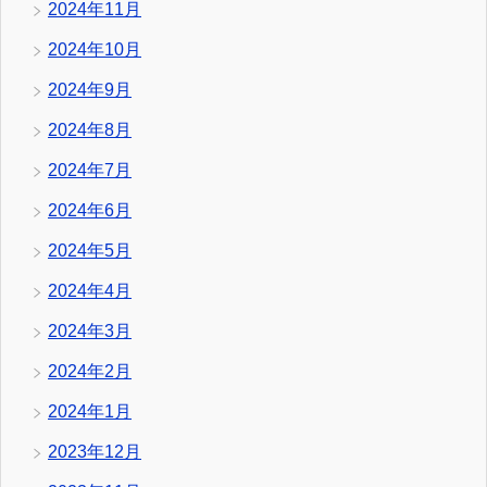
2024年11月
2024年10月
2024年9月
2024年8月
2024年7月
2024年6月
2024年5月
2024年4月
2024年3月
2024年2月
2024年1月
2023年12月