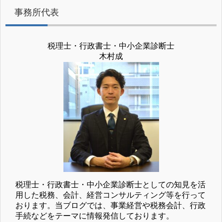
事務所代表
税理士・行政書士・中小企業診断士
木村成
税理士・行政書士・中小企業診断士としての知見を活
用した税務、会計、経営コンサルティング等を行って
おります。当ブログでは、事業経営や税務会計、行政
手続などをテーマに情報発信しております。