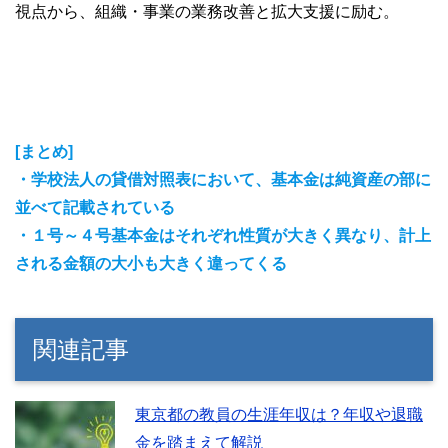
視点から、組織・事業の業務改善と拡大支援に励む。
[まとめ]
・学校法人の貸借対照表において、基本金は純資産の部に
並べて記載されている
・１号～４号基本金はそれぞれ性質が大きく異なり、計上
される金額の大小も大きく違ってくる
関連記事
東京都の教員の生涯年収は？年収や退職
金を踏まえて解説