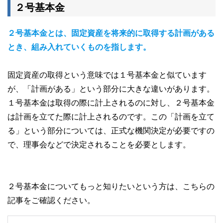
２号基本金
２号基本金とは、固定資産を将来的に取得する計画がある
とき、組み入れていくものを指します。
固定資産の取得という意味では１号基本金と似ています
が、「計画がある」という部分に大きな違いがあります。
１号基本金は取得の際に計上されるのに対し、２号基本金
は計画を立てた際に計上されるのです。この「計画を立て
る」という部分については、正式な機関決定が必要ですの
で、理事会などで決定されることを必要とします。
２号基本金についてもっと知りたいという方は、こちらの
記事をご確認ください。