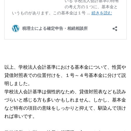
以上、学校法人会計基準における基本金について、性質や
貸借対照表での位置付けを、１号～４号基本金に分けて説
明しました。
学校法人会計基準は個性的なため、貸借対照表なども読み
づらいと感じる方も多いかもしれません。しかし、基本金
など特有の項目の意味をしっかりと抑えて、馴染んで頂け
れば幸いです。