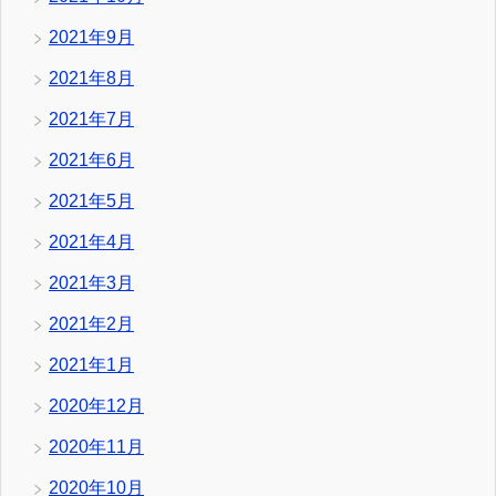
2021年9月
2021年8月
2021年7月
2021年6月
2021年5月
2021年4月
2021年3月
2021年2月
2021年1月
2020年12月
2020年11月
2020年10月