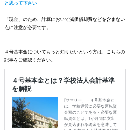
と思って下さい
「現金」のため、計算において減価償却費などを含まない
点に注意が必要です。
４号基本金についてもっと知りたいという方は、こちらの
記事をご確認ください。