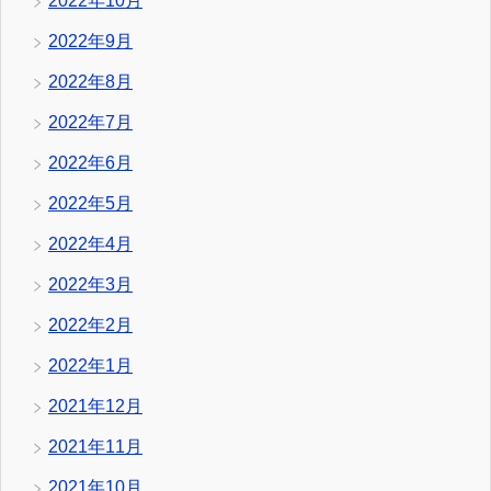
2022年10月
2022年9月
2022年8月
2022年7月
2022年6月
2022年5月
2022年4月
2022年3月
2022年2月
2022年1月
2021年12月
2021年11月
2021年10月