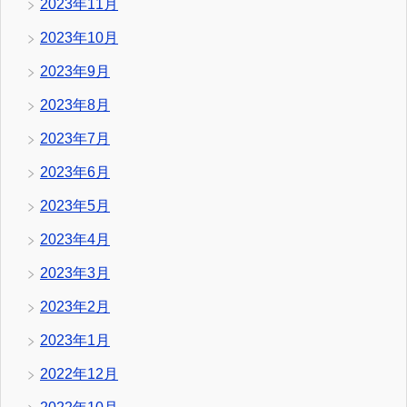
2023年11月
2023年10月
2023年9月
2023年8月
2023年7月
2023年6月
2023年5月
2023年4月
2023年3月
2023年2月
2023年1月
2022年12月