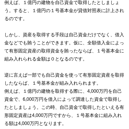
例えば、１億円の建物を自己資金で取得したとしましょ
う。すると、１億円の１号基本金が貸借対照表に計上され
るのです。
しかし、資産を取得する手段は自己資金だけでなく、借入
金などでも賄うことができます。仮に、全額借入金によっ
て有形固定資産の取得資金を賄ったならば、１号基本金に
組み入れられる金額は０となるのです。
逆に言えば一部でも自己資金を使って有形固定資産を取得
したならば、１号基本金が組み入れられます。
例えば、１億円の建物を取得する際に、4,000万円を自己
資金で、6,000万円を借入によって調達した資金で取得し
たとしましょう。この時、自己資金で取得したといえる有
形固定資産は4,000万円ですから、１号基本金に組み入れ
る額は4,000万円となります。