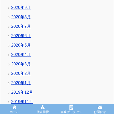
2020年9月
2020年8月
2020年7月
2020年6月
2020年5月
2020年4月
2020年3月
2020年2月
2020年1月
2019年12月
2019年11月
2019年10月
ホーム
代表挨拶
事務所アクセス
お問合せ