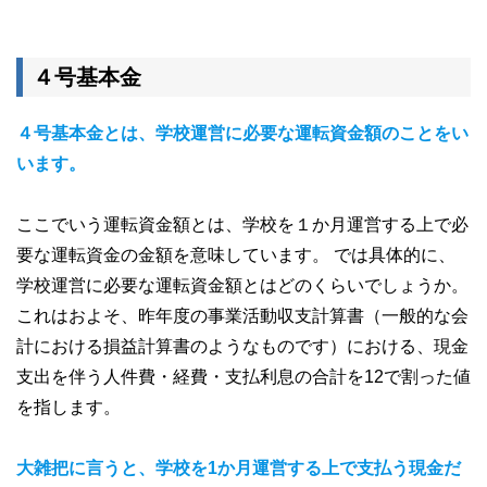
４号基本金
４号基本金とは、学校運営に必要な運転資金額のことをい
います。
ここでいう運転資金額とは、学校を１か月運営する上で必
要な運転資金の金額を意味しています。 では具体的に、
学校運営に必要な運転資金額とはどのくらいでしょうか。
これはおよそ、昨年度の事業活動収支計算書（一般的な会
計における損益計算書のようなものです）における、現金
支出を伴う人件費・経費・支払利息の合計を12で割った値
を指します。
大雑把に言うと、学校を1か月運営する上で支払う現金だ