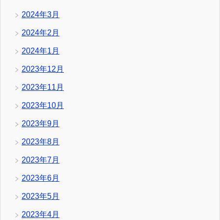
2024年3月
2024年2月
2024年1月
2023年12月
2023年11月
2023年10月
2023年9月
2023年8月
2023年7月
2023年6月
2023年5月
2023年4月