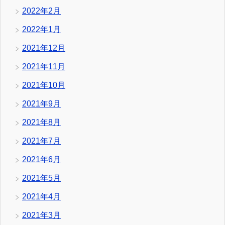
2022年2月
2022年1月
2021年12月
2021年11月
2021年10月
2021年9月
2021年8月
2021年7月
2021年6月
2021年5月
2021年4月
2021年3月