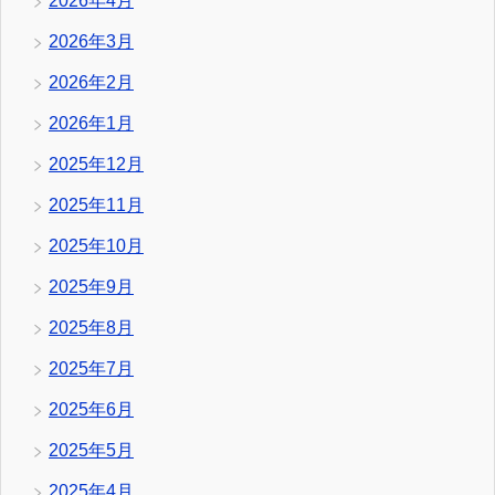
2026年4月
2026年3月
2026年2月
2026年1月
2025年12月
2025年11月
2025年10月
2025年9月
2025年8月
2025年7月
2025年6月
2025年5月
2025年4月