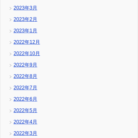
2023年3月
2023年2月
2023年1月
2022年12月
2022年10月
2022年9月
2022年8月
2022年7月
2022年6月
2022年5月
2022年4月
2022年3月