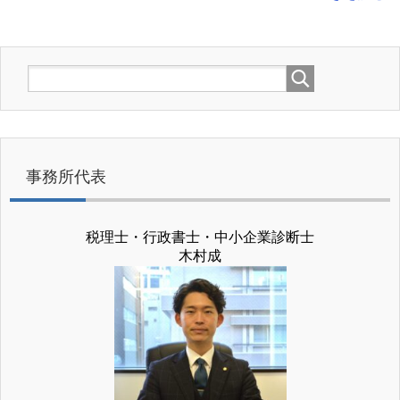
事務所代表
税理士・行政書士・中小企業診断士
木村成