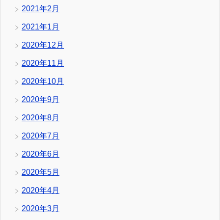
2021年2月
2021年1月
2020年12月
2020年11月
2020年10月
2020年9月
2020年8月
2020年7月
2020年6月
2020年5月
2020年4月
2020年3月