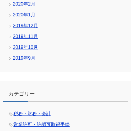
2020年2月
2020年1月
2019年12月
2019年11月
2019年10月
2019年9月
カテゴリー
税務・財務・会計
営業許可・許認可取得手続