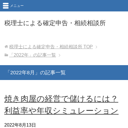
メニュー
税理士による確定申告・相続相談所
税理士による確定申告・相続相談所
TOP
「2022年」の記事一覧
「2022年8月」の記事一覧
焼き肉屋の経営で儲けるには？
利益率や年収シミュレーション
2022年8月13日