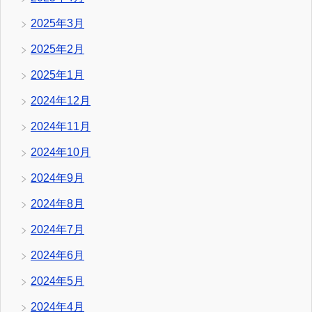
2025年3月
2025年2月
2025年1月
2024年12月
2024年11月
2024年10月
2024年9月
2024年8月
2024年7月
2024年6月
2024年5月
2024年4月