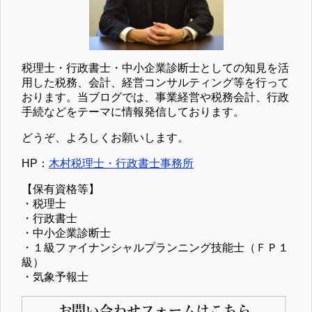
税理士・行政書士・中小企業診断士としての知見を活
用した税務、会計、経営コンサルティング等を行って
おります。当ブログでは、事業経営や税務会計、行政
手続などをテーマに情報発信しております。
どうぞ、よろしくお願いします。
HP：
木村税理士・行政書士事務所
【保有資格等】
・税理士
・行政書士
・中小企業診断士
・１級ファイナンシャルプランニング技能士（ＦＰ１
級）
・気象予報士