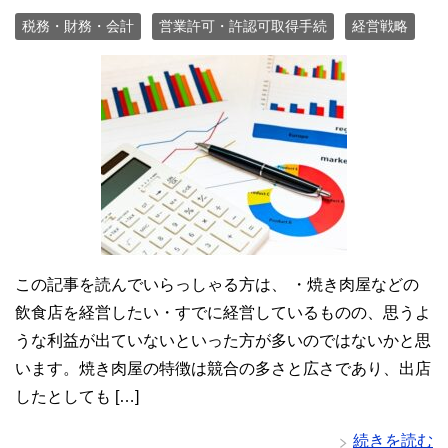
税務・財務・会計
営業許可・許認可取得手続
経営戦略
この記事を読んでいらっしゃる方は、 ・焼き肉屋などの
飲食店を経営したい・すでに経営しているものの、思うよ
うな利益が出ていないといった方が多いのではないかと思
います。焼き肉屋の特徴は競合の多さと広さであり、出店
したとしても […]
続きを読む