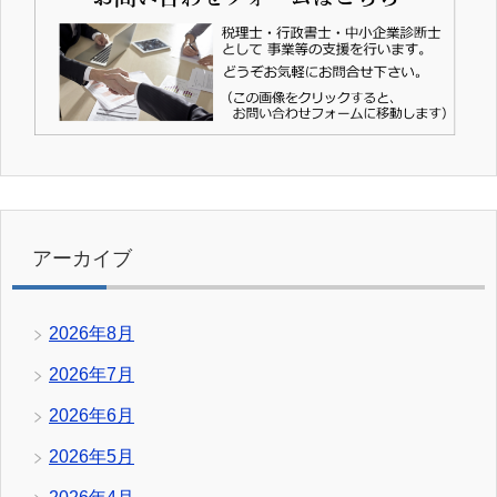
アーカイブ
2026年8月
2026年7月
2026年6月
2026年5月