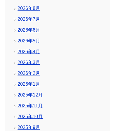
2026年8月
2026年7月
2026年6月
2026年5月
2026年4月
2026年3月
2026年2月
2026年1月
2025年12月
2025年11月
2025年10月
2025年9月