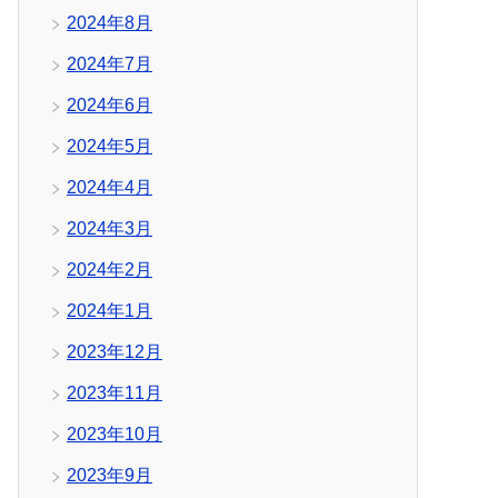
2024年8月
2024年7月
2024年6月
2024年5月
2024年4月
2024年3月
2024年2月
2024年1月
2023年12月
2023年11月
2023年10月
2023年9月