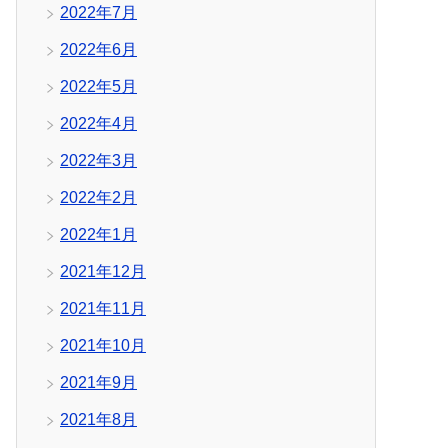
2022年7月
2022年6月
2022年5月
2022年4月
2022年3月
2022年2月
2022年1月
2021年12月
2021年11月
2021年10月
2021年9月
2021年8月