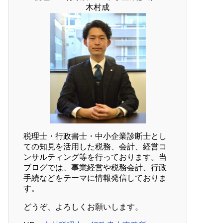
木村成
税理士・行政書士・中小企業診断士とし
ての知見を活用した税務、会計、経営コ
ンサルティング等を行っております。当
ブログでは、事業経営や税務会計、行政
手続などをテーマに情報発信しておりま
す。
どうぞ、よろしくお願いします。