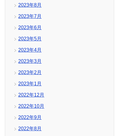
2023年8月
2023年7月
2023年6月
2023年5月
2023年4月
2023年3月
2023年2月
2023年1月
2022年12月
2022年10月
2022年9月
2022年8月