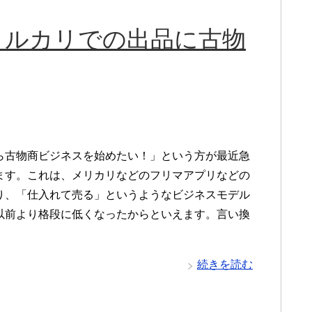
メルカリでの出品に古物
ら古物商ビジネスを始めたい！」という方が最近急
ます。これは、メリカリなどのフリマアプリなどの
り、「仕入れて売る」というようなビジネスモデル
以前より格段に低くなったからといえます。言い換
続きを読む