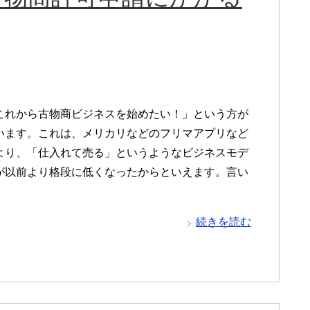
これから古物商ビジネスを始めたい！」という方が
います。これは、メリカリなどのフリマアプリなど
より、「仕入れて売る」というようなビジネスモデ
が以前より格段に低くなったからといえます。言い
続きを読む