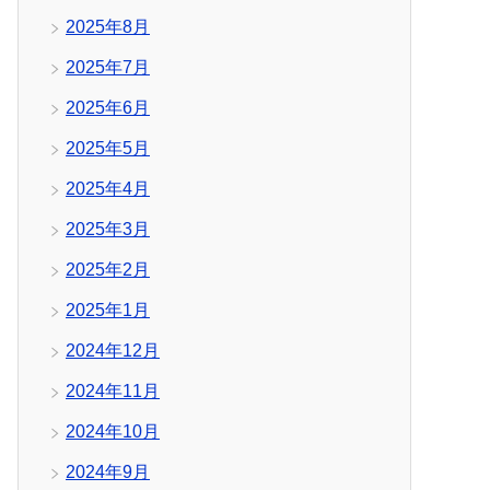
2025年8月
2025年7月
2025年6月
2025年5月
2025年4月
2025年3月
2025年2月
2025年1月
2024年12月
2024年11月
2024年10月
2024年9月