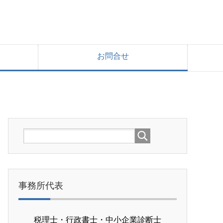
お問合せ
事務所代表
税理士・行政書士・中小企業診断士