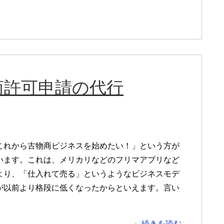
商許可申請の代行
これから古物商ビジネスを始めたい！」という方が
います。これは、メリカリなどのフリマアプリなど
より、「仕入れて売る」というようなビジネスモデ
が以前より格段に低くなったからといえます。言い
続きを読む