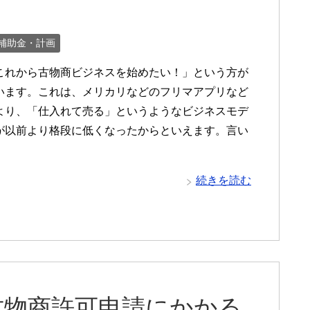
補助金・計画
これから古物商ビジネスを始めたい！」という方が
います。これは、メリカリなどのフリマアプリなど
より、「仕入れて売る」というようなビジネスモデ
が以前より格段に低くなったからといえます。言い
続きを読む
古物商許可申請にかかる