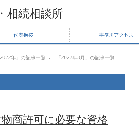
・相続相談所
代表挨拶
事務所アクセス
2022年」の記事一覧
「2022年3月」の記事一覧
古物商許可に必要な資格