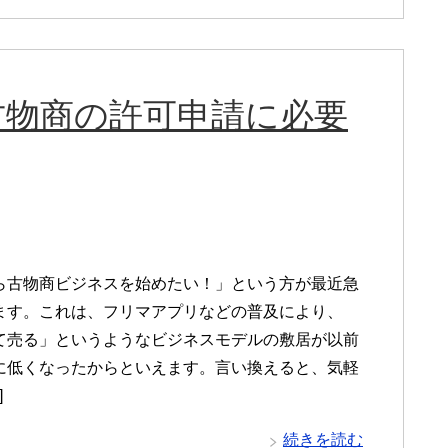
古物商の許可申請に必要
ら古物商ビジネスを始めたい！」という方が最近急
ます。これは、フリマアプリなどの普及により、
て売る」というようなビジネスモデルの敷居が以前
に低くなったからといえます。言い換えると、気軽
]
続きを読む