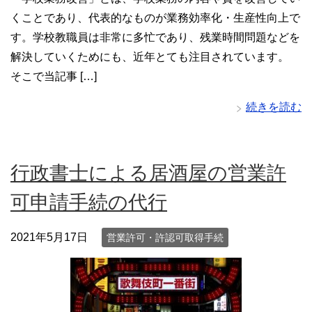
くことであり、代表的なものが業務効率化・生産性向上で
す。学校教職員は非常に多忙であり、残業時間問題などを
解決していくためにも、近年とても注目されています。
そこで当記事 […]
続きを読む
行政書士による居酒屋の営業許
可申請手続の代行
2021年5月17日
営業許可・許認可取得手続