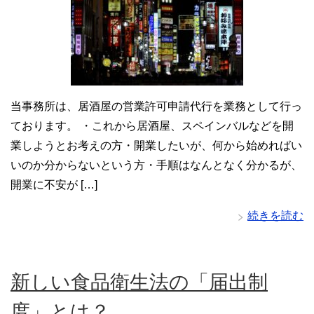
当事務所は、居酒屋の営業許可申請代行を業務として行っ
ております。 ・これから居酒屋、スペインバルなどを開
業しようとお考えの方・開業したいが、何から始めればい
いのか分からないという方・手順はなんとなく分かるが、
開業に不安が […]
続きを読む
新しい食品衛生法の「届出制
度」とは？