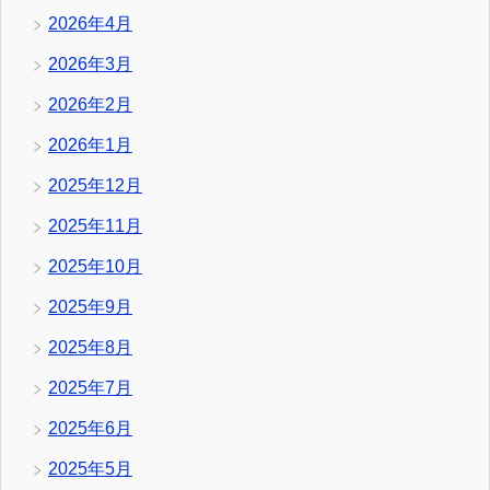
2026年4月
2026年3月
2026年2月
2026年1月
2025年12月
2025年11月
2025年10月
2025年9月
2025年8月
2025年7月
2025年6月
2025年5月