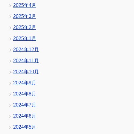
2025年4月
2025年3月
2025年2月
2025年1月
2024年12月
2024年11月
2024年10月
2024年9月
2024年8月
2024年7月
2024年6月
2024年5月