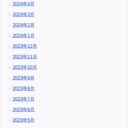
2024年4月
2024年3月
2024年2月
2024年1月
2023年12月
2023年11月
2023年10月
2023年9月
2023年8月
2023年7月
2023年6月
2023年5月