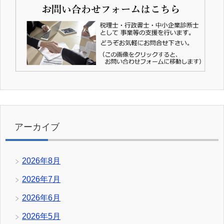
アーカイブ
2026年8月
2026年7月
2026年6月
2026年5月