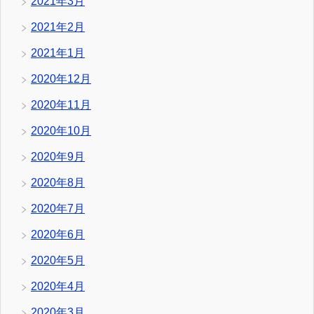
2021年3月
2021年2月
2021年1月
2020年12月
2020年11月
2020年10月
2020年9月
2020年8月
2020年7月
2020年6月
2020年5月
2020年4月
2020年3月