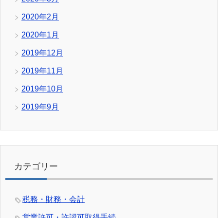
2020年2月
2020年1月
2019年12月
2019年11月
2019年10月
2019年9月
カテゴリー
税務・財務・会計
営業許可・許認可取得手続