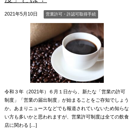
2021年5月10日
営業許可・許認可取得手続
令和３年（2021年）６月１日から、新たな「営業の許可
制度」「営業の届出制度」が始まることをご存知でしょう
か。あまりニュースなどでも報道されていないため知らな
い方も多いかと思われますが、営業許可制度は全ての飲食
店に関わる […]