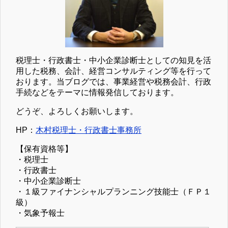
税理士・行政書士・中小企業診断士としての知見を活
用した税務、会計、経営コンサルティング等を行って
おります。当ブログでは、事業経営や税務会計、行政
手続などをテーマに情報発信しております。
どうぞ、よろしくお願いします。
HP：
木村税理士・行政書士事務所
【保有資格等】
・税理士
・行政書士
・中小企業診断士
・１級ファイナンシャルプランニング技能士（ＦＰ１
級）
・気象予報士