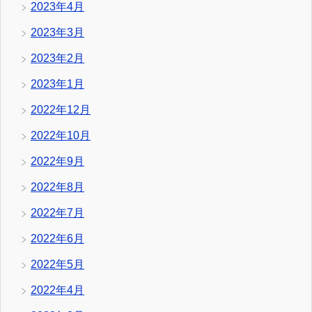
2023年4月
2023年3月
2023年2月
2023年1月
2022年12月
2022年10月
2022年9月
2022年8月
2022年7月
2022年6月
2022年5月
2022年4月