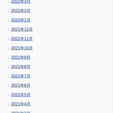
2022年3月
2022年2月
2022年1月
2021年12月
2021年11月
2021年10月
2021年9月
2021年8月
2021年7月
2021年6月
2021年5月
2021年4月