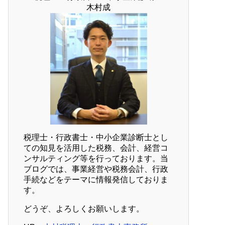
木村成
税理士・行政書士・中小企業診断士とし
ての知見を活用した税務、会計、経営コ
ンサルティング等を行っております。当
ブログでは、事業経営や税務会計、行政
手続などをテーマに情報発信しておりま
す。
どうぞ、よろしくお願いします。