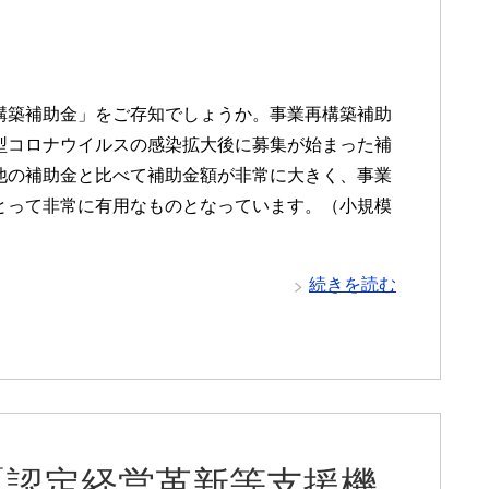
構築補助金」をご存知でしょうか。事業再構築補助
型コロナウイルスの感染拡大後に募集が始まった補
他の補助金と比べて補助金額が非常に大きく、事業
とって非常に有用なものとなっています。（小規模
続きを読む
「認定経営革新等支援機