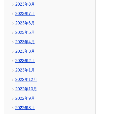
2023年8月
2023年7月
2023年6月
2023年5月
2023年4月
2023年3月
2023年2月
2023年1月
2022年12月
2022年10月
2022年9月
2022年8月