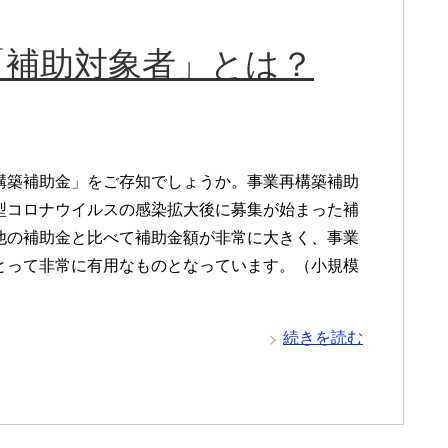
「補助対象者」とは？
構築補助金」をご存知でしょうか。事業再構築補助
型コロナウイルスの感染拡大後に募集が始まった補
他の補助金と比べて補助金額が非常に大きく、事業
とって非常に有用なものとなっています。（小規模
続きを読む