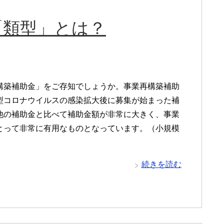
「類型」とは？
構築補助金」をご存知でしょうか。事業再構築補助
型コロナウイルスの感染拡大後に募集が始まった補
他の補助金と比べて補助金額が非常に大きく、事業
とって非常に有用なものとなっています。（小規模
続きを読む