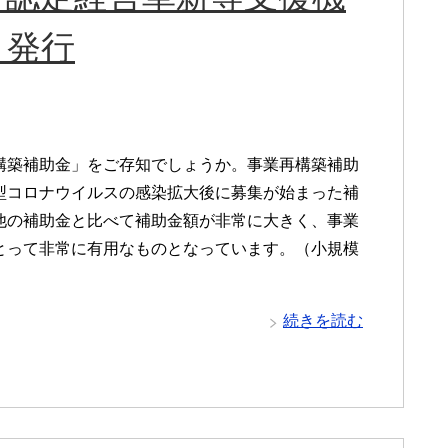
・発行
構築補助金」をご存知でしょうか。事業再構築補助
型コロナウイルスの感染拡大後に募集が始まった補
他の補助金と比べて補助金額が非常に大きく、事業
とって非常に有用なものとなっています。（小規模
続きを読む