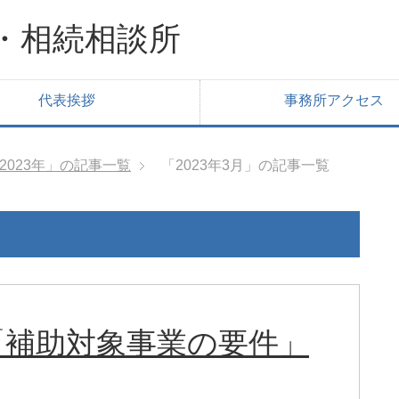
・相続相談所
代表挨拶
事務所アクセス
2023年」の記事一覧
「2023年3月」の記事一覧
「補助対象事業の要件」