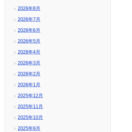
2026年8月
2026年7月
2026年6月
2026年5月
2026年4月
2026年3月
2026年2月
2026年1月
2025年12月
2025年11月
2025年10月
2025年9月