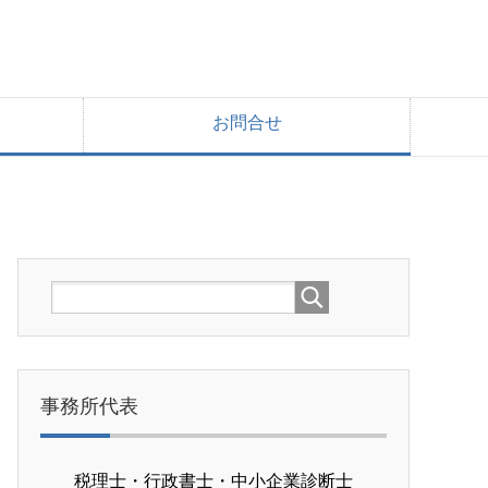
お問合せ
事務所代表
税理士・行政書士・中小企業診断士