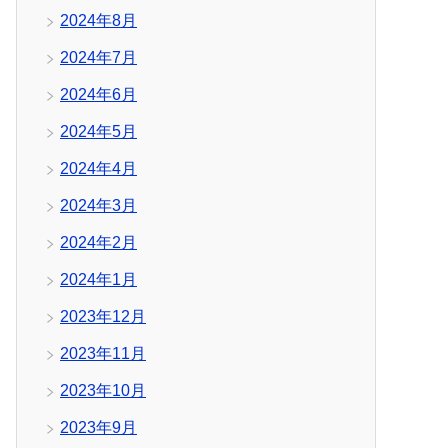
2024年8月
2024年7月
2024年6月
2024年5月
2024年4月
2024年3月
2024年2月
2024年1月
2023年12月
2023年11月
2023年10月
2023年9月