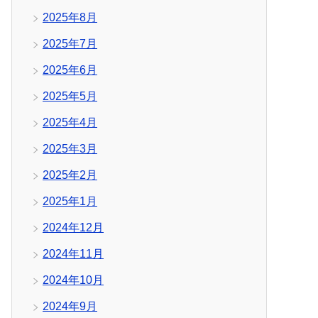
2025年8月
2025年7月
2025年6月
2025年5月
2025年4月
2025年3月
2025年2月
2025年1月
2024年12月
2024年11月
2024年10月
2024年9月