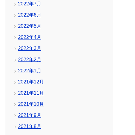
2022年7月
2022年6月
2022年5月
2022年4月
2022年3月
2022年2月
2022年1月
2021年12月
2021年11月
2021年10月
2021年9月
2021年8月