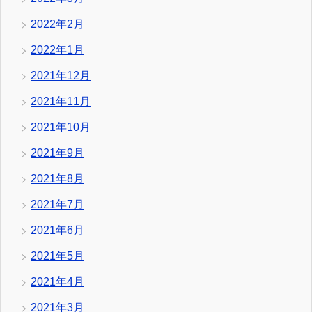
2022年2月
2022年1月
2021年12月
2021年11月
2021年10月
2021年9月
2021年8月
2021年7月
2021年6月
2021年5月
2021年4月
2021年3月