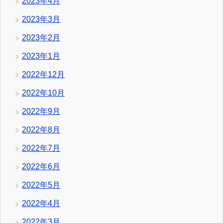
2023年4月
2023年3月
2023年2月
2023年1月
2022年12月
2022年10月
2022年9月
2022年8月
2022年7月
2022年6月
2022年5月
2022年4月
2022年3月