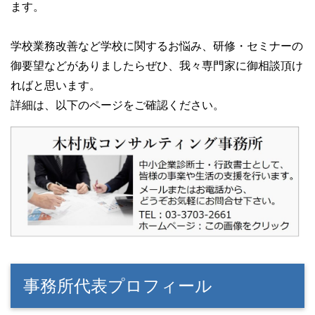
ます。
学校業務改善など学校に関するお悩み、研修・セミナーの
御要望などがありましたらぜひ、我々専門家に御相談頂け
ればと思います。
詳細は、以下のページをご確認ください。
事務所代表プロフィール