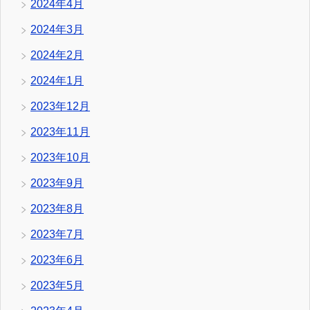
2024年4月
2024年3月
2024年2月
2024年1月
2023年12月
2023年11月
2023年10月
2023年9月
2023年8月
2023年7月
2023年6月
2023年5月