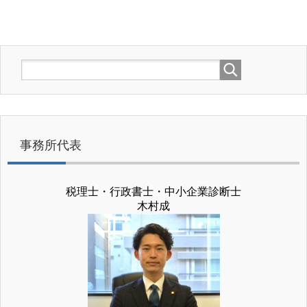
事務所代表
税理士・行政書士・中小企業診断士
木村成