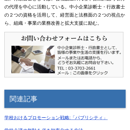
の代理を中心に活動している。中小企業診断士・行政書士
の２つの資格を活用して、経営面と法務面の２つの視点か
ら、組織・事業の業務改善と拡大支援に励む。
関連記事
学校おけるプロモーション戦略:「パブリシティ」