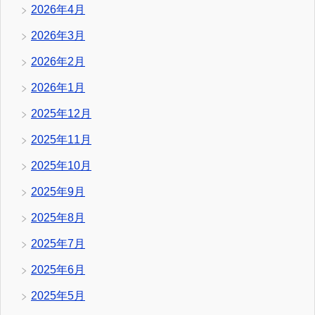
2026年4月
2026年3月
2026年2月
2026年1月
2025年12月
2025年11月
2025年10月
2025年9月
2025年8月
2025年7月
2025年6月
2025年5月