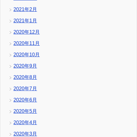
2021年2月
2021年1月
2020年12月
2020年11月
2020年10月
2020年9月
2020年8月
2020年7月
2020年6月
2020年5月
2020年4月
2020年3月