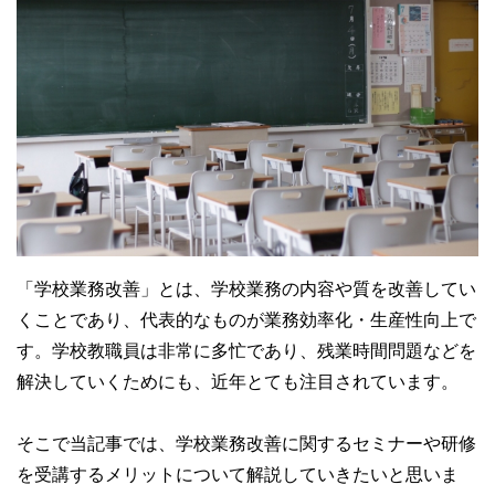
「学校業務改善」とは、学校業務の内容や質を改善してい
くことであり、代表的なものが業務効率化・生産性向上で
す。学校教職員は非常に多忙であり、残業時間問題などを
解決していくためにも、近年とても注目されています。
そこで当記事では、学校業務改善に関するセミナーや研修
を受講するメリットについて解説していきたいと思いま