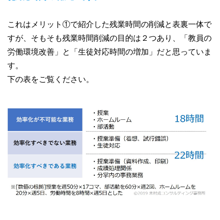
これはメリット①で紹介した残業時間の削減と表裏一体で
すが、そもそも残業時間削減の目的は２つあり、「教員の
労働環境改善」と「生徒対応時間の増加」だと思っていま
す。
下の表をご覧ください。