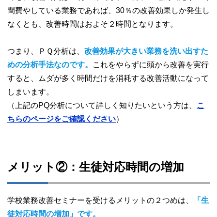
間費やしている業務であれば、30％の改善効果しか発生し
なくとも、改善時間はおよそ２時間となります。
つまり、ＰＱ分析は、
改善効果が大きい業務を洗い出すた
めの分析手法なのです。
これをやらずに頭から改善を実行
すると、ムダが多く時間だけを消耗する改善活動になって
しまいます。
（上記のPQ分析について詳しく知りたいという方は、
こ
ちらのページをご確認ください
）
メリット②：生徒対応時間の増加
学校業務改善セミナーを受けるメリットの２つめは、
「生
徒対応時間の増加」です。