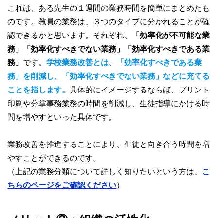
これは、ある先生の１週間の業務時間を簡単にまとめたも
のです。教員の業務は、３つのタイプに分かれることが確
認できるかと思います。それぞれ、
「効率化が不可能な業
務」「効率化すべきでない業務」「効率化すべきである業
務」
です。
学校業務改善とは、「効率化すべきである業
務」を削減し、「効率化すべきでない業務」などに充てる
ことを指します。
具体的にイメージするならば、プリント
印刷や分掌事務業務の時間を削減し、生徒指導にかける時
間を増やすといった具体です。
業務改善を推進することにより、生徒と向き合う時間を増
やすことができるのです。
（上記の業務分類について詳しく知りたいという方は、
こ
ちらのページをご確認ください
）