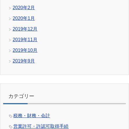
2020年2月
2020年1月
2019年12月
2019年11月
2019年10月
2019年9月
カテゴリー
税務・財務・会計
営業許可・許認可取得手続