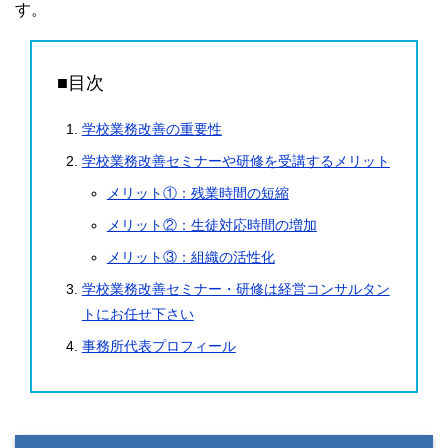
す。
■目次
学校業務改善の重要性
学校業務改善セミナーや研修を受講するメリット
メリット①：残業時間の短縮
メリット②：生徒対応時間の増加
メリット③：組織の活性化
学校業務改善セミナー・研修は経営コンサルタン
トにお任せ下さい
事務所代表プロフィール