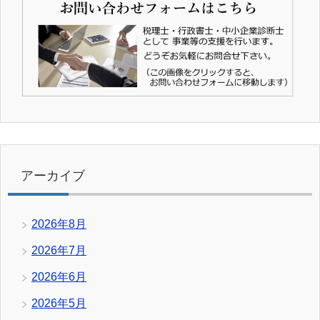
アーカイブ
2026年8月
2026年7月
2026年6月
2026年5月