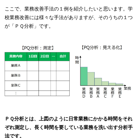
ここで、業務改善手法の１例を紹介したいと思います。学
校業務改善には様々な手法がありますが、そのうちの１つ
が「ＰＱ分析」です。
ＰＱ分析とは、上図のように日常業務にかかる時間をそれ
ぞれ測定し、長く時間を要している業務を洗い出す分析手
法です。