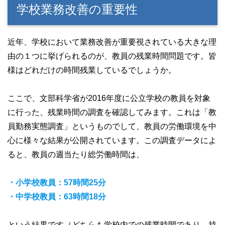
学校業務改善の重要性
近年、学校において業務改善が重要視されている大きな理
由の１つに挙げられるのが、教員の残業時間問題です。皆
様はどれだけの時間残業しているでしょうか。
ここで、文部科学省が2016年度に公立学校の教員を対象
に行った、残業時間の調査を確認してみます。これは「教
員勤務実態調査」というものでして、教員の労働環境を中
心に様々な結果が公開されています。この調査データによ
ると、教員の週当たり総労働時間は、
・小学校教員：57時間25分
・中学校教員：63時間18分
という結果です（どちらも学校内での残業時間であり、持