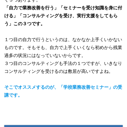
「自力で業務改善を行う」「セミナーを受け知識を身に付
ける」「コンサルティングを受け、実行支援をしてもら
う」この３つです。
１つ目の自力で行うというのは、なかなか上手くいかない
ものです。そもそも、自力で上手くいくなら初めから残業
過多の状況にはなっていないからです。
３つ目のコンサルティングも手法の１つですが、いきなり
コンサルティングを受けるのは敷居が高いですよね。
そこでオススメするのが、「学校業務改善セミナー」の受
講です。