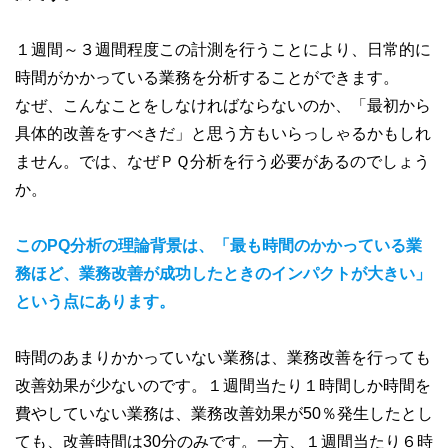
１週間～３週間程度この計測を行うことにより、日常的に
時間がかかっている業務を分析することができます。
なぜ、こんなことをしなければならないのか、「最初から
具体的改善をすべきだ」と思う方もいらっしゃるかもしれ
ません。では、なぜＰＱ分析を行う必要があるのでしょう
か。
このPQ分析の理論背景は、「最も時間のかかっている業
務ほど、業務改善が成功したときのインパクトが大きい」
という点にあります。
時間のあまりかかっていない業務は、業務改善を行っても
改善効果が少ないのです。１週間当たり１時間しか時間を
費やしていない業務は、業務改善効果が50％発生したとし
ても、改善時間は30分のみです。一方、１週間当たり６時