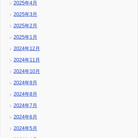
2025年4月
2025年3月
2025年2月
2025年1月
2024年12月
2024年11月
2024年10月
2024年9月
2024年8月
2024年7月
2024年6月
2024年5月