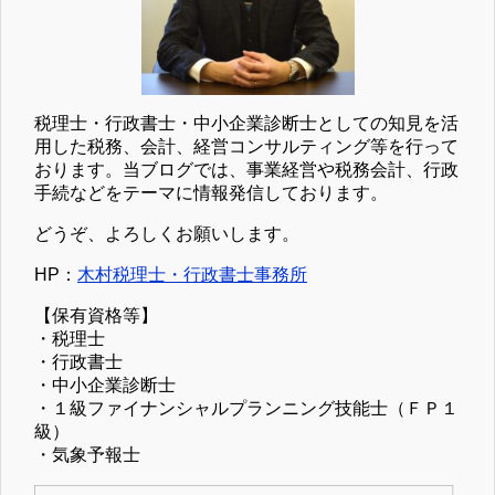
税理士・行政書士・中小企業診断士としての知見を活
用した税務、会計、経営コンサルティング等を行って
おります。当ブログでは、事業経営や税務会計、行政
手続などをテーマに情報発信しております。
どうぞ、よろしくお願いします。
HP：
木村税理士・行政書士事務所
【保有資格等】
・税理士
・行政書士
・中小企業診断士
・１級ファイナンシャルプランニング技能士（ＦＰ１
級）
・気象予報士