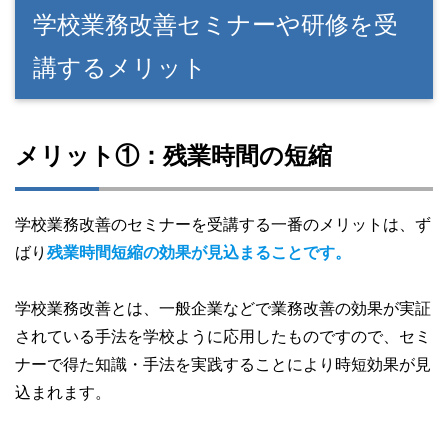
学校業務改善セミナーや研修を受
講するメリット
メリット①：残業時間の短縮
学校業務改善のセミナーを受講する一番のメリットは、ず
ばり
残業時間短縮の効果が見込まることです。
学校業務改善とは、一般企業などで業務改善の効果が実証
されている手法を学校ように応用したものですので、セミ
ナーで得た知識・手法を実践することにより時短効果が見
込まれます。