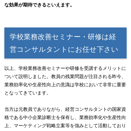
な効果が期待できるといえます。
学校業務改善セミナー・研修は経
営コンサルタントにお任せ下さい
以上、学校業務改善セミナーや研修を受講するメリットに
ついて説明しました。教員の残業問題が注目される昨今、
業務効率化や生産性向上の意識は学校において非常に重要
となってきています。
当方は元教員でありながら、経営コンサルタントの国家資
格である中小企業診断士を保有し、業務効率化や生産性向
上、マーケティング戦略立案等を強みとして活動しており