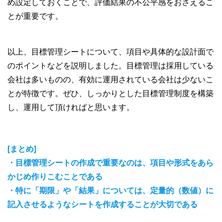
め設定しておくことで、評価結果の不公平感をおさえるこ
とが重要です。
以上、目標管理シートについて、項目や具体的な設計面で
のポイントなどを説明しました。目標管理は採用している
会社は多いものの、有効に運用されている会社は少ないこ
とが特徴です。ぜひ、しっかりとした目標管理制度を構築
し、運用して頂ければと思います。
[まとめ]
・目標管理シートの作成で重要なのは、項目や形式をあら
かじめ作りこむことである
・特に「期限」や「結果」については、定量的（数値）に
記入させるようなシートを作成することが大切である