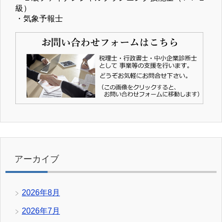
級）
・気象予報士
アーカイブ
2026年8月
2026年7月