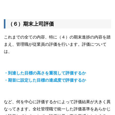
（６）期末上司評価
これまでの全ての内容、特に（４）の期末進捗の内容を踏
まえ、管理職が従業員の評価を行います。評価について
は、
・到達した目標の高さを重視して評価するか
・期首に設定した目標の達成度で評価するか
など、何を中心に評価するかによって評価結果が大きく異
なってきます。全社管理職で統一した評価基準をあらかじ