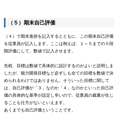
（５）期末自己評価
（４）で期末進捗を記入するとともに、この期末自己評価
を従業員が記入します。ここは例えば、１～５までの５段
階評価にして、数値で記入させます。
先程、目標は数値で具体的に設計するのがよいと説明しま
したが、能力開発目標など必ずしも全ての目標を数値で決
められるわけではありません。そういった目標に関して
は、自己評価が「３」なのか「４」なのかといった自己評
価の具体的な基準が設定し辛いので、従業員の裁量が生じ
ることも仕方がないといえます。
あくまでも自己評価ということです。