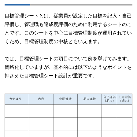
目標管理シートとは、従業員が設定した目標を記入・自己
評価し、管理職も達成度評価のために利用するシートのこ
とです。このシートを中心に目標管理制度が運用されてい
くため、目標管理制度の中核ともいえます。
では、目標管理シートの項目について例を挙げてみます。
簡略化していますが、基本的には以下のようなポイントを
押さえた目標管理シート設計が重要です。