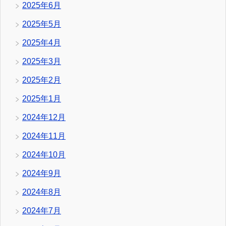
2025年6月
2025年5月
2025年4月
2025年3月
2025年2月
2025年1月
2024年12月
2024年11月
2024年10月
2024年9月
2024年8月
2024年7月