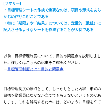
[サマリー]
・目標管理シートの作成で重要なのは、項目や形式をあら
かじめ作りこむことである
・特に「期限」や「結果」については、定量的（数値）に
記入させるようなシートを作成することが大切である
以前、目標管理制度について、目的や問題点を説明しまし
た。詳しくはこちらの記事をご確認ください。
→
目標管理制度とは？目的と問題点
目標管理制度の難点として、しっかりとした内容・形式の
目標を従業員になかなか立ててもらえないというものがあ
ります。これを解消するためには、どのように目標を立て