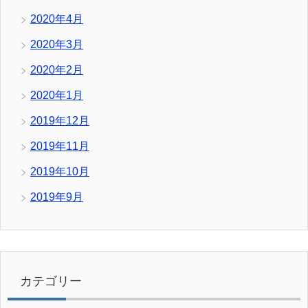
2020年4月
2020年3月
2020年2月
2020年1月
2019年12月
2019年11月
2019年10月
2019年9月
カテゴリー