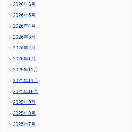
2026年6月
2026年5月
2026年4月
2026年3月
2026年2月
2026年1月
2025年12月
2025年11月
2025年10月
2025年9月
2025年8月
2025年7月