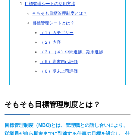
目標管理シートの活用方法
そもそも目標管理制度とは？
目標管理シートとは？
（１）カテゴリー
（２）内容
（３）（４）中間進捗、期末進捗
（５）期末自己評価
（６）期末上司評価
そもそも目標管理制度とは？
目標管理制度（MBO)とは、管理職との話し合いにより、
従業員が自ら期末までに到達する仕事の目標を設定し、仕