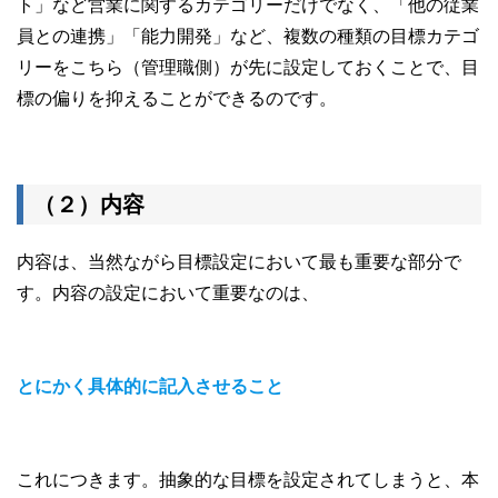
ト」など営業に関するカテゴリーだけでなく、「他の従業
員との連携」「能力開発」など、複数の種類の目標カテゴ
リーをこちら（管理職側）が先に設定しておくことで、目
標の偏りを抑えることができるのです。
（２）内容
内容は、当然ながら目標設定において最も重要な部分で
す。内容の設定において重要なのは、
とにかく具体的に記入させること
これにつきます。抽象的な目標を設定されてしまうと、本