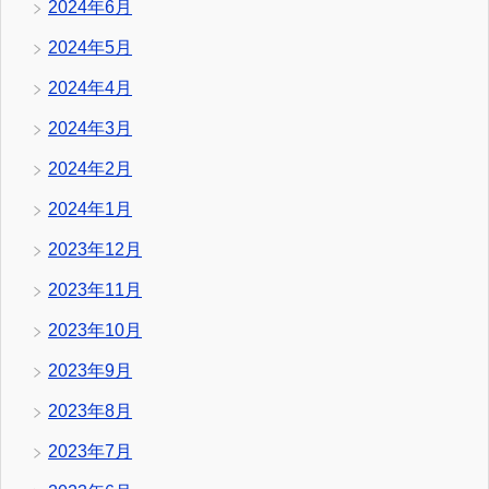
2024年6月
2024年5月
2024年4月
2024年3月
2024年2月
2024年1月
2023年12月
2023年11月
2023年10月
2023年9月
2023年8月
2023年7月