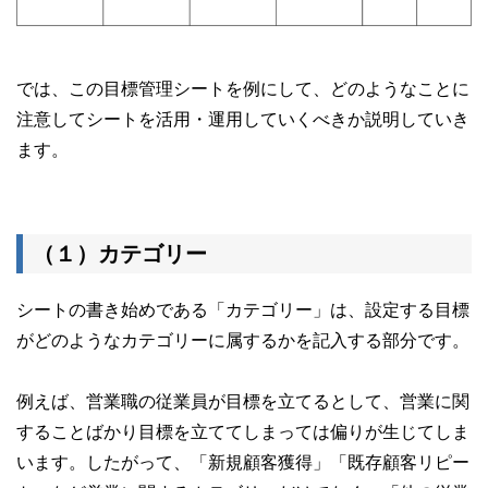
では、この目標管理シートを例にして、どのようなことに
注意してシートを活用・運用していくべきか説明していき
ます。
（１）カテゴリー
シートの書き始めである「カテゴリー」は、設定する目標
がどのようなカテゴリーに属するかを記入する部分です。
例えば、営業職の従業員が目標を立てるとして、営業に関
することばかり目標を立ててしまっては偏りが生じてしま
います。したがって、「新規顧客獲得」「既存顧客リピー