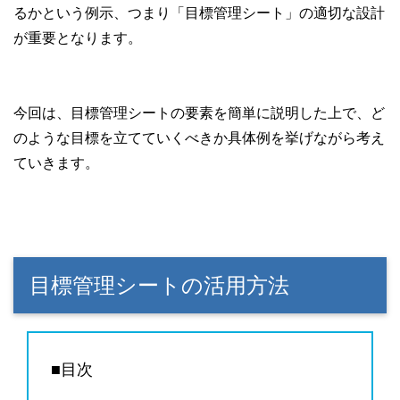
るかという例示、つまり「目標管理シート」の適切な設計
が重要となります。
今回は、目標管理シートの要素を簡単に説明した上で、ど
のような目標を立てていくべきか具体例を挙げながら考え
ていきます。
目標管理シートの活用方法
■目次