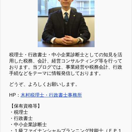
税理士・行政書士・中小企業診断士としての知見を活
用した税務、会計、経営コンサルティング等を行って
おります。当ブログでは、事業経営や税務会計、行政
手続などをテーマに情報発信しております。
どうぞ、よろしくお願いします。
HP：
木村税理士・行政書士事務所
【保有資格等】
・税理士
・行政書士
・中小企業診断士
・１級ファイナンシャルプランニング技能士（ＦＰ１