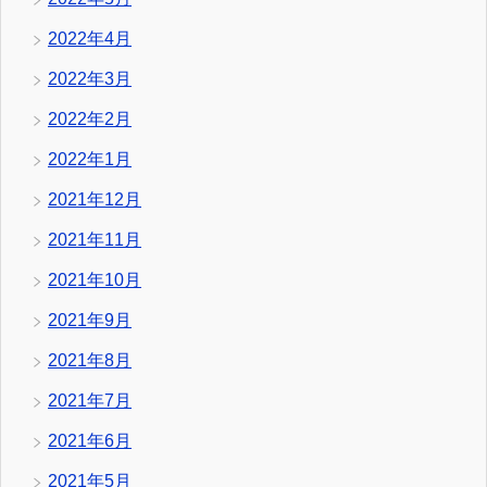
2022年4月
2022年3月
2022年2月
2022年1月
2021年12月
2021年11月
2021年10月
2021年9月
2021年8月
2021年7月
2021年6月
2021年5月