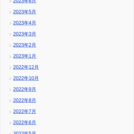
2023年6月
2023年5月
2023年4月
2023年3月
2023年2月
2023年1月
2022年12月
2022年10月
2022年9月
2022年8月
2022年7月
2022年6月
2022年5月