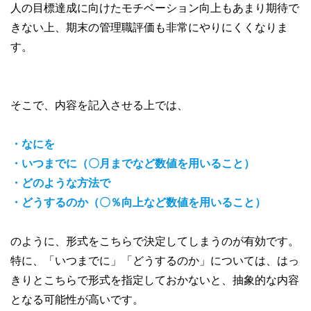
人の目標達成に向けたモチベーション向上もあまり期待で
きない上、期末の管理職評価も非常にやりにくくなりま
す。
そこで、内容を記入させる上では、
・なにを
・いつまでに（〇月までなど数値を用いること）
・どのような方法で
・どうするのか（〇％向上など数値を用いること）
のように、形式をこちらで決定してしまうのが有効です。
特に、「いつまでに」「どうするのか」については、はっ
きりとこちらで形式を指定しておかないと、抽象的な内容
となる可能性が高いです。