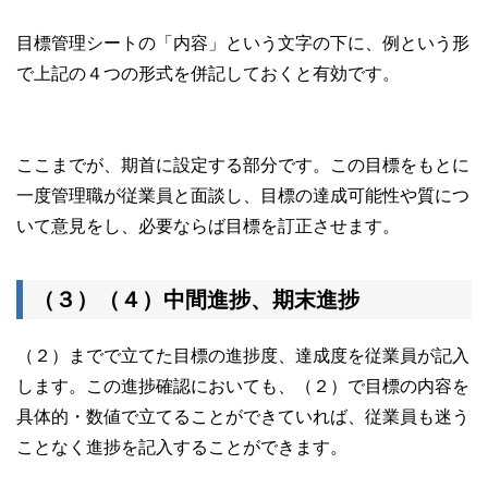
目標管理シートの「内容」という文字の下に、例という形
で上記の４つの形式を併記しておくと有効です。
ここまでが、期首に設定する部分です。この目標をもとに
一度管理職が従業員と面談し、目標の達成可能性や質につ
いて意見をし、必要ならば目標を訂正させます。
（３）（４）中間進捗、期末進捗
（２）までで立てた目標の進捗度、達成度を従業員が記入
します。この進捗確認においても、（２）で目標の内容を
具体的・数値で立てることができていれば、従業員も迷う
ことなく進捗を記入することができます。