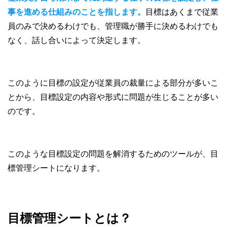
事を進める仕組みのことを指します。
目標はあくまで従業
員のみで決めるわけでも、管理職が勝手に決めるわけでも
なく、話し合いによって決定します。
このように目標の設定が従業員の裁量による部分が多いこ
とから、目標設定の内容や形式に問題が生じることが多い
のです。
このような目標設定の問題を解消するためのツールが、目
標管理シートになります。
目標管理シートとは？