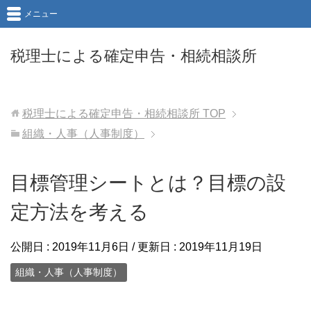
メニュー
税理士による確定申告・相続相談所
税理士による確定申告・相続相談所
TOP
組織・人事（人事制度）
目標管理シートとは？目標の設
定方法を考える
公開日 :
2019年11月6日
/ 更新日 :
2019年11月19日
組織・人事（人事制度）