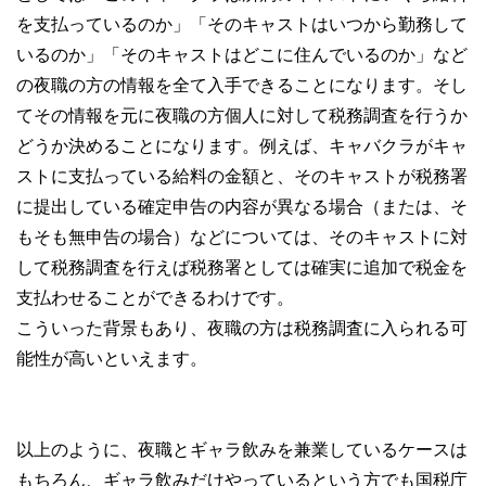
を支払っているのか」「そのキャストはいつから勤務して
いるのか」「そのキャストはどこに住んでいるのか」など
の夜職の方の情報を全て入手できることになります。そし
てその情報を元に夜職の方個人に対して税務調査を行うか
どうか決めることになります。例えば、キャバクラがキャ
ストに支払っている給料の金額と、そのキャストが税務署
に提出している確定申告の内容が異なる場合（または、そ
もそも無申告の場合）などについては、そのキャストに対
して税務調査を行えば税務署としては確実に追加で税金を
支払わせることができるわけです。
こういった背景もあり、夜職の方は税務調査に入られる可
能性が高いといえます。
以上のように、夜職とギャラ飲みを兼業しているケースは
もちろん、ギャラ飲みだけやっているという方でも国税庁