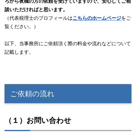
ろから夜職の方の依頼を受けていますので、安心してご相
談いただければと思います。
（代表税理士のプロフィールは
こちらのホームページ
をご
覧ください。）
以下、当事務所にご依頼頂く際の料金や流れなどについて
記載します。
ご依頼の流れ
（１）お問い合わせ