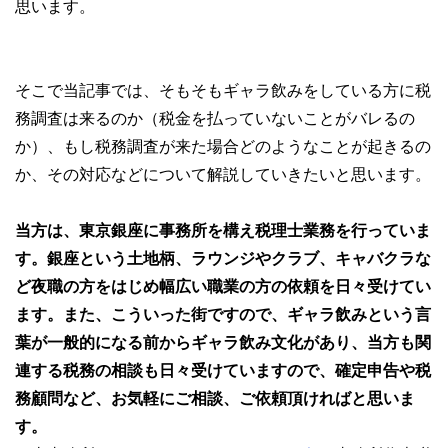
思います。
そこで当記事では、そもそもギャラ飲みをしている方に税
務調査は来るのか（税金を払っていないことがバレるの
か）、もし税務調査が来た場合どのようなことが起きるの
か、その対応などについて解説していきたいと思います。
当方は、東京銀座に事務所を構え税理士業務を行っていま
す。銀座という土地柄、ラウンジやクラブ、キャバクラな
ど夜職の方をはじめ幅広い職業の方の依頼を日々受けてい
ます。また、こういった街ですので、ギャラ飲みという言
葉が一般的になる前からギャラ飲み文化があり、当方も関
連する税務の相談も日々受けていますので、確定申告や税
務顧問など、お気軽にご相談、ご依頼頂ければと思いま
す。