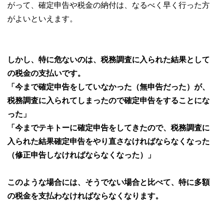
がって、確定申告や税金の納付は、なるべく早く行った方
がよいといえます。
しかし、特に危ないのは、税務調査に入られた結果として
の税金の支払いです。
「今まで確定申告をしていなかった（無申告だった）が、
税務調査に入られてしまったので確定申告をすることにな
った」
「今までテキトーに確定申告をしてきたので、税務調査に
入られた結果確定申告をやり直さなければならなくなった
（修正申告しなければならなくなった）」
このような場合には、そうでない場合と比べて、特に多額
の税金を支払わなければならなくなります。