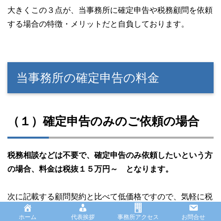
大きくこの３点が、当事務所に確定申告や税務顧問を依頼
する場合の特徴・メリットだと自負しております。
当事務所の確定申告の料金
（１）確定申告のみのご依頼の場合
税務相談などは不要で、確定申告のみ依頼したいという方
の場合、料金は税抜１５万円～ となります。
次に記載する顧問契約と比べて低価格ですので、気軽に税
理士に依頼したいという方や、将来別の事業をやったり法
ホーム
代表挨拶
事務所アクセス
お問合せ