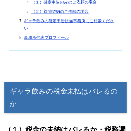
（１）確定申告のみのご依頼の場合
（２）顧問契約のご依頼の場合
ギャラ飲みの確定申告は当事務所にご相談くださ
い
事務所代表プロフィール
ギャラ飲みの税金未払はバレるの
か
（１）税金の未納はバレるか・税務調