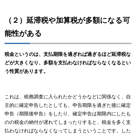
（２）延滞税や加算税が多額になる可
能性がある
税金というのは、支払期限を過ぎれば過ぎるほど延滞税な
どが大きくなり、多額を支払わなければならなくなるとい
う性質があります。
これは、税務調査に入られたかどうかなどに関係なく、自
主的に確定申告したとしても、申告期限を過ぎた後に確定
申告（期限後申告）をしたり、確定申告は期限内にしたも
のの税金の納付が遅れてしまったりすると、税金を多く支
払わなければならなくなってしまうということです。した