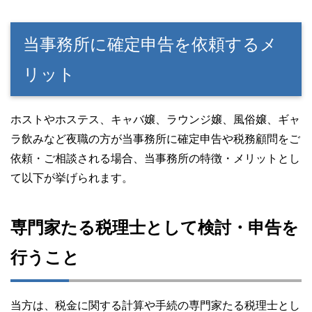
当事務所に確定申告を依頼するメ
リット
ホストやホステス、キャバ嬢、ラウンジ嬢、風俗嬢、ギャ
ラ飲みなど夜職の方が当事務所に確定申告や税務顧問をご
依頼・ご相談される場合、当事務所の特徴・メリットとし
て以下が挙げられます。
専門家たる税理士として検討・申告を
行うこと
当方は、税金に関する計算や手続の専門家たる税理士とし