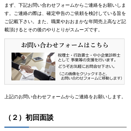
まず、下記お問い合わせフォームからご連絡をお願いしま
す。ご連絡の際は、確定申告のご依頼を検討している旨を
ご記載下さい。また、職業やおおまかな年間売上高など記
載頂けるとその後のやりとりがスムーズです。
上記のお問い合わせフォームからご連絡をお願いします。
（２）初回面談