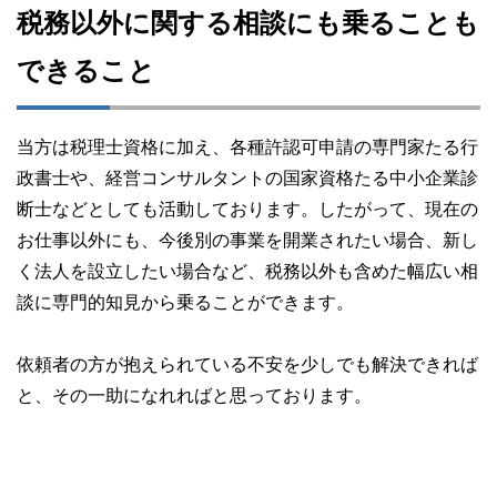
税務以外に関する相談にも乗ることも
できること
当方は税理士資格に加え、各種許認可申請の専門家たる行
政書士や、経営コンサルタントの国家資格たる中小企業診
断士などとしても活動しております。したがって、現在の
お仕事以外にも、今後別の事業を開業されたい場合、新し
く法人を設立したい場合など、税務以外も含めた幅広い相
談に専門的知見から乗ることができます。
依頼者の方が抱えられている不安を少しでも解決できれば
と、その一助になれればと思っております。