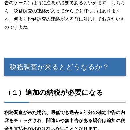
告のケース）は特に注意が必要であるといえます。もちろ
ん、税務調査の連絡が入ってからでも打つ手はあります
が、何より税務調査の連絡が入る前に対応しておきたいも
のですよね。
税務調査が来るとどうなるか？
（１）追加の納税が必要になる
税務調査が来た場合、最低でも過去３年分の確定申告の内
容をチェックされ、間違いや無申告がある場合は追加の税
金を支払わなければならないこととなります。