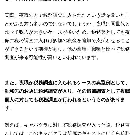
実際、夜職の方で税務調査に入られたという話を聞いたこ
とがある方も多いのではないでしょうか。夜職は同世代と
比べて収入が大きいケースが多いため、税務署としても夜
職に税務調査に入れば多額の税金を追加で支払わせること
ができるという期待があり、他の業種・職種と比べて税務
調査が来る可能性が高いといわれています。
また、夜職が税務調査に入られるケースの典型例として、
勤務先のお店に税務調査が入り、その追加調査として夜職
個人に対しても税務調査が行われるというものがありま
す。
例えば、キャバクラに対して税務調査が入った際、税務署
としては「このキャバクラは所属のキャストにいくら給料