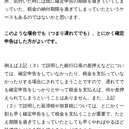
所、気付いた時には既に確定申告の期限を過ぎていてしま
っていた、税金の納付期限を過ぎてしまっていたというケ
ースもあるのではないかと思います。
このような場合でも（つまり遅れてでも）、とにかく確定
申告はした方がよいです。
例えば上記（３）で説明した銀行口座の差押えなどについ
ては、確定申告をしていなかったり、税金を支払っていな
かったりする場合にされてしまうことですので、遅れてで
も確定申告をしっかりとやって税金を支払えば、何か差押
えられてしまうということはありません。また、上記
（２）で説明した延滞税や加算税については、とにかく一
刻も早く確定申告をして税金を支払うことが重要で、たと
え期限を過ぎてしまっていたとしても早くやればやるほど