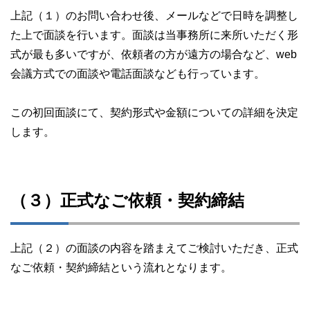
上記（１）のお問い合わせ後、メールなどで日時を調整し
た上で面談を行います。面談は当事務所に来所いただく形
式が最も多いですが、依頼者の方が遠方の場合など、web
会議方式での面談や電話面談なども行っています。
この初回面談にて、契約形式や金額についての詳細を決定
します。
（３）正式なご依頼・契約締結
上記（２）の面談の内容を踏まえてご検討いただき、正式
なご依頼・契約締結という流れとなります。