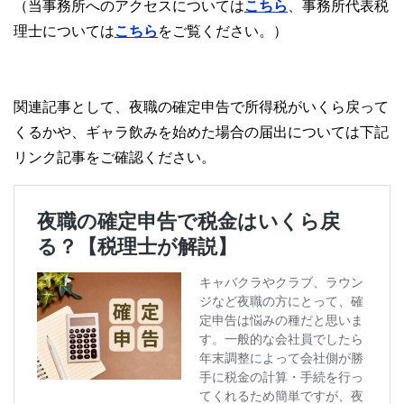
（当事務所へのアクセスについては
こちら
、事務所代表税
理士については
こちら
をご覧ください。）
関連記事として、夜職の確定申告で所得税がいくら戻って
くるかや、ギャラ飲みを始めた場合の届出については下記
リンク記事をご確認ください。