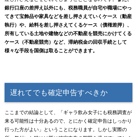
銀行口座の差押え以外にも、税務職員が自宅や職場にやっ
てきて宝飾品や家具などを差し押さえていくケース（動産
執行）や、給料を差し押さえてくるケース（債権差押）、
所有している土地や建物などの不動産を競売にかけてくる
ケース（不動産競売）など、滞納税金の回収手続として
様々な手段を国側は取ることができます。
遅れてでも確定申告すべきか
ここまでの結論として、「ギャラ飲み女子にも税務調査が
来る可能性は十分あるので、とにかく確定申告はしっかり
行った方がよい」ということになります。しかし実際の