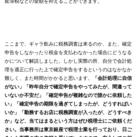
延滞税などの金額を抑えることができます。
ここまで、ギャラ飲みに税務調査は来るのか、また、確定
申告をしなかったり税金を支払わなかった場合にどうなる
かについて解説しました。しかし実際の所、自分で会計処
理を適正に行った上で確定申告をするというのはなかなか
難しく、また時間がかかると思います。
「会計処理に自信
がない」「昨年自分で確定申告をやってみたが、間違って
いないか不安だ」「確定申告が複雑なので誰かに依頼した
い」「確定申告の期限を過ぎてしまったが、どうすればい
いか」「勤務するお店に税務調査が入ったが、どうすべき
か」など、当てはまるという方はぜひ税理士にご依頼くだ
さい。当事務所は東京銀座で税理士業を行っており、日ご