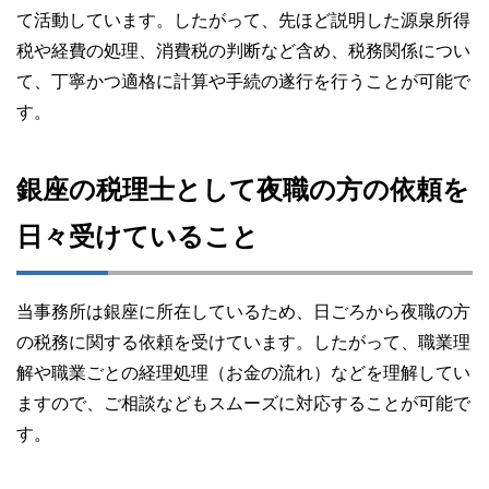
て活動しています。したがって、先ほど説明した源泉所得
税や経費の処理、消費税の判断など含め、税務関係につい
て、丁寧かつ適格に計算や手続の遂行を行うことが可能で
す。
銀座の税理士として夜職の方の依頼を
日々受けていること
当事務所は銀座に所在しているため、日ごろから夜職の方
の税務に関する依頼を受けています。したがって、職業理
解や職業ごとの経理処理（お金の流れ）などを理解してい
ますので、ご相談などもスムーズに対応することが可能で
す。