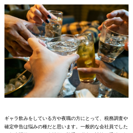
ギャラ飲みをしている方や夜職の方にとって、税務調査や
確定申告は悩みの種だと思います。一般的な会社員でした