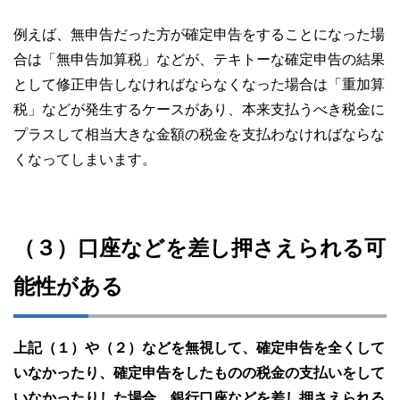
例えば、無申告だった方が確定申告をすることになった場
合は「無申告加算税」などが、テキトーな確定申告の結果
として修正申告しなければならなくなった場合は「重加算
税」などが発生するケースがあり、本来支払うべき税金に
プラスして相当大きな金額の税金を支払わなければならな
くなってしまいます。
（３）口座などを差し押さえられる可
能性がある
上記（１）や（２）などを無視して、確定申告を全くして
いなかったり、確定申告をしたものの税金の支払いをして
いなかったりした場合、銀行口座などを差し押さえられる