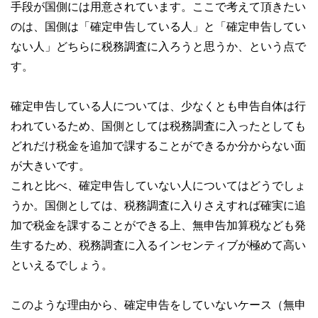
手段が国側には用意されています。ここで考えて頂きたい
のは、国側は「確定申告している人」と「確定申告してい
ない人」どちらに税務調査に入ろうと思うか、という点で
す。
確定申告している人については、少なくとも申告自体は行
われているため、国側としては税務調査に入ったとしても
どれだけ税金を追加で課することができるか分からない面
が大きいです。
これと比べ、確定申告していない人についてはどうでしょ
うか。国側としては、税務調査に入りさえすれば確実に追
加で税金を課することができる上、無申告加算税なども発
生するため、税務調査に入るインセンティブが極めて高い
といえるでしょう。
このような理由から、確定申告をしていないケース（無申