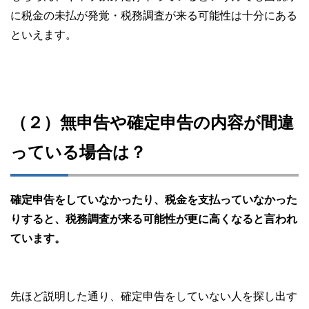
に税金の未払が発覚・税務調査が来る可能性は十分にある
といえます。
（２）無申告や確定申告の内容が間違
っている場合は？
確定申告をしていなかったり、税金を支払っていなかった
りすると、税務調査が来る可能性が更に高くなると言われ
ています。
先ほど説明した通り、確定申告をしていない人を探し出す