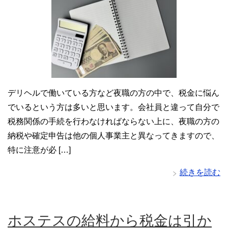
デリヘルで働いている方など夜職の方の中で、税金に悩ん
でいるという方は多いと思います。会社員と違って自分で
税務関係の手続を行わなければならない上に、夜職の方の
納税や確定申告は他の個人事業主と異なってきますので、
特に注意が必 […]
続きを読む
ホステスの給料から税金は引か