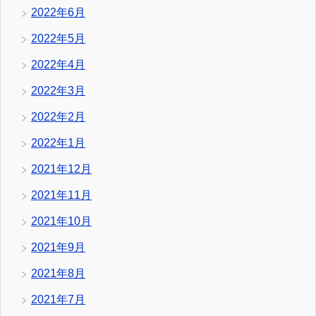
2022年6月
2022年5月
2022年4月
2022年3月
2022年2月
2022年1月
2021年12月
2021年11月
2021年10月
2021年9月
2021年8月
2021年7月