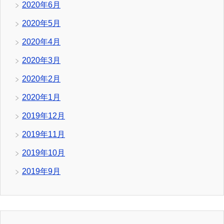
2020年6月
2020年5月
2020年4月
2020年3月
2020年2月
2020年1月
2019年12月
2019年11月
2019年10月
2019年9月