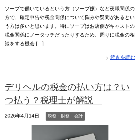
ソープで働いているという方（ソープ嬢）など夜職関係の
方で、確定申告や税金関係について悩みや疑問があるとい
う方は多いと思います。特にソープはお店側がキャストの
税金関係にノータッチだったりするため、周りに税金の相
談をする機会 […]
続きを読む
デリヘルの税金の払い方は？い
つ払う？税理士が解説
2026年4月14日
税務・財務・会計