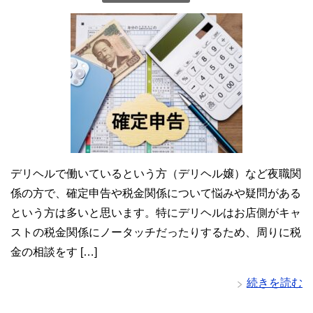
デリヘルで働いているという方（デリヘル嬢）など夜職関
係の方で、確定申告や税金関係について悩みや疑問がある
という方は多いと思います。特にデリヘルはお店側がキャ
ストの税金関係にノータッチだったりするため、周りに税
金の相談をす […]
続きを読む