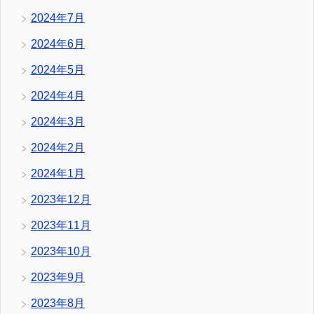
2024年7月
2024年6月
2024年5月
2024年4月
2024年3月
2024年2月
2024年1月
2023年12月
2023年11月
2023年10月
2023年9月
2023年8月