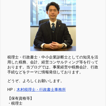
税理士・行政書士・中小企業診断士としての知見を活
用した税務、会計、経営コンサルティング等を行って
おります。当ブログでは、事業経営や税務会計、行政
手続などをテーマに情報発信しております。
どうぞ、よろしくお願いします。
HP：
木村税理士・行政書士事務所
【保有資格等】
・税理士