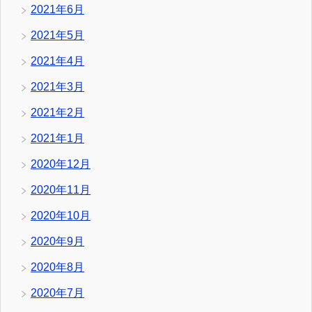
2021年6月
2021年5月
2021年4月
2021年3月
2021年2月
2021年1月
2020年12月
2020年11月
2020年10月
2020年9月
2020年8月
2020年7月