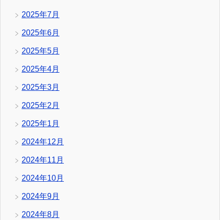
2025年7月
2025年6月
2025年5月
2025年4月
2025年3月
2025年2月
2025年1月
2024年12月
2024年11月
2024年10月
2024年9月
2024年8月