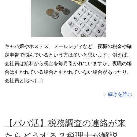
キャバ嬢やホステス、メールレディなど、夜職の税金や確
定申告で悩んでいるという方は多いと思います。例えば、
会社員は給料から税金を毎月引かれていますが、夜職の場
合は引かれている場合と引かれていない場合があったり、
会社員と比べ […]
続きを読む
【パパ活】税務調査の連絡が来
たらどうする？税理士が解説