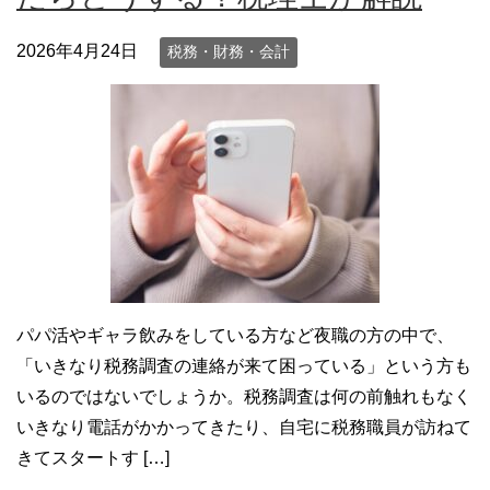
2026年4月24日
税務・財務・会計
パパ活やギャラ飲みをしている方など夜職の方の中で、
「いきなり税務調査の連絡が来て困っている」という方も
いるのではないでしょうか。税務調査は何の前触れもなく
いきなり電話がかかってきたり、自宅に税務職員が訪ねて
きてスタートす […]