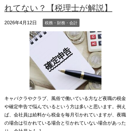
れてない？【税理士が解説】
2026年4月12日
税務・財務・会計
キャバクラやクラブ、風俗で働いている方など夜職の税金
や確定申告で悩んでいるという方は多いと思います。例え
ば、会社員は給料から税金を毎月引かれていますが、夜職
の場合は引かれている場合と引かれていない場合があった