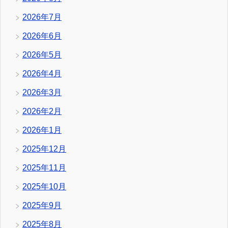
2026年7月
2026年6月
2026年5月
2026年4月
2026年3月
2026年2月
2026年1月
2025年12月
2025年11月
2025年10月
2025年9月
2025年8月