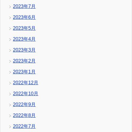
2023年7月
2023年6月
2023年5月
2023年4月
2023年3月
2023年2月
2023年1月
2022年12月
2022年10月
2022年9月
2022年8月
2022年7月