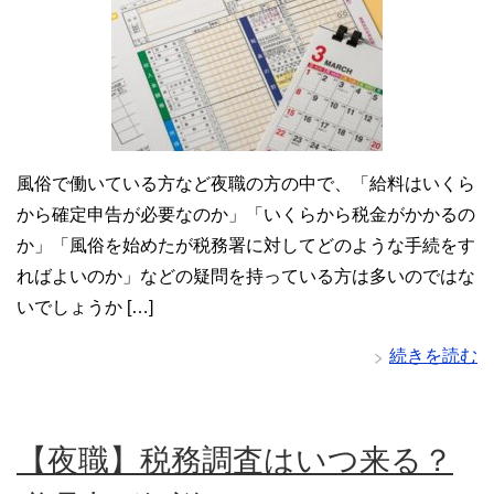
風俗で働いている方など夜職の方の中で、「給料はいくら
から確定申告が必要なのか」「いくらから税金がかかるの
か」「風俗を始めたが税務署に対してどのような手続をす
ればよいのか」などの疑問を持っている方は多いのではな
いでしょうか […]
続きを読む
【夜職】税務調査はいつ来る？