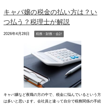
キャバ嬢の税金の払い方は？い
つ払う？税理士が解説
2026年4月28日
税務・財務・会計
キャバ嬢など夜職の方の中で、税金に悩んでいるという方
は多いと思います。会社員と違って自分で税務関係の手続