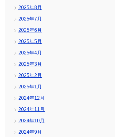
2025年8月
2025年7月
2025年6月
2025年5月
2025年4月
2025年3月
2025年2月
2025年1月
2024年12月
2024年11月
2024年10月
2024年9月