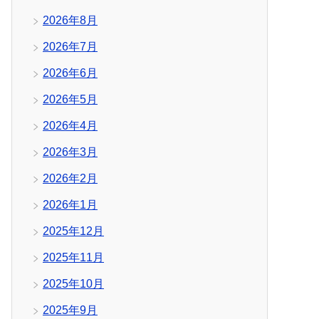
2026年8月
2026年7月
2026年6月
2026年5月
2026年4月
2026年3月
2026年2月
2026年1月
2025年12月
2025年11月
2025年10月
2025年9月