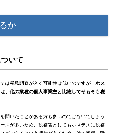
るか
について
しては税務調査が入る可能性は低いのですが、
ホス
ては、他の業種の個人事業主と比較してそもそも税
話を聞いたことがある方も多いのではないでしょう
ケースが多いため、税務署としてもホステスに税務