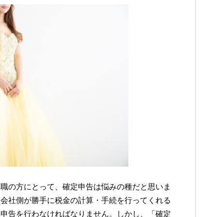
夜職の方にとって、確定申告は悩みの種だと思いま
て会社側が勝手に税金の計算・手続を行ってくれる
定申告を行わなければなりません。しかし、「確定