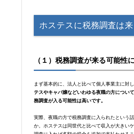
ホステスに税務調査は来
（１）税務調査が来る可能性
まず基本的に、法人と比べて個人事業主に対
テスやキャバ嬢などいわゆる夜職の方につい
務調査が入る可能性は高いです。
実際、夜職の方で税務調査に入られたという
か。ホステスは同世代と比べて収入が大きい