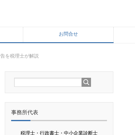
お問合せ
申告を税理士が解説
事務所代表
税理士・行政書士・中小企業診断士