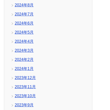
2024年8月
2024年7月
2024年6月
2024年5月
2024年4月
2024年3月
2024年2月
2024年1月
2023年12月
2023年11月
2023年10月
2023年9月