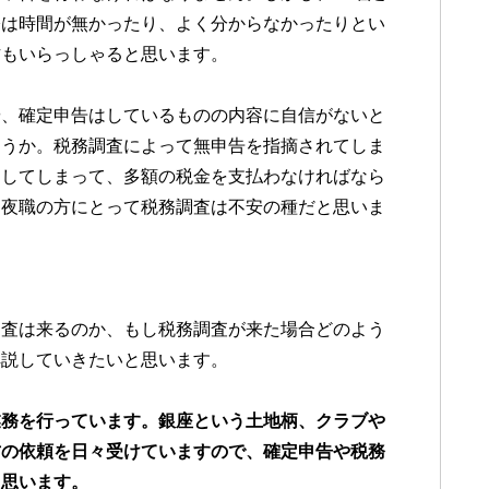
際は時間が無かったり、よく分からなかったりとい
方もいらっしゃると思います。
や、確定申告はしているものの内容に自信がないと
ょうか。税務調査によって無申告を指摘されてしま
りしてしまって、多額の税金を支払わなければなら
、夜職の方にとって税務調査は不安の種だと思いま
調査は来るのか、もし税務調査が来た場合どのよう
解説していきたいと思います。
業務を行っています。銀座という土地柄、クラブや
方の依頼を日々受けていますので、確定申告や税務
と思います。