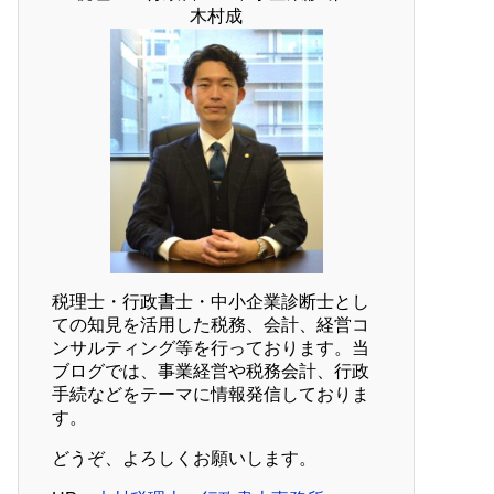
木村成
税理士・行政書士・中小企業診断士とし
ての知見を活用した税務、会計、経営コ
ンサルティング等を行っております。当
ブログでは、事業経営や税務会計、行政
手続などをテーマに情報発信しておりま
す。
どうぞ、よろしくお願いします。