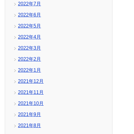
2022年7月
2022年6月
2022年5月
2022年4月
2022年3月
2022年2月
2022年1月
2021年12月
2021年11月
2021年10月
2021年9月
2021年8月