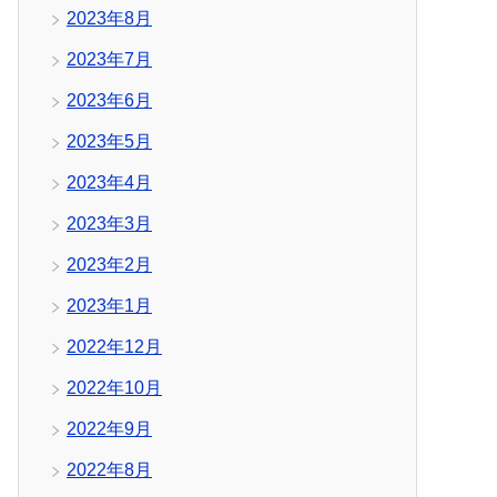
2023年8月
2023年7月
2023年6月
2023年5月
2023年4月
2023年3月
2023年2月
2023年1月
2022年12月
2022年10月
2022年9月
2022年8月