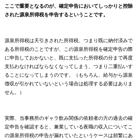
ここで重要となるのが、確定申告においてしっかりと控除
された源泉所得税を申告するということです。
源泉所得税は天引きされた所得税、つまり既に納付済みで
ある所得税のことですが、この源泉所得税を確定申告の際
に申告しておかないと、既に支払った所得税の分まで再度
支払わなければならなくなってしまう、つまり二重払いす
ることになってしまうのです。（もちろん、給与から源泉
徴収が引かれていないという場合は処理する必要はありま
せん。）
実際、当事務所のギャラ飲み関係の依頼者の方の過去の確
定申告を確認すると、兼業している夜職の収入についてこ
の源泉所得税の申告が漏れていたというケースは頻繁にあ