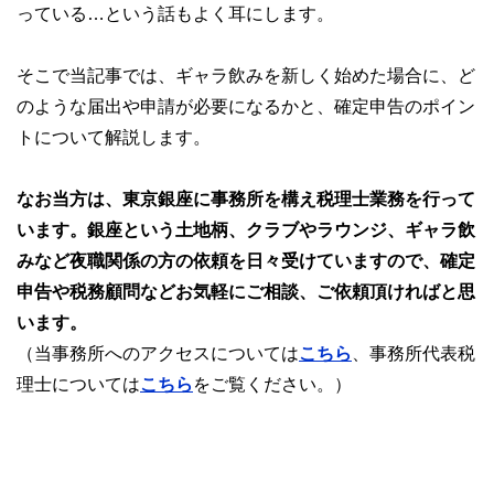
っている…という話もよく耳にします。
そこで当記事では、ギャラ飲みを新しく始めた場合に、ど
のような届出や申請が必要になるかと、確定申告のポイン
トについて解説します。
なお当方は、東京銀座に事務所を構え税理士業務を行って
います。銀座という土地柄、クラブやラウンジ、ギャラ飲
みなど夜職関係の方の依頼を日々受けていますので、確定
申告や税務顧問などお気軽にご相談、ご依頼頂ければと思
います。
（当事務所へのアクセスについては
こちら
、事務所代表税
理士については
こちら
をご覧ください。）