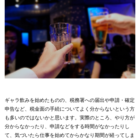
ギャラ飲みを始めたものの、税務署への届出や申請・確定
申告など、税金面の手続についてよく分からないという方
も多いのではないかと思います。実際のところ、やり方が
分からなかったり、申請などをする時間がなかったりし
て、気づいたら仕事を始めてからかなり期間が経ってしま