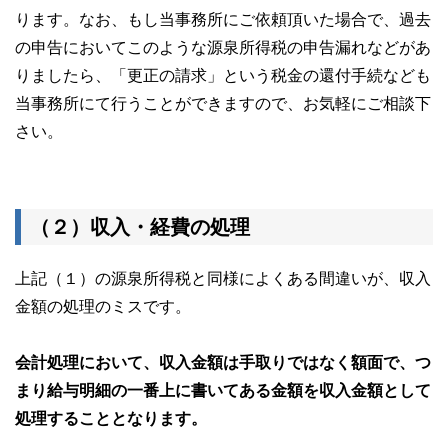
ります。なお、もし当事務所にご依頼頂いた場合で、過去
の申告においてこのような源泉所得税の申告漏れなどがあ
りましたら、「更正の請求」という税金の還付手続なども
当事務所にて行うことができますので、お気軽にご相談下
さい。
（２）収入・経費の処理
上記（１）の源泉所得税と同様によくある間違いが、収入
金額の処理のミスです。
会計処理において、収入金額は手取りではなく額面で、つ
まり給与明細の一番上に書いてある金額を収入金額として
処理することとなります。