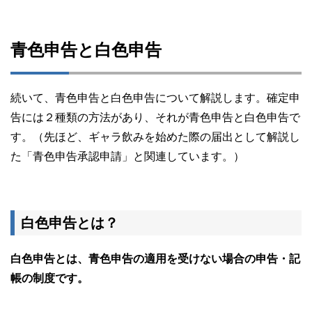
青色申告と白色申告
続いて、青色申告と白色申告について解説します。確定申
告には２種類の方法があり、それが青色申告と白色申告で
す。（先ほど、ギャラ飲みを始めた際の届出として解説し
た「青色申告承認申請」と関連しています。）
白色申告とは？
白色申告とは、青色申告の適用を受けない場合の申告・記
帳の制度です。