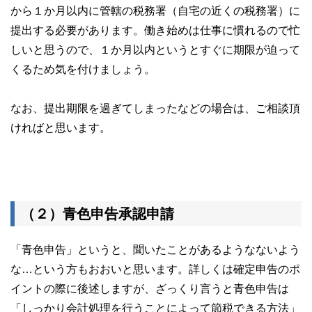
から１か月以内に管轄の税務署（自宅の近くの税務署）に
提出する必要があります。働き始めは仕事に慣れるので忙
しいと思うので、１か月以内というとすぐに期限が迫って
くるため気を付けましょう。
なお、提出期限を過ぎてしまったなどの場合は、ご相談頂
ければと思います。
（２）青色申告承認申請
「青色申告」というと、聞いたことがあるようなないよう
な…という方もおおいと思います。詳しくは確定申告のポ
イントの際に後述しますが、ざっくり言うと青色申告は
「しっかり会計処理を行うことによって節税できる方法」