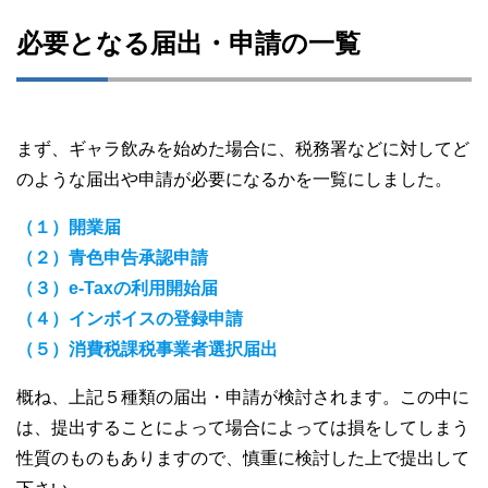
必要となる届出・申請の一覧
まず、ギャラ飲みを始めた場合に、税務署などに対してど
のような届出や申請が必要になるかを一覧にしました。
（１）開業届
（２）青色申告承認申請
（３）e-Taxの利用開始届
（４）インボイスの登録申請
（５）消費税課税事業者選択届出
概ね、上記５種類の届出・申請が検討されます。この中に
は、提出することによって場合によっては損をしてしまう
性質のものもありますので、慎重に検討した上で提出して