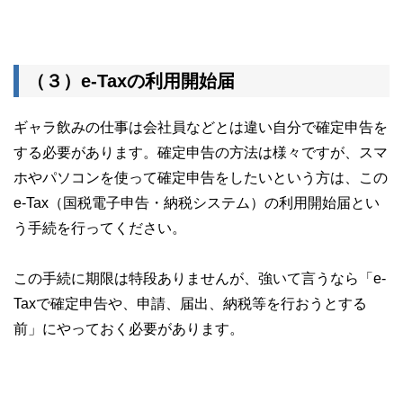
（３）
e-Taxの利用開始届
ギャラ飲みの仕事は会社員などとは違い自分で確定申告を
する必要があります。確定申告の方法は様々ですが、スマ
ホやパソコンを使って確定申告をしたいという方は、この
e-Tax（国税電子申告・納税システム）の利用開始届とい
う手続を行ってください。
この手続に期限は特段ありませんが、強いて言うなら「e-
Taxで確定申告や、申請、届出、納税等を行おうとする
前」にやっておく必要があります。