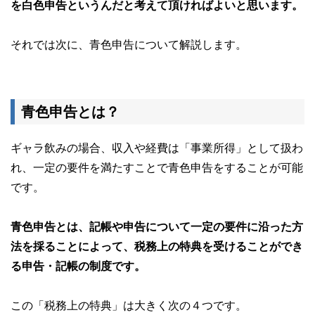
を白色申告というんだと考えて頂ければよいと思います。
それでは次に、青色申告について解説します。
青色申告とは？
ギャラ飲みの場合、収入や経費は「事業所得」として扱わ
れ、一定の要件を満たすことで青色申告をすることが可能
です。
青色申告とは、記帳や申告について一定の要件に沿った方
法を採ることによって、税務上の特典を受けることができ
る申告・記帳の制度です。
この「税務上の特典」は大きく次の４つです。