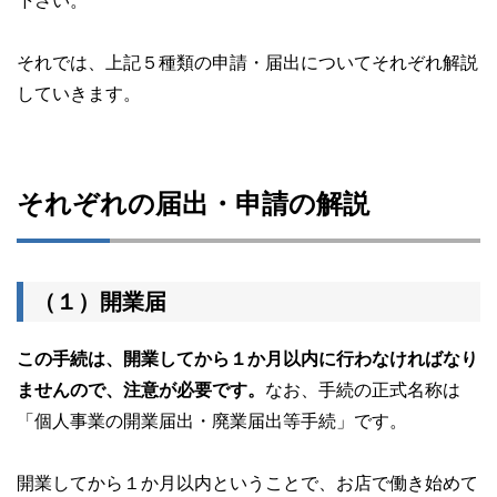
下さい。
それでは、上記５種類の申請・届出についてそれぞれ解説
していきます。
それぞれの届出・申請の解説
（１）開業届
この手続は、開業してから１か月以内に行わなければなり
ませんので、注意が必要です。
なお、手続の正式名称は
「個人事業の開業届出・廃業届出等手続」です。
開業してから１か月以内ということで、お店で働き始めて