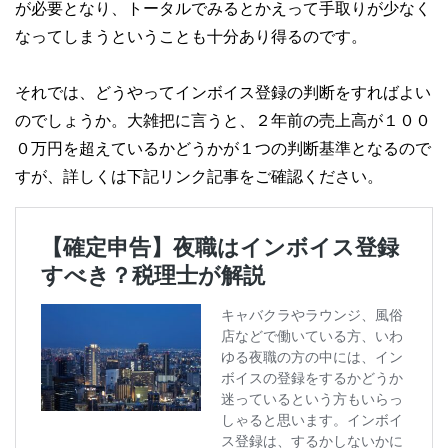
が必要となり、トータルでみるとかえって手取りが少なく
なってしまうということも十分あり得るのです。
それでは、どうやってインボイス登録の判断をすればよい
のでしょうか。大雑把に言うと、２年前の売上高が１００
０万円を超えているかどうかが１つの判断基準となるので
すが、詳しくは下記リンク記事をご確認ください。