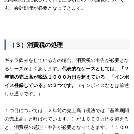
も、会計処理が必要となってきます。
（３）消費税の処理
ギャラ飲みをしている方の場合、消費税の申告が必要とな
るケースがよくあります。
代表的なケースとしては、「２
年前の売上高が税込１０００万円を超えている」「インボ
イス登録している」の２つです。
（インボイスなどは前述
した通りです。）
１つ目については、２年前の売上高（税法では「基準期間
の売上高」と呼ばれています。）が１０００万円を超える
と、消費税の処理・申告が必要となってきます。「１００