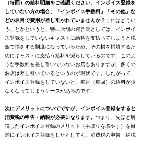
（毎回）の給料明細をご確認ください。インボイス登録を
していない方の場合、「インボイス手数料」「その他」な
どの名目で費用が差し引かれていませんか？
これはどうい
うことかというと、特に店舗の運営側としては、インボイ
ス登録をしていないキャストに給料を支払ってしまうと税
金で損をする制度になっているため、その損を補填するた
めにキャストに支払う給料を減らしているのです。このよ
うな手数料を差し引いていないお店もありますが、多くの
お店は差し引いているというのが現状です。したがって、
インボイス登録をしていないと、毎月（毎回）の給料が少
なくなってしまうケースがあるのです。
次にデメリットについてですが、インボイス登録をすると
消費税の申告・納税が必要になります。
つまり、先ほど解
説したインボイス登録のメリット（手取りを増やす）を目
的にインボイス登録をしたとしても、消費税の申告・納税