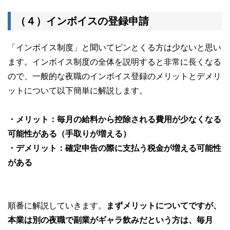
（４）インボイスの登録申請
「インボイス制度」と聞いてピンとくる方は少ないと思い
ます。インボイス制度の全体を説明すると非常に長くなる
ので、一般的な夜職のインボイス登録のメリットとデメリ
ットについて以下簡単に解説します。
・メリット：毎月の給料から控除される費用が少なくなる
可能性がある（手取りが増える）
・デメリット：確定申告の際に支払う税金が増える可能性
がある
順番に解説していきます。
まずメリットについてですが、
本業は別の夜職で副業がギャラ飲みだという方は、毎月