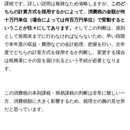
課税です。詳しい説明は複雑なため省略しますが、
このど
ちらの計算方式を採用するかによって、消費税の金額が何
十万円単位（場合によっては何百万円単位）で変動すると
いうことが往々にしてあります。
そしてこの判断は、原則
として前期末までに行わなければならないため、早い段階
で本年度の収益・費用などの会計処理、把握を行い、次年
度でどちらの計算方式を採用するか判断し、変更する場合
は税務署にその旨を届け出るという手続が必要となりま
す。
この消費税の本則課税・簡易課税の判断は非常に難しい一
方、消費税額に大きく影響するため、税理士の腕の見せ所
だと思っています。