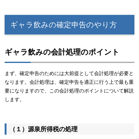
ギャラ飲みの確定申告のやり方
ギャラ飲みの会計処理のポイント
まず、確定申告のためには大前提として会計処理が必要と
なります。会計処理は、確定申告を適正に行う上で最も重
要になりますので、この会計処理のポイントについて解説
します。
（１）源泉所得税の処理