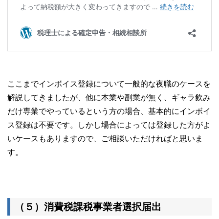
ここまでインボイス登録について一般的な夜職のケースを
解説してきましたが、他に本業や副業が無く、ギャラ飲み
だけ専業でやっているという方の場合、基本的にインボイ
ス登録は不要です。しかし場合によっては登録した方がよ
いケースもありますので、ご相談いただければと思いま
す。
（５）
消費税課税事業者選択届出