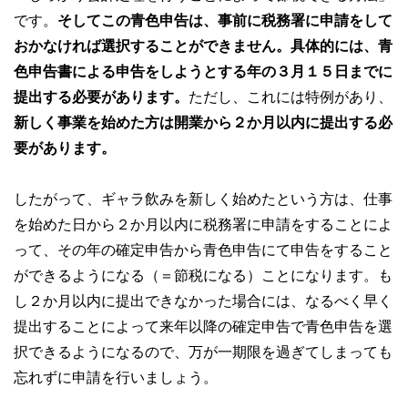
です。
そしてこの青色申告は、事前に税務署に申請をして
おかなければ選択することができません。具体的には、青
色申告書による申告をしようとする年の３月１５日までに
提出する必要があります。
ただし、これには特例があり、
新しく事業を始めた方は開業から２か月以内に提出する必
要があります。
したがって、ギャラ飲みを新しく始めたという方は、仕事
を始めた日から２か月以内に税務署に申請をすることによ
って、その年の確定申告から青色申告にて申告をすること
ができるようになる（＝節税になる）ことになります。も
し２か月以内に提出できなかった場合には、なるべく早く
提出することによって来年以降の確定申告で青色申告を選
択できるようになるので、万が一期限を過ぎてしまっても
忘れずに申請を行いましょう。