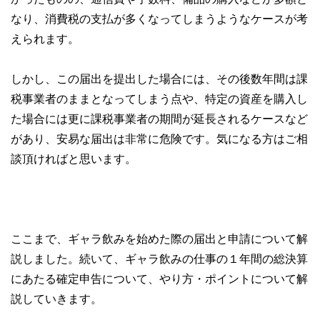
なり、消費税の支払が多くなってしまうようなケースが考
えられます。
しかし、この届出を提出した場合には、その後数年間は課
税事業者のままとなってしまう点や、特定の資産を購入し
た場合には更に課税事業者の期間が延長されるケースなど
があり、安易な届出は非常に危険です。気になる方はご相
談頂ければと思います。
ここまで、ギャラ飲みを始めた際の届出と申請について解
説しました。続いて、ギャラ飲みの仕事の１年間の総決算
にあたる確定申告について、やり方・ポイントについて解
説していきます。