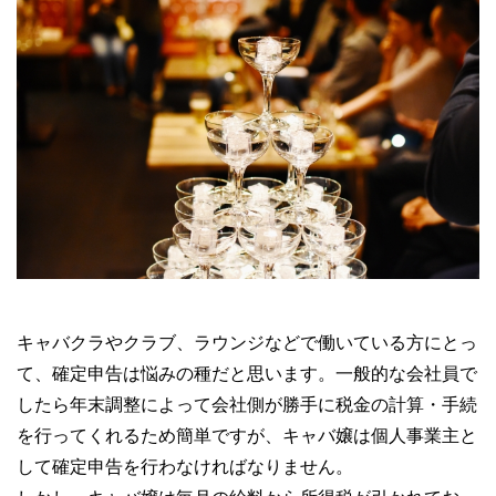
キャバクラやクラブ、ラウンジなどで働いている方にとっ
て、確定申告は悩みの種だと思います。一般的な会社員で
したら年末調整によって会社側が勝手に税金の計算・手続
を行ってくれるため簡単ですが、キャバ嬢は個人事業主と
して確定申告を行わなければなりません。