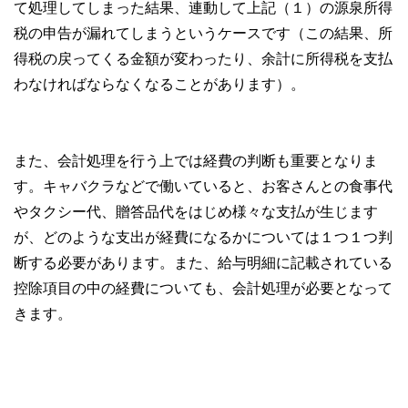
て処理してしまった結果、連動して上記（１）の源泉所得
税の申告が漏れてしまうというケースです（この結果、所
得税の戻ってくる金額が変わったり、余計に所得税を支払
わなければならなくなることがあります）。
また、会計処理を行う上では経費の判断も重要となりま
す。キャバクラなどで働いていると、お客さんとの食事代
やタクシー代、贈答品代をはじめ様々な支払が生じます
が、どのような支出が経費になるかについては１つ１つ判
断する必要があります。また、給与明細に記載されている
控除項目の中の経費についても、会計処理が必要となって
きます。