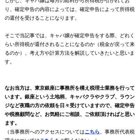
しかし、キャバ嬢は毎月の給料から所得税が引かれてお
り、確定申告の内容によっては、確定申告によって所得税
の還付を受けることになります。
そこで当記事では、キャバ嬢が確定申告をする際、どれく
らい所得税が還付されることになるのか（税金が戻って来
るのか）、考え方や計算方法を解説していきたいと思いま
す。
なお当方は、東京銀座に事務所を構え税理士業務を行って
います。銀座という土地柄、キャバクラやクラブ、ラウン
ジなど夜職の方の依頼を日々受けていますので、確定申告
や税務顧問など、お気軽にご相談、ご依頼頂ければと思い
ます。
（当事務所へのアクセスについては
こちら
、事務所代表税