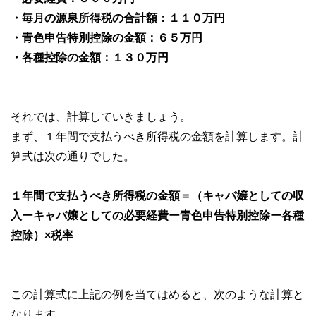
・毎月の源泉所得税の合計額：１１０万円
・青色申告特別控除の金額：６５万円
・各種控除の金額：１３０万円
それでは、計算していきましょう。
まず、１年間で支払うべき所得税の金額を計算します。計
算式は次の通りでした。
１年間で支払うべき所得税の金額＝（キャバ嬢としての収
入ーキャバ嬢としての必要経費ー青色申告特別控除ー各種
控除）×税率
この計算式に上記の例を当てはめると、次のような計算と
なります。