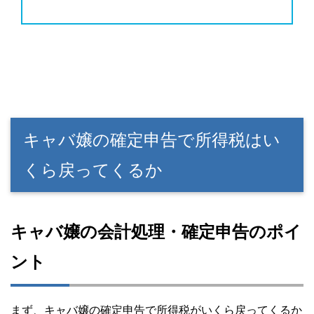
キャバ嬢の確定申告で所得税はい
くら戻ってくるか
キャバ嬢の会計処理・確定申告のポイ
ント
まず、キャバ嬢の確定申告で所得税がいくら戻ってくるか