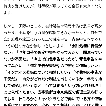
特典を受けた方が、所得税が戻ってくる金額も大きくなり
ます。
しかし、実際のところ、会計処理や確定申告は敷居が高か
ったり、手続を行う時間が確保できなかったりと、自分で
会計処理を適正に行った上で確定申告・青色申告をすると
いうのはなかなか難しいと思います。
「会計処理に自信が
ない」「昨年自分で確定申告をやってみたが、間違ってい
ないか不安だ」「今まで白色申告だったが、青色申告をや
ってみたい」「確定申告が複雑なので誰かに依頼したい」
「インボイス登録について相談したい」「消費税の申告が
不安だ」「自分がどれだけ利益を出しているか、年間を通
して確認したい」など、当てはまるという方はぜひ税理士
にご依頼ください。当事務所は東京銀座で税理士業を行っ
ており、日ごろからキャバクラなどで働いている方の依頼
を受けていますので、安心してご相談いただければと思い