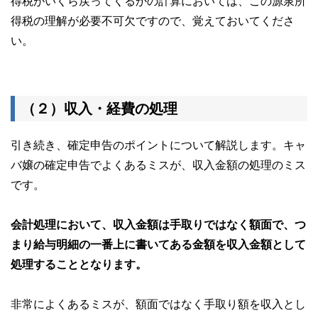
得税がいくら戻ってくるかの計算においては、この源泉所
得税の理解が必要不可欠ですので、覚えておいてくださ
い。
（２）収入・経費の処理
引き続き、確定申告のポイントについて解説します。キャ
バ嬢の確定申告でよくあるミスが、収入金額の処理のミス
です。
会計処理において、収入金額は手取りではなく額面で、つ
まり給与明細の一番上に書いてある金額を収入金額として
処理することとなります。
非常によくあるミスが、額面ではなく手取り額を収入とし