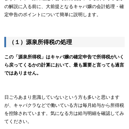
の解説に入る前に、大前提となるキャバ嬢の会計処理・確
定申告のポイントについて簡単に説明します。
（１）源泉所得税の処理
この「源泉所得税」はキャバ嬢の確定申告で所得税がいく
ら戻ってくるかの計算において、最も重要と言っても過言
ではありません。
日ごろあまり意識していないという方も多いと思います
が、キャバクラなどで働いている方は毎月給与から所得税
を控除されています。気になる方は給与明細を確認してみ
てください。