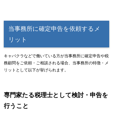
当事務所に確定申告を依頼するメ
リット
キャバクラなどで働いている方が当事務所に確定申告や税
務顧問をご依頼・ご相談される場合、当事務所の特徴・メ
リットとして以下が挙げられます。
専門家たる税理士として検討・申告を
行うこと