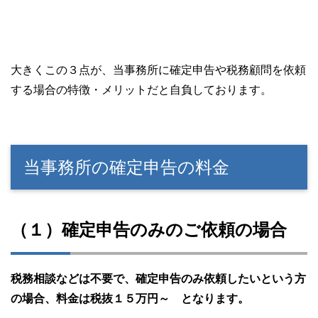
大きくこの３点が、当事務所に確定申告や税務顧問を依頼
する場合の特徴・メリットだと自負しております。
当事務所の確定申告の料金
（１）確定申告のみのご依頼の場合
税務相談などは不要で、確定申告のみ依頼したいという方
の場合、料金は税抜１５万円～ となります。