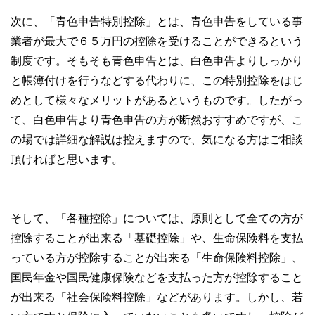
次に、「青色申告特別控除」とは、青色申告をしている事
業者が最大で６５万円の控除を受けることができるという
制度です。そもそも青色申告とは、白色申告よりしっかり
と帳簿付けを行うなどする代わりに、この特別控除をはじ
めとして様々なメリットがあるというものです。したがっ
て、白色申告より青色申告の方が断然おすすめですが、こ
の場では詳細な解説は控えますので、気になる方はご相談
頂ければと思います。
そして、「各種控除」については、原則として全ての方が
控除することが出来る「基礎控除」や、生命保険料を支払
っている方が控除することが出来る「生命保険料控除」、
国民年金や国民健康保険などを支払った方が控除すること
が出来る「社会保険料控除」などがあります。しかし、若