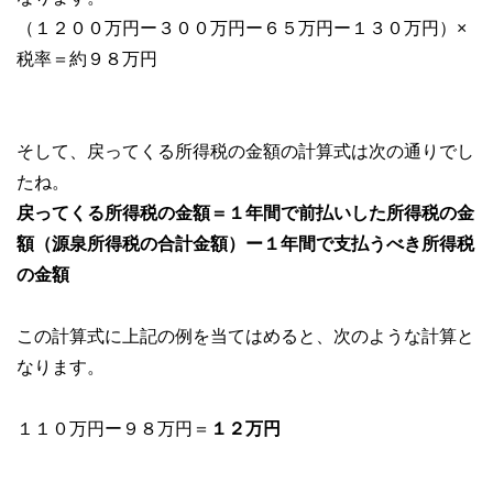
（１２００万円ー３００万円ー６５万円ー１３０万円）×
税率＝約９８万円
そして、戻ってくる所得税の金額の計算式は次の通りでし
たね。
戻ってくる所得税の金額＝１年間で前払いした所得税の金
額（源泉所得税の合計金額）ー１年間で支払うべき所得税
の金額
この計算式に上記の例を当てはめると、次のような計算と
なります。
１１０万円ー９８万円＝
１２万円