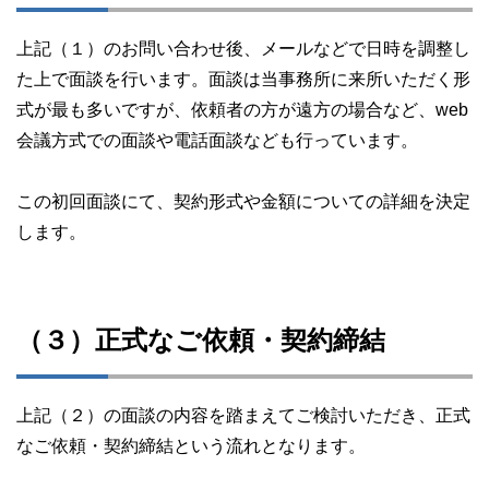
上記（１）のお問い合わせ後、メールなどで日時を調整し
た上で面談を行います。面談は当事務所に来所いただく形
式が最も多いですが、依頼者の方が遠方の場合など、web
会議方式での面談や電話面談なども行っています。
この初回面談にて、契約形式や金額についての詳細を決定
します。
（３）正式なご依頼・契約締結
上記（２）の面談の内容を踏まえてご検討いただき、正式
なご依頼・契約締結という流れとなります。