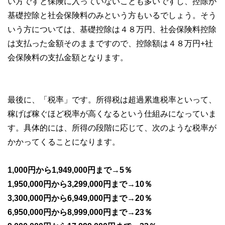
い方ですと保険に入っていないことも多いですし、控除が
基礎控除と社会保険料のみという方もいるでしょう。そう
いう方については、基礎控除は４８万円、社会保険料控除
は支払った金額そのままですので、控除額は４８万円+社
会保険料の支払金額となります。
最後に、「税率」です。所得税は超過累進税率といって、
稼げば稼ぐほど税率が高くなるという仕組みになっていま
す。具体的には、所得の段階に応じて、次のような税率が
かかってくることになります。
1,000円から1,949,000円まで→5％
1,950,000円から3,299,000円まで→10％
3,300,000円から6,949,000円まで→20％
6,950,000円から8,999,000円まで→23％