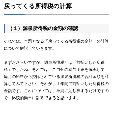
戻ってくる所得税の計算
（１）源泉所得税の金額の確認
それでは、本題となる「戻ってくる所得税の金額」の計算
について解説していきます。
まずおさらいですが、源泉所得税とは「前払いした所得
税」でしたね。それでは、ご自分の給与明細を確認して、
毎月の給料から控除されている源泉所得税の合計金額を計
算してみて下さい。それが、１年間で前払いした所得税の
金額です。これについては、単純に足し算するだけですの
で、比較的簡単に計算できると思います。