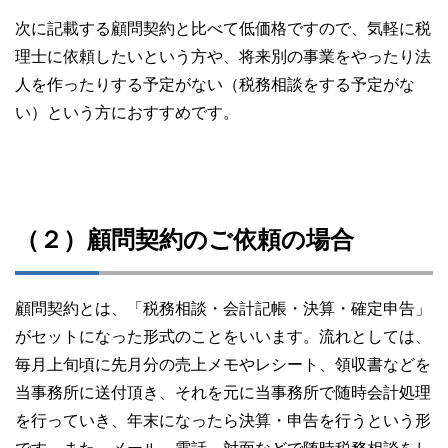
次に記載する顧問契約と比べて低価格ですので、気軽に税
理士に依頼したいという方や、将来別の事業をやったり法
人を作ったりする予定がない（税務相談をする予定がな
い）という方におすすめです。
（２）顧問契約のご依頼の場合
顧問契約とは、「税務相談・会計記帳・決算・確定申告」
がセットになった形式のことをいいます。流れとしては、
毎月上旬頃に先月分の売上メモやレシート、領収書などを
当事務所に送付頂き、それを元に当事務所で随時会計処理
を行っていき、年末になったら決算・申告を行うという形