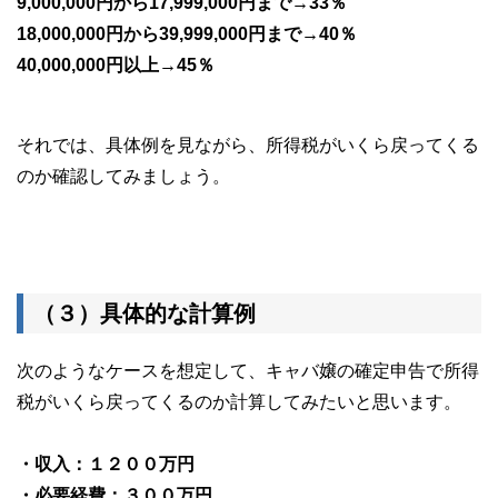
9,000,000円から17,999,000円まで→33％
18,000,000円から39,999,000円まで→40％
40,000,000円以上→45％
それでは、具体例を見ながら、所得税がいくら戻ってくる
のか確認してみましょう。
（３）具体的な計算例
次のようなケースを想定して、キャバ嬢の確定申告で所得
税がいくら戻ってくるのか計算してみたいと思います。
・収入：１２００万円
・必要経費：３００万円