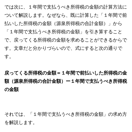
では次に、１年間で支払うべき所得税の金額の計算方法に
ついて解説します。なぜなら、既に計算した「１年間で前
払いした所得税の金額（源泉所得税の合計金額）」から
「１年間で支払うべき所得税の金額」を引き算すること
で、戻ってくる所得税の金額を求めることができるからで
す。文章だと分かりづらいので、式にすると次の通りで
す。
戻ってくる所得税の金額＝１年間で前払いした所得税の金
額（源泉所得税の合計金額）ー１年間で支払うべき所得税
の金額
それでは、「１年間で支払うべき所得税の金額」の求め方
を解説します。