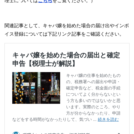
理士については
こちら
をご覧ください。）
関連記事として、キャバ嬢を始めた場合の届け出やインボ
イス登録については下記リンク記事をご確認ください。