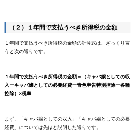
（２）１年間で支払うべき所得税の金額
１年間で支払うべき所得税の金額の計算式は、ざっくり言
うと次の通りです。
１年間で支払うべき所得税の金額＝（キャバ嬢としての収
入ーキャバ嬢としての必要経費ー青色申告特別控除ー各種
控除）×税率
まず、「キャバ嬢としての収入」「キャバ嬢としての必要
経費」については先ほど説明した通りです。