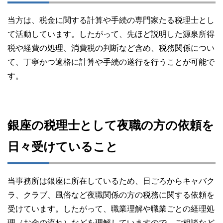
当方は、税金に関する計算や手続の専門家たる税理士とし
て活動しています。したがって、先ほど説明した源泉所得
税や経費の処理、消費税の判断など含め、税務関係につい
て、丁寧かつ適格に計算や手続の遂行を行うことが可能で
す。
銀座の税理士として夜職の方の依頼を
日々受けていること
当事務所は銀座に所在しているため、日ごろからキャバク
ラ、クラブ、風俗など夜職関係の方の税務に関する依頼を
受けています。したがって、職業理解や職業ごとの経理処
理（お金の流れ）などを理解していますので、ご相談など