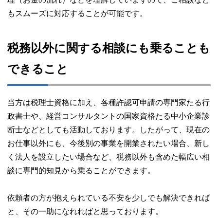
もスムーズに対応することが可能です。
税務以外に関する相談にも乗ることも
できること
当方は税理士資格に加え、各種許認可申請の専門家たる行
政書士や、経営コンサルタントの国家資格たる中小企業診
断士などとしても活動しております。したがって、現在の
お仕事以外にも、今後別の事業を開業されたい場合、新し
く法人を設立したい場合など、税務以外も含めた幅広い相
談に専門的知見から乗ることができます。
依頼者の方が抱えられている不安を少しでも解決できれば
と、その一助になれればと思っております。