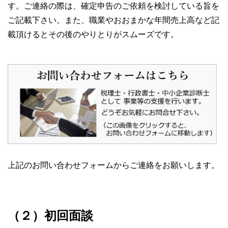
す。ご連絡の際は、確定申告のご依頼を検討している旨を
ご記載下さい。また、職業やおおまかな年間売上高など記
載頂けるとその後のやりとりがスムーズです。
上記のお問い合わせフォームからご連絡をお願いします。
（２）初回面談