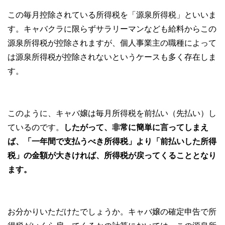
この毎月控除されている所得税を「源泉所得税」といいま
す。キャバクラに限らずサラリーマンなども給料からこの
源泉所得税が控除されますが、個人事業主の職種によって
は源泉所得税が控除されないというケースも多く存在しま
す。
このように、キャバ嬢は毎月所得税を前払い（先払い）し
ているのです。
したがって、非常に簡単に言ってしまえ
ば、「一年間で支払うべき所得税」より「前払いした所得
税」の金額が大きければ、所得税が戻ってくることとなり
ます。
お分かりいただけたでしょうか。キャバ嬢の確定申告で所