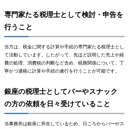
専門家たる税理士として検討・申告を
行うこと
当方は、税金に関する計算や手続の専門家たる税理士とし
て活動しています。したがって、先ほど説明した売上や経
費の処理、消費税の判断など含め、税務関係について、丁
寧かつ適格に計算や手続の遂行を行うことが可能です。
銀座の税理士としてバーやスナック
の方の依頼を日々受けていること
当事務所は銀座に所在しているため、日ごろからバーやス