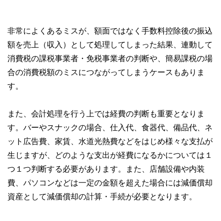
非常によくあるミスが、額面ではなく手数料控除後の振込
額を売上（収入）として処理してしまった結果、連動して
消費税の課税事業者・免税事業者の判断や、簡易課税の場
合の消費税額のミスにつながってしまうケースもありま
す。
また、会計処理を行う上では経費の判断も重要となりま
す。バーやスナックの場合、仕入代、食器代、備品代、ネ
ット広告費、家賃、水道光熱費などをはじめ様々な支払が
生じますが、どのような支出が経費になるかについては１
つ１つ判断する必要があります。また、店舗設備や内装
費、パソコンなどは一定の金額を超えた場合には減価償却
資産として減価償却の計算・手続が必要となります。