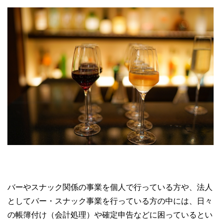
バーやスナック関係の事業を個人で行っている方や、法人
としてバー・スナック事業を行っている方の中には、日々
の帳簿付け（会計処理）や確定申告などに困っているとい