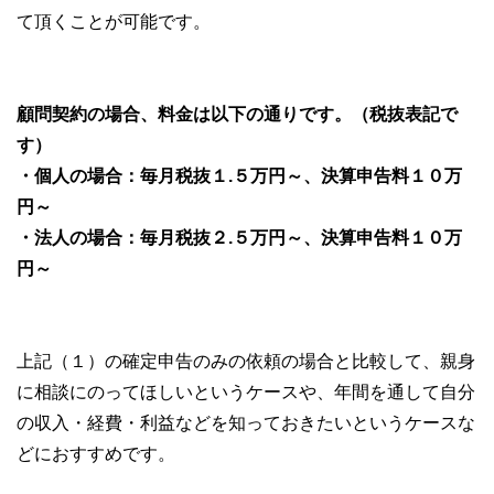
て頂くことが可能です。
顧問契約の場合、料金は以下の通りです。（税抜表記で
す）
・個人の場合：毎月税抜１.５万円～、決算申告料１０万
円～
・法人の場合：毎月税抜２.５万円～、決算申告料１０万
円～
上記（１）の確定申告のみの依頼の場合と比較して、親身
に相談にのってほしいというケースや、年間を通して自分
の収入・経費・利益などを知っておきたいというケースな
どにおすすめです。