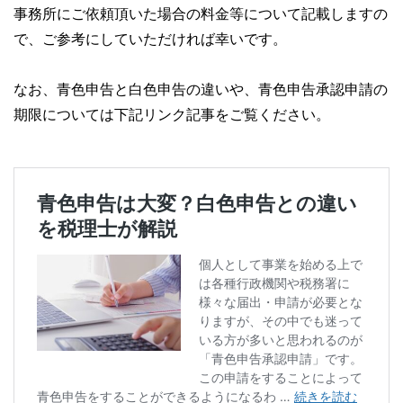
事務所にご依頼頂いた場合の料金等について記載しますの
で、ご参考にしていただければ幸いです。
なお、青色申告と白色申告の違いや、青色申告承認申請の
期限については下記リンク記事をご覧ください。