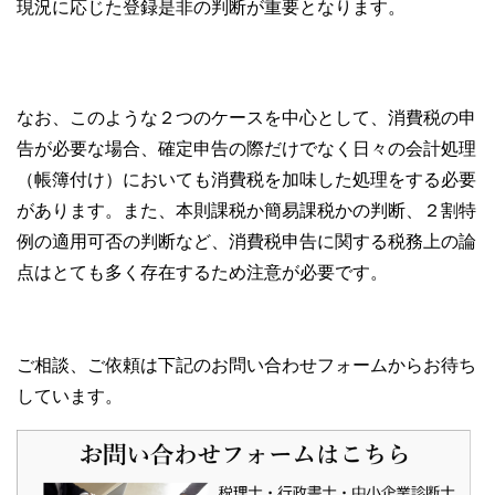
現況に応じた登録是非の判断が重要となります。
なお、このような２つのケースを中心として、消費税の申
告が必要な場合、確定申告の際だけでなく日々の会計処理
（帳簿付け）においても消費税を加味した処理をする必要
があります。また、本則課税か簡易課税かの判断、２割特
例の適用可否の判断など、消費税申告に関する税務上の論
点はとても多く存在するため注意が必要です。
ご相談、ご依頼は下記のお問い合わせフォームからお待ち
しています。