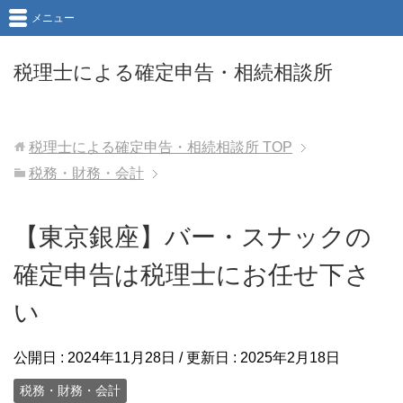
メニュー
税理士による確定申告・相続相談所
税理士による確定申告・相続相談所
TOP
税務・財務・会計
【東京銀座】バー・スナックの
確定申告は税理士にお任せ下さ
い
公開日 :
2024年11月28日
/ 更新日 :
2025年2月18日
税務・財務・会計