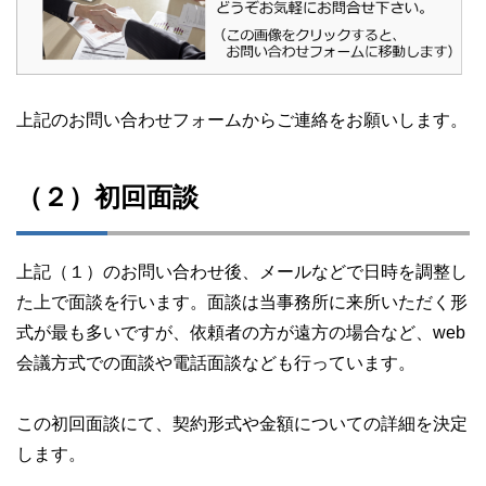
上記のお問い合わせフォームからご連絡をお願いします。
（２）初回面談
上記（１）のお問い合わせ後、メールなどで日時を調整し
た上で面談を行います。面談は当事務所に来所いただく形
式が最も多いですが、依頼者の方が遠方の場合など、web
会議方式での面談や電話面談なども行っています。
この初回面談にて、契約形式や金額についての詳細を決定
します。