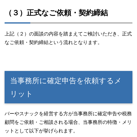
（３）正式なご依頼・契約締結
上記（２）の面談の内容を踏まえてご検討いただき、正式
なご依頼・契約締結という流れとなります。
当事務所に確定申告を依頼するメ
リット
バーやスナックを経営する方が当事務所に確定申告や税務
顧問をご依頼・ご相談される場合、当事務所の特徴・メリ
ットとして以下が挙げられます。