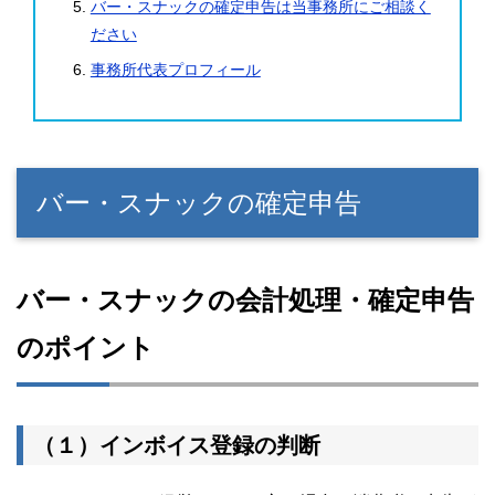
バー・スナックの確定申告は当事務所にご相談く
ださい
事務所代表プロフィール
バー・スナックの確定申告
バー・スナックの会計処理・確定申告
のポイント
（１）インボイス登録の判断