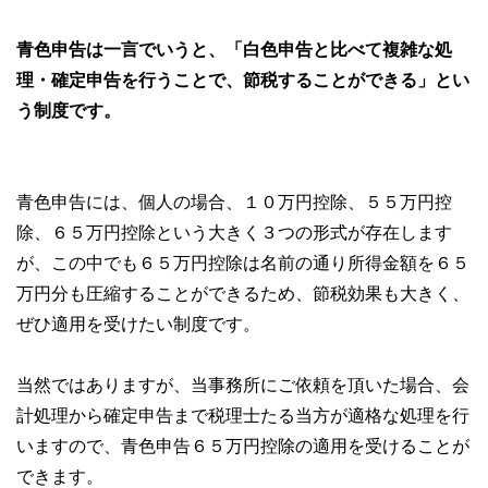
青色申告は一言でいうと、「白色申告と比べて複雑な処
理・確定申告を行うことで、節税することができる」とい
う制度です。
青色申告には、個人の場合、１０万円控除、５５万円控
除、６５万円控除という大きく３つの形式が存在します
が、この中でも６５万円控除は名前の通り所得金額を６５
万円分も圧縮することができるため、節税効果も大きく、
ぜひ適用を受けたい制度です。
当然ではありますが、当事務所にご依頼を頂いた場合、会
計処理から確定申告まで税理士たる当方が適格な処理を行
いますので、青色申告６５万円控除の適用を受けることが
できます。