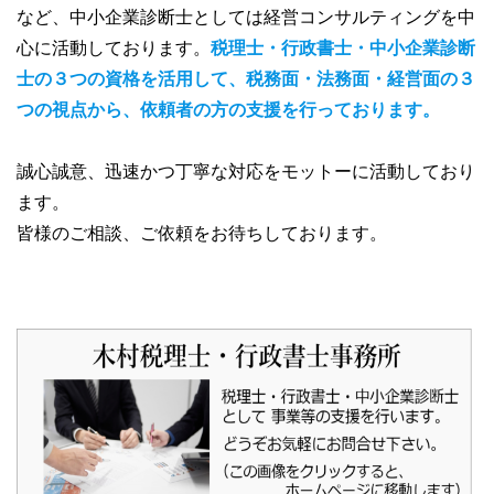
など、中小企業診断士としては経営コンサルティングを中
心に活動しております。
税理士・行政書士・中小企業診断
士の３つの資格を活用して、税務面・法務面・経営面の３
つの視点から、依頼者の方の支援を行っております。
誠心誠意、迅速かつ丁寧な対応をモットーに活動しており
ます。
皆様のご相談、ご依頼をお待ちしております。