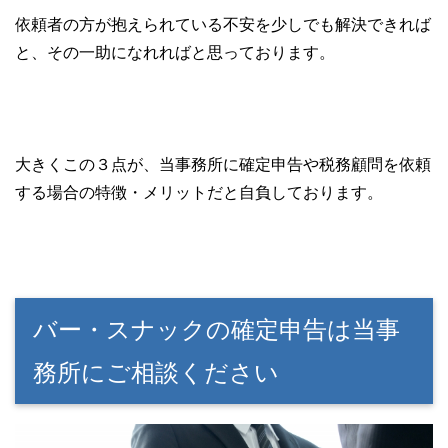
依頼者の方が抱えられている不安を少しでも解決できれば
と、その一助になれればと思っております。
大きくこの３点が、当事務所に確定申告や税務顧問を依頼
する場合の特徴・メリットだと自負しております。
バー・スナックの確定申告は当事
務所にご相談ください