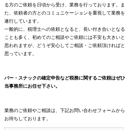
る方のご依頼を日頃から受け、業務を行っております。ま
た、依頼者の方とのコミュニケーションを重視して業務を
遂行しています。
一般的に、税理士への依頼となると、長い付き合いとなる
ことも多く、初めてのご相談やご依頼には不安も大きいと
思われますが、どうぞ安心してご相談・ご依頼頂ければと
思っています。
バー・スナックの確定申告など税務に関するご依頼はぜひ
当事務所にお任せ下さい。
業務のご依頼やご相談は、下記お問い合わせフォームから
お待ちしております。