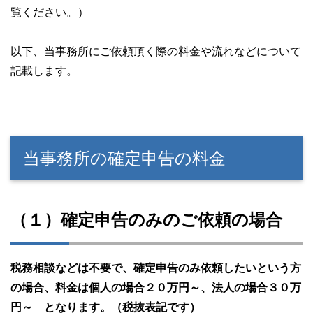
覧ください。）
以下、当事務所にご依頼頂く際の料金や流れなどについて
記載します。
当事務所の確定申告の料金
（１）確定申告のみのご依頼の場合
税務相談などは不要で、確定申告のみ依頼したいという方
の場合、料金は個人の場合２０万円～、法人の場合３０万
円～ となります。（税抜表記です）