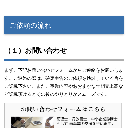
ご依頼の流れ
（１）お問い合わせ
まず、下記お問い合わせフォームからご連絡をお願いしま
す。ご連絡の際は、確定申告のご依頼を検討している旨を
ご記載下さい。また、事業内容やおおまかな年間売上高な
ど記載頂けるとその後のやりとりがスムーズです。