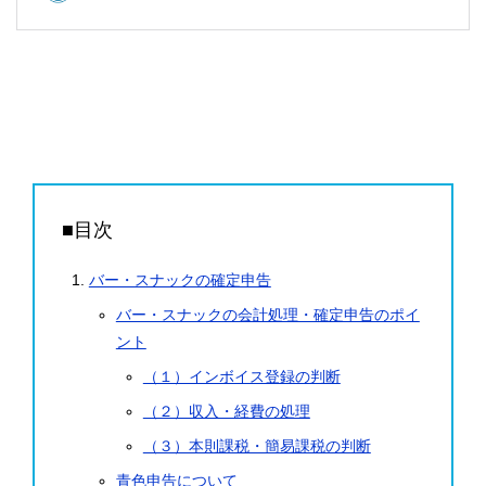
■目次
バー・スナックの確定申告
バー・スナックの会計処理・確定申告のポイ
ント
（１）インボイス登録の判断
（２）収入・経費の処理
（３）本則課税・簡易課税の判断
青色申告について