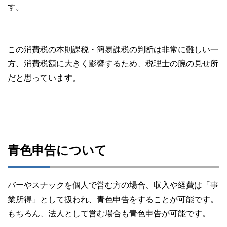
す。
この消費税の本則課税・簡易課税の判断は非常に難しい一
方、消費税額に大きく影響するため、税理士の腕の見せ所
だと思っています。
青色申告について
バーやスナックを個人で営む方の場合、収入や経費は「事
業所得」として扱われ、青色申告をすることが可能です。
もちろん、法人として営む場合も青色申告が可能です。