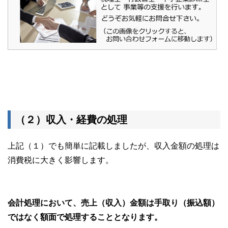
（２）収入・経費の処理
上記（１）でも簡単に記載しましたが、収入金額の処理は
消費税に大きく影響します。
会計処理において、売上（収入）金額は手取り（振込額）
ではなく額面で処理することとなります。