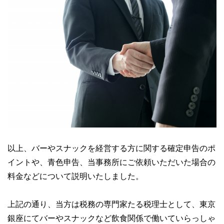
以上、バーやスナックを経営する方に関する確定申告のポ
イントや、青色申告、当事務所にご依頼いただいた場合の
料金などについて説明いたしました。
上記の通り、当方は税務の専門家たる税理士として、東京
銀座にてバーやスナックなど飲食関係で働いていらっしゃ