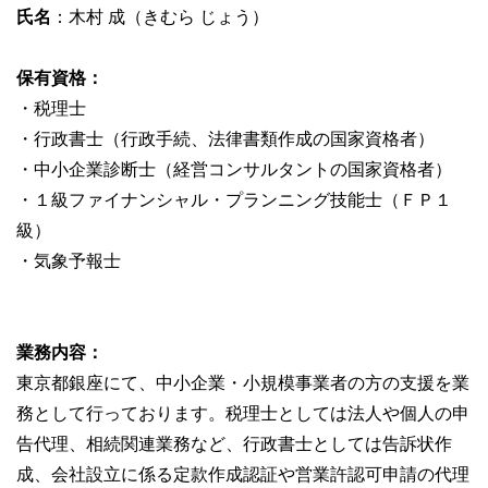
氏名
：木村 成（きむら じょう）
保有資格：
・税理士
・行政書士（行政手続、法律書類作成の国家資格者）
・中小企業診断士（経営コンサルタントの国家資格者）
・１級ファイナンシャル・プランニング技能士（ＦＰ１
級）
・気象予報士
業務内容：
東京都銀座にて、中小企業・小規模事業者の方の支援を業
務として行っております。税理士としては法人や個人の申
告代理、相続関連業務など、行政書士としては告訴状作
成、会社設立に係る定款作成認証や営業許認可申請の代理