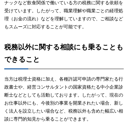
ナックなど飲食関係で働いている方の税務に関する依頼を
受けています。したがって、職業理解や職業ごとの経理処
理（お金の流れ）などを理解していますので、ご相談など
もスムーズに対応することが可能です。
税務以外に関する相談にも乗ることも
できること
当方は税理士資格に加え、各種許認可申請の専門家たる行
政書士や、経営コンサルタントの国家資格たる中小企業診
断士などとしても活動しております。したがって、現在の
お仕事以外にも、今後別の事業を開業されたい場合、新し
く法人を設立したい場合など、税務以外も含めた幅広い相
談に専門的知見から乗ることができます。