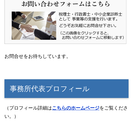
お問合せをお待ちしています。
事務所代表プロフィール
（プロフィール詳細は
こちらのホームページ
をご覧くださ
い。）