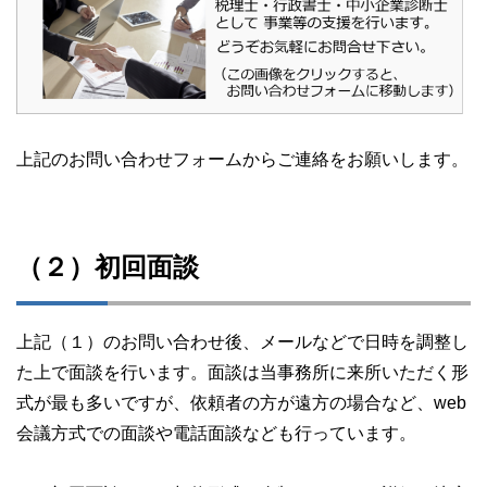
上記のお問い合わせフォームからご連絡をお願いします。
（２）初回面談
上記（１）のお問い合わせ後、メールなどで日時を調整し
た上で面談を行います。面談は当事務所に来所いただく形
式が最も多いですが、依頼者の方が遠方の場合など、web
会議方式での面談や電話面談なども行っています。