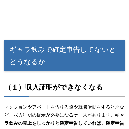
ギャラ飲みで確定申告してないと
どうなるか
（１）収入証明ができなくなる
マンションやアパートを借りる際や就職活動をするときな
ど、収入証明の提示が必要になるケースがあります。
ギャ
ラ飲みの売上をしっかりと確定申告していれば、確定申告