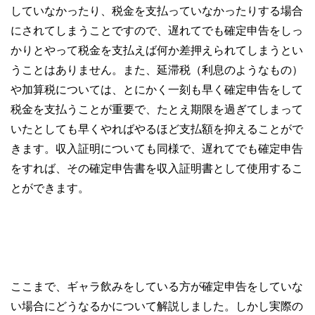
していなかったり、税金を支払っていなかったりする場合
にされてしまうことですので、遅れてでも確定申告をしっ
かりとやって税金を支払えば何か差押えられてしまうとい
うことはありません。また、延滞税（利息のようなもの）
や加算税については、とにかく一刻も早く確定申告をして
税金を支払うことが重要で、たとえ期限を過ぎてしまって
いたとしても早くやればやるほど支払額を抑えることがで
きます。収入証明についても同様で、遅れてでも確定申告
をすれば、その確定申告書を収入証明書として使用するこ
とができます。
ここまで、ギャラ飲みをしている方が確定申告をしていな
い場合にどうなるかについて解説しました。しかし実際の