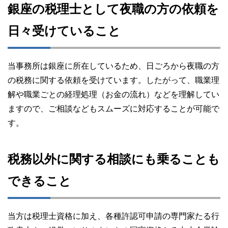
銀座の税理士として夜職の方の依頼を
日々受けていること
当事務所は銀座に所在しているため、日ごろから夜職の方
の税務に関する依頼を受けています。したがって、職業理
解や職業ごとの経理処理（お金の流れ）などを理解してい
ますので、ご相談などもスムーズに対応することが可能で
す。
税務以外に関する相談にも乗ることも
できること
当方は税理士資格に加え、各種許認可申請の専門家たる行