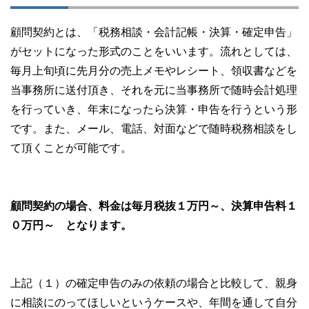
顧問契約とは、「税務相談・会計記帳・決算・確定申告」
がセットになった形式のことをいいます。流れとしては、
毎月上旬頃に先月分の売上メモやレシート、領収書などを
当事務所に送付頂き、それを元に当事務所で随時会計処理
を行っていき、年末になったら決算・申告を行うという形
です。また、メール、電話、対面などで随時税務相談をし
て頂くことが可能です。
顧問契約の場合、料金は毎月税抜１万円～、決算申告料１
０万円～ となります。
上記（１）の確定申告のみの依頼の場合と比較して、親身
に相談にのってほしいというケースや、年間を通して自分