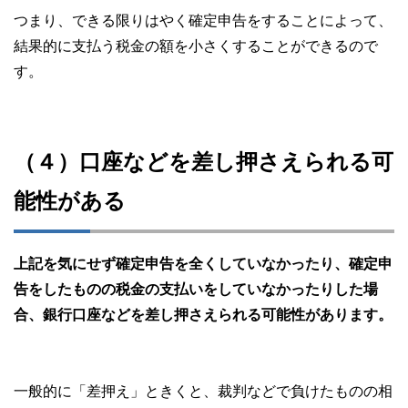
つまり、できる限りはやく確定申告をすることによって、
結果的に支払う税金の額を小さくすることができるので
す。
（４）口座などを差し押さえられる可
能性がある
上記を気にせず確定申告を全くしていなかったり、確定申
告をしたものの税金の支払いをしていなかったりした場
合、銀行口座などを差し押さえられる可能性があります。
一般的に「差押え」ときくと、裁判などで負けたものの相