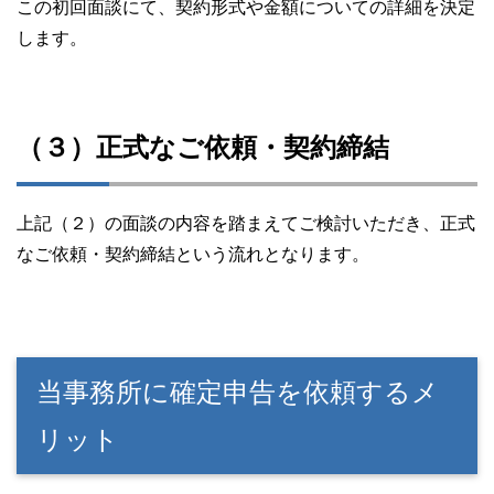
この初回面談にて、契約形式や金額についての詳細を決定
します。
（３）正式なご依頼・契約締結
上記（２）の面談の内容を踏まえてご検討いただき、正式
なご依頼・契約締結という流れとなります。
当事務所に確定申告を依頼するメ
リット