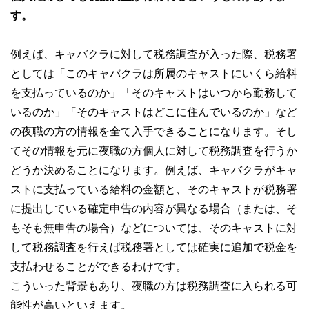
す。
例えば、キャバクラに対して税務調査が入った際、税務署
としては「このキャバクラは所属のキャストにいくら給料
を支払っているのか」「そのキャストはいつから勤務して
いるのか」「そのキャストはどこに住んでいるのか」など
の夜職の方の情報を全て入手できることになります。そし
てその情報を元に夜職の方個人に対して税務調査を行うか
どうか決めることになります。例えば、キャバクラがキャ
ストに支払っている給料の金額と、そのキャストが税務署
に提出している確定申告の内容が異なる場合（または、そ
もそも無申告の場合）などについては、そのキャストに対
して税務調査を行えば税務署としては確実に追加で税金を
支払わせることができるわけです。
こういった背景もあり、夜職の方は税務調査に入られる可
能性が高いといえます。