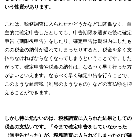
いう性質があります。
これは、税務調査に入られたかどうかなどに関係なく、自
主的に確定申告したとしても、申告期限を過ぎた後に確定
申告（期限後申告）をしたり、確定申告は期限内にしたも
のの税金の納付が遅れてしまったりすると、税金を多く支
払わなければならなくなってしまうということです。した
がって、確定申告や税金の納付は、なるべく早く行った方
がよいといえます。なるべく早く確定申告を行うことで、
このような延滞税（利息のようなもの）などの支払額を抑
えることができます。
しかし特に危ないのは、税務調査に入られた結果としての
税金の支払いです。「今まで確定申告をしていなかった
（無申告だった）が、税務調査に入られてしまったので確