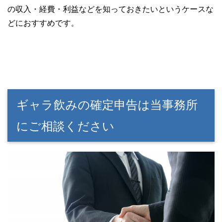
の収入・経費・利益などを知っておきたいというケースな
どにおすすめです。
ギャラ飲みの確定申告は当事務所
にご相談ください