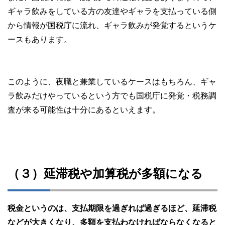
ギャラ飲みをしている方の友達やギャラを支払っている側
から情報が国税庁に流れ、ギャラ飲みが発覚するというケ
ースもあります。
このように、夜職と兼業しているケースはもちろん、ギャ
ラ飲みだけやっているという方でも国税庁に発覚・税務調
査が来る可能性は十分にあるといえます。
（３）延滞税や加算税が多額になる
税金というのは、支払期限を過ぎれば過ぎるほど、延滞税
などが大きくなり、多額を支払わなければならなくなると