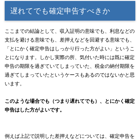
遅れてでも確定申告すべきか
ここまでの結論として、収入証明の意味でも、利息などの
支払を避ける意味でも、差押えなどを回避する意味でも、
「とにかく確定申告はしっかり行った方がよい」というこ
とになります。しかし実際の所、気付いた時には既に確定
申告の期限を過ぎていてしまっていた、税金の納付期限を
過ぎてしまっていたというケースもあるのではないかと思
います。
このような場合でも（つまり遅れてでも）、とにかく確定
申告はした方がよいです。
例えば上記で説明した差押えなどについては、確定申告を