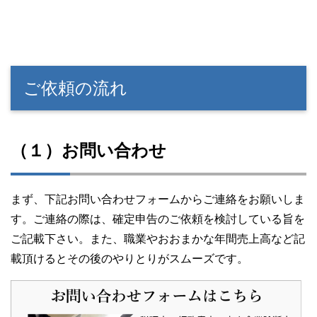
ご依頼の流れ
（１）お問い合わせ
まず、下記お問い合わせフォームからご連絡をお願いしま
す。ご連絡の際は、確定申告のご依頼を検討している旨を
ご記載下さい。また、職業やおおまかな年間売上高など記
載頂けるとその後のやりとりがスムーズです。