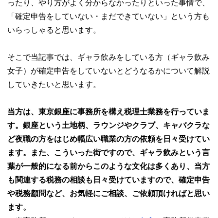
ったり、やり方がよく分からなかったりといった事情で、
「確定申告をしていない・まだできていない」という方も
いらっしゃると思います。
そこで当記事では、ギャラ飲みをしている方（ギャラ飲み
女子）が確定申告をしていないとどうなるかについて解説
していきたいと思います。
当方は、東京銀座に事務所を構え税理士業務を行っていま
す。銀座という土地柄、ラウンジやクラブ、キャバクラな
ど夜職の方をはじめ幅広い職業の方の依頼を日々受けてい
ます。また、こういった街ですので、ギャラ飲みという言
葉が一般的になる前からこのような文化は多くあり、当方
も関連する税務の相談も日々受けていますので、確定申告
や税務顧問など、お気軽にご相談、ご依頼頂ければと思い
ます。