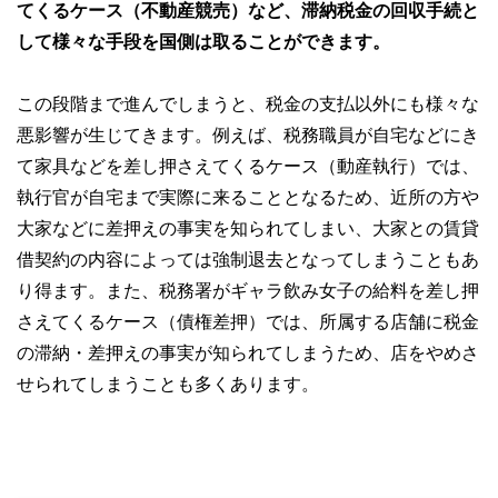
てくるケース（不動産競売）など、滞納税金の回収手続と
して様々な手段を国側は取ることができます。
この段階まで進んでしまうと、税金の支払以外にも様々な
悪影響が生じてきます。例えば、税務職員が自宅などにき
て家具などを差し押さえてくるケース（動産執行）では、
執行官が自宅まで実際に来ることとなるため、近所の方や
大家などに差押えの事実を知られてしまい、大家との賃貸
借契約の内容によっては強制退去となってしまうこともあ
り得ます。また、税務署がギャラ飲み女子の給料を差し押
さえてくるケース（債権差押）では、所属する店舗に税金
の滞納・差押えの事実が知られてしまうため、店をやめさ
せられてしまうことも多くあります。