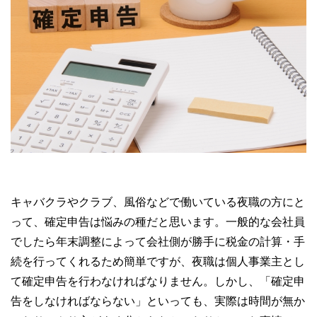
キャバクラやクラブ、風俗などで働いている夜職の方にと
って、確定申告は悩みの種だと思います。一般的な会社員
でしたら年末調整によって会社側が勝手に税金の計算・手
続を行ってくれるため簡単ですが、夜職は個人事業主とし
て確定申告を行わなければなりません。しかし、「確定申
告をしなければならない」といっても、実際は時間が無か