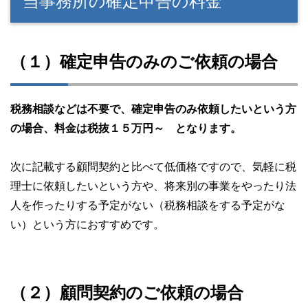
当事務所の確定申告の料金
（１）確定申告のみのご依頼の場合
税務相談などは不要で、確定申告のみ依頼したいという方
の場合、料金は税抜１５万円～ となります。
次に記載する顧問契約と比べて低価格ですので、気軽に税
理士に依頼したいという方や、将来別の事業をやったり法
人を作ったりする予定がない（税務相談をする予定がな
い）という方におすすめです。
（２）顧問契約のご依頼の場合