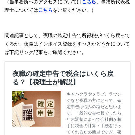
（当事務所へのアクセスについては
こちら
、事務所代表税
理士については
こちら
をご覧ください。）
関連記事として、夜職の確定申告で所得税がいくら戻って
くるか、夜職はインボイス登録をすべきかどうかについて
は下記リンク記事をご確認ください。