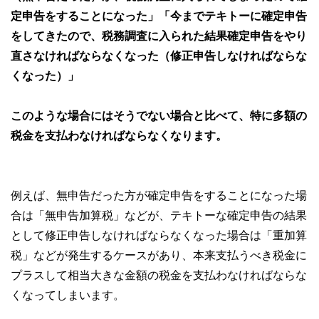
定申告をすることになった」「今までテキトーに確定申告
をしてきたので、税務調査に入られた結果確定申告をやり
直さなければならなくなった（修正申告しなければならな
くなった）」
このような場合にはそうでない場合と比べて、特に多額の
税金を支払わなければならなくなります。
例えば、無申告だった方が確定申告をすることになった場
合は「無申告加算税」などが、テキトーな確定申告の結果
として修正申告しなければならなくなった場合は「重加算
税」などが発生するケースがあり、本来支払うべき税金に
プラスして相当大きな金額の税金を支払わなければならな
くなってしまいます。