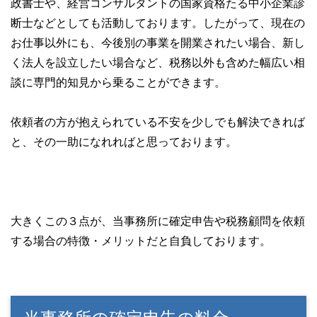
政書士や、経営コンサルタントの国家資格たる中小企業診
断士などとしても活動しております。したがって、現在の
お仕事以外にも、今後別の事業を開業されたい場合、新し
く法人を設立したい場合など、税務以外も含めた幅広い相
談に専門的知見から乗ることができます。
依頼者の方が抱えられている不安を少しでも解決できれば
と、その一助になれればと思っております。
大きくこの３点が、当事務所に確定申告や税務顧問を依頼
する場合の特徴・メリットだと自負しております。