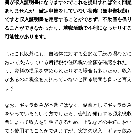
書が収入証明書になりますのでこれを提出すれば全く問題
ありませんが、確定申告をしていない状態（無申告状態）
ですと収入証明書を用意することができず、不動産を借り
ることができなかったり、就職活動で不利になったりする
可能性があります。
またこれ以外にも、自治体に対する公的な手続の場などに
おいて支払っている所得税や住民税の金額を確認された
り、資料の提示を求められたりする場合も多いため、収入
があるのに税金を支払っていないと困る場面も多いと言え
ます。
なお、ギャラ飲みが本業ではなく、副業としてギャラ飲み
をやっているという方でしたら、会社が発行する源泉徴収
票によって収入を証明できるため、上記などの手続におい
ても使用することができますが、実際の収入（ギャラ飲み