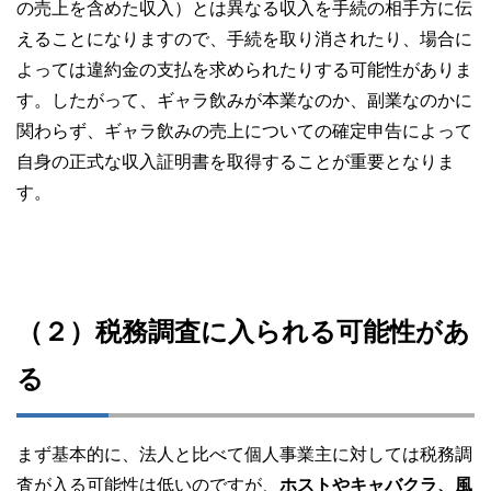
の売上を含めた収入）とは異なる収入を手続の相手方に伝
えることになりますので、手続を取り消されたり、場合に
よっては違約金の支払を求められたりする可能性がありま
す。したがって、ギャラ飲みが本業なのか、副業なのかに
関わらず、ギャラ飲みの売上についての確定申告によって
自身の正式な収入証明書を取得することが重要となりま
す。
（２）税務調査に入られる可能性があ
る
まず基本的に、法人と比べて個人事業主に対しては税務調
査が入る可能性は低いのですが、
ホストやキャバクラ、風