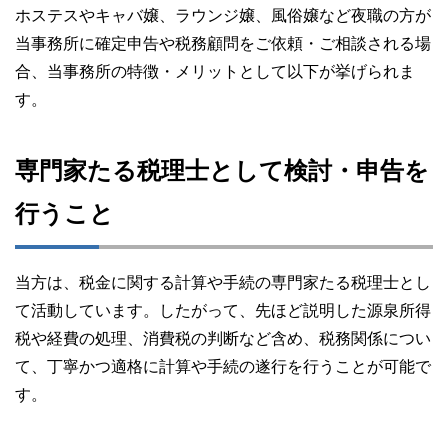
ホステスやキャバ嬢、ラウンジ嬢、風俗嬢など夜職の方が
当事務所に確定申告や税務顧問をご依頼・ご相談される場
合、当事務所の特徴・メリットとして以下が挙げられま
す。
専門家たる税理士として検討・申告を
行うこと
当方は、税金に関する計算や手続の専門家たる税理士とし
て活動しています。したがって、先ほど説明した源泉所得
税や経費の処理、消費税の判断など含め、税務関係につい
て、丁寧かつ適格に計算や手続の遂行を行うことが可能で
す。