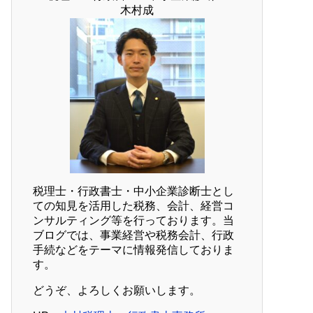
木村成
税理士・行政書士・中小企業診断士とし
ての知見を活用した税務、会計、経営コ
ンサルティング等を行っております。当
ブログでは、事業経営や税務会計、行政
手続などをテーマに情報発信しておりま
す。
どうぞ、よろしくお願いします。