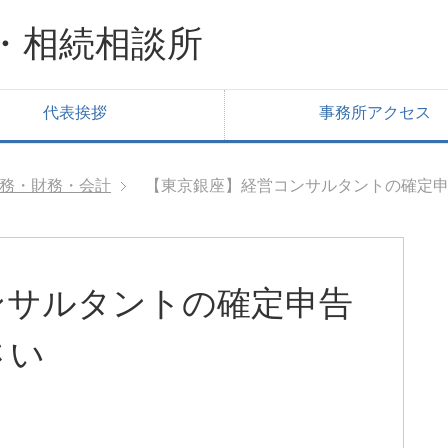
・相続相談所
代表挨拶
事務所アクセス
務・財務・会計
【東京銀座】経営コンサルタントの確定
ンサルタントの確定申告
さい