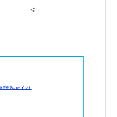
確定申告のポイント