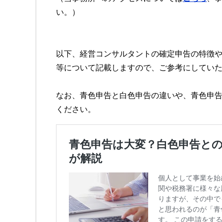
い。）
以下、経営コンサルタントの確定申告の特徴
等について記載しますので、ご参考にしてい
なお、青色申告と白色申告の違いや、青色申
ください。