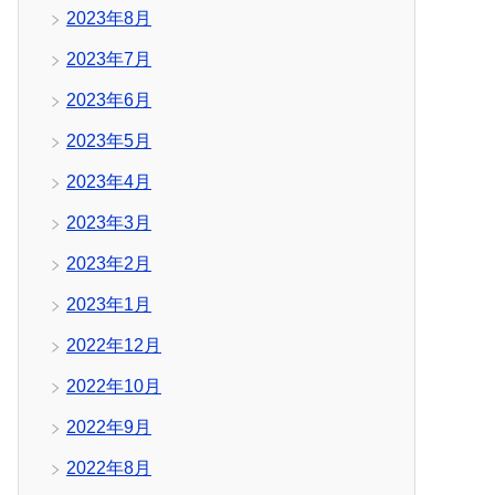
2023年8月
2023年7月
2023年6月
2023年5月
2023年4月
2023年3月
2023年2月
2023年1月
2022年12月
2022年10月
2022年9月
2022年8月