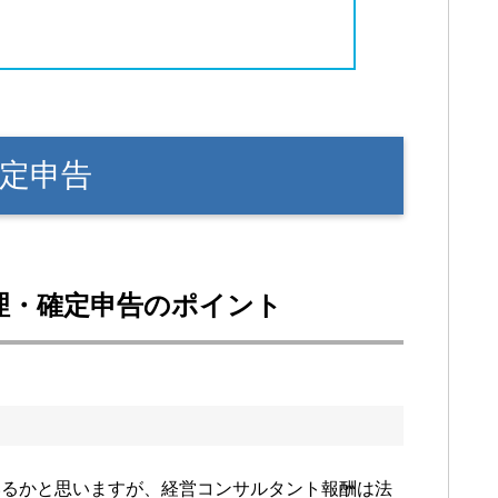
定申告
理・確定申告のポイント
いるかと思いますが、経営コンサルタント報酬は法