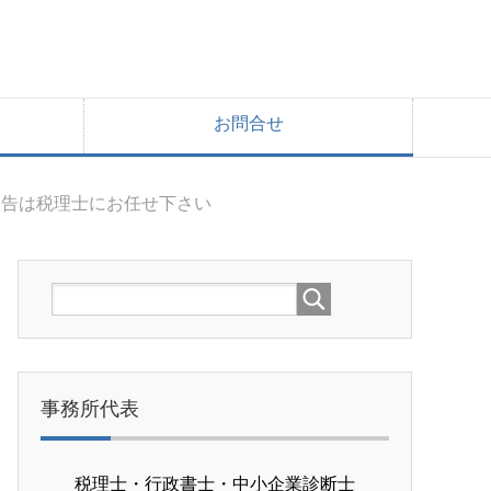
お問合せ
申告は税理士にお任せ下さい
事務所代表
税理士・行政書士・中小企業診断士