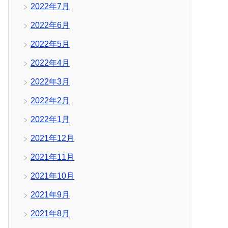
2022年7月
2022年6月
2022年5月
2022年4月
2022年3月
2022年2月
2022年1月
2021年12月
2021年11月
2021年10月
2021年9月
2021年8月