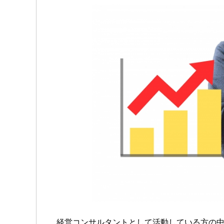
経営コンサルタントとして活動している方の