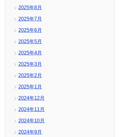
2025年8月
2025年7月
2025年6月
2025年5月
2025年4月
2025年3月
2025年2月
2025年1月
2024年12月
2024年11月
2024年10月
2024年9月