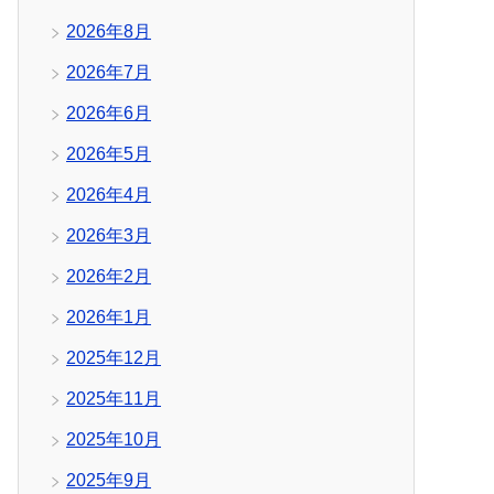
2026年8月
2026年7月
2026年6月
2026年5月
2026年4月
2026年3月
2026年2月
2026年1月
2025年12月
2025年11月
2025年10月
2025年9月