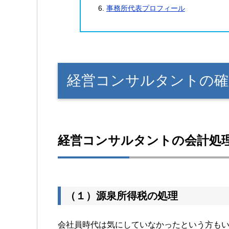
事務所代表プロフィール
経営コンサルタントの確
経営コンサルタントの会計処
（１）源泉所得税の処理
会社員時代は気にしていなかったという方も