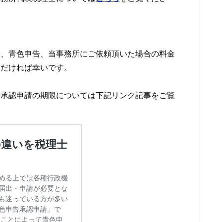
や、青色申告、当事務所にご依頼頂いた場合の料金
ただければ幸いです。
告承認申請の期限については下記リンク記事をご覧