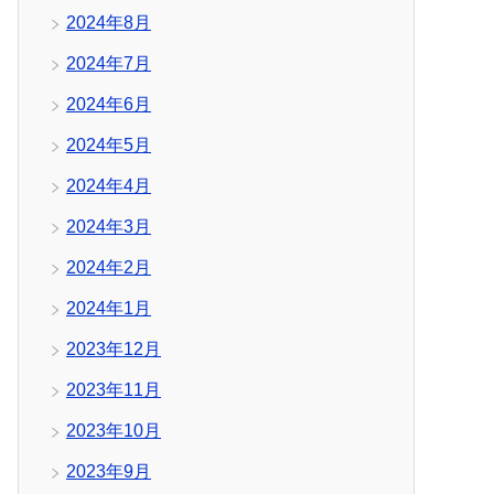
2024年8月
2024年7月
2024年6月
2024年5月
2024年4月
2024年3月
2024年2月
2024年1月
2023年12月
2023年11月
2023年10月
2023年9月