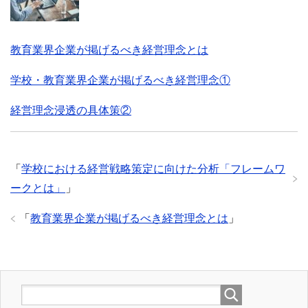
教育業界企業が掲げるべき経営理念とは
学校・教育業界企業が掲げるべき経営理念①
経営理念浸透の具体策②
「
学校における経営戦略策定に向けた分析「フレームワ
ークとは」
」
「
教育業界企業が掲げるべき経営理念とは
」