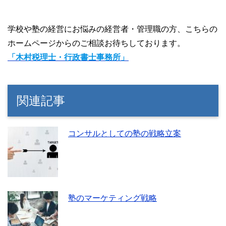
学校や塾の経営にお悩みの経営者・管理職の方、こちらの
ホームページからのご相談お待ちしております。
「木村税理士・行政書士事務所」
関連記事
コンサルとしての塾の戦略立案
塾のマーケティング戦略