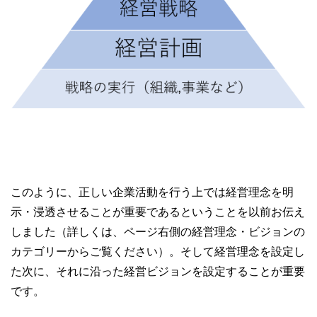
このように、正しい企業活動を行う上では経営理念を明
示・浸透させることが重要であるということを以前お伝え
しました（詳しくは、ページ右側の経営理念・ビジョンの
カテゴリーからご覧ください）。そして経営理念を設定し
た次に、それに沿った経営ビジョンを設定することが重要
です。