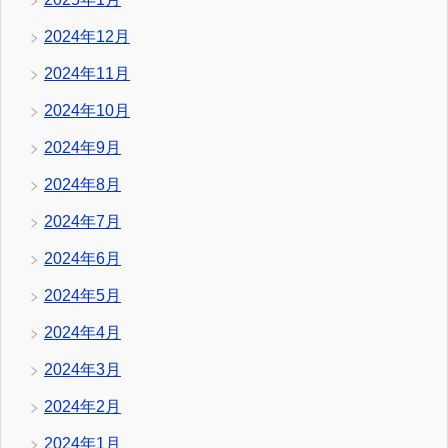
2024年12月
2024年11月
2024年10月
2024年9月
2024年8月
2024年7月
2024年6月
2024年5月
2024年4月
2024年3月
2024年2月
2024年1月