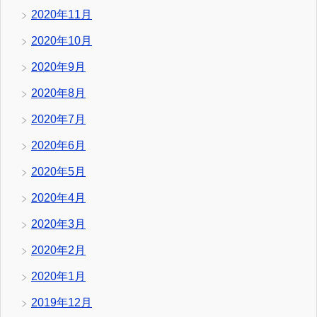
2020年11月
2020年10月
2020年9月
2020年8月
2020年7月
2020年6月
2020年5月
2020年4月
2020年3月
2020年2月
2020年1月
2019年12月