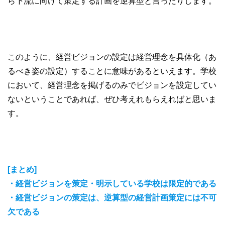
ら下流に向けて策定する計画を逆算型と言ったりします。
このように、経営ビジョンの設定は経営理念を具体化（あ
るべき姿の設定）することに意味があるといえます。学校
において、経営理念を掲げるのみでビジョンを設定してい
ないということであれば、ぜひ考えれもらえればと思いま
す。
[まとめ]
・経営ビジョンを策定・明示している学校は限定的である
・経営ビジョンの策定は、逆算型の経営計画策定には不可
欠である