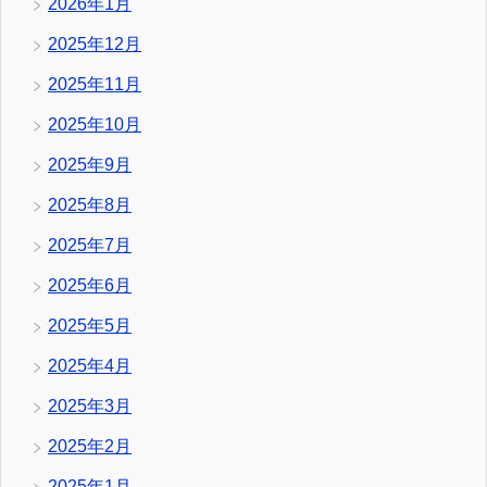
2026年1月
2025年12月
2025年11月
2025年10月
2025年9月
2025年8月
2025年7月
2025年6月
2025年5月
2025年4月
2025年3月
2025年2月
2025年1月