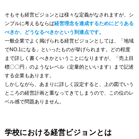
そもそも経営ビジョンとは様々な定義がなされますが、シ
ンプルに考えるならば
経営理念を達成するためにどうある
べきか、どうなるべきかという到達点です。
一般企業でよく掲げられる経営ビジョンとしては、「地域
でNO.1になる」といったものが挙げられます。どの程度
まで詳しく書くべきかということになりますが、「売上目
標〇〇円」のようなレベル（定量的といいます）まで記述
する企業もあります。
しかしながら、あまりに詳しく設定すると、上の図でいう
ところの経営計画と重なってきてしまうので、この位のレ
ベル感で問題ありません。
学校における経営ビジョンとは