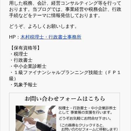
用した税務、会計、経営コンサルティング等を行って
おります。当ブログでは、事業経営や税務会計、行政
手続などをテーマに情報発信しております。
どうぞ、よろしくお願いします。
HP：
木村税理士・行政書士事務所
【保有資格等】
・税理士
・行政書士
・中小企業診断士
・１級ファイナンシャルプランニング技能士（ＦＰ１
級）
・気象予報士