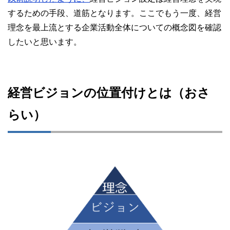
するための手段、道筋となります。ここでもう一度、経営
理念を最上流とする企業活動全体についての概念図を確認
したいと思います。
経営ビジョンの位置付けとは（おさ
らい）