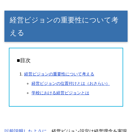
経営ビジョンの重要性について考
える
■目次
経営ビジョンの重要性について考える
経営ビジョンの位置付けとは（おさらい）
学校における経営ビジョンとは
以前説明したように、
経営ビジョン設定は経営理念を実現