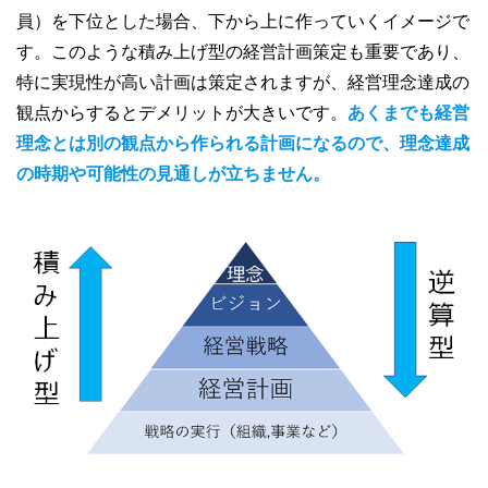
員）を下位とした場合、下から上に作っていくイメージで
す。このような積み上げ型の経営計画策定も重要であり、
特に実現性が高い計画は策定されますが、経営理念達成の
観点からするとデメリットが大きいです。
あくまでも経営
理念とは別の観点から作られる計画になるので、理念達成
の時期や可能性の見通しが立ちません。