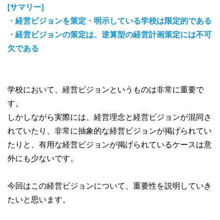
[サマリー]
・経営ビジョンを策定・明示している学校は限定的である
・経営ビジョンの策定は、逆算型の経営計画策定には不可
欠である
学校において、経営ビジョンというものは非常に重要で
す。
しかしながら実際には、経営理念と経営ビジョンが混同さ
れていたり、非常に抽象的な経営ビジョンが掲げられてい
たりと、有用な経営ビジョンが掲げられているケースは意
外にも少ないです。
今回はこの経営ビジョンについて、重要性を説明していき
たいと思います。