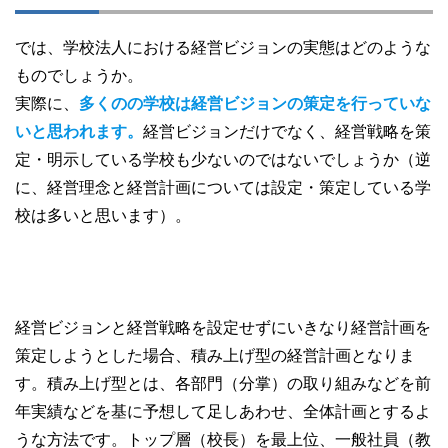
では、学校法人における経営ビジョンの実態はどのような
ものでしょうか。
実際に、
多くのの学校は経営ビジョンの策定を行っていな
いと思われます。
経営ビジョンだけでなく、経営戦略を策
定・明示している学校も少ないのではないでしょうか（逆
に、経営理念と経営計画については設定・策定している学
校は多いと思います）。
経営ビジョンと経営戦略を設定せずにいきなり経営計画を
策定しようとした場合、積み上げ型の経営計画となりま
す。積み上げ型とは、各部門（分掌）の取り組みなどを前
年実績などを基に予想して足しあわせ、全体計画とするよ
うな方法です。トップ層（校長）を最上位、一般社員（教