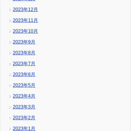
2023年12月
2023年11月
2023年10月
2023年9月
2023年8月
2023年7月
2023年6月
2023年5月
2023年4月
2023年3月
2023年2月
2023年1月