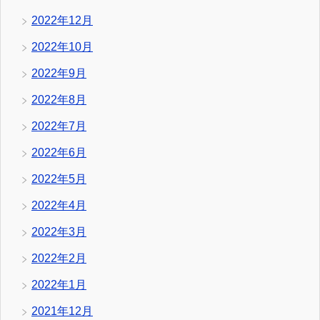
2022年12月
2022年10月
2022年9月
2022年8月
2022年7月
2022年6月
2022年5月
2022年4月
2022年3月
2022年2月
2022年1月
2021年12月