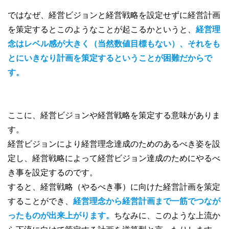
ではなぜ、経営ビジョンと経営戦略を設定せずに経営計画
を策定するとこのようなことが起こるかというと、
経営理
念はレベル感が大きく（当然数値目標もない）、それをも
とにいきなり計画を策定するということが困難だからで
す。
ここに、経営ビジョンや経営戦略を策定する意味がありま
す。
経営ビジョンにより経営理念達成のためのあるべき姿を設
定し、経営戦略によって経営ビジョン達成のためにやるべ
き事を設定するのです。
すると、経営戦略（やるべき事）に向けた経営計画を策定
することができ、
経営理念から経営計画まで一筋でつなが
ったものが出来上がります。
ちなみに、このような上流か