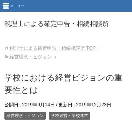
メニュー
税理士による確定申告・相続相談所
税理士による確定申告・相続相談所
TOP
経営理念・ビジョン
学校における経営ビジョンの重
要性とは
公開日 :
2019年9月14日
/ 更新日 :
2019年12月23日
経営理念・ビジョン
学校経営・学校運営