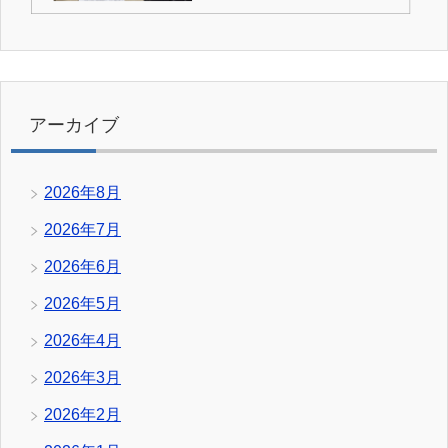
アーカイブ
2026年8月
2026年7月
2026年6月
2026年5月
2026年4月
2026年3月
2026年2月