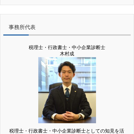
事務所代表
税理士・行政書士・中小企業診断士
木村成
税理士・行政書士・中小企業診断士としての知見を活