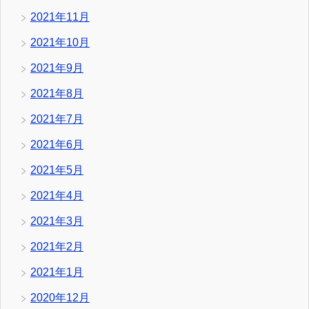
2021年11月
2021年10月
2021年9月
2021年8月
2021年7月
2021年6月
2021年5月
2021年4月
2021年3月
2021年2月
2021年1月
2020年12月