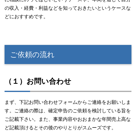
の収入・経費・利益などを知っておきたいというケースな
どにおすすめです。
ご依頼の流れ
（１）お問い合わせ
まず、下記お問い合わせフォームからご連絡をお願いしま
す。ご連絡の際は、確定申告のご依頼を検討している旨を
ご記載下さい。また、事業内容やおおまかな年間売上高な
ど記載頂けるとその後のやりとりがスムーズです。