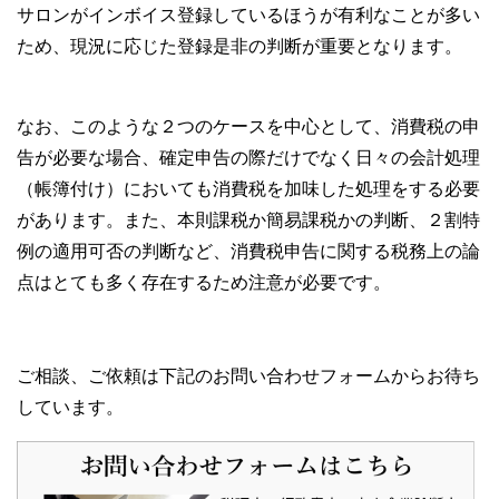
サロンがインボイス登録しているほうが有利なことが多い
ため、現況に応じた登録是非の判断が重要となります。
なお、このような２つのケースを中心として、消費税の申
告が必要な場合、確定申告の際だけでなく日々の会計処理
（帳簿付け）においても消費税を加味した処理をする必要
があります。また、本則課税か簡易課税かの判断、２割特
例の適用可否の判断など、消費税申告に関する税務上の論
点はとても多く存在するため注意が必要です。
ご相談、ご依頼は下記のお問い合わせフォームからお待ち
しています。