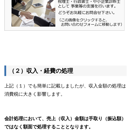
（２）収入・経費の処理
上記（１）でも簡単に記載しましたが、収入金額の処理は
消費税に大きく影響します。
会計処理において、売上（収入）金額は手取り（振込額）
ではなく額面で処理することとなります。