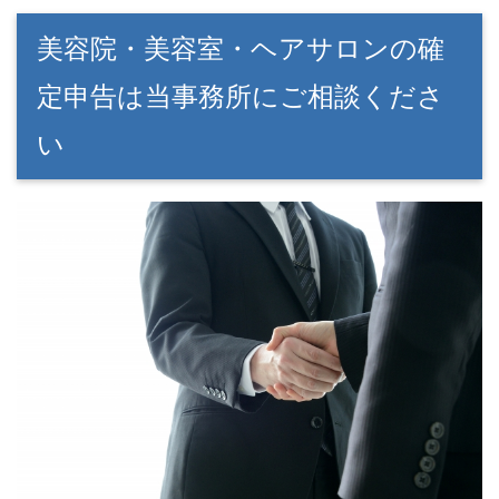
美容院・美容室・ヘアサロンの確
定申告は当事務所にご相談くださ
い