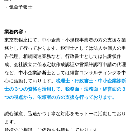
・気象予報士
業務内容：
東京都銀座にて、中小企業・小規模事業者の方の支援を業
務として行っております。税理士としては法人や個人の申
告代理、相続関連業務など、行政書士としては告訴状作
成、会社設立に係る定款作成認証や営業許認可申請の代理
など、中小企業診断士としては経営コンサルティングを中
心に活動しております。
税理士・行政書士・中小企業診断
士の３つの資格を活用して、税務面・法務面・経営面の３
つの視点から、依頼者の方の支援を行っております。
誠心誠意、迅速かつ丁寧な対応をモットーに活動しており
ます。
皆様のご相談、ご依頼をお待ちしております。