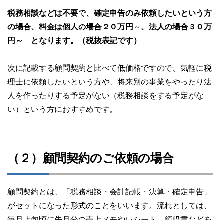
税務相談などは不要で、確定申告のみ依頼したいという方
の場合、料金は個人の場合２０万円～、法人の場合３０万
円～ となります。（税抜表記です）
次に記載する顧問契約と比べて低価格ですので、気軽に税
理士に依頼したいという方や、将来別の事業をやったり法
人を作ったりする予定がない（税務相談をする予定がな
い）という方におすすめです。
（２）顧問契約のご依頼の場合
顧問契約とは、「税務相談・会計記帳・決算・確定申告」
がセットになった形式のことをいいます。流れとしては、
毎月上旬頃に先月分の売上メモやレシート、領収書などを