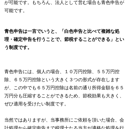
が可能です。もちろん、法人として営む場合も青色申告が
可能です。
青色申告は一言でいうと、「白色申告と比べて複雑な処
理・確定申告を行うことで、節税することができる」とい
う制度です。
青色申告には、個人の場合、１０万円控除、５５万円控
除、６５万円控除という大きく３つの形式が存在します
が、この中でも６５万円控除は名前の通り所得金額を６５
万円分も圧縮することができるため、節税効果も大きく、
ぜひ適用を受けたい制度です。
当然ではありますが、当事務所にご依頼を頂いた場合、会
計処理から確定申告まで税理士たる当方が適格な処理を行