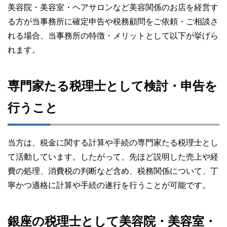
美容院・美容室・ヘアサロンなど美容関係のお店を経営す
る方が当事務所に確定申告や税務顧問をご依頼・ご相談さ
れる場合、当事務所の特徴・メリットとして以下が挙げら
れます。
専門家たる税理士として検討・申告を
行うこと
当方は、税金に関する計算や手続の専門家たる税理士とし
て活動しています。したがって、先ほど説明した売上や経
費の処理、消費税の判断など含め、税務関係について、丁
寧かつ適格に計算や手続の遂行を行うことが可能です。
銀座の税理士として美容院・美容室・