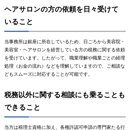
ヘアサロンの方の依頼を日々受けて
いること
当事務所は銀座に所在しているため、日ごろから美容院・
美容室・ヘアサロンを経営している方の税務に関する依頼
を受けています。したがって、職業理解や職業ごとの経理
処理（お金の流れ）などを理解していますので、ご相談な
どもスムーズに対応することが可能です。
税務以外に関する相談にも乗ることも
できること
当方は税理士資格に加え、各種許認可申請の専門家たる行