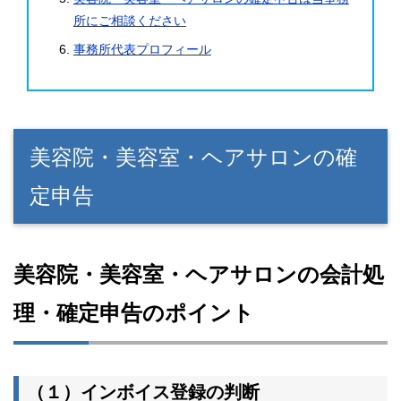
所にご相談ください
事務所代表プロフィール
美容院・美容室・ヘアサロンの確
定申告
美容院・美容室・ヘアサロンの会計処
理・確定申告のポイント
（１）インボイス登録の判断