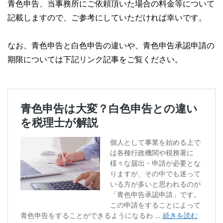
青色申告、当事務所にご依頼頂いた場合の料金等について
記載しますので、ご参考にしていただければ幸いです。
なお、青色申告と白色申告の違いや、青色申告承認申請の
期限については下記リンク記事をご覧ください。