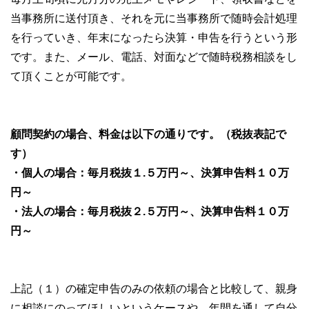
当事務所に送付頂き、それを元に当事務所で随時会計処理
を行っていき、年末になったら決算・申告を行うという形
です。また、メール、電話、対面などで随時税務相談をし
て頂くことが可能です。
顧問契約の場合、料金は以下の通りです。（税抜表記で
す）
・個人の場合：毎月税抜１.５万円～、決算申告料１０万
円～
・法人の場合：毎月税抜２.５万円～、決算申告料１０万
円～
上記（１）の確定申告のみの依頼の場合と比較して、親身
に相談にのってほしいというケースや、年間を通して自分