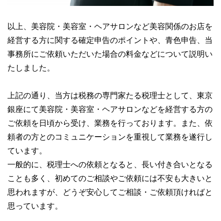
以上、美容院・美容室・ヘアサロンなど美容関係のお店を
経営する方に関する確定申告のポイントや、青色申告、当
事務所にご依頼いただいた場合の料金などについて説明い
たしました。
上記の通り、当方は税務の専門家たる税理士として、東京
銀座にて美容院・美容室・ヘアサロンなどを経営する方の
ご依頼を日頃から受け、業務を行っております。また、依
頼者の方とのコミュニケーションを重視して業務を遂行し
ています。
一般的に、税理士への依頼となると、長い付き合いとなる
ことも多く、初めてのご相談やご依頼には不安も大きいと
思われますが、どうぞ安心してご相談・ご依頼頂ければと
思っています。