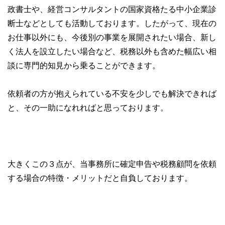
政書士や、経営コンサルタントの国家資格たる中小企業診
断士などとしても活動しております。したがって、現在の
お仕事以外にも、今後別の事業を展開されたい場合、新し
く法人を設立したい場合など、税務以外も含めた幅広い相
談に専門的知見から乗ることができます。
依頼者の方が抱えられている不安を少しでも解決できれば
と、その一助になれればと思っております。
大きくこの３点が、当事務所に確定申告や税務顧問を依頼
する場合の特徴・メリットだと自負しております。