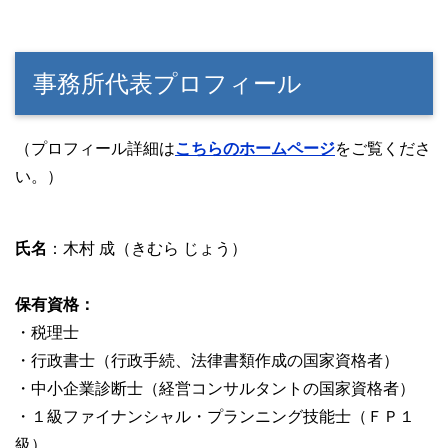
事務所代表プロフィール
（プロフィール詳細は
こちらのホームページ
をご覧くださ
い。）
氏名
：木村 成（きむら じょう）
保有資格：
・税理士
・行政書士（行政手続、法律書類作成の国家資格者）
・中小企業診断士（経営コンサルタントの国家資格者）
・１級ファイナンシャル・プランニング技能士（ＦＰ１
級）