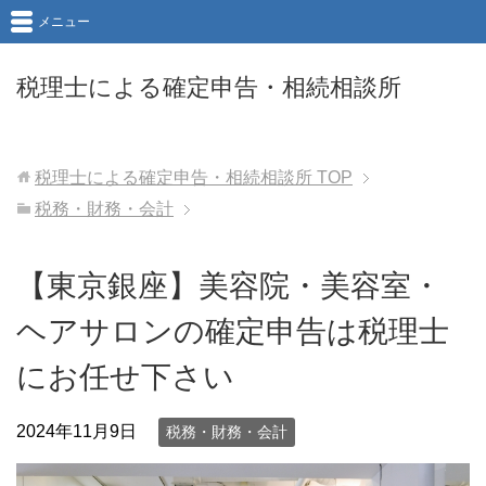
メニュー
税理士による確定申告・相続相談所
税理士による確定申告・相続相談所
TOP
税務・財務・会計
【東京銀座】美容院・美容室・
ヘアサロンの確定申告は税理士
にお任せ下さい
2024年11月9日
税務・財務・会計