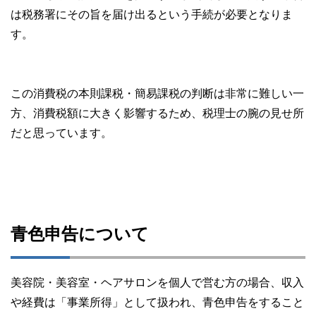
は税務署にその旨を届け出るという手続が必要となりま
す。
この消費税の本則課税・簡易課税の判断は非常に難しい一
方、消費税額に大きく影響するため、税理士の腕の見せ所
だと思っています。
青色申告について
美容院・美容室・ヘアサロンを個人で営む方の場合、収入
や経費は「事業所得」として扱われ、青色申告をすること