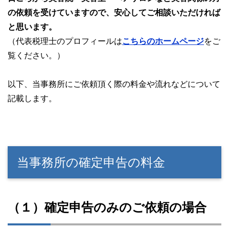
の依頼を受けていますので、安心してご相談いただければ
と思います。
（代表税理士のプロフィールは
こちらのホームページ
をご
覧ください。）
以下、当事務所にご依頼頂く際の料金や流れなどについて
記載します。
当事務所の確定申告の料金
（１）確定申告のみのご依頼の場合