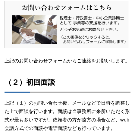
上記のお問い合わせフォームからご連絡をお願いします。
（２）初回面談
上記（１）のお問い合わせ後、メールなどで日時を調整し
た上で面談を行います。面談は当事務所に来所いただく形
式が最も多いですが、依頼者の方が遠方の場合など、web
会議方式での面談や電話面談なども行っています。