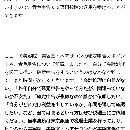
いますので、青色申告６５万円控除の適用を受けることが
できます。
ここまで美容院・美容室・ヘアサロンの確定申告のポイン
トや、青色申告について解説しましたが、自分で会計処理
を適正に行い、確定申告をするというのはなかなか難し
く、また時間がかかると思います。
「会計処理に自信がな
い」「昨年自分で確定申告をやってみたが、間違っていな
いか不安だ」「確定申告が複雑なので誰かに依頼したい」
「自分がどれだけ利益を出しているか、年間を通して確認
したい」など、当てはまるという方はぜひ税理士にご依頼
ください。当事務所は東京銀座で税理士業を行っており、
日ごろから美容院・美容室・ヘアサロンなど美容関係の方