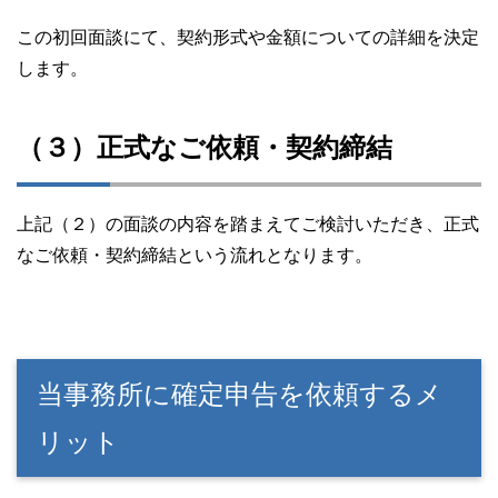
この初回面談にて、契約形式や金額についての詳細を決定
します。
（３）正式なご依頼・契約締結
上記（２）の面談の内容を踏まえてご検討いただき、正式
なご依頼・契約締結という流れとなります。
当事務所に確定申告を依頼するメ
リット