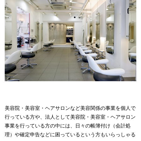
美容院・美容室・ヘアサロンなど美容関係の事業を個人で
行っている方や、法人として美容院・美容室・ヘアサロン
事業を行っている方の中には、日々の帳簿付け（会計処
理）や確定申告などに困っているという方もいらっしゃる