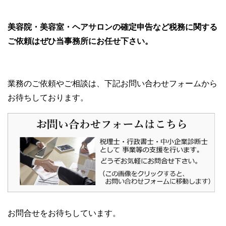
美容院・美容室・ヘアサロンの確定申告など税務に関する
ご依頼はぜひ当事務所にお任せ下さい。
業務のご依頼やご相談は、下記お問い合わせフォームから
お待ちしております。
お問合せをお待ちしています。