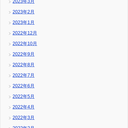
2023年3月
2023年2月
2023年1月
2022年12月
2022年10月
2022年9月
2022年8月
2022年7月
2022年6月
2022年5月
2022年4月
2022年3月