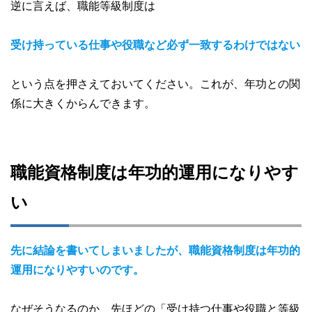
逆に言えば、職能等級制度は
受け持っている仕事や役職など必ず一致するわけではない
という点を押さえておいてください。これが、年功との関
係に大きくからんできます。
職能資格制度は年功的運用になりやす
い
先に結論を書いてしまいましたが、職能資格制度は年功的
運用になりやすいのです。
なぜそうなるのか、先ほどの「受け持つ仕事や役職と等級