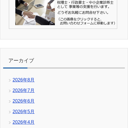
アーカイブ
2026年8月
2026年7月
2026年6月
2026年5月
2026年4月