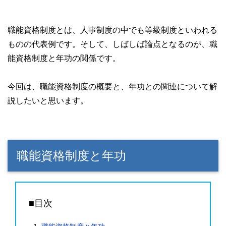
職能資格制度とは、人事制度の中でも等級制度といわれる
ものの代表例です。そして、しばしば論点となるのが、職
能資格制度と年功の関係です。
今回は、職能資格制度の概要と、年功との関連について解
説したいと思います。
職能資格制度と年功
■目次