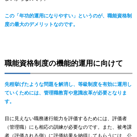
この「年功的運用になりやすい」というのが、職能資格制
度の最大のデメリットなのです。
職能資格制度の機能的運用に向けて
先程挙げたような問題を解消し、等級制度を有効に運用し
ていくためには、管理職教育や意識改革が必要となりま
す。
目に見えない職務遂行能力を評価するためには、評価者
（管理職）にも相応の訓練が必要なのです。また、被考課
者（評価される側）に評価結果を納得してもらうには、公