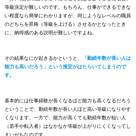
等級決定が難しいのです。もちろん、仕事ができるできな
い程度なら簡単にわかりますが、同じようなレベルの職員
のどちらを昇格（等級を上げる）させるかとなったとき
に、納得感のある説明が難しいですよね。
その結果なにが起きるかというと、
「勤続年数が長い人は
能力も高いだろう」という推定がはたらいてしまうので
す。
基本的には仕事経験が長くなるほど能力も高くなるだろう
ということで、勤続年数が長い人ほど高い等級になりやす
くなります。一方で、能力が高くても勤続年数が短い人
（若手や転入者）はなかなか等級が上がりにくくなってし
まいがちなのです。