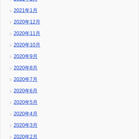
2021年1月
2020年12月
2020年11月
2020年10月
2020年9月
2020年8月
2020年7月
2020年6月
2020年5月
2020年4月
2020年3月
2020年2月