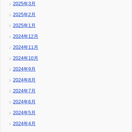
2025年3月
2025年2月
2025年1月
2024年12月
2024年11月
2024年10月
2024年9月
2024年8月
2024年7月
2024年6月
2024年5月
2024年4月