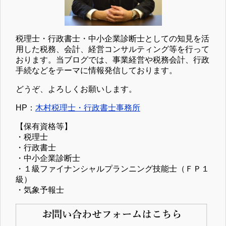
税理士・行政書士・中小企業診断士としての知見を活
用した税務、会計、経営コンサルティング等を行って
おります。当ブログでは、事業経営や税務会計、行政
手続などをテーマに情報発信しております。
どうぞ、よろしくお願いします。
HP：
木村税理士・行政書士事務所
【保有資格等】
・税理士
・行政書士
・中小企業診断士
・１級ファイナンシャルプランニング技能士（ＦＰ１
級）
・気象予報士