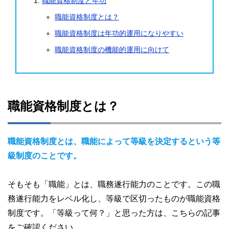
職能資格制度と年功
職能資格制度とは？
職能資格制度は年功的運用になりやすい
職能資格制度の機能的運用に向けて
職能資格制度とは？
職能資格制度とは、職能によって等級を決定するという等
級制度のことです。
そもそも「職能」とは、職務遂行能力のことです。この職
務遂行能力をレベル化し、等級で区切ったものが職能資格
制度です。「等級って何？」と思った方は、こちらの記事
をご確認ください。