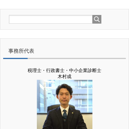
事務所代表
税理士・行政書士・中小企業診断士
木村成