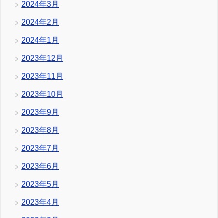
2024年3月
2024年2月
2024年1月
2023年12月
2023年11月
2023年10月
2023年9月
2023年8月
2023年7月
2023年6月
2023年5月
2023年4月