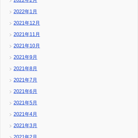
2022年2月
2022年1月
2021年12月
2021年11月
2021年10月
2021年9月
2021年8月
2021年7月
2021年6月
2021年5月
2021年4月
2021年3月
2021年2月