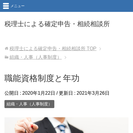
メニュー
税理士による確定申告・相続相談所
税理士による確定申告・相続相談所
TOP
組織・人事（人事制度）
職能資格制度と年功
公開日 :
2020年1月22日
/ 更新日 :
2021年3月26日
組織・人事（人事制度）