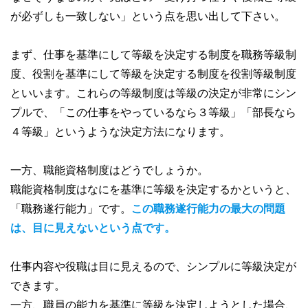
が必ずしも一致しない」という点を思い出して下さい。
まず、仕事を基準にして等級を決定する制度を職務等級制
度、役割を基準にして等級を決定する制度を役割等級制度
といいます。これらの等級制度は等級の決定が非常にシン
プルで、「この仕事をやっているなら３等級」「部長なら
４等級」というような決定方法になります。
一方、職能資格制度はどうでしょうか。
職能資格制度はなにを基準に等級を決定するかというと、
「職務遂行能力」です。
この職務遂行能力の最大の問題
は、目に見えないという点です。
仕事内容や役職は目に見えるので、シンプルに等級決定が
できます。
一方、職員の能力を基準に等級を決定しようとした場合、