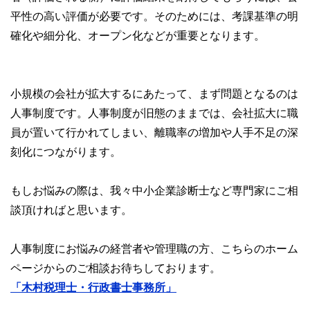
平性の高い評価が必要です。そのためには、考課基準の明
確化や細分化、オープン化などが重要となります。
小規模の会社が拡大するにあたって、まず問題となるのは
人事制度です。人事制度が旧態のままでは、会社拡大に職
員が置いて行かれてしまい、離職率の増加や人手不足の深
刻化につながります。
もしお悩みの際は、我々中小企業診断士など専門家にご相
談頂ければと思います。
人事制度にお悩みの経営者や管理職の方、こちらのホーム
ページからのご相談お待ちしております。
「木村税理士・行政書士事務所」