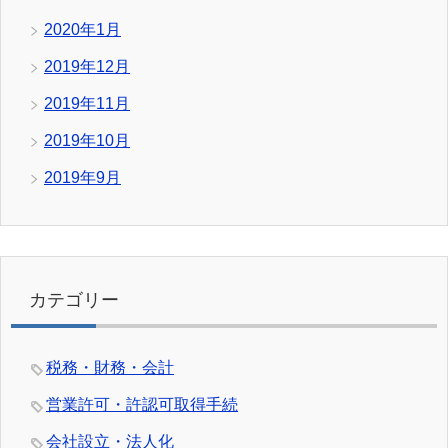
2020年1月
2019年12月
2019年11月
2019年10月
2019年9月
カテゴリー
税務・財務・会計
営業許可・許認可取得手続
会社設立・法人化