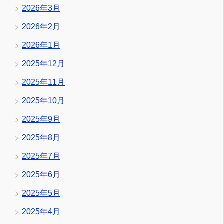
2026年3月
2026年2月
2026年1月
2025年12月
2025年11月
2025年10月
2025年9月
2025年8月
2025年7月
2025年6月
2025年5月
2025年4月