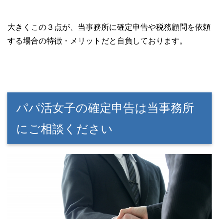
大きくこの３点が、当事務所に確定申告や税務顧問を依頼
する場合の特徴・メリットだと自負しております。
パパ活女子の確定申告は当事務所
にご相談ください