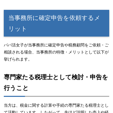
当事務所に確定申告を依頼するメ
リット
パパ活女子が当事務所に確定申告や税務顧問をご依頼・ご
相談される場合、当事務所の特徴・メリットとして以下が
挙げられます。
専門家たる税理士として検討・申告を
行うこと
当方は、税金に関する計算や手続の専門家たる税理士とし
て活動しています。したがって、先ほど説明した売上や経