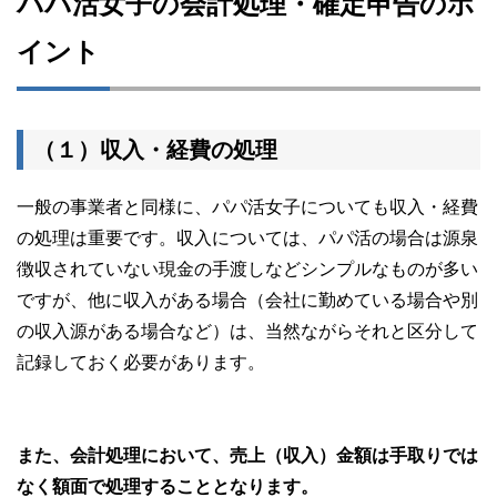
パパ活女子の会計処理・確定申告のポ
イント
（１）収入・経費の処理
一般の事業者と同様に、パパ活女子についても収入・経費
の処理は重要です。収入については、パパ活の場合は源泉
徴収されていない現金の手渡しなどシンプルなものが多い
ですが、他に収入がある場合（会社に勤めている場合や別
の収入源がある場合など）は、当然ながらそれと区分して
記録しておく必要があります。
また、会計処理において、売上（収入）金額は手取りでは
なく額面で処理することとなります。