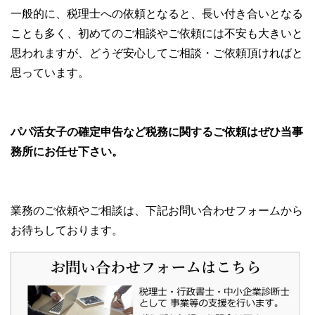
一般的に、税理士への依頼となると、長い付き合いとなる
ことも多く、初めてのご相談やご依頼には不安も大きいと
思われますが、どうぞ安心してご相談・ご依頼頂ければと
思っています。
パパ活女子の確定申告など税務に関するご依頼はぜひ当事
務所にお任せ下さい。
業務のご依頼やご相談は、下記お問い合わせフォームから
お待ちしております。