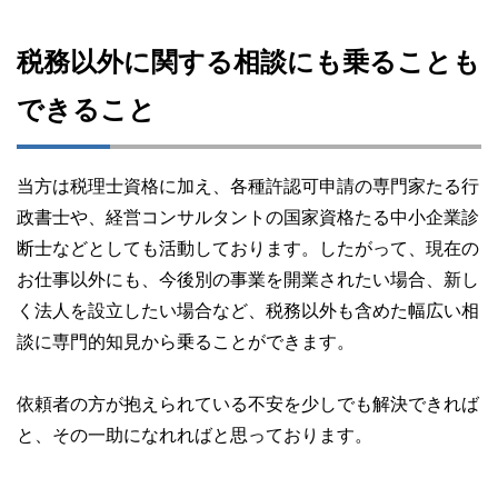
税務以外に関する相談にも乗ることも
できること
当方は税理士資格に加え、各種許認可申請の専門家たる行
政書士や、経営コンサルタントの国家資格たる中小企業診
断士などとしても活動しております。したがって、現在の
お仕事以外にも、今後別の事業を開業されたい場合、新し
く法人を設立したい場合など、税務以外も含めた幅広い相
談に専門的知見から乗ることができます。
依頼者の方が抱えられている不安を少しでも解決できれば
と、その一助になれればと思っております。