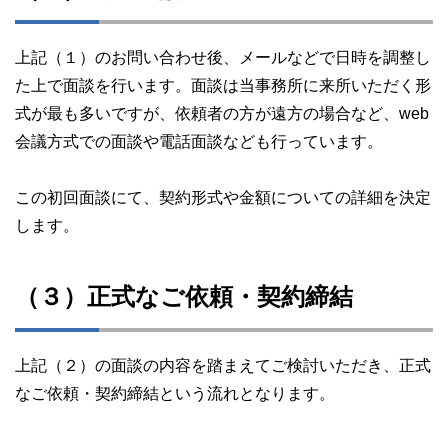
上記（１）のお問い合わせ後、メールなどで日時を調整し
た上で面談を行います。面談は当事務所に来所いただく形
式が最も多いですが、依頼者の方が遠方の場合など、web
会議方式での面談や電話面談なども行っています。
この初回面談にて、契約形式や金額についての詳細を決定
します。
（３）正式なご依頼・契約締結
上記（２）の面談の内容を踏まえてご検討いただき、正式
なご依頼・契約締結という流れとなります。