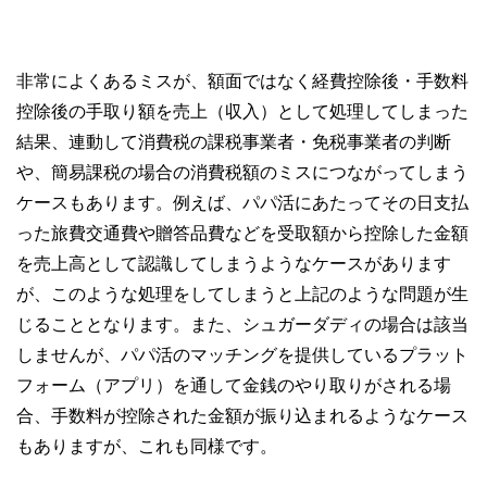
非常によくあるミスが、額面ではなく経費控除後・手数料
控除後の手取り額を売上（収入）として処理してしまった
結果、連動して消費税の課税事業者・免税事業者の判断
や、簡易課税の場合の消費税額のミスにつながってしまう
ケースもあります。例えば、パパ活にあたってその日支払
った旅費交通費や贈答品費などを受取額から控除した金額
を売上高として認識してしまうようなケースがあります
が、このような処理をしてしまうと上記のような問題が生
じることとなります。また、シュガーダディの場合は該当
しませんが、パパ活のマッチングを提供しているプラット
フォーム（アプリ）を通して金銭のやり取りがされる場
合、手数料が控除された金額が振り込まれるようなケース
もありますが、これも同様です。