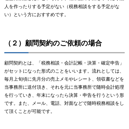
人を作ったりする予定がない（税務相談をする予定がな
い）という方におすすめです。
（２）顧問契約のご依頼の場合
顧問契約とは、「税務相談・会計記帳・決算・確定申告」
がセットになった形式のことをいいます。流れとしては、
毎月上旬頃に先月分の売上メモやレシート、領収書などを
当事務所に送付頂き、それを元に当事務所で随時会計処理
を行っていき、年末になったら決算・申告を行うという形
です。また、メール、電話、対面などで随時税務相談をし
て頂くことが可能です。