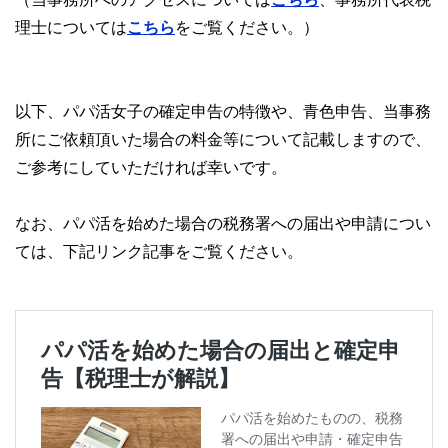
理士については
こちら
をご覧ください。）
以下、パパ活女子の確定申告の特徴や、青色申告、当事務
所にご依頼頂いた場合の料金等について記載しますので、
ご参考にしていただければ幸いです。
なお、パパ活を始めた場合の税務署への届出や申請につい
ては、下記リンク記事をご覧ください。