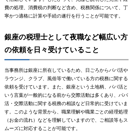
費の処理、消費税の判断など含め、税務関係について、丁
寧かつ適格に計算や手続の遂行を行うことが可能です。
銀座の税理士として夜職など幅広い方
の依頼を日々受けていること
当事務所は銀座に所在しているため、日ごろからパパ活や
ラウンジ、クラブ、風俗等で働いている方の税務に関する
依頼を受けています。また、銀座という土地柄、パパ活と
いう言葉が一般的になる前から交際活動は多くあり、パパ
活・交際活動に関する税務の相談など日常的に受けていま
す。このような背景から、職業理解や職業ごとの経理処理
（お金の流れ）などを理解していますので、ご相談等もス
ムーズに対応することが可能です。