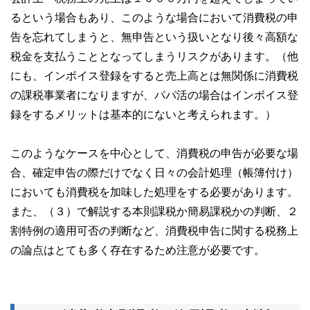
るという場合もあり、このような場合において消費税の申
告を忘れてしまうと、無申告という扱いとなり後々高額な
税金を支払うこととなってしまうリスクがあります。（他
にも、インボイス登録をすると売上高とは無関係に消費税
の課税事業者になりますが、パパ活の場合はインボイス登
録をするメリットは基本的にないと考えられます。）
このようなケースを中心として、消費税の申告が必要な場
合、確定申告の際だけでなく日々の会計処理（帳簿付け）
においても消費税を加味した処理をする必要があります。
また、（３）で解説する本則課税か簡易課税かの判断、２
割特例の適用可否の判断など、消費税申告に関する税務上
の論点はとても多く存在するため注意が必要です。