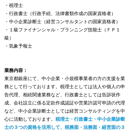
・税理士
・行政書士（行政手続、法律書類作成の国家資格者）
・中小企業診断士（経営コンサルタントの国家資格者）
・１級ファイナンシャル・プランニング技能士（ＦＰ１
級）
・気象予報士
業務内容：
東京都銀座にて、中小企業・小規模事業者の方の支援を業
務として行っております。税理士としては法人や個人の申
告代理、相続関連業務など、行政書士としては告訴状作
成、会社設立に係る定款作成認証や営業許認可申請の代理
など、中小企業診断士としては経営コンサルティングを中
心に活動しております。
税理士・行政書士・中小企業診断
士の３つの資格を活用して、税務面・法務面・経営面の３