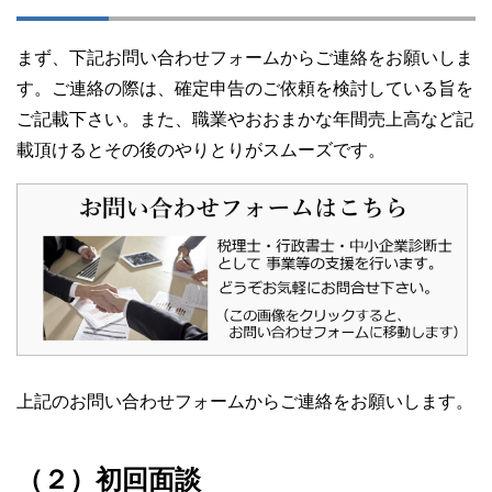
まず、下記お問い合わせフォームからご連絡をお願いしま
す。ご連絡の際は、確定申告のご依頼を検討している旨を
ご記載下さい。また、職業やおおまかな年間売上高など記
載頂けるとその後のやりとりがスムーズです。
上記のお問い合わせフォームからご連絡をお願いします。
（２）初回面談