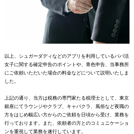
以上、シュガーダディなどのアプリを利用しているパパ活
女子に関する確定申告のポイントや、青色申告、当事務所
にご依頼いただいた場合の料金などについて説明いたしま
した。
上記の通り、当方は税務の専門家たる税理士として、東京
銀座にてラウンジやクラブ、キャバクラ、風俗など夜職の
方をはじめ幅広い方からのご依頼を日頃から受け、業務を
行っております。また、依頼者の方とのコミュニケーショ
ンを重視して業務を遂行しています。