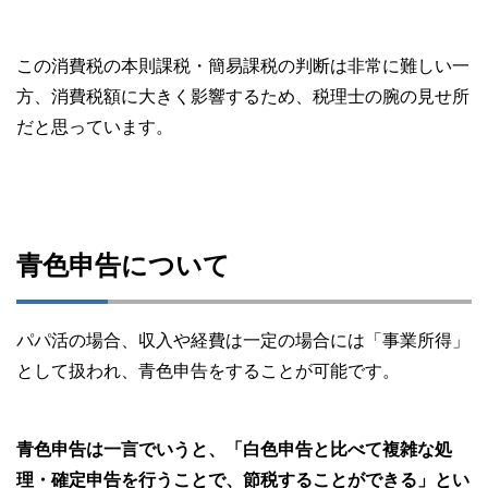
この消費税の本則課税・簡易課税の判断は非常に難しい一
方、消費税額に大きく影響するため、税理士の腕の見せ所
だと思っています。
青色申告について
パパ活の場合、収入や経費は一定の場合には「事業所得」
として扱われ、青色申告をすることが可能です。
青色申告は一言でいうと、「白色申告と比べて複雑な処
理・確定申告を行うことで、節税することができる」とい