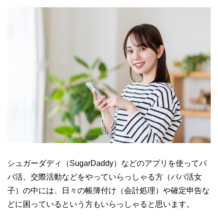
シュガーダディ（SugarDaddy）などのアプリを使ってパ
パ活、交際活動などをやっていらっしゃる方（パパ活女
子）の中には、日々の帳簿付け（会計処理）や確定申告な
どに困っているという方もいらっしゃると思います。