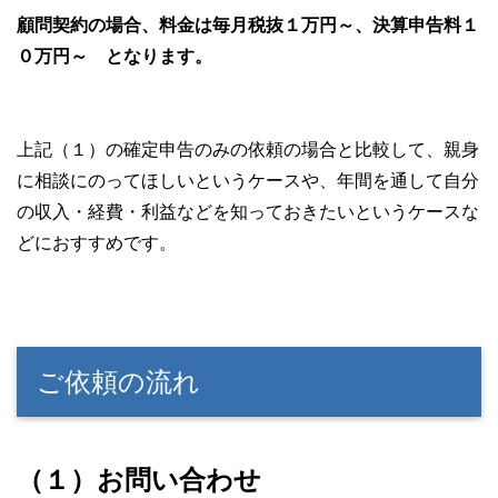
顧問契約の場合、料金は毎月税抜１万円～、決算申告料１
０万円～ となります。
上記（１）の確定申告のみの依頼の場合と比較して、親身
に相談にのってほしいというケースや、年間を通して自分
の収入・経費・利益などを知っておきたいというケースな
どにおすすめです。
ご依頼の流れ
（１）お問い合わせ