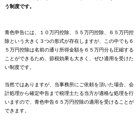
う制度です。
青色申告には、１０万円控除、５５万円控除、６５万円控
除という大きく３つの形式が存在しますが、この中でも６
５万円控除は名前の通り所得金額を６５万円分も圧縮する
ことができるため、節税効果も大きく、ぜひ適用を受けた
い制度です。
当然ではありますが、当事務所にご依頼を頂いた場合、会
計処理から確定申告まで税理士たる当方が適格な処理を行
いますので、青色申告６５万円控除の適用を受けることが
できます。