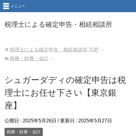
メニュー
税理士による確定申告・相続相談所
税理士による確定申告・相続相談所
TOP
税務・財務・会計
シュガーダディの確定申告は税
理士にお任せ下さい【東京銀
座】
公開日 :
2025年5月26日
/ 更新日 :
2025年5月27日
税務・財務・会計