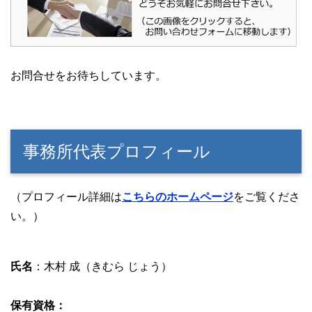
お問合せをお待ちしています。
事務所代表プロフィール
（プロフィール詳細は
こちらのホームページ
をご覧くださ
い。）
氏名
：木村 成（きむら じょう）
保有資格：