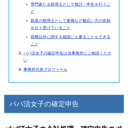
専門家たる税理士として検討・申告を行うこ
と
銀座の税理士として夜職など幅広い方の依頼
を日々受けていること
税務以外に関する相談にも乗ることもできる
こと
パパ活女子の確定申告は当事務所にご相談くださ
い
事務所代表プロフィール
パパ活女子の確定申告