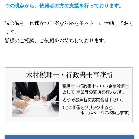
つの視点から、依頼者の方の支援を行っております。
誠心誠意、迅速かつ丁寧な対応をモットーに活動しており
ます。
皆様のご相談、ご依頼をお待ちしております。