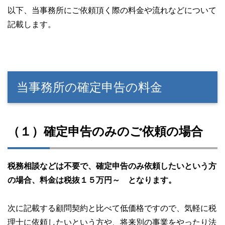
以下、当事務所にご依頼頂く際の料金や流れなどについて
記載します。
当事務所の確定申告の料金
（１）確定申告のみのご依頼の場合
税務相談などは不要で、確定申告のみ依頼したいという方
の場合、料金は税抜１５万円～ となります。
次に記載する顧問契約と比べて低価格ですので、気軽に税
理士に依頼したいという方や、将来別の事業をやったり法