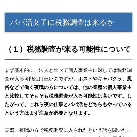
パパ活女子に税務調査は来るか
（１）税務調査が来る可能性について
まず基本的に、法人と比べて個人事業主に対しては税務調
査が入る可能性は低いのですが、
ホストやキャバクラ、風
俗などで働く夜職の方については、他の業種の個人事業主
と比較してそもそも税務調査が入る可能性は高いです。し
たがって、これら夜の仕事とパパ活をどちらもやっている
という方はまず注意が必要となります。
実際、夜職の方で税務調査に入られたという話を聞いたこ