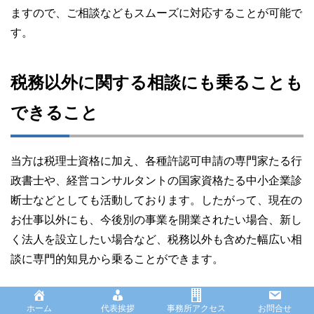
ますので、ご相談などもスムーズに対応することが可能で
す。
税務以外に関する相談にも乗ることも
できること
当方は税理士資格に加え、各種許認可申請の専門家たる行
政書士や、経営コンサルタントの国家資格たる中小企業診
断士などとしても活動しております。したがって、現在の
お仕事以外にも、今後別の事業を開業されたい場合、新し
く法人を設立したい場合など、税務以外も含めた幅広い相
談に専門的知見から乗ることができます。
依頼者の方が抱えられている不安を少しでも解決できれば
ホーム
代表挨拶
事務所アクセス
お問合せ