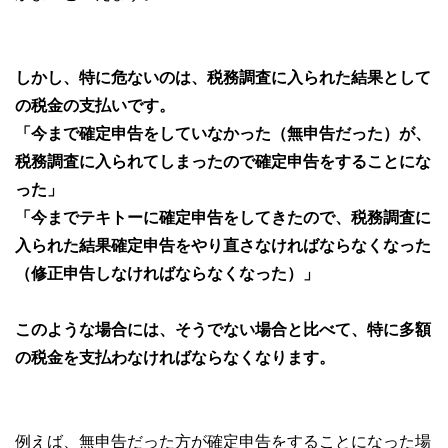
しかし、特に危ないのは、税務調査に入られた結果として
の税金の支払いです。
「今まで確定申告をしていなかった（無申告だった）が、
税務調査に入られてしまったので確定申告をすることにな
った」
「今までテキトーに確定申告をしてきたので、税務調査に
入られた結果確定申告をやり直さなければならなくなった
（修正申告しなければならなくなった）」
このような場合には、そうでない場合と比べて、特に多額
の税金を支払わなければならなくなります。
例えば、無申告だった方が確定申告をすることになった場