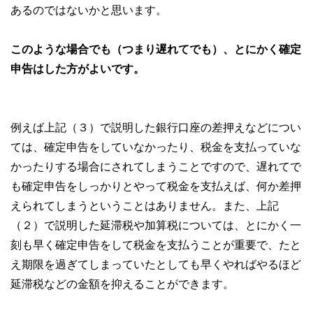
あるのではないかと思います。
このような場合でも（つまり遅れてでも）、とにかく確定
申告はした方がよいです。
例えば上記（３）で説明した銀行口座の差押えなどについ
ては、確定申告をしていなかったり、税金を支払っていな
かったりする場合にされてしまうことですので、遅れてで
も確定申告をしっかりとやって税金を支払えば、何か差押
えられてしまうということはありません。また、上記
（２）で説明した延滞税や加算税については、とにかく一
刻も早く確定申告をして税金を支払うことが重要で、たと
え期限を過ぎてしまっていたとしても早くやればやるほど
延滞税などの金額を抑えることができます。