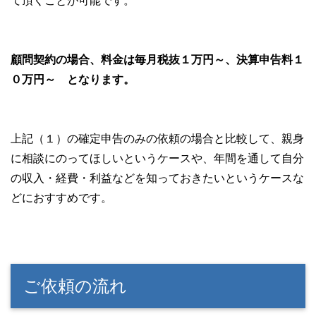
て頂くことが可能です。
顧問契約の場合、料金は毎月税抜１万円～、決算申告料１
０万円～ となります。
上記（１）の確定申告のみの依頼の場合と比較して、親身
に相談にのってほしいというケースや、年間を通して自分
の収入・経費・利益などを知っておきたいというケースな
どにおすすめです。
ご依頼の流れ