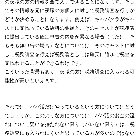
の夜職の方の情報を全て入手できることになります。そし
てその情報を元に夜職の方個人に対して税務調査を行うか
どうか決めることになります。例えば、キャバクラがキャ
ストに支払っている給料の金額と、そのキャストが税務署
に提出している確定申告の内容が異なる場合（または、そ
もそも無申告の場合）などについては、そのキャストに対
して税務調査を行えば税務署としては確実に追加で税金を
支払わせることができるわけです。
こういった背景もあり、夜職の方は税務調査に入られる可
能性が高いといえます。
それでは、パパ活だけやっているという方についてはどう
でしょうか。このような方については、パパ活のお金の流
れについて疑いを持たれない限り（バレない限り）は、税
務調査にも入られにくいと思っている方が多いのではない