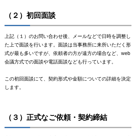
（２）初回面談
上記（１）のお問い合わせ後、メールなどで日時を調整し
た上で面談を行います。面談は当事務所に来所いただく形
式が最も多いですが、依頼者の方が遠方の場合など、web
会議方式での面談や電話面談なども行っています。
この初回面談にて、契約形式や金額についての詳細を決定
します。
（３）正式なご依頼・契約締結