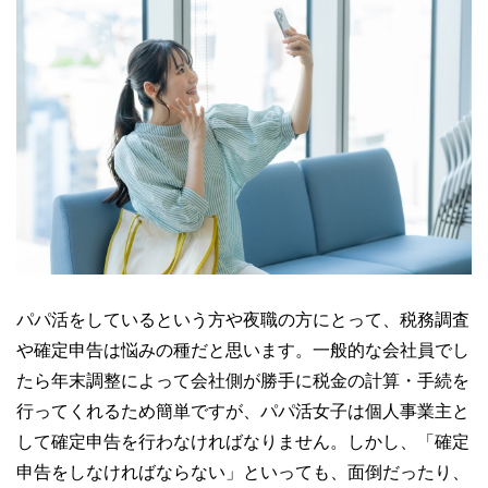
パパ活をしているという方や夜職の方にとって、税務調査
や確定申告は悩みの種だと思います。一般的な会社員でし
たら年末調整によって会社側が勝手に税金の計算・手続を
行ってくれるため簡単ですが、パパ活女子は個人事業主と
して確定申告を行わなければなりません。しかし、「確定
申告をしなければならない」といっても、面倒だったり、