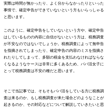
実際は時間が無かったり、よく分からなかったりといった
事情で、確定申告ができていないという方もいらっしゃる
と思います。
このように、確定申告をしていないという方や、確定申告
はしているものの内容に自信がないという方は、税務調査
が不安なのではないでしょうか。税務調査によって無申告
を指摘されてしまったり、確定申告の内容のミスを指摘さ
れたりしてしまって、多額の税金を支払わなければならな
くなるようなケースは非常に多くあるため、パパ活女子に
とって税務調査は不安の種だと思います。
そこで当記事では、そもそもパパ活をしている方に税務調
査は来るのか、もし税務調査が来た場合どのようなことが
起きるのか、その対応などについて解説していきたいと思