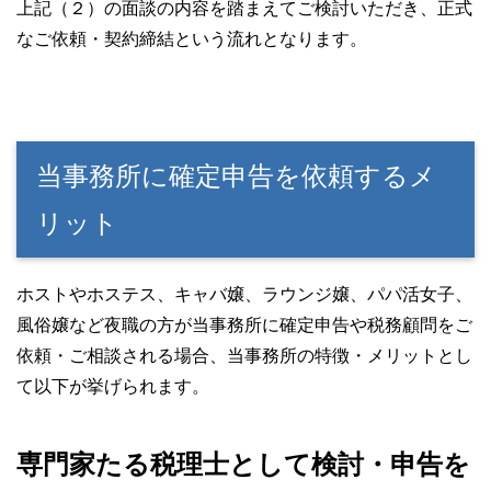
上記（２）の面談の内容を踏まえてご検討いただき、正式
なご依頼・契約締結という流れとなります。
当事務所に確定申告を依頼するメ
リット
ホストやホステス、キャバ嬢、ラウンジ嬢、パパ活女子、
風俗嬢など夜職の方が当事務所に確定申告や税務顧問をご
依頼・ご相談される場合、当事務所の特徴・メリットとし
て以下が挙げられます。
専門家たる税理士として検討・申告を