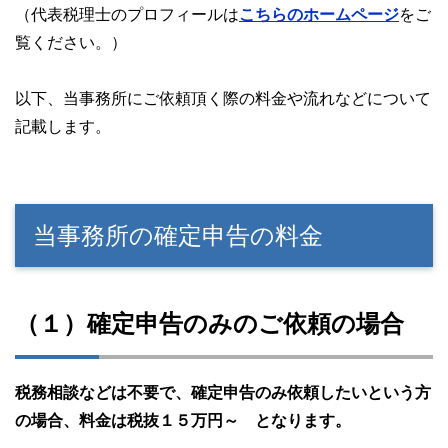
（代表税理士のプロフィールは
こちらのホームページ
をご
覧ください。）
以下、当事務所にご依頼頂く際の料金や流れなどについて
記載します。
当事務所の確定申告の料金
（１）確定申告のみのご依頼の場合
税務相談などは不要で、確定申告のみ依頼したいという方
の場合、料金は税抜１５万円～ となります。