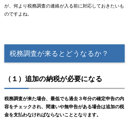
が、何より税務調査の連絡が入る前に対応しておきたいも
のですよね。
税務調査が来るとどうなるか？
（１）追加の納税が必要になる
税務調査が来た場合、最低でも過去３年分の確定申告の内
容をチェックされ、間違いや無申告がある場合は追加の税
金を支払わなければならないこととなります。