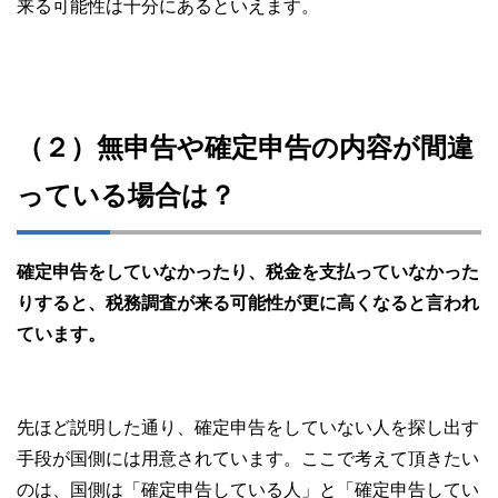
来る可能性は十分にあるといえます。
（２）無申告や確定申告の内容が間違
っている場合は？
確定申告をしていなかったり、税金を支払っていなかった
りすると、税務調査が来る可能性が更に高くなると言われ
ています。
先ほど説明した通り、確定申告をしていない人を探し出す
手段が国側には用意されています。ここで考えて頂きたい
のは、国側は「確定申告している人」と「確定申告してい