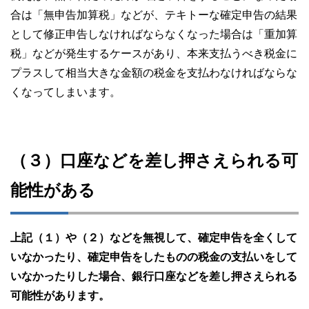
合は「無申告加算税」などが、テキトーな確定申告の結果
として修正申告しなければならなくなった場合は「重加算
税」などが発生するケースがあり、本来支払うべき税金に
プラスして相当大きな金額の税金を支払わなければならな
くなってしまいます。
（３）口座などを差し押さえられる可
能性がある
上記（１）や（２）などを無視して、確定申告を全くして
いなかったり、確定申告をしたものの税金の支払いをして
いなかったりした場合、銀行口座などを差し押さえられる
可能性があります。