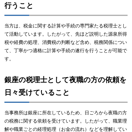
行うこと
当方は、税金に関する計算や手続の専門家たる税理士とし
て活動しています。したがって、先ほど説明した源泉所得
税や経費の処理、消費税の判断など含め、税務関係につい
て、丁寧かつ適格に計算や手続の遂行を行うことが可能で
す。
銀座の税理士として夜職の方の依頼を
日々受けていること
当事務所は銀座に所在しているため、日ごろから夜職の方
の税務に関する依頼を受けています。したがって、職業理
解や職業ごとの経理処理（お金の流れ）などを理解してい