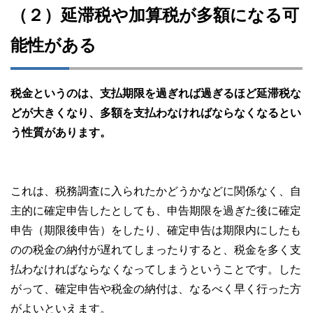
（２）延滞税や加算税が多額になる可
能性がある
税金というのは、支払期限を過ぎれば過ぎるほど延滞税な
どが大きくなり、多額を支払わなければならなくなるとい
う性質があります。
これは、税務調査に入られたかどうかなどに関係なく、自
主的に確定申告したとしても、申告期限を過ぎた後に確定
申告（期限後申告）をしたり、確定申告は期限内にしたも
のの税金の納付が遅れてしまったりすると、税金を多く支
払わなければならなくなってしまうということです。した
がって、確定申告や税金の納付は、なるべく早く行った方
がよいといえます。