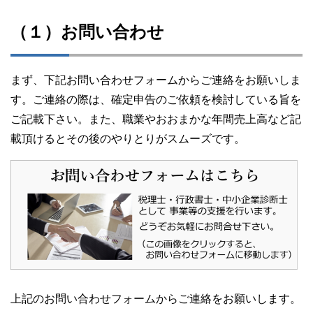
（１）お問い合わせ
まず、下記お問い合わせフォームからご連絡をお願いしま
す。ご連絡の際は、確定申告のご依頼を検討している旨を
ご記載下さい。また、職業やおおまかな年間売上高など記
載頂けるとその後のやりとりがスムーズです。
上記のお問い合わせフォームからご連絡をお願いします。