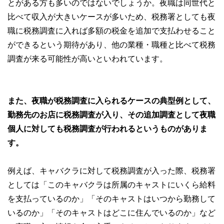
とがある方も多いのではないでしょうか。夜職は同世代と
比べて収入が大きいケースが多いため、税務署としても夜
職に税務調査に入れば多額の税金を追加で支払わせること
ができるという期待があり、他の業種・職種と比べて税務
調査が来る可能性が高いといわれています。
また、夜職が税務調査に入られるケースの典型例として、
勤務先のお店に税務調査が入り、その追加調査として夜職
個人に対しても税務調査が行われるというものがありま
す。
例えば、キャバクラに対して税務調査が入った際、税務署
としては「このキャバクラは所属のキャストにいくら給料
を支払っているのか」「そのキャストはいつから勤務して
いるのか」「そのキャストはどこに住んでいるのか」など