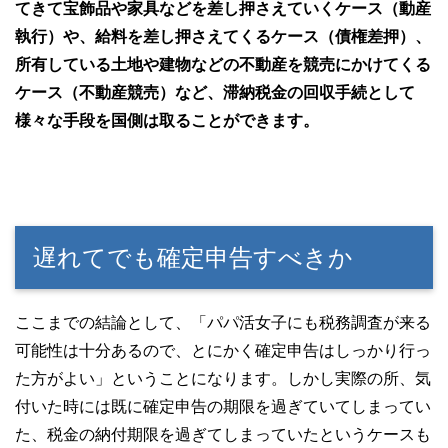
てきて宝飾品や家具などを差し押さえていくケース（動産
執行）や、給料を差し押さえてくるケース（債権差押）、
所有している土地や建物などの不動産を競売にかけてくる
ケース（不動産競売）など、滞納税金の回収手続として
様々な手段を国側は取ることができます。
遅れてでも確定申告すべきか
ここまでの結論として、「パパ活女子にも税務調査が来る
可能性は十分あるので、とにかく確定申告はしっかり行っ
た方がよい」ということになります。しかし実際の所、気
付いた時には既に確定申告の期限を過ぎていてしまってい
た、税金の納付期限を過ぎてしまっていたというケースも