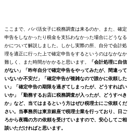
ここまで、パパ活女子に税務調査は来るのか、また、確定
申告をしなかったり税金を支払わなかった場合にどうなる
かについて解説しました。しかし実際の所、自分で会計処
理を適正に行った上で確定申告をするというのはなかなか
難しく、また時間がかかると思います。
「会計処理に自信
がない」「昨年自分で確定申告をやってみたが、間違って
いないか不安だ」「確定申告が複雑なので誰かに依頼した
い」「確定申告の期限を過ぎてしまったが、どうすればい
いか」「勤務するお店に税務調査が入ったが、どうすべき
か」など、当てはまるという方はぜひ税理士にご依頼くだ
さい。当事務所は東京銀座で税理士業を行っており、日ご
ろから夜職の方の依頼を受けていますので、安心してご相
談いただければと思います。