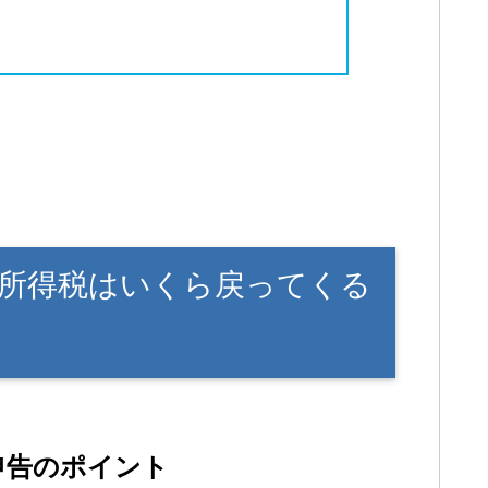
所得税はいくら戻ってくる
申告のポイント