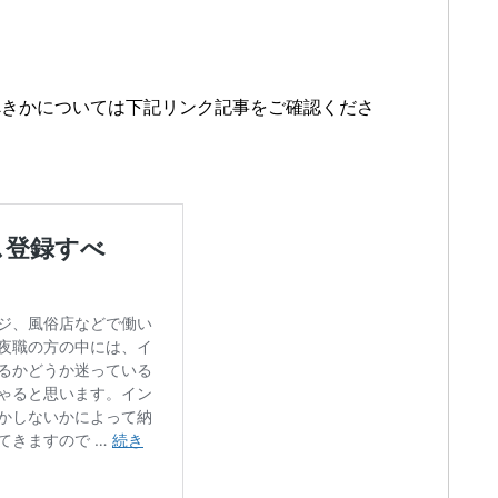
べきかについては下記リンク記事をご確認くださ