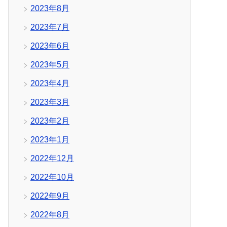
2023年8月
2023年7月
2023年6月
2023年5月
2023年4月
2023年3月
2023年2月
2023年1月
2022年12月
2022年10月
2022年9月
2022年8月