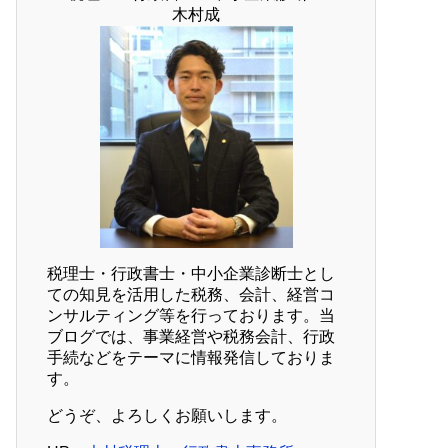
木村成
税理士・行政書士・中小企業診断士とし
ての知見を活用した税務、会計、経営コ
ンサルティング等を行っております。当
ブログでは、事業経営や税務会計、行政
手続などをテーマに情報発信しておりま
す。
どうぞ、よろしくお願いします。