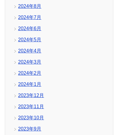
2024年8月
2024年7月
2024年6月
2024年5月
2024年4月
2024年3月
2024年2月
2024年1月
2023年12月
2023年11月
2023年10月
2023年9月