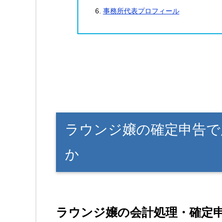
事務所代表プロフィール
ラウンジ嬢の確定申告で
か
ラウンジ嬢の会計処理・確定