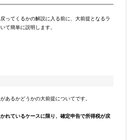
ら戻ってくるかの解説に入る前に、大前提となるラ
ついて簡単に説明します。
性があるかどうかの大前提についてです。
引かれているケースに限り、確定申告で所得税が戻