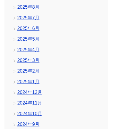
2025年8月
2025年7月
2025年6月
2025年5月
2025年4月
2025年3月
2025年2月
2025年1月
2024年12月
2024年11月
2024年10月
2024年9月