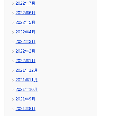
2022年7月
2022年6月
2022年5月
2022年4月
2022年3月
2022年2月
2022年1月
2021年12月
2021年11月
2021年10月
2021年9月
2021年8月