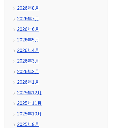
2026年8月
2026年7月
2026年6月
2026年5月
2026年4月
2026年3月
2026年2月
2026年1月
2025年12月
2025年11月
2025年10月
2025年9月