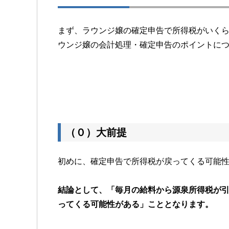
まず、ラウンジ嬢の確定申告で所得税がいく
ウンジ嬢の会計処理・確定申告のポイントに
（０）大前提
初めに、確定申告で所得税が戻ってくる可能
結論として、「毎月の給料から源泉所得税が
ってくる可能性がある」こととなります。