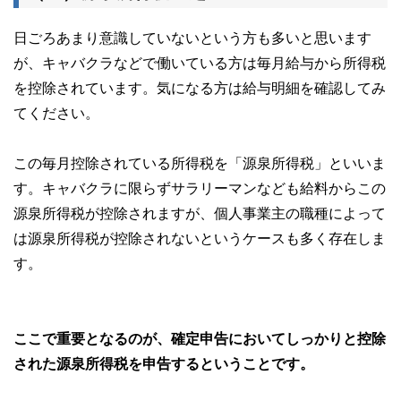
日ごろあまり意識していないという方も多いと思います
が、キャバクラなどで働いている方は毎月給与から所得税
を控除されています。気になる方は給与明細を確認してみ
てください。
この毎月控除されている所得税を「源泉所得税」といいま
す。キャバクラに限らずサラリーマンなども給料からこの
源泉所得税が控除されますが、個人事業主の職種によって
は源泉所得税が控除されないというケースも多く存在しま
す。
ここで重要となるのが、確定申告においてしっかりと控除
された源泉所得税を申告するということです。