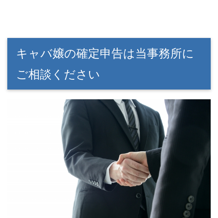
キャバ嬢の確定申告は当事務所に
ご相談ください