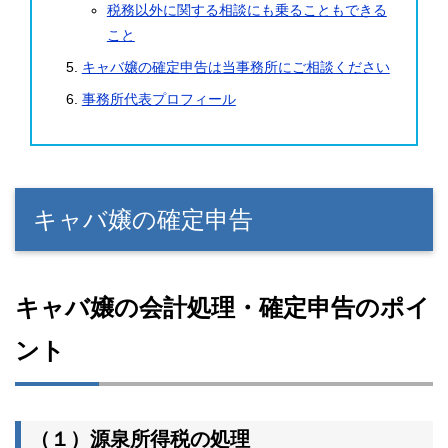
税務以外に関する相談にも乗ることもできる
こと
キャバ嬢の確定申告は当事務所にご相談ください
事務所代表プロフィール
キャバ嬢の確定申告
キャバ嬢の会計処理・確定申告のポイ
ント
（１）源泉所得税の処理