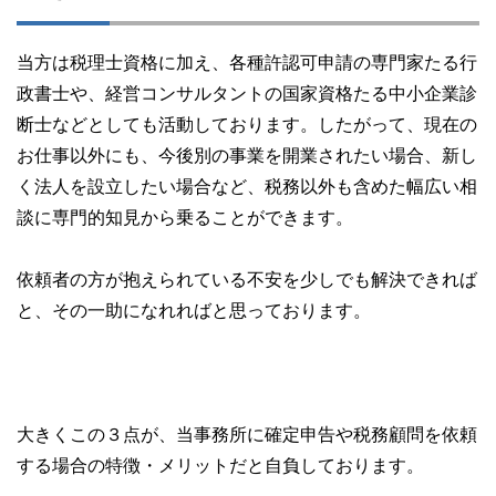
当方は税理士資格に加え、各種許認可申請の専門家たる行
政書士や、経営コンサルタントの国家資格たる中小企業診
断士などとしても活動しております。したがって、現在の
お仕事以外にも、今後別の事業を開業されたい場合、新し
く法人を設立したい場合など、税務以外も含めた幅広い相
談に専門的知見から乗ることができます。
依頼者の方が抱えられている不安を少しでも解決できれば
と、その一助になれればと思っております。
大きくこの３点が、当事務所に確定申告や税務顧問を依頼
する場合の特徴・メリットだと自負しております。