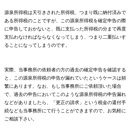
源泉所得税は天引きされた所得税、つまり既に納付済みで
ある所得税のことですが、この源泉所得税を確定申告の際
に申告しておかないと、既に支払った所得税の分まで再度
支払わなければならなくなってしまう、つまり二重払いす
ることになってしまうのです。
実際、当事務所の依頼者の方の過去の確定申告を確認する
と、この源泉所得税の申告が漏れていたというケースは頻
繁にあります。なお、もし当事務所にご依頼頂いた場合
で、過去の申告においてこのような源泉所得税の申告漏れ
などがありましたら、「更正の請求」という税金の還付手
続なども当事務所にて行うことができますので、お気軽に
ご相談下さい。