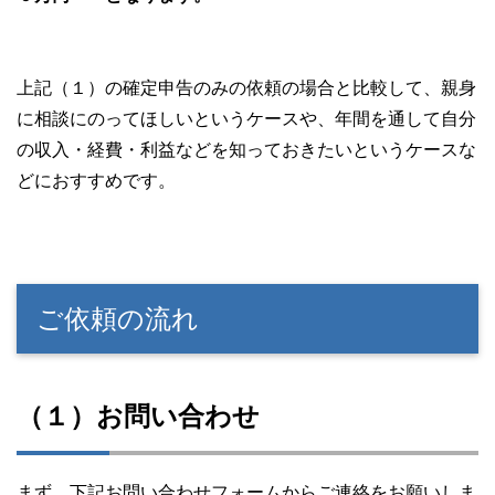
上記（１）の確定申告のみの依頼の場合と比較して、親身
に相談にのってほしいというケースや、年間を通して自分
の収入・経費・利益などを知っておきたいというケースな
どにおすすめです。
ご依頼の流れ
（１）お問い合わせ
まず、下記お問い合わせフォームからご連絡をお願いしま