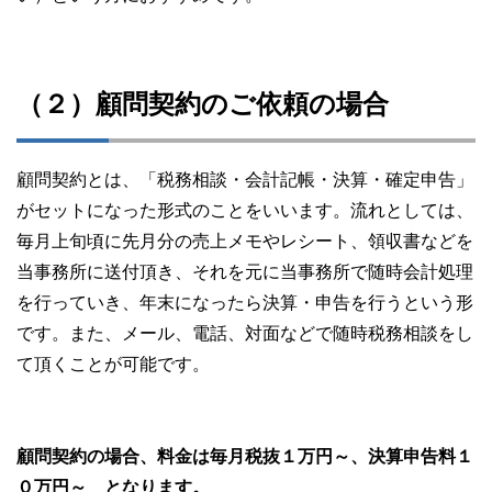
（２）顧問契約のご依頼の場合
顧問契約とは、「税務相談・会計記帳・決算・確定申告」
がセットになった形式のことをいいます。流れとしては、
毎月上旬頃に先月分の売上メモやレシート、領収書などを
当事務所に送付頂き、それを元に当事務所で随時会計処理
を行っていき、年末になったら決算・申告を行うという形
です。また、メール、電話、対面などで随時税務相談をし
て頂くことが可能です。
顧問契約の場合、料金は毎月税抜１万円～、決算申告料１
０万円～ となります。