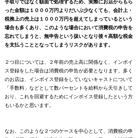
手取りではなく額面で処理するため、実際にお店からもら
った金額は１０００万円よりだいぶ少なくても、会計上・
税務上の売上は１０００万円を超えてしまっているという
場合も多くあり、このような場合において消費税の申告を
忘れてしまうと、無申告という扱いとなり後々高額な税金
を支払うこととなってしまうリスクがあります。
２つ目については、２年前の売上高に関係なく、インボイ
ス登録をした場合は消費税の申告が必要となります。多く
のお店は、インボイス登録をしていないキャストについて
「手数料」などとして数パーセントを給料から天引きして
おり、これを回避するためにインボイス登録したという方
もいるかと思います。
なお、このような２つのケースを中心として、消費税の申