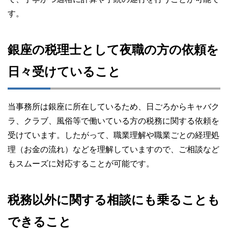
す。
銀座の税理士として夜職の方の依頼を
日々受けていること
当事務所は銀座に所在しているため、日ごろからキャバク
ラ、クラブ、風俗等で働いている方の税務に関する依頼を
受けています。したがって、職業理解や職業ごとの経理処
理（お金の流れ）などを理解していますので、ご相談など
もスムーズに対応することが可能です。
税務以外に関する相談にも乗ることも
できること