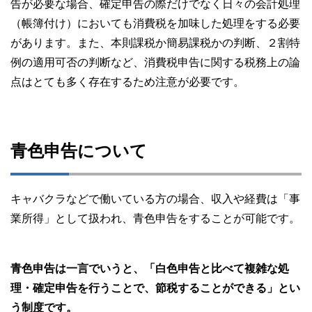
告が必要な場合、確定申告の際だけでなく日々の会計処理
（帳簿付け）においても消費税を加味した処理をする必要
があります。また、本則課税か簡易課税かの判断、２割特
例の適用可否の判断など、消費税申告に関する税務上の論
点はとても多く存在するため注意が必要です。
青色申告について
キャバクラなどで働いている方の場合、収入や経費は「事
業所得」として扱われ、青色申告をすることが可能です。
青色申告は一言でいうと、「白色申告と比べて複雑な処
理・確定申告を行うことで、節税することができる」とい
う制度です。