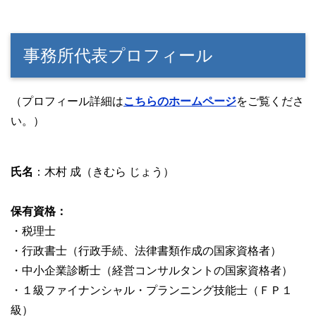
事務所代表プロフィール
（プロフィール詳細は
こちらのホームページ
をご覧くださ
い。）
氏名
：木村 成（きむら じょう）
保有資格：
・税理士
・行政書士（行政手続、法律書類作成の国家資格者）
・中小企業診断士（経営コンサルタントの国家資格者）
・１級ファイナンシャル・プランニング技能士（ＦＰ１
級）