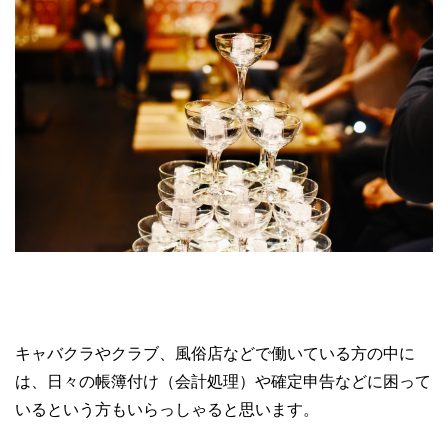
キャバクラやクラブ、風俗店などで働いている方の中に
は、日々の帳簿付け（会計処理）や確定申告などに困って
いるという方もいらっしゃると思います。