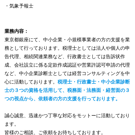
・気象予報士
業務内容：
東京都銀座にて、中小企業・小規模事業者の方の支援を業
務として行っております。税理士としては法人や個人の申
告代理、相続関連業務など、行政書士としては告訴状作
成、会社設立に係る定款作成認証や営業許認可申請の代理
など、中小企業診断士としては経営コンサルティングを中
心に活動しております。
税理士・行政書士・中小企業診断
士の３つの資格を活用して、税務面・法務面・経営面の３
つの視点から、依頼者の方の支援を行っております。
誠心誠意、迅速かつ丁寧な対応をモットーに活動しており
ます。
皆様のご相談、ご依頼をお待ちしております。