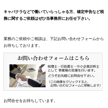
キャバクラなどで働いていらっしゃる方、確定申告など税
務に関するご依頼はぜひ当事務所にお任せ下さい。
業務のご依頼やご相談は、下記お問い合わせフォームから
お待ちしております。
お問合せをお待ちしています。