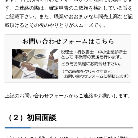
す。ご連絡の際は、確定申告のご依頼を検討している旨を
ご記載下さい。また、職業やおおまかな年間売上高など記
載頂けるとその後のやりとりがスムーズです。
上記のお問い合わせフォームからご連絡をお願いします。
（２）初回面談