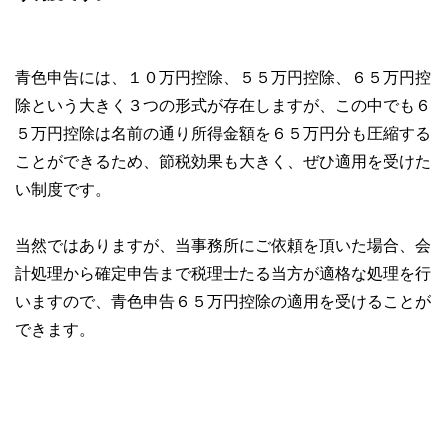
青色申告には、１０万円控除、５５万円控除、６５万円控
除という大きく３つの形式が存在しますが、この中でも６
５万円控除は名前の通り所得金額を６５万円分も圧縮する
ことができるため、節税効果も大きく、ぜひ適用を受けた
い制度です。
当然ではありますが、当事務所にご依頼を頂いた場合、会
計処理から確定申告まで税理士たる当方が適格な処理を行
いますので、青色申告６５万円控除の適用を受けることが
できます。