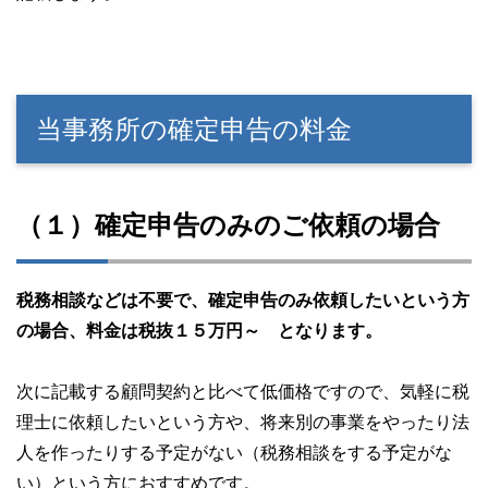
当事務所の確定申告の料金
（１）確定申告のみのご依頼の場合
税務相談などは不要で、確定申告のみ依頼したいという方
の場合、料金は税抜１５万円～ となります。
次に記載する顧問契約と比べて低価格ですので、気軽に税
理士に依頼したいという方や、将来別の事業をやったり法
人を作ったりする予定がない（税務相談をする予定がな
い）という方におすすめです。