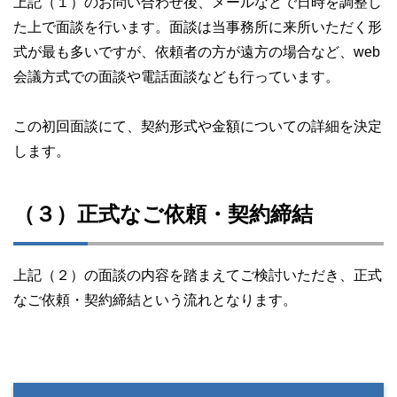
上記（１）のお問い合わせ後、メールなどで日時を調整し
た上で面談を行います。面談は当事務所に来所いただく形
式が最も多いですが、依頼者の方が遠方の場合など、web
会議方式での面談や電話面談なども行っています。
この初回面談にて、契約形式や金額についての詳細を決定
します。
（３）正式なご依頼・契約締結
上記（２）の面談の内容を踏まえてご検討いただき、正式
なご依頼・契約締結という流れとなります。