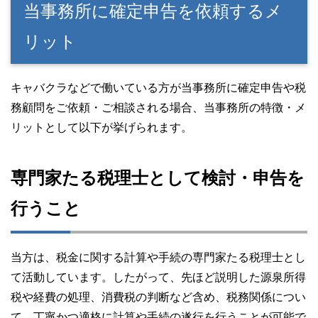
当事務所に確定申告を依頼するメ
リット
キャバクラなどで働いている方が当事務所に確定申告や税
務顧問をご依頼・ご相談される場合、当事務所の特徴・メ
リットとして以下が挙げられます。
専門家たる税理士として検討・申告を
行うこと
当方は、税金に関する計算や手続の専門家たる税理士とし
て活動しています。したがって、先ほど説明した源泉所得
税や経費の処理、消費税の判断など含め、税務関係につい
て、丁寧かつ適格に計算や手続の遂行を行うことが可能で