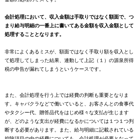
会計処理において、収入金額は手取りではなく額面で、つ
まり給与明細の一番上に書いてある金額を収入金額として
処理することとなります。
非常によくあるミスが、額面ではなく手取り額を収入とし
て処理してしまった結果、連動して上記（１）の源泉所得
税の申告が漏れてしまうというケースです。
また、会計処理を行う上では経費の判断も重要となりま
す。キャバクラなどで働いていると、お客さんとの食事代
やタクシー代、贈答品代をはじめ様々な支払が生じます
が、どのような支出が経費になるかについては１つ１つ判
断する必要があります。また、給与明細に記載されている
控除項目の中の経費についても、会計処理が必要となって