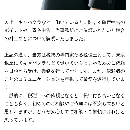
以上、キャバクラなどで働いている方に関する確定申告の
ポイントや、青色申告、当事務所にご依頼いただいた場合
の料金などについて説明いたしました。
上記の通り、当方は税務の専門家たる税理士として、東京
銀座にてキャバクラなどで働いていらっしゃる方のご依頼
を日頃から受け、業務を行っております。また、依頼者の
方とのコミュニケーションを重視して業務を遂行していま
す。
一般的に、税理士への依頼となると、長い付き合いとなる
ことも多く、初めてのご相談やご依頼には不安も大きいと
思われますが、どうぞ安心してご相談・ご依頼頂ければと
思っています。