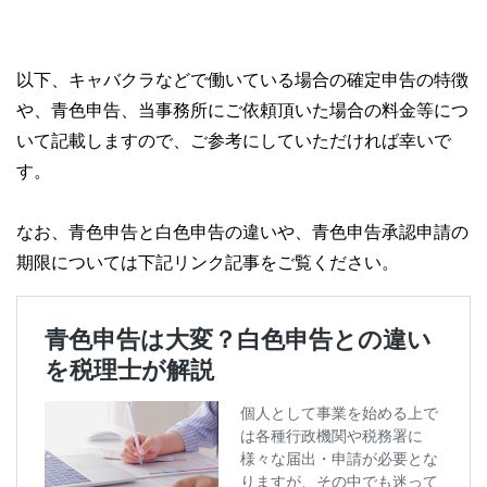
以下、キャバクラなどで働いている場合の確定申告の特徴
や、青色申告、当事務所にご依頼頂いた場合の料金等につ
いて記載しますので、ご参考にしていただければ幸いで
す。
なお、青色申告と白色申告の違いや、青色申告承認申請の
期限については下記リンク記事をご覧ください。