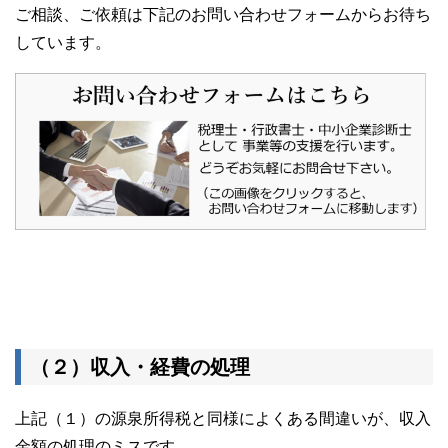
ご相談、ご依頼は下記のお問い合わせフォームからお待ち
しています。
（２）収入・経費の処理
上記（１）の源泉所得税と同様によくある間違いが、収入
金額の処理のミスです。