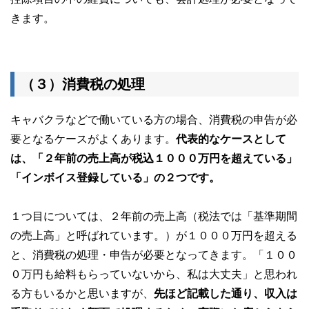
きます。
（３）消費税の処理
キャバクラなどで働いている方の場合、消費税の申告が必
要となるケースがよくあります。
代表的なケースとして
は、「２年前の売上高が税込１０００万円を超えている」
「インボイス登録している」の２つです。
１つ目については、２年前の売上高（税法では「基準期間
の売上高」と呼ばれています。）が１０００万円を超える
と、消費税の処理・申告が必要となってきます。「１００
０万円も給料もらっていないから、私は大丈夫」と思われ
る方もいるかと思いますが、
先ほど記載した通り、収入は