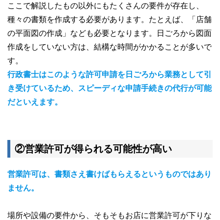
ここで解説したもの以外にもたくさんの要件が存在し、
種々の書類を作成する必要があります。たとえば、「店舗
の平面図の作成」なども必要となります。日ごろから図面
作成をしていない方は、結構な時間がかかることが多いで
す。
行政書士はこのような許可申請を日ごろから業務として引
き受けているため、スピーディな申請手続きの代行が可能
だといえます。
②営業許可が得られる可能性が高い
営業許可は、書類さえ書けばもらえるというものではあり
ません。
場所や設備の要件から、そもそもお店に営業許可が下りな