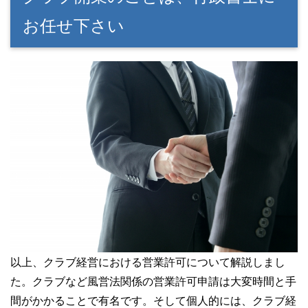
お任せ下さい
以上、クラブ経営における営業許可について解説しまし
た。クラブなど風営法関係の営業許可申請は大変時間と手
間がかかることで有名です。そして個人的には、クラブ経