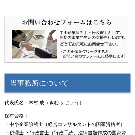
当事務所について
代表氏名：木村 成（きむら じょう）
保有資格：
・中小企業診断士（経営コンサルタントの国家資格者）
・税理士 ・行政書士（行政手続、法律書類作成の国家資