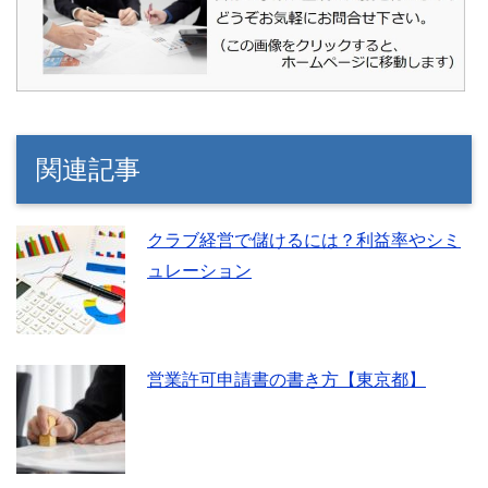
関連記事
クラブ経営で儲けるには？利益率やシミ
ュレーション
営業許可申請書の書き方【東京都】