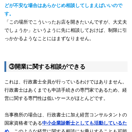
どが不安な場合はあらかじめ相談してしまえばいいので
す。
「この場所でこういったお店を開きたいんですが、大丈夫
でしょうか」というように先に相談しておけば、制限に引
っかかるようなことにはまずなりません。
③開業に関する相談ができる
これは、行政書士全員が行っているわけではありません。
行政書士はあくまでも申請手続きの専門家であるため、経
営に関する専門性は低いケースがほとんどです。
当事務所の場合は、行政書士に加え経営コンサルタントの
国家資格者である
中小企業診断士としても活動しているた
め
、このような経営に関する相談にお乗りすることも可能