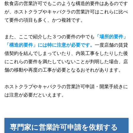
飲食店の営業許可でもこのような構造的要件はあるのです
が、ホストクラブやキャバクラの営業許可はこれらに比べ
て要件の項目も多く、かつ複雑です。
また、ここで紹介した３つの要件の中でも
「場所的要件」
「構造的要件」には特に注意が必要です。
一度店舗の賃貸
借契約を結んでしまっていたり、内装工事をしたりした後
にこれらの要件を満たしていないことが判明した場合、店
舗の移動や再度の工事が必要となるおそれがあります。
ホストクラブやキャバクラの営業許可申請・開業手続きに
は注意が必要だといえます。
専門家に営業許可申請を依頼する