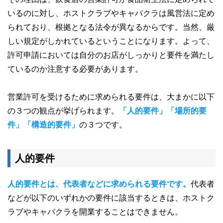
いるのに対し、ホストクラブやキャバクラは風営法に定め
られており、根拠となる法令が異なるからです。当然、厳
しい規定がしかれているということになります。よって、
許可申請においては自分のお店がしっかりと要件を満たし
ているのか注意する必要があります。
営業許可を受けるために求められる要件は、大まかに以下
の３つの観点が挙げられます。
「人的要件」「場所的要
件」「構造的要件」
の３つです。
人的要件
人的要件とは、代表者などに求められる要件です。
代表者
などが以下のいずれかの要件に該当するときは、ホストク
ラブやキャバクラを開業することはできません。