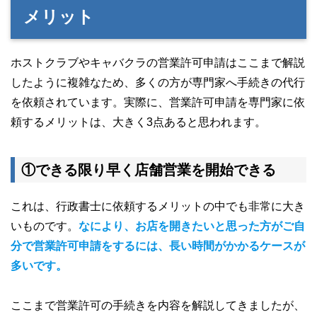
メリット
ホストクラブやキャバクラの営業許可申請はここまで解説
したように複雑なため、多くの方が専門家へ手続きの代行
を依頼されています。実際に、営業許可申請を専門家に依
頼するメリットは、大きく3点あると思われます。
①できる限り早く店舗営業を開始できる
これは、行政書士に依頼するメリットの中でも非常に大き
いものです。
なにより、お店を開きたいと思った方がご自
分で営業許可申請をするには、長い時間がかかるケースが
多いです。
ここまで営業許可の手続きを内容を解説してきましたが、