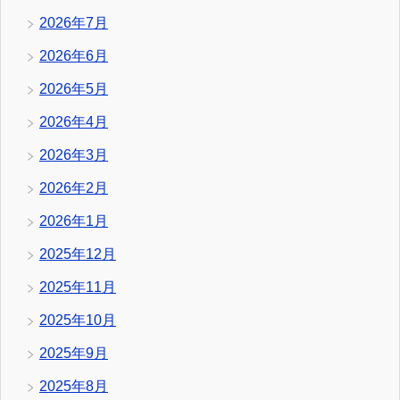
2026年7月
2026年6月
2026年5月
2026年4月
2026年3月
2026年2月
2026年1月
2025年12月
2025年11月
2025年10月
2025年9月
2025年8月