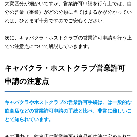
大変区分が細かいですが、営業許可申請を行う上では、自
分の営業（事業）がどの分類に当てはまるかが分かってい
れば、ひとまず十分ですのでご安心ください。
次に、キャバクラ・ホストクラブの営業許可申請を行う上
での注意点について解説していきます。
キャバクラ・ホストクラブ営業許可
申請の注意点
キャバクラやホストクラブの営業許可手続は、は一般的な
飲食店などの営業許可申請の手続と比べ、非常に難しいこ
とで知られています。
その理由は、飲食店の営業許可が食品衛生法に定められて