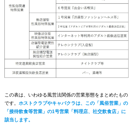
この表は、いわゆる風営法関係の営業形態をまとめたもの
です。
ホストクラブやキャバクラは、この「風俗営業」の
「接待飲食等営業」の1号営業「料理店、社交飲食店」に
該当します。