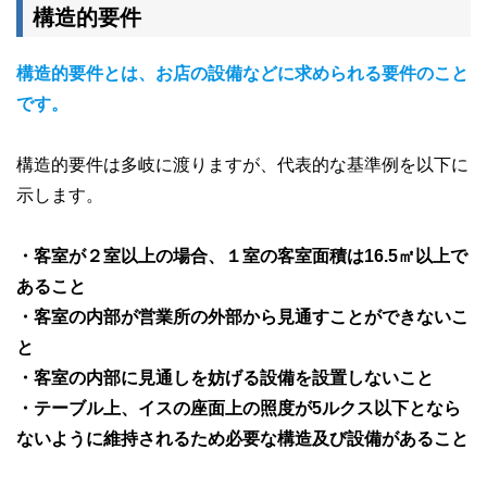
構造的要件
構造的要件とは、お店の設備などに求められる要件のこと
です。
構造的要件は多岐に渡りますが、代表的な基準例を以下に
示します。
・客室が２室以上の場合、１室の客室面積は16.5㎡以上で
あること
・客室の内部が営業所の外部から見通すことができないこ
と
・客室の内部に見通しを妨げる設備を設置しないこと
・テーブル上、イスの座面上の照度が5ルクス以下となら
ないように維持されるため必要な構造及び設備があること