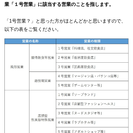
業「１号営業」に該当する営業のことを指します。
「1号営業？」と思った方がほとんどかと思いますので、
以下の表をご覧ください。