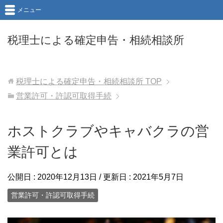
メニュー
税理士による確定申告・相続相談所
税理士による確定申告・相続相談所
TOP
営業許可・許認可取得手続
ホストクラブやキャバクラの営
業許可とは
公開日 :
2020年12月13日
/ 更新日 :
2021年5月7日
営業許可・許認可取得手続