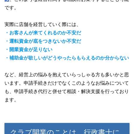
です。
実際に店舗を経営していく際には、
・お客さんが来てくれるのか不安だ
・運転資金が底をつきないか不安だ
・開業資金が足りない
・補助金が欲しいがどうやったらもらえるのか分からない
など、経営上の悩みを抱えていらっしゃる方も多いかと思
います。申請手続きだけでなくこのようなお悩みについて
も、申請手続き代行と併せて相談・解決支援を行っており
ます。
クラブ開業のことは、行政書士に