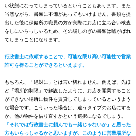
い状態になってしまっているということもあります。また
当然ながら、書類に不備があってもいけません。書類を提
出した後に保健所の職員の方が実際にお店に立ち合い検査
をしにいらっしゃるため、その場しのぎの書類は嘘がばれ
てしまうことになります。
行政書士に依頼することで、可能な限り高い可能性で営業
許可を得ることができるといえます。
もちろん、「絶対に」とは言い切れません。例えば、先ほ
ど「場所的制限」で解説したように、お店を開業すること
ができない場所に物件を賃貸してしまっているというよう
な場合です。こういった場合は、違うタイプのお店にする
か、他の物件を借り直すかという選択になるでしょう。
「それでは行政書士に頼んでも一緒じゃないか」と思った
方もいらっしゃるかと思いますが、このように営業場所な