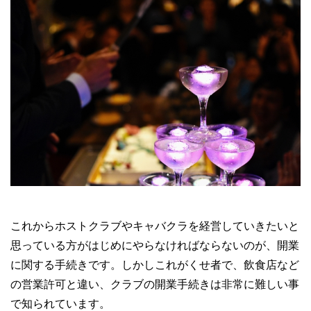
これからホストクラブやキャバクラを経営していきたいと
思っている方がはじめにやらなければならないのが、開業
に関する手続きです。しかしこれがくせ者で、飲食店など
の営業許可と違い、クラブの開業手続きは非常に難しい事
で知られています。