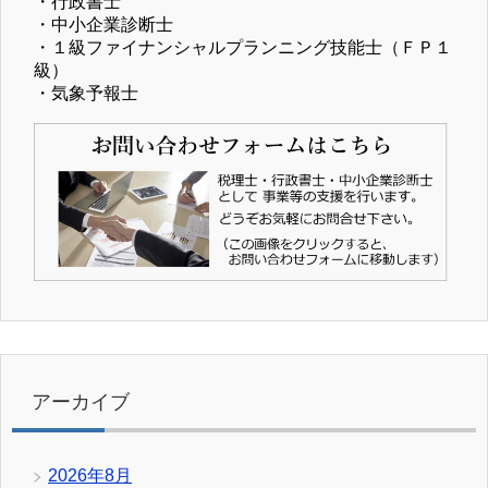
・行政書士
・中小企業診断士
・１級ファイナンシャルプランニング技能士（ＦＰ１
級）
・気象予報士
アーカイブ
2026年8月