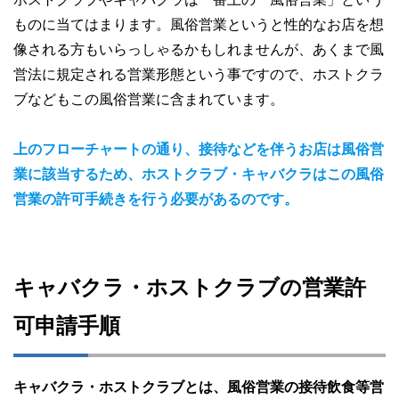
ものに当てはまります。風俗営業というと性的なお店を想
像される方もいらっしゃるかもしれませんが、あくまで風
営法に規定される営業形態という事ですので、ホストクラ
ブなどもこの風俗営業に含まれています。
上のフローチャートの通り、接待などを伴うお店は風俗営
業に該当するため、ホストクラブ・キャバクラはこの風俗
営業の許可手続きを行う必要があるのです。
キャバクラ・ホストクラブの営業許
可申請手順
キャバクラ・ホストクラブとは、風俗営業の接待飲食等営