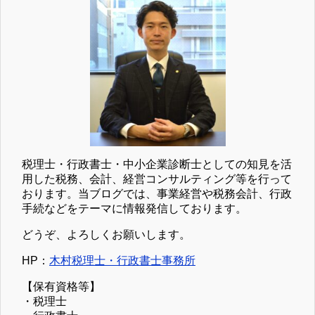
税理士・行政書士・中小企業診断士としての知見を活
用した税務、会計、経営コンサルティング等を行って
おります。当ブログでは、事業経営や税務会計、行政
手続などをテーマに情報発信しております。
どうぞ、よろしくお願いします。
HP：
木村税理士・行政書士事務所
【保有資格等】
・税理士