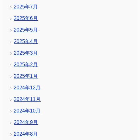
2025年7月
2025年6月
2025年5月
2025年4月
2025年3月
2025年2月
2025年1月
2024年12月
2024年11月
2024年10月
2024年9月
2024年8月