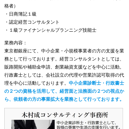
格者）
・日商簿記１級
・認定経営コンサルタント
・１級ファイナンシャルプランニング技能士
業務内容：
東京都銀座にて、中小企業・小規模事業者の方の支援を業
務として行っております。経営コンサルタントとしては、
販路開拓や補助金申請、創業融資支援などを中心に活動。
行政書士としては、会社設立の代理や営業許認可取得の代
理を中心に活動しております。
中小企業診断士・行政書士
の２つの資格を活用して、経営面と法務面の２つの視点か
ら、依頼者の方の事業拡大を業務として行っております。