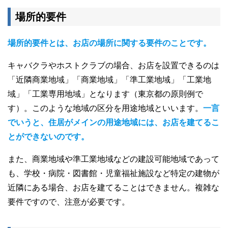
場所的要件
場所的要件とは、お店の場所に関する要件のことです。
キャバクラやホストクラブの場合、お店を設置できるのは
「近隣商業地域」「商業地域」「準工業地域」「工業地
域」「工業専用地域」となります（東京都の原則例で
す）。このような地域の区分を用途地域といいます。
一言
でいうと、住居がメインの用途地域には、お店を建てるこ
とができないのです。
また、商業地域や準工業地域などの建設可能地域であって
も、学校・病院・図書館・児童福祉施設など特定の建物が
近隣にある場合、お店を建てることはできません。複雑な
要件ですので、注意が必要です。