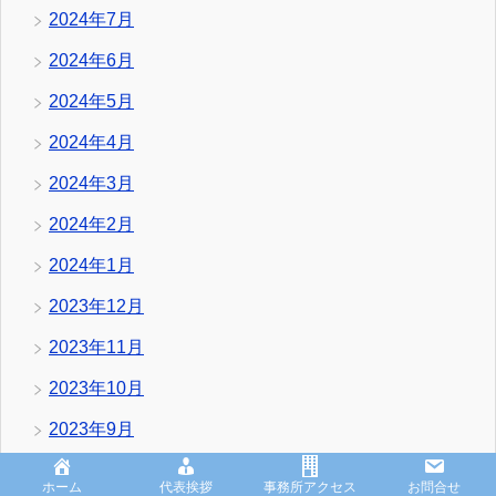
2024年7月
2024年6月
2024年5月
2024年4月
2024年3月
2024年2月
2024年1月
2023年12月
2023年11月
2023年10月
2023年9月
2023年8月
ホーム
代表挨拶
事務所アクセス
お問合せ