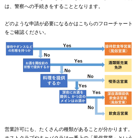
は、警察への手続きをすることとなります。
どのような申請が必要になるかはこちらのフローチャート
をご確認ください。
営業許可にも、たくさんの種類があることが分かります。
ホストクラブやキャバクラは一番上の「風俗営業」という