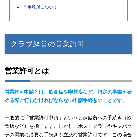
当事務所について
クラブ経営の営業許可
営業許可とは
営業許可申請とは、飲食店や喫茶店など、特定の事業を始
める際に行わなければならない申請手続きのことです。
一般的に「営業許可申請」というと保健所への手続き（飲
食店など）を指します。しかし、ホストクラブやキャバク
ラの開業に必要な手続きも立派な営業許可です。この場合