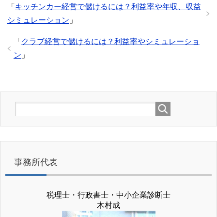
「
キッチンカー経営で儲けるには？利益率や年収、収益
シミュレーション
」
「
クラブ経営で儲けるには？利益率やシミュレーショ
ン
」
事務所代表
税理士・行政書士・中小企業診断士
木村成