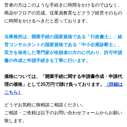
営者の方はこのような手続きに時間をかけるのではなく、
商品やフロアの完成、従業員教育などクラブ経営そのもの
に時間をかけるべきだと思っております。
当事務所は、開業手続の国家資格である「行政書士」、経
営コンサルタントの国家資格である「中小企業診断士」、
双方を保有した専門家が依頼者の方のに代わり、許可申請
書の作成と申請手続きを丁寧に行います。
価格については、「開業手続に関する申請書作成・申請代
理の価格」として25万円で請け負っております。
（詳細は
こちら）
どうぞお気軽に御相談ご相談ください。
ご相談・ご依頼は以下のお問い合わせフォームからお願い
致します。