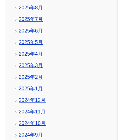
2025年8月
2025年7月
2025年6月
2025年5月
2025年4月
2025年3月
2025年2月
2025年1月
2024年12月
2024年11月
2024年10月
2024年9月