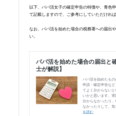
以下、パパ活女子の確定申告の特徴や、青色
て記載しますので、ご参考にしていただけれ
なお、パパ活を始めた場合の税務署への届出
い。