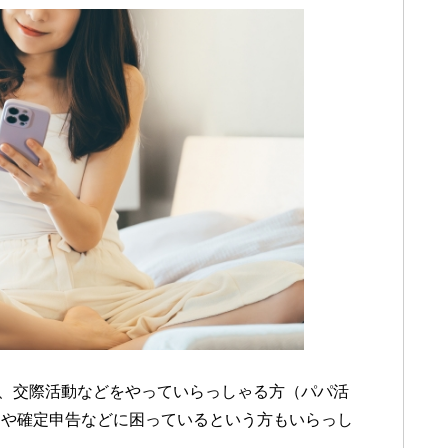
活、交際活動などをやっていらっしゃる方（パパ活
）や確定申告などに困っているという方もいらっし