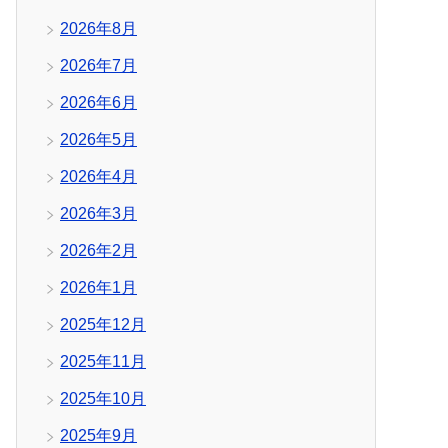
2026年8月
2026年7月
2026年6月
2026年5月
2026年4月
2026年3月
2026年2月
2026年1月
2025年12月
2025年11月
2025年10月
2025年9月