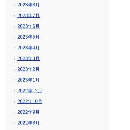
2023年8月
2023年7月
2023年6月
2023年5月
2023年4月
2023年3月
2023年2月
2023年1月
2022年12月
2022年10月
2022年9月
2022年8月