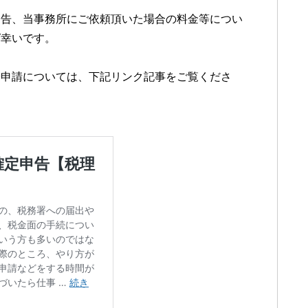
申告、当事務所にご依頼頂いた場合の料金等につい
ば幸いです。
や申請については、下記リンク記事をご覧くださ