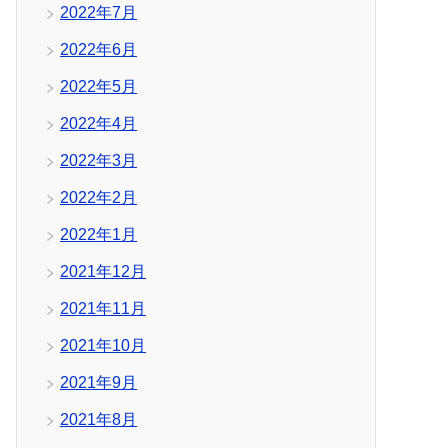
2022年7月
2022年6月
2022年5月
2022年4月
2022年3月
2022年2月
2022年1月
2021年12月
2021年11月
2021年10月
2021年9月
2021年8月