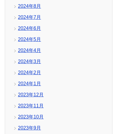
2024年8月
2024年7月
2024年6月
2024年5月
2024年4月
2024年3月
2024年2月
2024年1月
2023年12月
2023年11月
2023年10月
2023年9月