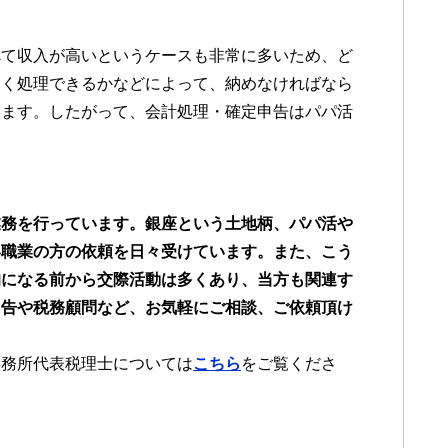
べて収入が高いというケースも非常に多いため、ど
しく処理できるかなどによって、納めなければなら
ります。したがって、会計処理・確定申告はパパ活
業務を行っています。銀座という土地柄、パパ活や
い職業の方の依頼を日々受けています。また、こう
的になる前から交際活動は多くあり、当方も関連す
申告や税務顧問など、お気軽にご相談、ご依頼頂け
事務所代表税理士については
こちら
をご覧くださ