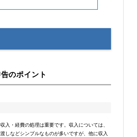
申告のポイント
も収入・経費の処理は重要です。収入については、
手渡しなどシンプルなものが多いですが、他に収入