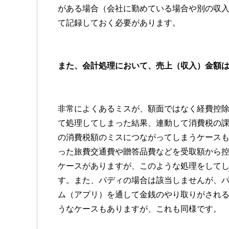
がある場合（会社に勤めている場合や別の収
て記録しておく必要があります。
また、会計処理において、売上（収入）金額
非常によくあるミスが、額面ではなく経費控
て処理してしまった結果、連動して消費税の
の消費税額のミスにつながってしまうケース
った旅費交通費や贈答品費などを受取額から
ケースがありますが、このような処理をして
す。また、パディの場合は該当しませんが、
ム（アプリ）を通して金銭のやり取りがされ
うなケースもありますが、これも同様です。