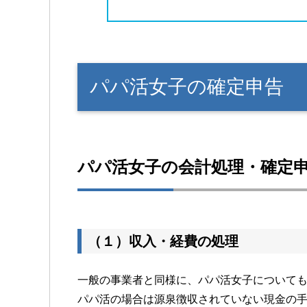
パパ活女子の確定申告
パパ活女子の会計処理・確定
（１）収入・経費の処理
一般の事業者と同様に、パパ活女子について
パパ活の場合は源泉徴収されていない現金の