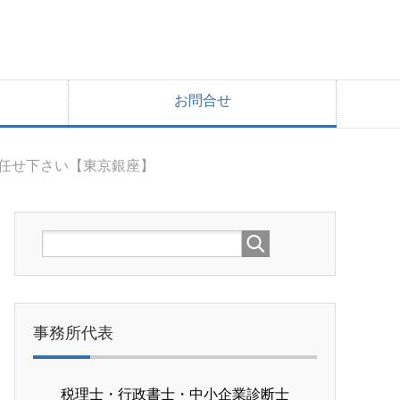
お問合せ
お任せ下さい【東京銀座】
事務所代表
税理士・行政書士・中小企業診断士