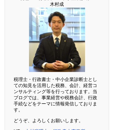
木村成
税理士・行政書士・中小企業診断士とし
ての知見を活用した税務、会計、経営コ
ンサルティング等を行っております。当
ブログでは、事業経営や税務会計、行政
手続などをテーマに情報発信しておりま
す。
どうぞ、よろしくお願いします。