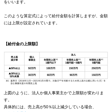
をいいます。
このような算定式によって給付金額を計算しますが、金額
には上限が設定されています。
【給付金の上限額】
上図のように、法人か個人事業主かで上限額が変わりま
す。
具体的には、売上高が50％以上減少している場合、