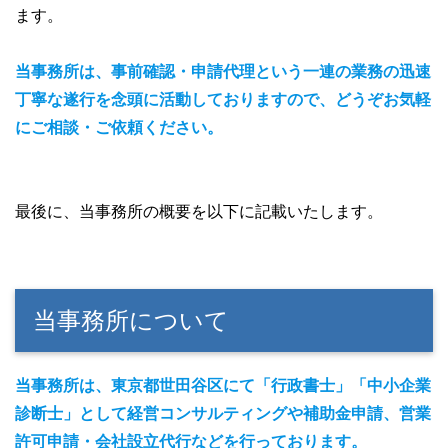
ます。
当事務所は、事前確認・申請代理という一連の業務の
迅速
丁寧な
遂行を念頭に活動しておりますので、どうぞお気軽
にご相談・ご依頼ください。
最後に、当事務所の概要を以下に記載いたします。
当事務所について
当事務所は、東京都世田谷区にて「行政書士」
「中小企業
診断士」
として経営コンサルティングや補助金申請、営業
許可申請・会社設立代行などを行っております。