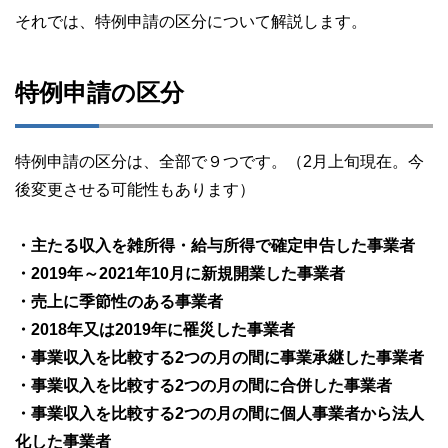
それでは、特例申請の区分について解説します。
特例申請の区分
特例申請の区分は、全部で９つです。（2月上旬現在。今
後変更させる可能性もあります）
・主たる収入を雑所得・給与所得で確定申告した事業者
・2019年～2021年10月に新規開業した事業者
・売上に季節性のある事業者
・2018年又は2019年に罹災した事業者
・事業収入を比較する2つの月の間に事業承継した事業者
・事業収入を比較する2つの月の間に合併した事業者
・事業収入を比較する2つの月の間に個人事業者から法人
化した事業者