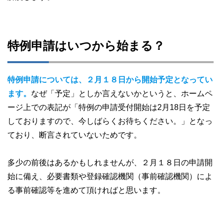
特例申請はいつから始まる？
特例申請については、２月１８日から開始予定となってい
ます。
なぜ「予定」としか言えないかというと、ホームペ
ージ上での表記が「特例の申請受付開始は2月18日を予定
しておりますので、今しばらくお待ちください。」となっ
ており、断言されていないためです。
多少の前後はあるかもしれませんが、２月１８日の申請開
始に備え、必要書類や登録確認機関（事前確認機関）によ
る事前確認等を進めて頂ければと思います。