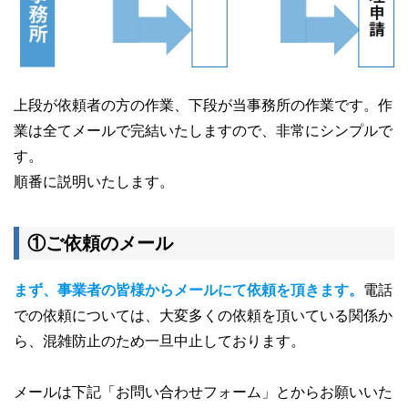
上段が依頼者の方の作業、下段が当事務所の作業です。作
業は全てメールで完結いたしますので、非常にシンプルで
す。
順番に説明いたします。
①ご依頼のメール
まず、事業者の皆様からメールにて依頼を頂きます。
電話
での依頼については、大変多くの依頼を頂いている関係か
ら、混雑防止のため一旦中止しております。
メールは下記「お問い合わせフォーム」とからお願いいた