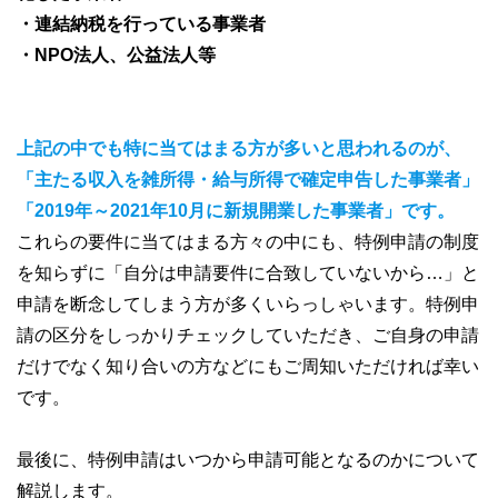
・連結納税を行っている事業者
・NPO法人、公益法人等
上記の中でも特に当てはまる方が多いと思われるのが、
「主たる収入を雑所得・給与所得で確定申告した事業者」
「2019年～2021年10月に新規開業した事業者」です。
これらの要件に当てはまる方々の中にも、特例申請の制度
を知らずに「自分は申請要件に合致していないから…」と
申請を断念してしまう方が多くいらっしゃいます。特例申
請の区分をしっかりチェックしていただき、ご自身の申請
だけでなく知り合いの方などにもご周知いただければ幸い
です。
最後に、特例申請はいつから申請可能となるのかについて
解説します。