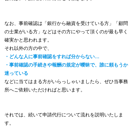
なお、事前確認は「銀行から融資を受けている方」「顧問
の士業がいる方」などはその方にやって頂くのが最も早く
確実かと思われます。
それ以外の方の中で、
・どんな人に事前確認をすれば分からない…
・事前確認の手続きや報酬の規定が曖昧で、誰に頼もうか
迷っている
などに当てはまる方がいらっしゃいましたら、ぜひ当事務
所へご依頼いただければと思います。
それでは、続いて申請代行について流れを説明いたしま
す。