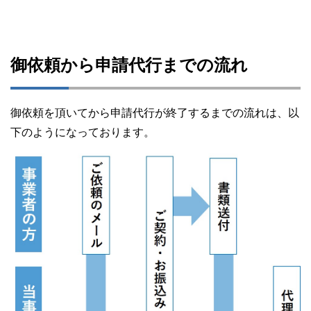
御依頼から申請代行までの流れ
御依頼を頂いてから申請代行が終了するまでの流れは、以
下のようになっております。