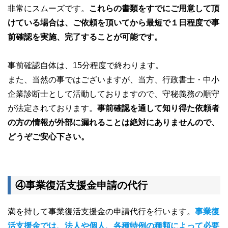
非常にスムーズです。
これらの書類をすでにご用意して頂
けている場合は、ご依頼を頂いてから最短で１日程度で事
前確認を実施、完了することが可能です。
事前確認自体は、15分程度で終わります。
また、当然の事ではございますが、当方、行政書士・中小
企業診断士として活動しておりますので、守秘義務の順守
が法定されております。
事前確認を通して知り得た依頼者
の方の情報が外部に漏れることは絶対にありませんので、
どうぞご安心下さい。
④事業復活支援金申請の代行
満を持して事業復活支援金の申請代行を行います。
事業復
活支援金では、法人や個人、各種特例の種類によって必要