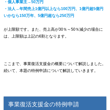
・個人事業主→50万円
・法人→年間売上1億円以上なら100万円、1億円超5億円
いかなら150万年、5億円超なら250万円
が上限額です。また、売上高が30％～50％減少の場合に
は、上限額は上記の6割となります。
ここまで、事業復活支援金の概要について解説しました。
続いて、本題の特例申請について解説していきます。
事業復活支援金の特例申請