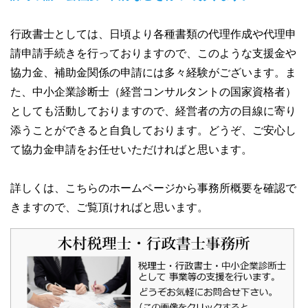
行政書士としては、日頃より各種書類の代理作成や代理申
請申請手続きを行っておりますので、このような支援金や
協力金、補助金関係の申請には多々経験がございます。ま
た、中小企業診断士（経営コンサルタントの国家資格者）
としても活動しておりますので、経営者の方の目線に寄り
添うことができると自負しております。どうぞ、ご安心し
て協力金申請をお任せいただければと思います。
詳しくは、こちらのホームページから事務所概要を確認で
きますので、ご覧頂ければと思います。