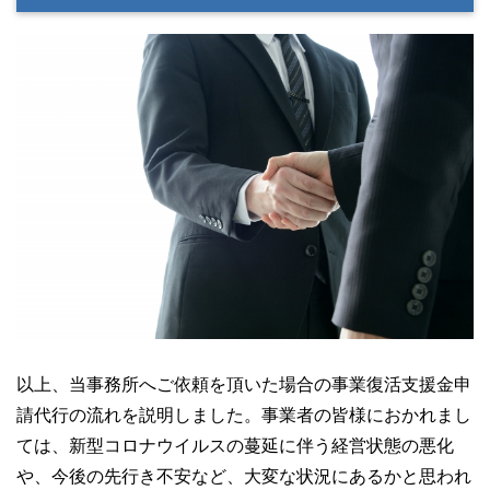
以上、当事務所へご依頼を頂いた場合の事業復活支援金申
請代行の流れを説明しました。事業者の皆様におかれまし
ては、新型コロナウイルスの蔓延に伴う経営状態の悪化
や、今後の先行き不安など、大変な状況にあるかと思われ