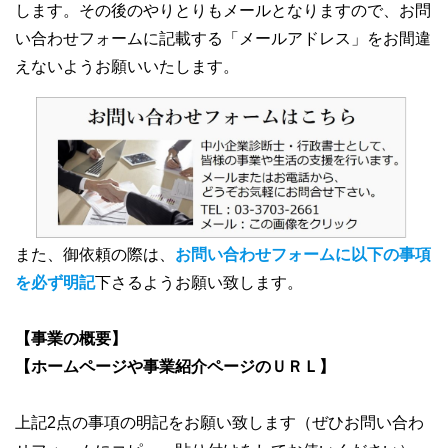
します。その後のやりとりもメールとなりますので、お問
い合わせフォームに記載する「メールアドレス」をお間違
えないようお願いいたします。
また、御依頼の際は、
お問い合わせフォームに以下の事項
を必ず明記
下さるようお願い致します。
【事業の概要】
【ホームページや事業紹介ページのＵＲＬ】
上記2点の事項の明記をお願い致します（ぜひお問い合わ