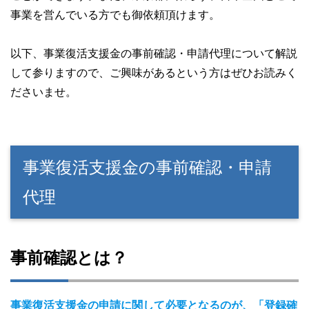
事業を営んでいる方でも御依頼頂けます。
以下、事業復活支援金の事前確認・申請代理について解説
して参りますので、ご興味があるという方はぜひお読みく
ださいませ。
事業復活支援金の事前確認・申請
代理
事前確認とは？
事業復活支援金の申請に関して必要となるのが、「登録確