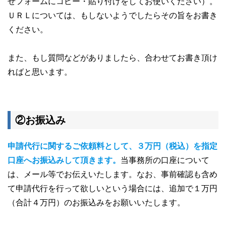
せフォームにコピー・貼り付けをしてお使いください）。
ＵＲＬについては、もしないようでしたらその旨をお書き
ください。
また、もし質問などがありましたら、合わせてお書き頂け
ればと思います。
②お振込み
申請代行に関するご依頼料として、３万円（税込）を指定
口座へお振込みして頂きます。
当事務所の口座について
は、メール等でお伝えいたします。なお、事前確認も含め
て申請代行を行って欲しいという場合には、追加で１万円
（合計４万円）のお振込みをお願いいたします。