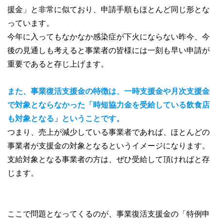
援金」と非常に似ており、申請手順もほとんど同じ形とな
っています。
今年に入ってもなかなか感染症が下火にならない昨今、今
後の見通しも考えると事業者の皆様には一刻も早い申請が
重要であると存じ上げます。
また、事業復活支援金の特徴は、一時支援金や月次支援金
で対象とならなかった「時短協力金を受給している飲食店
も対象となる」ということです。
つまり、売上が減少している事業者であれば、ほとんどの
事業者が支援金の対象となるというイメージになります。
支給対象となる事業者の方は、ぜひ受給して頂ければと存
じます。
ここで問題となってくるのが、事業復活支援金の「特例申