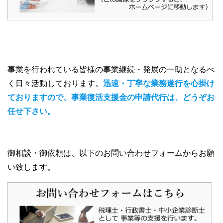
事業を行われている皆様の事業継続・発展の一助となるべ
く日々活動しております。
迅速・丁寧な業務遂行を心掛け
ておりますので、事業復活支援金の申請代行は、どうぞお
任せ下さい。
御相談・御依頼は、以下のお問い合わせフォームからお願
い致します。