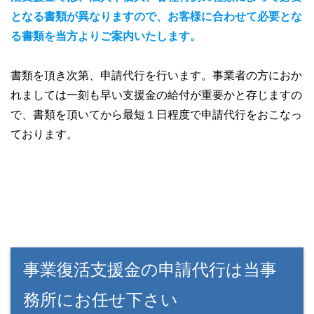
となる書類が異なりますので、お客様に合わせて必要とな
る書類を当方よりご案内いたします。
書類を頂き次第、申請代行を行います。事業者の方におか
れましては一刻も早い支援金の給付が重要かと存じますの
で、書類を頂いてから最短１日程度で申請代行をおこなっ
ております。
事業復活支援金の申請代行は当事
務所にお任せ下さい