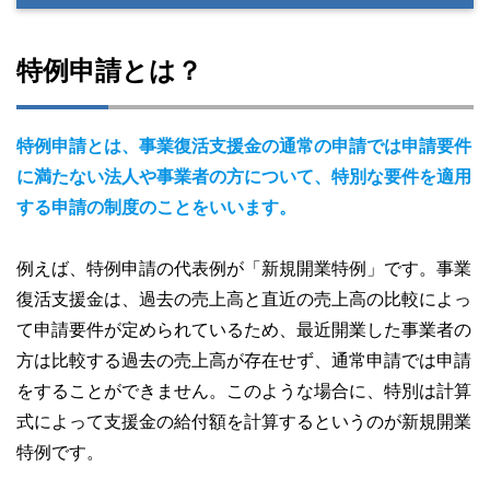
特例申請とは？
特例申請とは、事業復活支援金の通常の申請では申請要件
に満たない法人や事業者の方について、特別な要件を適用
する申請の制度のことをいいます。
例えば、特例申請の代表例が「新規開業特例」です。事業
復活支援金は、過去の売上高と直近の売上高の比較によっ
て申請要件が定められているため、最近開業した事業者の
方は比較する過去の売上高が存在せず、通常申請では申請
をすることができません。このような場合に、特別は計算
式によって支援金の給付額を計算するというのが新規開業
特例です。