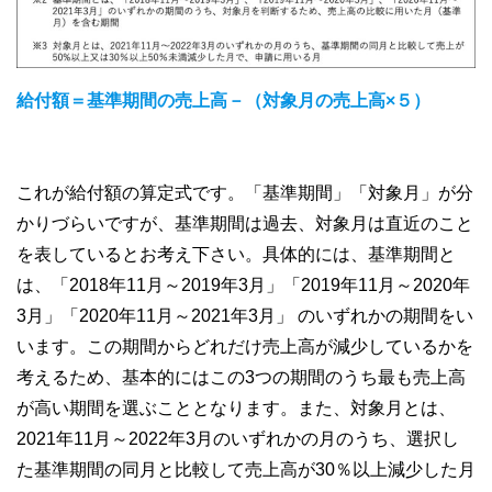
給付額＝基準期間の売上高－（対象月の売上高×５）
これが給付額の算定式です。「基準期間」「対象月」が分
かりづらいですが、基準期間は過去、対象月は直近のこと
を表しているとお考え下さい。具体的には、基準期間と
は、「2018年11月～2019年3月」「2019年11月～2020年
3月」「2020年11月～2021年3月」 のいずれかの期間をい
います。この期間からどれだけ売上高が減少しているかを
考えるため、基本的にはこの3つの期間のうち最も売上高
が高い期間を選ぶこととなります。また、対象月とは、
2021年11月～2022年3月のいずれかの月のうち、選択し
た基準期間の同月と比較して売上高が30％以上減少した月