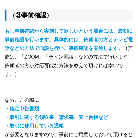
（③事前確認）
もし事前確認から実施して欲しいという場合には、最初に
事前確認を行います。具体的には、
依頼者の方とテレビ電
話などの方法で面談を行い、事前確認を実施します。
（実
施は、「ZOOM」「ライン電話」などの方法で行います。
依頼者の方が対応可能な方法を教えて頂ければ幸いで
す。）
なお、この際に、
・確定申告書類
・取引に関する領収書、請求書、売上台帳など
・取引に使用している通帳
が必要となりますので、事前にご用意しておいて頂けると