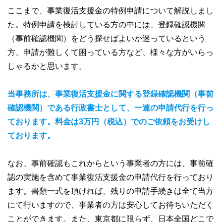
ここまで、事業復活支援金の特例申請について解説しまし
た。特例申請を検討している方の中には、登録確認機関
（事前確認機関）をどう探せばよいか迷っているという
方、申請が難しくて困っている方など、様々な方がいらっ
しゃるかと思います。
当事務所は、事業復活支援金に関する登録確認機関（事前
確認機関）である行政書士として、一連の申請代行を行っ
ております。料金は3万円（税込）でのご依頼をお受けし
ております。
なお、事前確認もこれからという事業者の方には、事前確
認の実施を含めて事業復活支援金の申請代行を行っており
ます。書類一式を頂ければ、残りの申請手続きは全て当方
にて行いますので、事業者の方は安心してお待ちいただく
ことができます。また、東京都に限らず、日本全国どこで