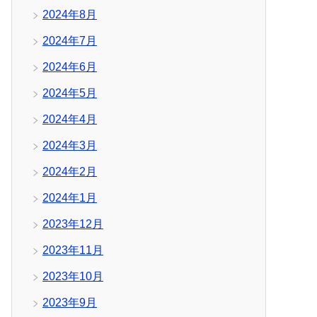
2024年8月
2024年7月
2024年6月
2024年5月
2024年4月
2024年3月
2024年2月
2024年1月
2023年12月
2023年11月
2023年10月
2023年9月