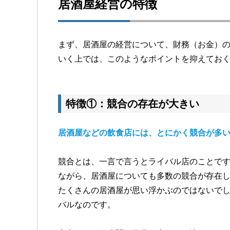
居酒屋経営の特徴
まず、居酒屋の経営について、財務（お金）
いく上では、このようなポイントを抑えてお
特徴①：競合の存在が大きい
居酒屋などの飲食店には、とにかく競合が多
競合とは、一言で言うとライバル店のことで
ながら、居酒屋についても多数の競合が存在
たくさんの居酒屋が思い浮かぶのではないで
バルなのです。