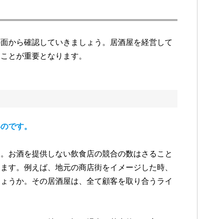
の面から確認していきましょう。居酒屋を経営して
くことが重要となります。
いのです。
す。お酒を提供しない飲食店の競合の数はさること
します。例えば、地元の商店街をイメージした時、
しょうか。その居酒屋は、全て顧客を取り合うライ