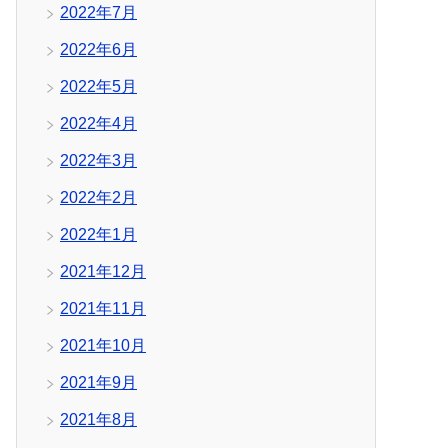
2022年7月
2022年6月
2022年5月
2022年4月
2022年3月
2022年2月
2022年1月
2021年12月
2021年11月
2021年10月
2021年9月
2021年8月