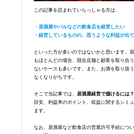
この記事を読まれていらっしゃる方は、
・居酒屋やバルなどの飲食店を経営したい
・経営しているものの、思うような利益が出
といった方が多いのではないかと思います。
もほとんどの場合、競合店舗と顧客を取り合
ないケースも多いです。また、お酒を取り扱
なくなりがちです。
そこで当記事では、
居酒屋経営で儲けるには
目安、利益率のポイント、収益に関するシミ
ます。
なお、居酒屋など飲食店の営業許可手続につ