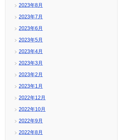
2023年8月
2023年7月
2023年6月
2023年5月
2023年4月
2023年3月
2023年2月
2023年1月
2022年12月
2022年10月
2022年9月
2022年8月