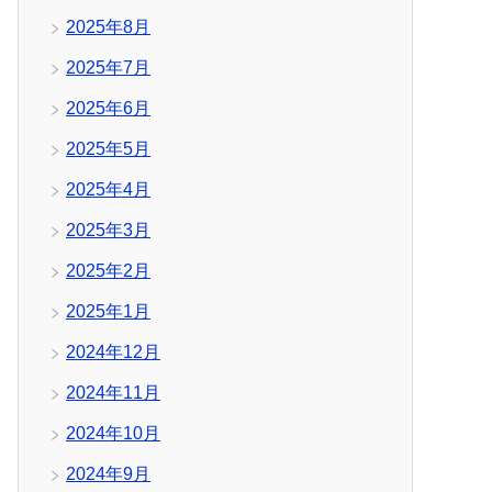
2025年8月
2025年7月
2025年6月
2025年5月
2025年4月
2025年3月
2025年2月
2025年1月
2024年12月
2024年11月
2024年10月
2024年9月