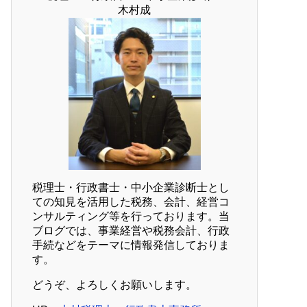
木村成
税理士・行政書士・中小企業診断士とし
ての知見を活用した税務、会計、経営コ
ンサルティング等を行っております。当
ブログでは、事業経営や税務会計、行政
手続などをテーマに情報発信しておりま
す。
どうぞ、よろしくお願いします。