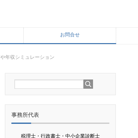
お問合せ
率や年収シミュレーション
事務所代表
税理士・行政書士・中小企業診断士