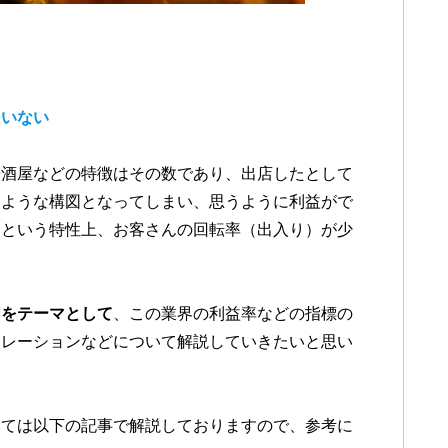
ていない
居酒屋などの特徴はその数であり、出店したとして
うような構図となってしまい、思うように利益がで
うという特性上、お客さんの回転率（出入り）が少
？をテーマとして
、この業界の利益率などの指標の
ュレーションなどについて解説していきたいと思い
いては以下の記事で解説しておりますので、参考に