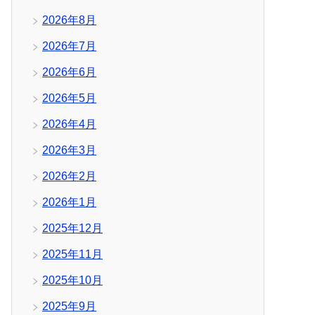
2026年8月
2026年7月
2026年6月
2026年5月
2026年4月
2026年3月
2026年2月
2026年1月
2025年12月
2025年11月
2025年10月
2025年9月