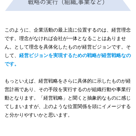
このように、企業活動の最上流に位置するのは、経営理念
です。理念がなければ会社が一体となることはありませ
ん。として理念を具体化したものが経営ビジョンです。そ
して、
経営ビジョンを実現するための戦略が経営戦略なの
です。
もっといえば、経営戦略をさらに具体的に示したものが経
営計画であり、その手段を実行するのが組織行動や事業行
動となります。「経営戦略」と聞くと抽象的なものに感じ
てしまいますが、上のような位置関係を頭にイメージする
と分かりやすいかと思います。