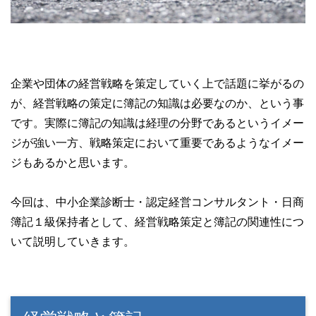
企業や団体の経営戦略を策定していく上で話題に挙がるの
が、経営戦略の策定に簿記の知識は必要なのか、という事
です。実際に簿記の知識は経理の分野であるというイメー
ジが強い一方、戦略策定において重要であるようなイメー
ジもあるかと思います。
今回は、中小企業診断士・認定経営コンサルタント・日商
簿記１級保持者として、経営戦略策定と簿記の関連性につ
いて説明していきます。