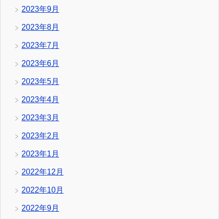
2023年9月
2023年8月
2023年7月
2023年6月
2023年5月
2023年4月
2023年3月
2023年2月
2023年1月
2022年12月
2022年10月
2022年9月