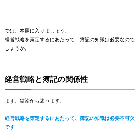
では、本題に入りましょう。
経営戦略を策定するにあたって、簿記の知識は必要なので
しょうか。
経営戦略と簿記の関係性
まず、結論から述べます。
経営戦略を策定するにあたって、簿記の知識は必要不可欠
です