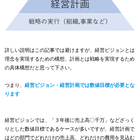
詳しい説明はこの記事では避けますが、経営ビジョンとは
理念を実現するための構想、計画とは戦略を実現するため
の具体構想だと思って下さい。
つまり、
経営ビジョン・経営計画では数値目標が必要とな
ります
経営ビジョンでは、「３年後に売上高〇千万」などざっく
りとした数値目標であるケースが多いですが、経営計画で
はどの部門でどれだけの売上高、どれだけの費用を見込む