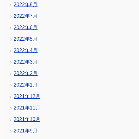
2022年8月
2022年7月
2022年6月
2022年5月
2022年4月
2022年3月
2022年2月
2022年1月
2021年12月
2021年11月
2021年10月
2021年9月