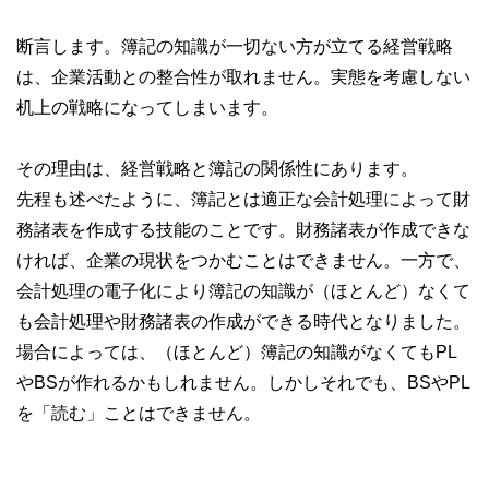
断言します。簿記の知識が一切ない方が立てる経営戦略
は、企業活動との整合性が取れません。実態を考慮しない
机上の戦略になってしまいます。
その理由は、経営戦略と簿記の関係性にあります。
先程も述べたように、簿記とは適正な会計処理によって財
務諸表を作成する技能のことです。財務諸表が作成できな
ければ、企業の現状をつかむことはできません。一方で、
会計処理の電子化により簿記の知識が（ほとんど）なくて
も会計処理や財務諸表の作成ができる時代となりました。
場合によっては、（ほとんど）簿記の知識がなくてもPL
やBSが作れるかもしれません。しかしそれでも、BSやPL
を「読む」ことはできません。