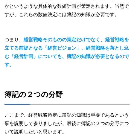
かというような具体的な数値計画が策定されます。当然で
すが、これらの数値決定には簿記の知識が必要です。
つまり、
経営戦略そのものの策定だけでなく、経営戦略を
立てる前提となる「経営ビジョン」、経営戦略を落とし込
む「経営計画」についても、簿記の知識が必要となるので
す。
簿記の２つの分野
ここまで、経営戦略策定に簿記の知識は重要であるという
事を説明して参りましたが、最後に簿記の２つの分野につ
いて説明したいと思います。