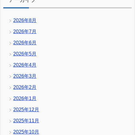
2026年8月
2026年7月
2026年6月
2026年5月
2026年4月
2026年3月
2026年2月
2026年1月
2025年12月
2025年11月
2025年10月