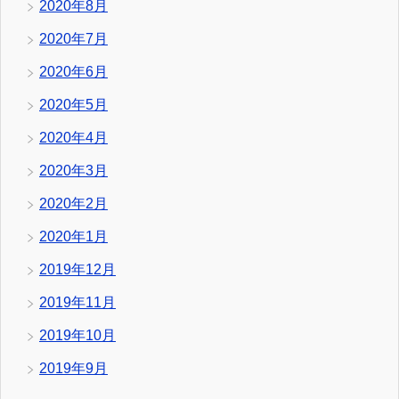
2020年8月
2020年7月
2020年6月
2020年5月
2020年4月
2020年3月
2020年2月
2020年1月
2019年12月
2019年11月
2019年10月
2019年9月