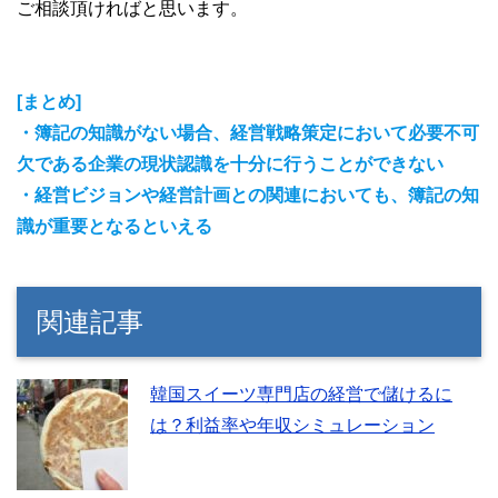
ご相談頂ければと思います。
[まとめ]
・簿記の知識がない場合、経営戦略策定において必要不可
欠である企業の現状認識を十分に行うことができない
・経営ビジョンや経営計画との関連においても、簿記の知
識が重要となるといえる
関連記事
韓国スイーツ専門店の経営で儲けるに
は？利益率や年収シミュレーション