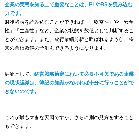
企業の実態を知る上で重要なことは、PLやBSを読み込む
力です。
財務諸表を読み込むことができれば、「収益性」や「安全
性」「生産性」など、企業の状態を数値として判断するこ
とができます。また、成行業績分析と呼ばれるような、将
来の業績数値の予測もできるようになります。
結論として、
経営戦略策定において必要不可欠である企業
の現状認識は、簿記の知識がなければ十分に行うことがで
きないのです。
これが最も大きな要因ですが、さらに別の見方をすること
もできます。