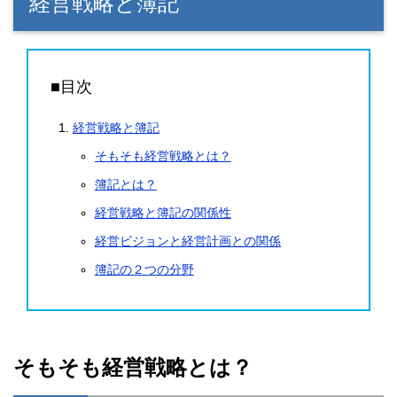
経営戦略と簿記
■目次
経営戦略と簿記
そもそも経営戦略とは？
簿記とは？
経営戦略と簿記の関係性
経営ビジョンと経営計画との関係
簿記の２つの分野
そもそも経営戦略とは？