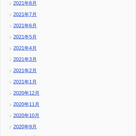
2021年8月
2021年7月
2021年6月
2021年5月
2021年4月
2021年3月
2021年2月
2021年1月
2020年12月
2020年11月
2020年10月
2020年9月