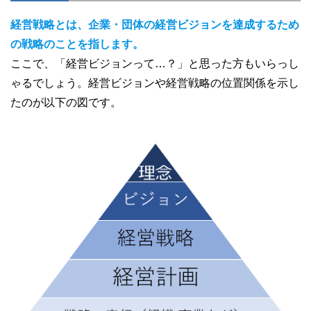
経営戦略とは、企業・団体の経営ビジョンを達成するため
の戦略のことを指します。
ここで、「経営ビジョンって…？」と思った方もいらっし
ゃるでしょう。経営ビジョンや経営戦略の位置関係を示し
たのが以下の図です。