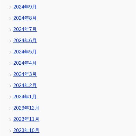
2024年9月
2024年8月
2024年7月
2024年6月
2024年5月
2024年4月
2024年3月
2024年2月
2024年1月
2023年12月
2023年11月
2023年10月