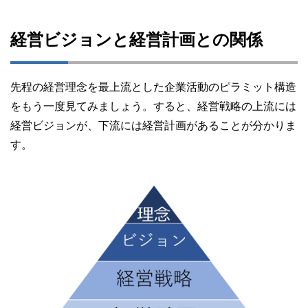
経営ビジョンと経営計画との関係
先程の経営理念を最上流とした企業活動のピラミット構造
をもう一度見てみましょう。すると、経営戦略の上流には
経営ビジョンが、下流には経営計画があることが分かりま
す。