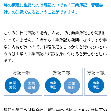
略の策定に重要なのは簿記の中でも「工業簿記・管理会
計」の知識であるということができます。
ちなみに日商簿記の場合、３級までは商業簿記しか範囲に
なっていません。２級から工業簿記も範囲になりますが非
常に内容が狭いので、戦略策定をしっかりと行いたいとい
う方は１級の工業簿記の知識を身に付けると安心かと思い
ます。
簿記の範囲や財務会計・管理会計の違いについては以下の