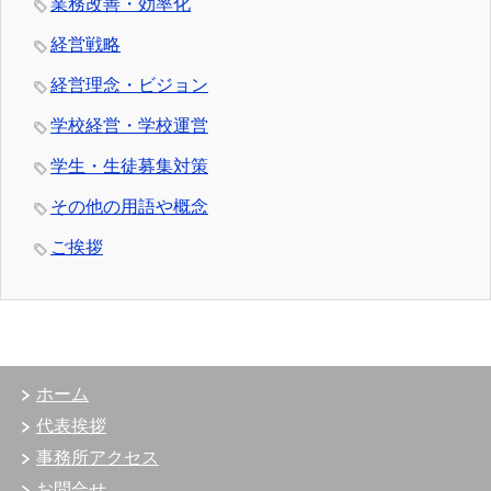
業務改善・効率化
経営戦略
経営理念・ビジョン
学校経営・学校運営
学生・生徒募集対策
その他の用語や概念
ご挨拶
ホーム
代表挨拶
事務所アクセス
お問合せ