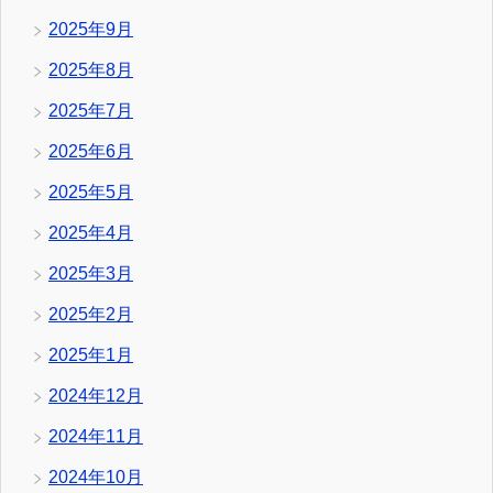
2025年9月
2025年8月
2025年7月
2025年6月
2025年5月
2025年4月
2025年3月
2025年2月
2025年1月
2024年12月
2024年11月
2024年10月