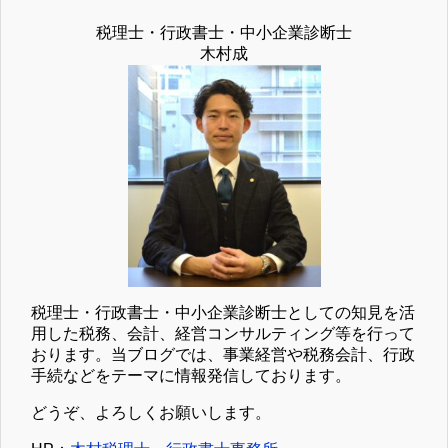
税理士・行政書士・中小企業診断士
木村成
税理士・行政書士・中小企業診断士としての知見を活
用した税務、会計、経営コンサルティング等を行って
おります。当ブログでは、事業経営や税務会計、行政
手続などをテーマに情報発信しております。
どうぞ、よろしくお願いします。