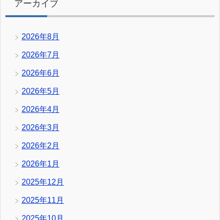
アーカイブ
2026年8月
2026年7月
2026年6月
2026年5月
2026年4月
2026年3月
2026年2月
2026年1月
2025年12月
2025年11月
2025年10月