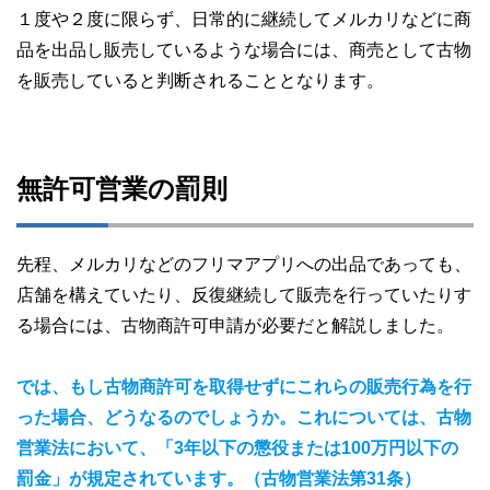
１度や２度に限らず、日常的に継続してメルカリなどに商
品を出品し販売しているような場合には、商売として古物
を販売していると判断されることとなります。
無許可営業の罰則
先程、メルカリなどのフリマアプリへの出品であっても、
店舗を構えていたり、反復継続して販売を行っていたりす
る場合には、古物商許可申請が必要だと解説しました。
では、もし古物商許可を取得せずにこれらの販売行為を行
った場合、どうなるのでしょうか。これについては、古物
営業法において、「3年以下の懲役または100万円以下の
罰金」が規定されています。（古物営業法第31条）