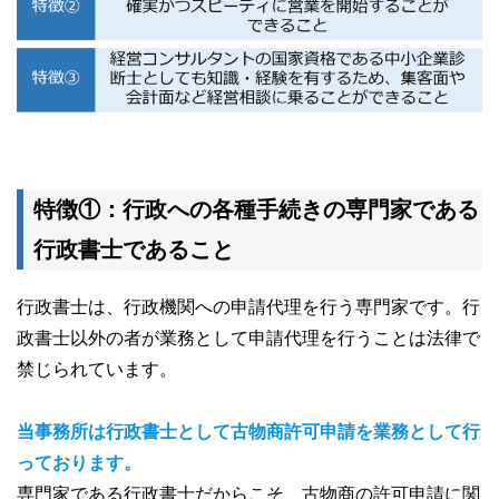
特徴①：行政への各種手続きの専門家である
行政書士であること
行政書士は、行政機関への申請代理を行う専門家です。行
政書士以外の者が業務として申請代理を行うことは法律で
禁じられています。
当事務所は行政書士として古物商許可申請を業務として行
っております。
専門家である行政書士だからこそ、古物商の許可申請に関