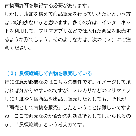
古物商許可を取得する必要があります。
しかし、店舗を構えて商品販売を行っていきたいという方
は比較的少ないかと思います。多くの方は、インターネッ
トを利用して、フリマアプリなどで仕入れた商品を販売す
るような形でしょう。そのような方は、次の（２）にご注
意ください。
（２）反復継続して古物を販売している
特に注意が必要なのはこちらの要件です。イメージして頂
ければ分かりやすいのですが、メルカリなどのフリマアプ
リに１度や２度商品を出品し販売したとしても、それが
「商売として古物を販売」したということは難しいですよ
ね。ここで商売なのか否かの判断基準として用いられるの
が、「反復継続」という考え方です。