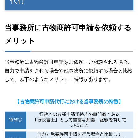
代行
当事務所に古物商許可申請を依頼する
メリット
当事務所に古物商許可申請をご依頼・ご相談される場合、
自力で申請をされる場合や他事務所に依頼する場合と比較
して、以下のようなメリット・特徴があります。
【
古物商許可申請代行における当事務所の特徴】