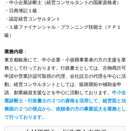
・中小企業診断士（経営コンサルタントの国家資格者）
・日商簿記１級
・認定経営コンサルタント
・１級ファイナンシャル・プランニング技能士（ＦＰ１
級）
業務内容
：
東京都銀座にて、中小企業・小規模事業者の方の支援を業
務として行っております。行政書士としては、古物商許可
申請や営業許認可取得の代理、会社設立の代理を中心に活
動。経営コンサルタントとしては、販路開拓や補助金申
請、創業融資支援などを中心に活動しております。
中小企
業診断士・行政書士の２つの資格を活用して、経営面と法
務面の２つの視点から、依頼者の方の事業拡大を業務とし
て行っております。