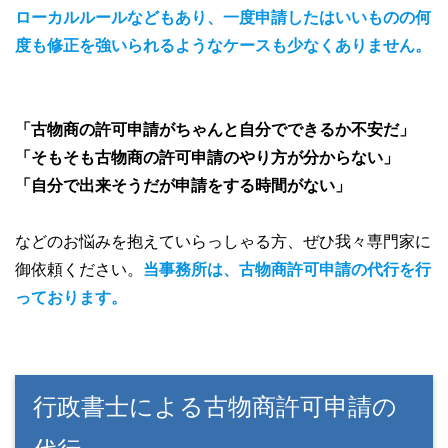
ローカルルールなどもあり、一度申請したはいいものの何
度も修正を強いられるようなケースも少なくありません。
「古物商の許可申請がちゃんと自分でできるか不安だ」
「そもそも古物商の許可申請のやり方が分からない」
「自分で出来そうだが申請をする時間がない」
などのお悩みを抱えていらっしゃる方、ぜひ我々専門家に
御依頼ください。
当事務所は、古物商許可申請の代行を行
っております。
行政書士による古物商許可申請の