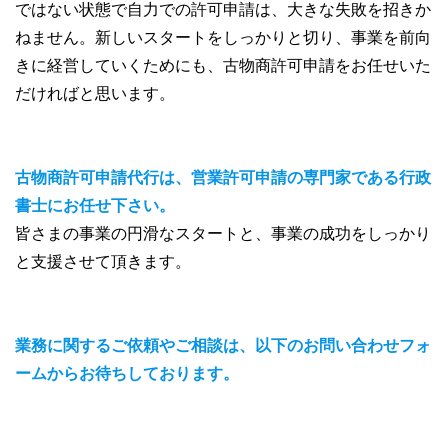
ではない状態で自力での許可申請は、大きな失敗を招きか
ねません。新しいスタートをしっかりと切り、事業を前向
きに経営していくためにも、古物商許可申請をお任せいた
だければと思います。
古物商許可申請代行は、営業許可申請の専門家である行政
書士にお任せ下さい。
皆さまの事業の円滑なスタートと、事業の成功をしっかり
と支援させて頂きます。
業務に関するご依頼やご相談は、以下のお問い合わせフォ
ームからお待ちしております。