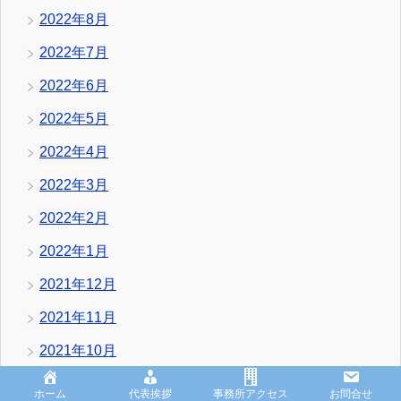
2022年8月
2022年7月
2022年6月
2022年5月
2022年4月
2022年3月
2022年2月
2022年1月
2021年12月
2021年11月
2021年10月
2021年9月
ホーム
代表挨拶
事務所アクセス
お問合せ