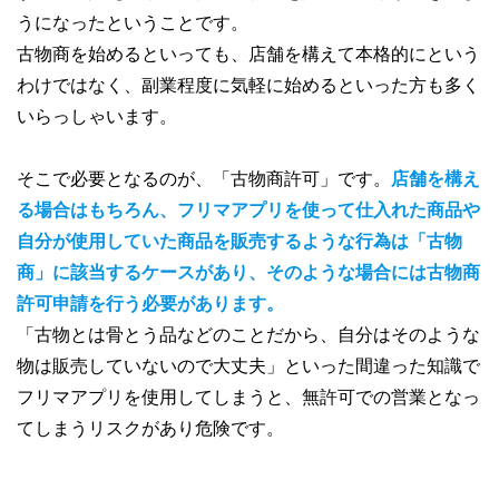
うになったということです。
古物商を始めるといっても、店舗を構えて本格的にという
わけではなく、副業程度に気軽に始めるといった方も多く
いらっしゃいます。
そこで必要となるのが、「古物商許可」です。
店舗を構え
る場合はもちろん、フリマアプリを使って仕入れた商品や
自分が使用していた商品を販売するような行為は「古物
商」に該当するケースがあり、そのような場合には古物商
許可申請を行う必要があります。
「古物とは骨とう品などのことだから、自分はそのような
物は販売していないので大丈夫」といった間違った知識で
フリマアプリを使用してしまうと、無許可での営業となっ
てしまうリスクがあり危険です。