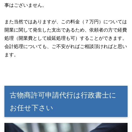
事はございません。
また当然ではありますが、この料金（７万円）については
開業に関して発生した支出であるため、依頼者の方で経費
処理（開業費として繰延処理も可）することができます。
会計処理についても、ご不安がればご相談頂ければと思い
ます。
古物商許可申請代行は行政書士に
お任せ下さい