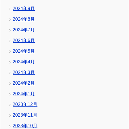
2024年9月
2024年8月
2024年7月
2024年6月
2024年5月
2024年4月
2024年3月
2024年2月
2024年1月
2023年12月
2023年11月
2023年10月