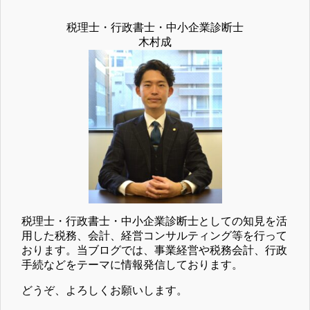
税理士・行政書士・中小企業診断士
木村成
税理士・行政書士・中小企業診断士としての知見を活
用した税務、会計、経営コンサルティング等を行って
おります。当ブログでは、事業経営や税務会計、行政
手続などをテーマに情報発信しております。
どうぞ、よろしくお願いします。