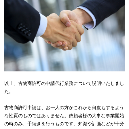
以上、古物商許可の申請代行業務について説明いたしまし
た。
古物商許可申請は、お一人の方がこれから何度もするよう
な性質のものではありません。依頼者様の大事な事業開始
の時のみ、手続きを行うものです。知識や計画などが十分