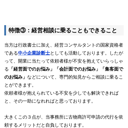
特徴③：経営相談に乗ることもできること
当方は行政書士に加え、経営コンサルタントの国家資格者
である
中小企業診断士
としても活動しております。したが
って、開業に当たって依頼者様が不安を抱えていらっしゃ
る
「経営面でのお悩み」「会計面でのお悩み」「集客面で
のお悩み」
などについて、専門的知見からご相談に乗るこ
とができます。
依頼者様が抱えられている不安を少しでも解決できれば
と、その一助になれればと思っております。
大きくこの３点が、当事務所に古物商許可申請の代行を依
頼するメリットだと自負しております。