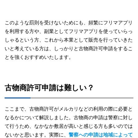
このような罰則を受けないためにも、頻繁にフリマアプリ
を利用する方や、副業としてフリマアプリを使っていらっ
しゃるという方、これから本業として販売を行っていきた
いと考えている方は、しっかりと古物商許可申請をするこ
とを強くおすすめいたします。
古物商許可申請は難しい？
ここまで、古物商許可がメルカリなどの利用の際に必要と
なるかについて解説しました。古物商の申請は警察に対し
て行うため、なかなか敷居が高いと感じる方も多いのでは
ないかと思います。実際に、
警察への申請は地域によって