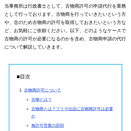
当事務所は行政書士として、古物商許可の申請代行を業務
として行っております。古物商を行っていきたいという方
や、念のため古物商の許可を取得しておきたいという方な
ど、お気軽にご依頼ください。以下、どのようなケースで
古物商の許可が必要になるのかを含め、古物商申請の代行
について解説していきます。
■目次
古物商許可について
古物とは？
古物商とは？フリマ出品に古物商許可は必要
か
無許可営業の罰則