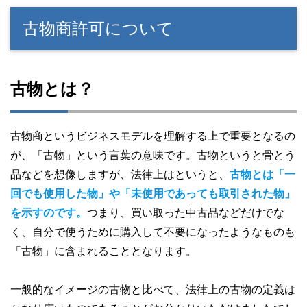
古物商許可について
古物とは？
古物商というビジネスモデルを理解する上で重要となるの
が、「古物」という言葉の意味です。古物というと骨とう
品などを想像しますが、法律上はというと、
古物とは「一
回でも使用した物」や「未使用であっても取引された物」
を示すのです。
つまり、買い取った中古品などだけでな
く、自分で使うために購入して不要になったようなものも
「古物」に含まれることとなります。
一般的なイメージの古物と比べて、法律上の古物の定義は