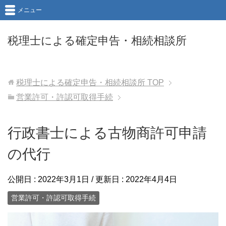
メニュー
税理士による確定申告・相続相談所
税理士による確定申告・相続相談所
TOP
営業許可・許認可取得手続
行政書士による古物商許可申請
の代行
公開日 :
2022年3月1日
/ 更新日 :
2022年4月4日
営業許可・許認可取得手続