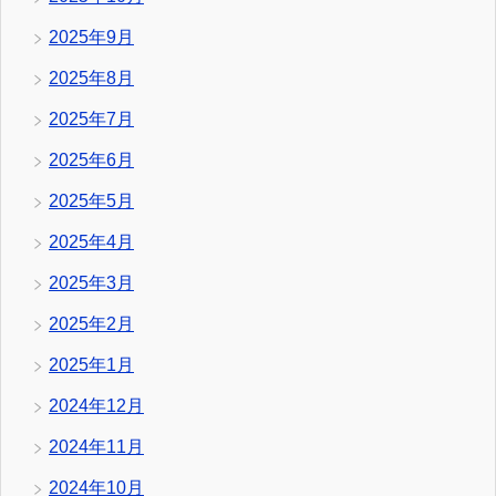
2025年9月
2025年8月
2025年7月
2025年6月
2025年5月
2025年4月
2025年3月
2025年2月
2025年1月
2024年12月
2024年11月
2024年10月