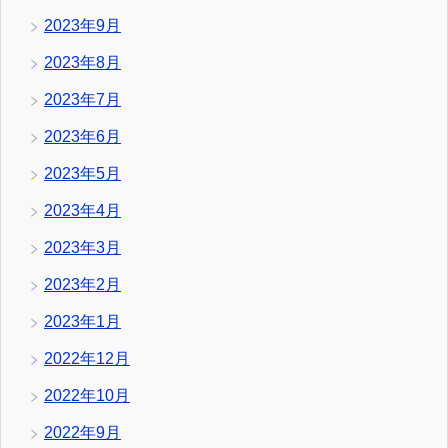
2023年9月
2023年8月
2023年7月
2023年6月
2023年5月
2023年4月
2023年3月
2023年2月
2023年1月
2022年12月
2022年10月
2022年9月