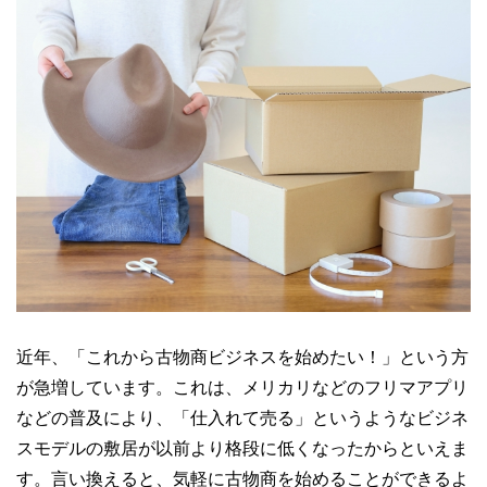
近年、「これから古物商ビジネスを始めたい！」という方
が急増しています。これは、メリカリなどのフリマアプリ
などの普及により、「仕入れて売る」というようなビジネ
スモデルの敷居が以前より格段に低くなったからといえま
す。言い換えると、気軽に古物商を始めることができるよ