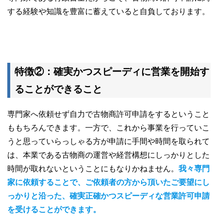
する経験や知識を豊富に蓄えていると自負しております。
特徴②：確実かつスピーディに営業を開始す
ることができること
専門家へ依頼せず自力で古物商許可申請をするということ
ももちろんできます。一方で、これから事業を行っていこ
うと思っていらっしゃる方が申請に手間や時間を取られて
は、本業である古物商の運営や経営構想にしっかりとした
時間が取れないということにもなりかねません。
我々専門
家に依頼することで、ご依頼者の方から頂いたご要望にし
っかりと沿った、確実正確かつスピーディな営業許可申請
を受けることができます。