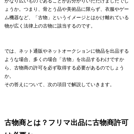
かなり広いものであることがお分かりいただけましたでし
ょうか。つまり、骨とう品や美術品に限らず、衣服やゲー
ム機器など、「古物」というイメージとはかけ離れている
物が広く法律上の古物に該当するのです。
では、ネット通販やネットオークションに物品を出品する
ような場合、多くの場合「古物」を出品するわけですか
ら、古物商の許可を必ず取得する必要があるのでしょう
か。
その答えについて、次の項目で解説していきます。
古物商とは？フリマ出品に古物商許可