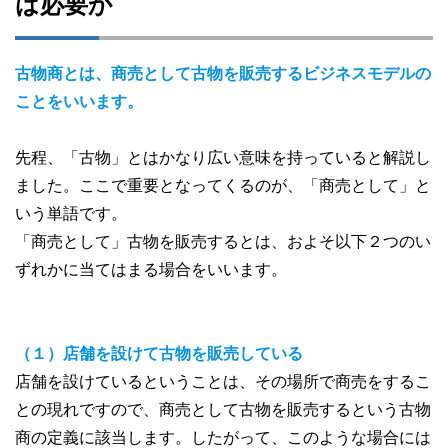
は必要か
古物商とは、商売として古物を販売するビジネスモデルの
ことをいいます。
先程、「古物」とはかなり広い意味を持っていると解説し
ました。ここで重要となってくるのが、「商売として」と
いう単語です。
「商売として」古物を販売するとは、およそ以下２つのい
ずれかに当てはまる場合をいいます。
（１）店舗を設けて古物を販売している
店舗を設けているということは、その場所で商売をするこ
との現れですので、商売として古物を販売するという古物
商の定義に該当します。したがって、このような場合には