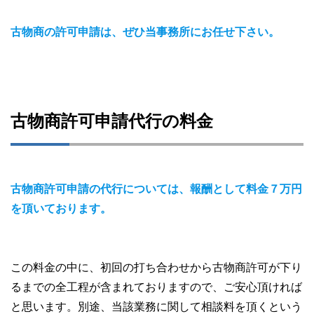
古物商の許可申請は、ぜひ当事務所にお任せ下さい。
古物商許可申請代行の料金
古物商許可申請の代行については、報酬として料金７万円
を頂いております。
この料金の中に、初回の打ち合わせから古物商許可が下り
るまでの全工程が含まれておりますので、ご安心頂ければ
と思います。別途、当該業務に関して相談料を頂くという