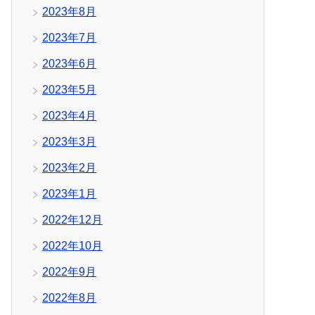
2023年8月
2023年7月
2023年6月
2023年5月
2023年4月
2023年3月
2023年2月
2023年1月
2022年12月
2022年10月
2022年9月
2022年8月