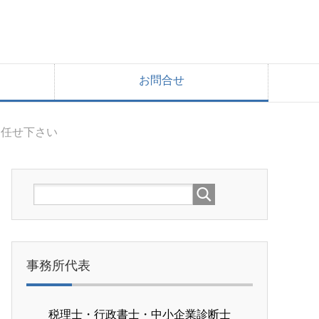
お問合せ
お任せ下さい
事務所代表
税理士・行政書士・中小企業診断士