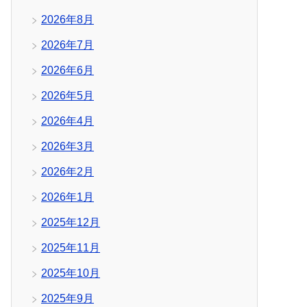
2026年8月
2026年7月
2026年6月
2026年5月
2026年4月
2026年3月
2026年2月
2026年1月
2025年12月
2025年11月
2025年10月
2025年9月