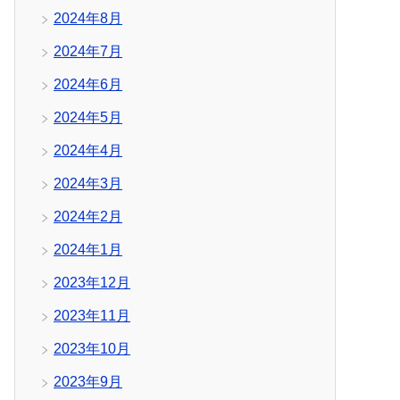
2024年8月
2024年7月
2024年6月
2024年5月
2024年4月
2024年3月
2024年2月
2024年1月
2023年12月
2023年11月
2023年10月
2023年9月