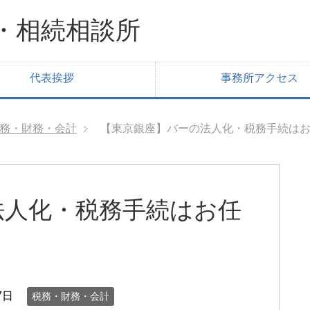
・相続相談所
代表挨拶
事務所アクセス
務・財務・会計
【東京銀座】バーの法人化・税務手続は
法人化・税務手続はお任
7日
税務・財務・会計