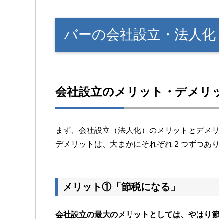
バーの会社設立・法人化
会社設立のメリット・デメリ
まず、会社設立（法人化）のメリットとデメ
デメリットは、大まかにそれぞれ２つずつあ
メリット①「節税になる」
会社設立の最大のメリットとしては、やはり