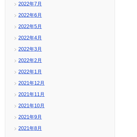
2022年7月
2022年6月
2022年5月
2022年4月
2022年3月
2022年2月
2022年1月
2021年12月
2021年11月
2021年10月
2021年9月
2021年8月