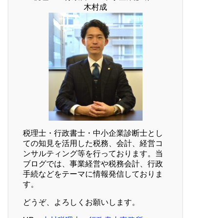
木村成
税理士・行政書士・中小企業診断士とし
ての知見を活用した税務、会計、経営コ
ンサルティング等を行っております。当
ブログでは、事業経営や税務会計、行政
手続などをテーマに情報発信しておりま
す。
どうぞ、よろしくお願いします。