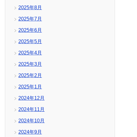
2025年8月
2025年7月
2025年6月
2025年5月
2025年4月
2025年3月
2025年2月
2025年1月
2024年12月
2024年11月
2024年10月
2024年9月