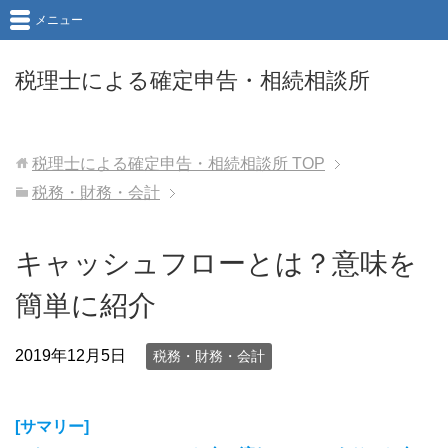
メニュー
税理士による確定申告・相続相談所
税理士による確定申告・相続相談所
TOP
税務・財務・会計
キャッシュフローとは？意味を
簡単に紹介
2019年12月5日
税務・財務・会計
[サマリー]