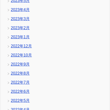
2023年5月
2023年4月
2023年3月
2023年2月
2023年1月
2022年12月
2022年10月
2022年9月
2022年8月
2022年7月
2022年6月
2022年5月
2022年4月