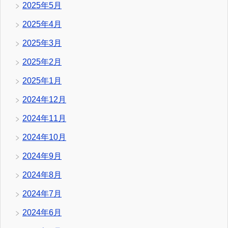
2025年5月
2025年4月
2025年3月
2025年2月
2025年1月
2024年12月
2024年11月
2024年10月
2024年9月
2024年8月
2024年7月
2024年6月