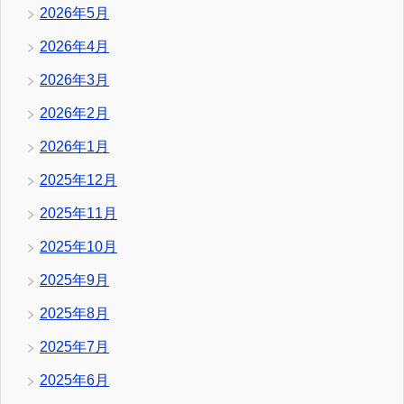
2026年5月
2026年4月
2026年3月
2026年2月
2026年1月
2025年12月
2025年11月
2025年10月
2025年9月
2025年8月
2025年7月
2025年6月