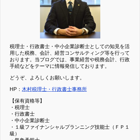
税理士・行政書士・中小企業診断士としての知見を活
用した税務、会計、経営コンサルティング等を行って
おります。当ブログでは、事業経営や税務会計、行政
手続などをテーマに情報発信しております。
どうぞ、よろしくお願いします。
HP：
木村税理士・行政書士事務所
【保有資格等】
・税理士
・行政書士
・中小企業診断士
・１級ファイナンシャルプランニング技能士（ＦＰ１
級）