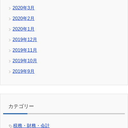
2020年3月
2020年2月
2020年1月
2019年12月
2019年11月
2019年10月
2019年9月
カテゴリー
税務・財務・会計