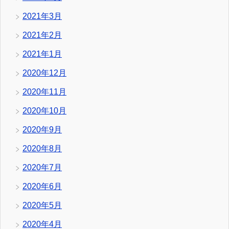
2021年3月
2021年2月
2021年1月
2020年12月
2020年11月
2020年10月
2020年9月
2020年8月
2020年7月
2020年6月
2020年5月
2020年4月