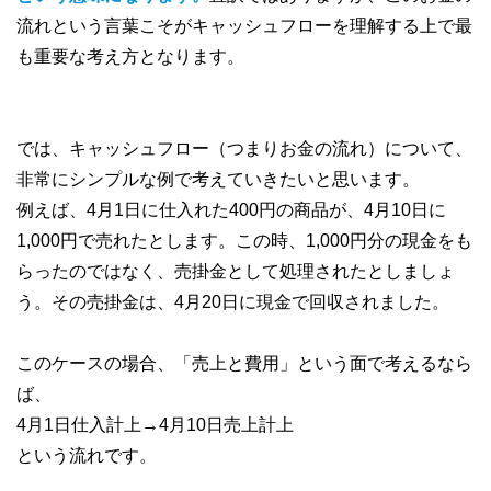
流れという言葉こそがキャッシュフローを理解する上で最
も重要な考え方となります。
では、キャッシュフロー（つまりお金の流れ）について、
非常にシンプルな例で考えていきたいと思います。
例えば、4月1日に仕入れた400円の商品が、4月10日に
1,000円で売れたとします。この時、1,000円分の現金をも
らったのではなく、売掛金として処理されたとしましょ
う。その売掛金は、4月20日に現金で回収されました。
このケースの場合、「売上と費用」という面で考えるなら
ば、
4月1日仕入計上→4月10日売上計上
という流れです。