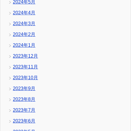
2024年5月
2024年4月
2024年3月
2024年2月
2024年1月
2023年12月
2023年11月
2023年10月
2023年9月
2023年8月
2023年7月
2023年6月