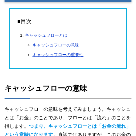
■目次
キャッシュフローとは
キャッシュフローの意味
キャッシュフローの重要性
キャッシュフローの意味
キャッシュフローの意味を考えてみましょう。キャッシュ
とは「お金」のことであり、フローとは「流れ」のことを
指します。
つまり、キャッシュフローとは「お金の流れ」
という意味になります。
直訳ではありますが、このお金の