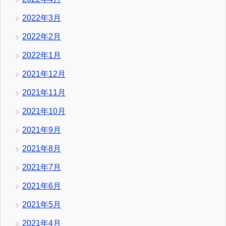
2022年3月
2022年2月
2022年1月
2021年12月
2021年11月
2021年10月
2021年9月
2021年8月
2021年7月
2021年6月
2021年5月
2021年4月