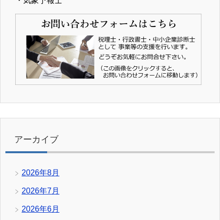
・気象予報士
アーカイブ
2026年8月
2026年7月
2026年6月