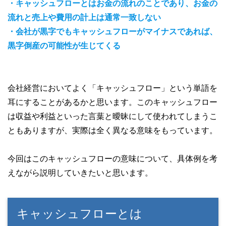
・キャッシュフローとはお金の流れのことであり、お金の
流れと売上や費用の計上は通常一致しない
・会社が黒字でもキャッシュフローがマイナスであれば、
黒字倒産の可能性が生じてくる
会社経営においてよく「キャッシュフロー」という単語を
耳にすることがあるかと思います。このキャッシュフロー
は収益や利益といった言葉と曖昧にして使われてしまうこ
ともありますが、実際は全く異なる意味をもっています。
今回はこのキャッシュフローの意味について、具体例を考
えながら説明していきたいと思います。
キャッシュフローとは