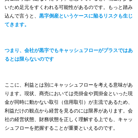
いため足元をすくわれる可能性があるのです。もっと踏み
込んで言うと、
黒字倒産というケースに陥るリスクも生じ
てきます。
つまり、会社が黒字でもキャッシュフローがプラスではあ
るとは限らないのです
ここに、利益とは別にキャッシュフローを考える意味があ
ります。現状、商売においては売掛金や買掛金といった現
金が同時に動かない取引（信用取引）が主流であるため、
利益だけの観点から経営を見るのには限界があります。会
社の経営状態、財務状態を正しく理解する上でも、キャッ
シュフローを把握することが重要といえるのです。