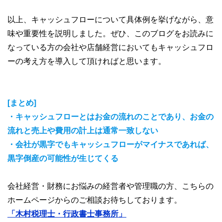
以上、キャッシュフローについて具体例を挙げながら、意
味や重要性を説明しました。ぜひ、このブログをお読みに
なっている方の会社や店舗経営においてもキャッシュフロ
ーの考え方を導入して頂ければと思います。
[まとめ]
・キャッシュフローとはお金の流れのことであり、お金の
流れと売上や費用の計上は通常一致しない
・会社が黒字でもキャッシュフローがマイナスであれば、
黒字倒産の可能性が生じてくる
会社経営・財務にお悩みの経営者や管理職の方、こちらの
ホームページからのご相談お待ちしております。
「木村税理士・行政書士事務所」