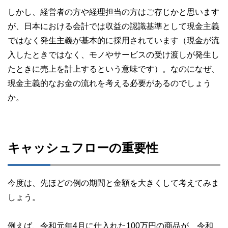
しかし、経営者の方や経理担当の方はご存じかと思います
が、日本における会計では収益の認識基準として現金主義
ではなく発生主義が基本的に採用されています（現金が流
入したときではなく、モノやサービスの受け渡しが発生し
たときに売上を計上するという意味です）。なのになぜ、
現金主義的なお金の流れを考える必要があるのでしょう
か。
キャッシュフローの重要性
今度は、先ほどの例の期間と金額を大きくして考えてみま
しょう。
例えば、令和元年4月に仕入れた100万円の商品が、令和