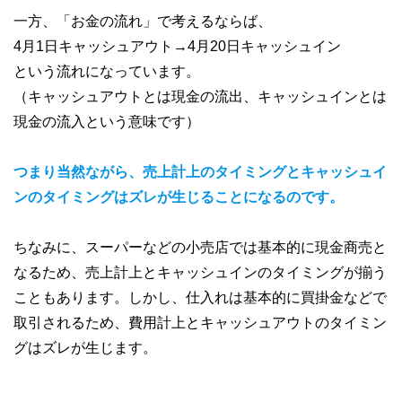
一方、「お金の流れ」で考えるならば、
4月1日キャッシュアウト→4月20日キャッシュイン
という流れになっています。
（キャッシュアウトとは現金の流出、キャッシュインとは
現金の流入という意味です）
つまり当然ながら、売上計上のタイミングとキャッシュイ
ンのタイミングはズレが生じることになるのです。
ちなみに、スーパーなどの小売店では基本的に現金商売と
なるため、売上計上とキャッシュインのタイミングが揃う
こともあります。しかし、仕入れは基本的に買掛金などで
取引されるため、費用計上とキャッシュアウトのタイミン
グはズレが生じます。