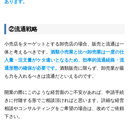
あります。
②流通戦略
小売店をターゲットとする卸売店の場合、販売と流通は一
体と考えるべきです。
酒類小売業と比べ卸売業は一度の仕
入量・注文量がケタ違いとなるため、効率的流通経路・流
通形態の確保が必要です。
酒類販売に限らず、卸売業が最
も力を入れるべきは流通だといえるのです。
開業の際にこのような経営面のご不安があれば、申請手続
きに付随する形でご相談頂ければと思います。詳細な経営
相談やコンサルティングをご希望の場合は、改めてご依頼
下さい。