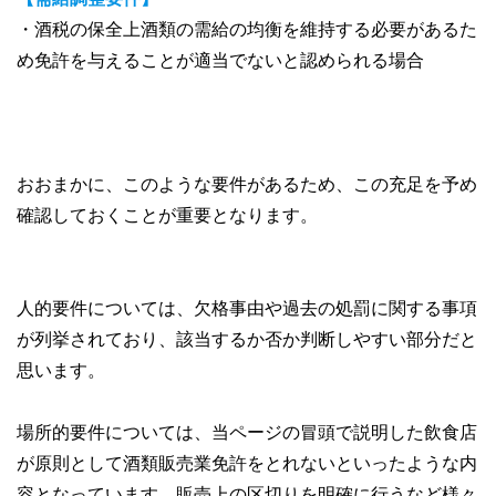
・酒税の保全上酒類の需給の均衡を維持する必要があるた
め免許を与えることが適当でないと認められる場合
おおまかに、このような要件があるため、この充足を予め
確認しておくことが重要となります。
人的要件については、欠格事由や過去の処罰に関する事項
が列挙されており、該当するか否か判断しやすい部分だと
思います。
場所的要件については、当ページの冒頭で説明した飲食店
が原則として酒類販売業免許をとれないといったような内
容となっています。販売上の区切りを明確に行うなど様々