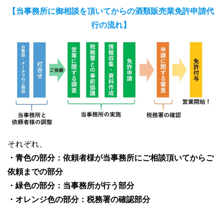
【当事務所に御相談を頂いてからの酒類販売業免許申請代
行の流れ】
それぞれ、
・青色の部分：依頼者様が当事務所にご相談頂いてからご
依頼までの部分
・緑色の部分：当事務所が行う部分
・オレンジ色の部分：税務署の確認部分