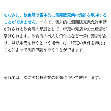
ちなみに、飲食店は基本的に酒類販売業の免許を取得する
ことができません。
一方で、例外的に酒類販売業免許申請
が許される飲食店の形態として、特定の売店やお土産店が
挙げられます。飲食店の出入り口付近など一角に売店があ
り、酒類販売を行うという場合には、特定の要件を満たす
ことによって免許申請を行うことができます。
それでは、次に酒類販売業の分類について解説します。