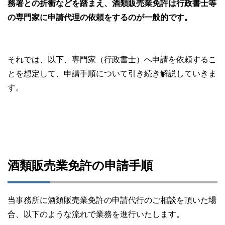
務署との折衝などを踏まえ、酒類販売業免許は行政書士等
の専門家に申請代理の依頼をするのが一般的です。
それでは、以下、専門家（行政書士）へ申請を依頼するこ
とを想定して、申請手順について引き続き解説していきま
す。
酒類販売業免許の申請手順
当事務所に酒類販売業免許の申請代行のご相談を頂いた場
合、以下のような流れで業務を進行いたします。