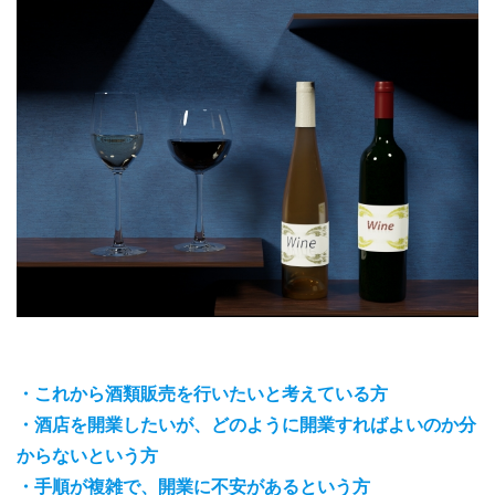
・これから酒類販売を行いたいと考えている方
・酒店を開業したいが、どのように開業すればよいのか分
からないという方
・手順が複雑で、開業に不安があるという方