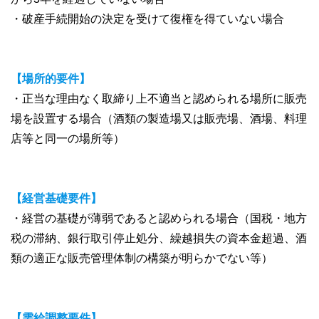
・破産手続開始の決定を受けて復権を得ていない場合
【場所的要件】
・正当な理由なく取締り上不適当と認められる場所に販売
場を設置する場合（酒類の製造場又は販売場、酒場、料理
店等と同一の場所等）
【経営基礎要件】
・経営の基礎が薄弱であると認められる場合（国税・地方
税の滞納、銀行取引停止処分、繰越損失の資本金超過、酒
類の適正な販売管理体制の構築が明らかでない等）
【需給調整要件】