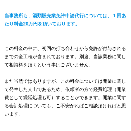
当事務所も、酒類販売業免許申請代行については、１回あ
たり料金20万円を頂いております。
この料金の中に、初回の打ち合わせから免許が付与される
までの全工程が含まれております。別途、当該業務に関し
て相談料を頂くという事はございません。
また当然ではありますが、この料金については開業に関し
て発生した支出であるため、依頼者の方で経費処理（開業
費として繰延処理も可）することができます。開業に関す
る会計処理についても、ご不安がればご相談頂ければと思
います。