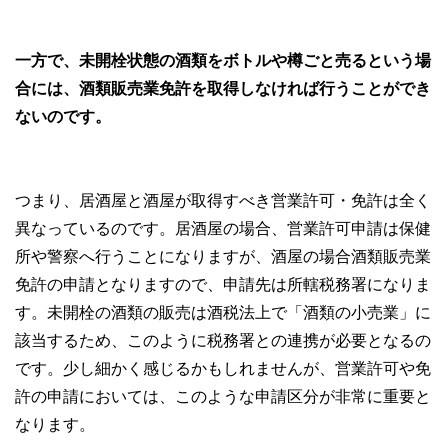
一方で、未開栓状態の酒類をボトルや樽ごと売るという場
合には、酒類販売業免許を取得しなければ行うことができ
ないのです。
つまり、居酒屋と酒屋が取得すべき営業許可・免許は全く
異なっているのです。居酒屋の場合、営業許可申請は保健
所や警察へ行うことになりますが、酒屋の場合酒類販売業
免許の申請となりますので、申請先は所轄税務署になりま
す。未開栓の酒類の販売は酒税法上で「酒類の小売業」に
該当するため、このように税務署との連携が必要となるの
です。少し細かく感じるかもしれませんが、営業許可や免
許の申請においては、このような申請区分が非常に重要と
なります。