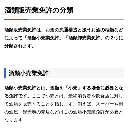
酒類販売業免許の分類
酒類販売業免許は、お酒の流通構造と扱うお酒の種類など
によって「酒類小売業免許」「酒類卸売業免許」の２つに
分類されます。
酒類小売業免許
酒類小売業免許とは、酒類を「小売」する場合に必要とな
る免許です。
ここで小売とは、最終消費者や飲食店に対し
て酒類を販売することを指します。例えば、スーパーや街
の酒屋、観光地の売店などはこの酒類小売業免許が必要と
なります。