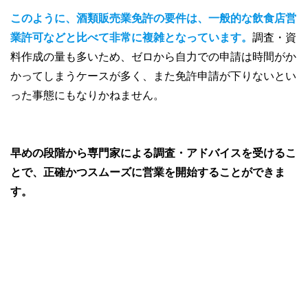
このように、酒類販売業免許の要件は、一般的な飲食店営
業許可などと比べて非常に複雑となっています。
調査・資
料作成の量も多いため、ゼロから自力での申請は時間がか
かってしまうケースが多く、また免許申請が下りないとい
った事態にもなりかねません。
早めの段階から専門家による調査・アドバイスを受けるこ
とで、正確かつスムーズに営業を開始することができま
す。