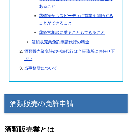
あること
②確実かつスピーディに営業を開始する
ことができること
③経営相談に乗ることもできること
酒類販売業免許申請代行の料金
酒類販売業免許の申請代行は当事務所にお任せ下
さい
当事務所について
酒類販売の免許申請
酒類販売業とは