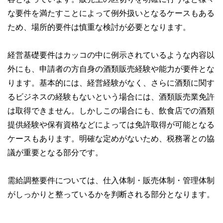
な要件を満たすことによって例外扱いとなるケースもある
ため、場所的要件は慎重な検討が必要となります。
経営基礎要件はカッコの中に例示されているような内容以
外にも、申請者の方自身の酒類販売経験や能力が要件とな
ります。基本的には、経営経験がなく、さらに酒類に関す
るビジネスの経験もないという場合には、酒類販売業免許
は取得できません。しかしこの場合にも、飲食店での酒類
提供経験や保有資格などによっては免許取得が可能となる
ケースもあります。明確な定めがないため、税務署との協
議が重要となる部分です。
需給調整要件については、仕入体制・販売体制・管理体制
がしっかりと整っているかを判断される部分となります。