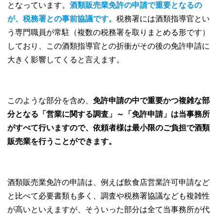
となっています。
酒類販売業免許の申請で重要となるの
が、税務署との事前協議です。
税務署には酒類指導官とい
う専門職員が常駐（複数の税務署を取りまとめる形です）
しており、この酒類指導官との折衝がその後の免許申請に
大きく影響してくると言えます。
このような部分を含め、
免許申請の中で重要かつ複雑な部
分となる「営業に関する調査」～「免許申請」は当事務所
がすべて行いますので、依頼者様は最小限のご負担で酒類
販売業を行うことができます。
酒類販売業免許の申請は、例えば飲食店営業許可申請など
と比べて必要書類も多く、調査や税務署協議なども複雑性
が高いといえますが、そういった部分は全て当事務所が代