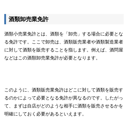
酒類卸売業免許
酒類小売業免許とは、酒類を「卸売」する場合に必要とな
る免許です。ここで卸売は、酒類販売業者や酒類製造業者
に対して酒類を販売することを指します。例えば、酒問屋
などはこの酒類卸売業免許が必要となります。
このように、酒類販売業免許はどこに対して酒類を販売す
るのかによって必要となる免許が異なるのです。したがっ
て、まずは自店がどのような相手に酒類を販売させるかを
明確にしておく必要があるといえます。