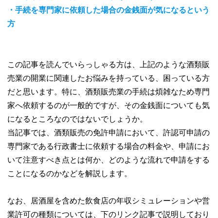
・手続を専門家に依頼した場合の金銭面が気になるという
方
この記事を読んでいらっしゃる方は、上記のような酒類販
売業の開業に関連したお悩みを持っている、困っている方
だと思います。特に、酒類販売業の手続は煩雑なため専門
家へ依頼するのが一般的ですが、その金銭面についても気
になるところなのではないでしょうか。
当記事では、酒類販売の免許申請において、許認可申請の
専門家である行政書士に依頼する場合の料金や、申請にお
いて注意すべき点とは何か、どのような流れで申請をする
ことになるのかなどを解説します。
なお、居酒屋を含めた飲食店の年収シミュレーションや営
業許可の種類については、下のリンク記事で説明しており