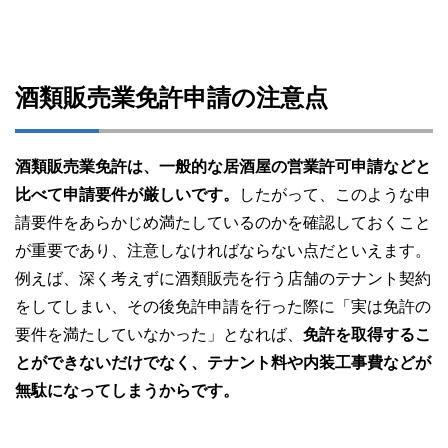
酒類販売業免許申請の注意点
酒類販売業免許は、一般的な居酒屋の営業許可申請などと
比べて申請要件が厳しいです。
したがって、このような申
請要件をあらかじめ満たしているのかを確認しておくこと
が重要であり、注意しなければならない点だといえます。
例えば、深く考えずに酒類販売を行う店舗のテナント契約
をしてしまい、その後免許申請を行った際に「実は免許の
要件を満たしていなかった」となれば、
免許を取得するこ
とができないだけでなく、テナント料や内装工事費などが
無駄になってしまうからです。