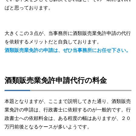
ばと思っております。
大きくこの３点が、当事務所に酒類販売業免許申請の代行
を依頼するメリットだと自負しております。
酒類販売業免許の申請は、ぜひ当事務所にお任せ下さい。
酒類販売業免許申請代行の料金
本題となりますが、ここまで説明してきた通り、酒類販売
業免許の申請は、行政書士に依頼するのが一般的です。行
政書士への依頼料金は、ある程度の幅はありますが、２０
万円前後となるケースが多いようです。