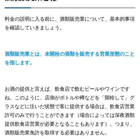
料金の説明に入る前に、酒類販売業について、基本的事項
を確認していきましょう。
酒類販売業とは、未開栓の酒類を販売する営業形態のこと
を指します。
お酒の提供と言えば、飲食店で飲むビールやワインです
ね。このように、店側がボトルや樽などを「開栓して」グ
ラスなどに注いだ状態で客に提供する場合は、飲食店営業
許可のみで行うことができます（場合によっては深夜酒類
提供飲食店営業が必要となることもあります）。つまり、
酒類販売業免許を取得する必要はありません。