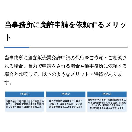
当事務所に免許申請を依頼するメリッ
ト
当事務所に酒類販売業免許申請の代行をご依頼・ご相談さ
れる場合、自力で申請をされる場合や他事務所に依頼する
場合と比較して、以下のようなメリット・特徴がありま
す。