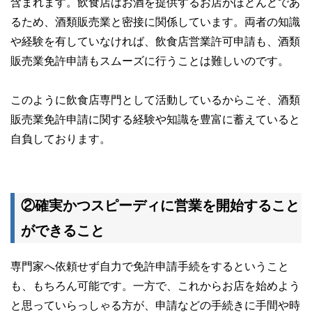
含まれます。飲食店はお酒を提供するお店がほとんどであ
るため、酒類販売業と密接に関係しています。両者の知識
や経験を有していなければ、飲食店営業許可申請も、酒類
販売業免許申請もスムーズに行うことは難しいのです。
このように飲食店専門として活動しているからこそ、酒類
販売業免許申請に関する経験や知識を豊富に蓄えていると
自負しております。
②確実かつスピーディに営業を開始すること
ができること
専門家へ依頼せず自力で免許申請手続をするということ
も、もちろん可能です。一方で、これからお店を始めよう
と思っていらっしゃる方が、申請などの手続きに手間や時