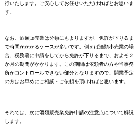
行いたします。ご安心してお任せいただければとお思いま
す。
なお、酒類販売業は分類にもよりますが、免許が下りるま
で時間がかかるケースが多いです。例えば酒類小売業の場
合、税務署に申請をしてから免許が下りるまで、およそ２
か月の期間がかかります。この期間は依頼者の方や当事務
所がコントロールできない部分となりますので、開業予定
の方はお早めにご相談・ご依頼を頂ければと思います。
それでは、次に酒類販売業免許申請の注意点について解説
します。