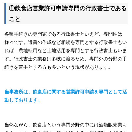
①飲食店営業許可申請専門の行政書士である
こと
各種手続きの専門家である行政書士といえど、専門性は
様々です。遺書の作成など相続を専門とする行政書士もい
れば、農地転用など土地活用を専門とする行政書士もいま
す。行政書士の業務は多岐に渡るため、専門外の分野の手
続きを苦手とする方も多いという現状があります。
当事務所は、飲食店に関する営業許可申請を専門として活
動しております。
当然ながら、飲食店という専門分野の中には酒類販売業も