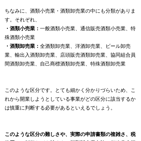
ちなみに、酒類小売業・酒類卸売業の中にも分類がありま
す。それぞれ、
・酒類小売業：
一般酒類小売業、通信販売酒類小売業、特
殊酒類小売業
・酒類卸売業：
全酒類卸売業、洋酒卸売業、ビール卸売
業、輸出入酒類卸売業、店頭販売酒類卸売業、協同組合員
間酒類卸売業、自己商標酒類卸売業、特殊酒類卸売業
このような区分です。とても細かく分かりづらいため、こ
れから開業しようとしている事業がどの区分に該当するか
は慎重に判断する必要があるといえるでしょう。
このような区分の難しさや、実際の申請書類の複雑さ、税