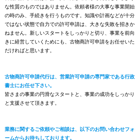
な性質のものではありません。依頼者様の大事な事業開始
の時のみ、手続きを行うものです。知識や計画などが十分
ではない状態で自力での許可申請は、大きな失敗を招きか
ねません。新しいスタートをしっかりと切り、事業を前向
きに経営していくためにも、古物商許可申請をお任せいた
だければと思います。
古物商許可申請代行は、営業許可申請の専門家である行政
書士にお任せ下さい。
皆さまの事業の円滑なスタートと、事業の成功をしっかり
と支援させて頂きます。
業務に関するご依頼やご相談は、以下のお問い合わせフォ
ームからお待ちしております。