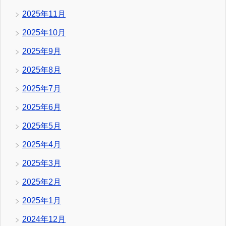
2025年11月
2025年10月
2025年9月
2025年8月
2025年7月
2025年6月
2025年5月
2025年4月
2025年3月
2025年2月
2025年1月
2024年12月