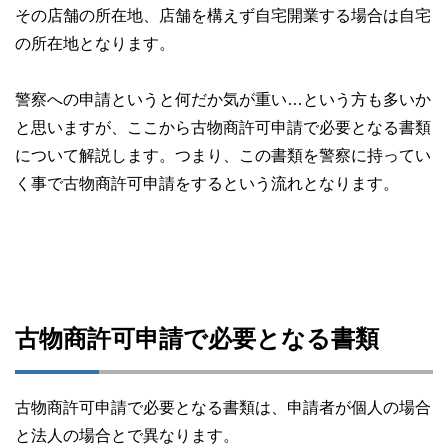
その店舗の所在地、店舗を構えず自宅開業する場合は自宅
の所在地となります。
警察への申請というと何だか気が重い…という方も多いか
と思いますが、ここから古物商許可申請で必要となる書類
について解説します。つまり、この書類を警察に持ってい
く事で古物商許可申請をするという流れとなります。
古物商許可申請で必要となる書類
古物商許可申請で必要となる書類は、申請者が個人の場合
と法人の場合とで異なります。