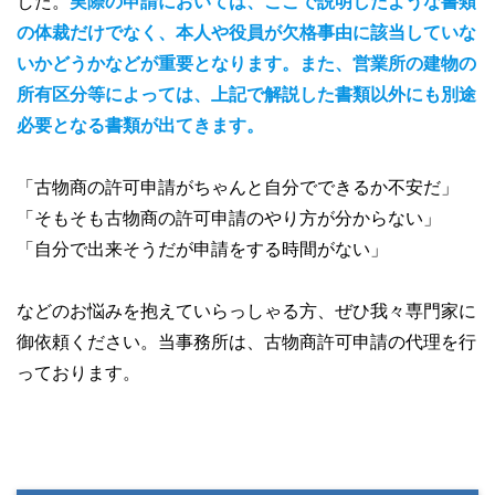
した。
実際の申請においては、ここで説明したような書類
の体裁だけでなく、本人や役員が欠格事由に該当していな
いかどうかなどが重要となります。また、営業所の建物の
所有区分等によっては、上記で解説した書類以外にも別途
必要となる書類が出てきます。
「古物商の許可申請がちゃんと自分でできるか不安だ」
「そもそも古物商の許可申請のやり方が分からない」
「自分で出来そうだが申請をする時間がない」
などのお悩みを抱えていらっしゃる方、ぜひ我々専門家に
御依頼ください。当事務所は、古物商許可申請の代理を行
っております。