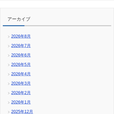
アーカイブ
2026年8月
2026年7月
2026年6月
2026年5月
2026年4月
2026年3月
2026年2月
2026年1月
2025年12月