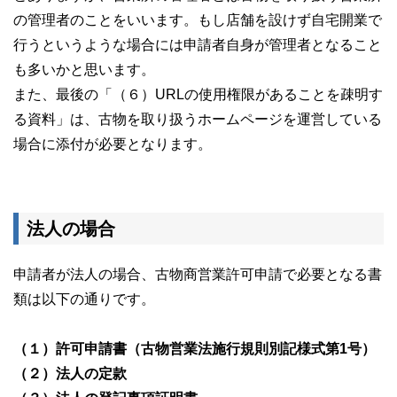
の管理者のことをいいます。もし店舗を設けず自宅開業で
行うというような場合には申請者自身が管理者となること
も多いかと思います。
また、最後の「（６）URLの使用権限があることを疎明す
る資料」は、古物を取り扱うホームページを運営している
場合に添付が必要となります。
法人の場合
申請者が法人の場合、古物商営業許可申請で必要となる書
類は以下の通りです。
（１）許可申請書（古物営業法施行規則別記様式第1号）
（２）法人の定款