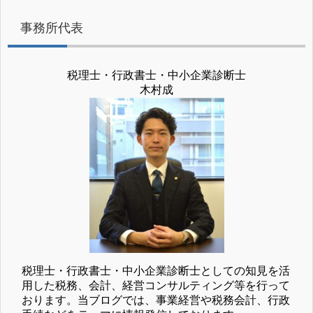
事務所代表
税理士・行政書士・中小企業診断士
木村成
税理士・行政書士・中小企業診断士としての知見を活
用した税務、会計、経営コンサルティング等を行って
おります。当ブログでは、事業経営や税務会計、行政