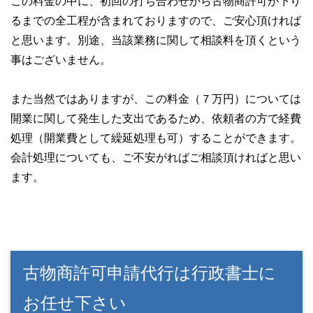
この料金の中に、初回の打ち合わせから古物商許可が下り
るまでの全工程が含まれておりますので、ご安心頂ければ
と思います。別途、当該業務に関して相談料を頂くという
事はございません。
また当然ではありますが、この料金（７万円）については
開業に関して発生した支出であるため、依頼者の方で経費
処理（開業費として繰延処理も可）することができます。
会計処理についても、ご不安がればご相談頂ければと思い
ます。
古物商許可申請代行は行政書士に
お任せ下さい