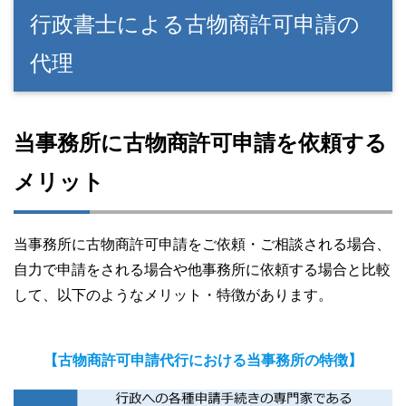
行政書士による古物商許可申請の
代理
当事務所に古物商許可申請を依頼する
メリット
当事務所に古物商許可申請をご依頼・ご相談される場合、
自力で申請をされる場合や他事務所に依頼する場合と比較
して、以下のようなメリット・特徴があります。
【
古物商許可申請代行における当事務所の特徴】