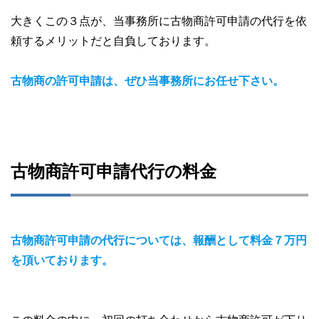
大きくこの３点が、当事務所に古物商許可申請の代行を依
頼するメリットだと自負しております。
古物商の許可申請は、ぜひ当事務所にお任せ下さい。
古物商許可申請代行の料金
古物商許可申請の代行については、報酬として料金７万円
を頂いております。