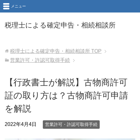
メニュー
税理士による確定申告・相続相談所
税理士による確定申告・相続相談所
TOP
営業許可・許認可取得手続
【行政書士が解説】古物商許可
証の取り方は？古物商許可申請
を解説
2022年4月4日
営業許可・許認可取得手続