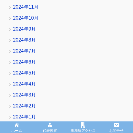
2024年11月
2024年10月
2024年9月
2024年8月
2024年7月
2024年6月
2024年5月
2024年4月
2024年3月
2024年2月
2024年1月
2023年12月
ホーム
代表挨拶
事務所アクセス
お問合せ