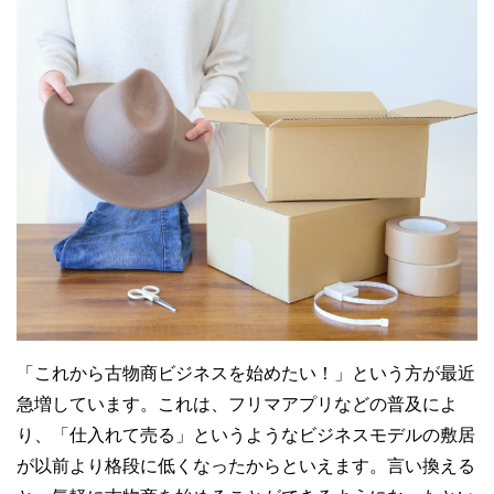
「これから古物商ビジネスを始めたい！」という方が最近
急増しています。これは、フリマアプリなどの普及によ
り、「仕入れて売る」というようなビジネスモデルの敷居
が以前より格段に低くなったからといえます。言い換える