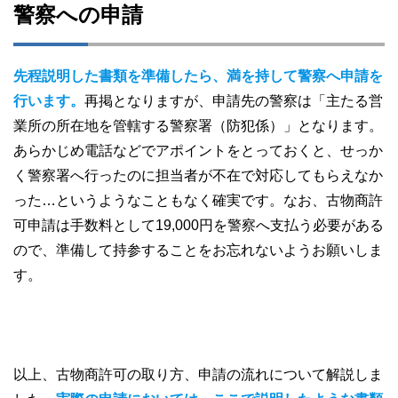
警察への申請
先程説明した書類を準備したら、満を持して警察へ申請を
行います。
再掲となりますが、申請先の警察は「主たる営
業所の所在地を管轄する警察署（防犯係）」となります。
あらかじめ電話などでアポイントをとっておくと、せっか
く警察署へ行ったのに担当者が不在で対応してもらえなか
った…というようなこともなく確実です。なお、古物商許
可申請は手数料として19,000円を警察へ支払う必要がある
ので、準備して持参することをお忘れないようお願いしま
す。
以上、古物商許可の取り方、申請の流れについて解説しま