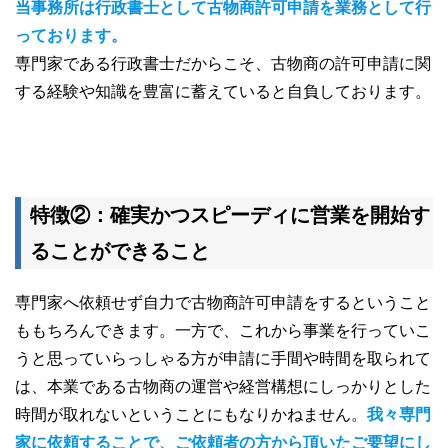
当事務所は行政書士として古物商許可申請を業務として行
っております。
専門家である行政書士だからこそ、古物商の許可申請に関
する経験や知識を豊富に蓄えていると自負しております。
特徴②：確実かつスピーディに営業を開始す
ることができること
専門家へ依頼せず自力で古物商許可申請をするということ
ももちろんできます。一方で、これから事業を行っていこ
うと思っていらっしゃる方が申請に手間や時間を取られて
は、本業である古物商の運営や経営構想にしっかりとした
時間が取れないということにもなりかねません。
我々専門
家に依頼することで、ご依頼者の方から頂いたご要望にし