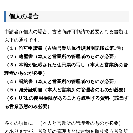
個人の場合
申請者が個人の場合、古物商許可申請で必要となる書類は
以下の通りです。
（１）許可申請書（古物営業法施行規則別記様式第1号）
（２）略歴書（本人と営業所の管理者のものが必要）
（３）本籍が記載された住民票の写し（本人と営業所の管
理者のものが必要）
（４）誓約書（本人と営業所の管理者のものが必要）
（５）身分証明書（本人と営業所の管理者のものが必要）
（６）URLの使用権限があることを疎明する資料（該当す
る営業形態のみ必要）
多くの項目に「（本人と営業所の管理者のものが必要）」
とありますが、営業所の管理者とは古物を取り扱う営業所