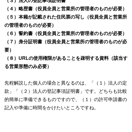
（３）法人の登記事項証明書
（４）略歴書（役員全員と営業所の管理者のものが必要）
（５）本籍が記載された住民票の写し（役員全員と営業所
の管理者のものが必要）
（６）誓約書（役員全員と営業所の管理者のものが必要）
（７）身分証明書（役員全員と営業所の管理者のものが必
要）
（８）URLの使用権限があることを疎明する資料（該当す
る営業形態のみ必要）
先程解説した個人の場合と異なるのは、「（１）法人の定
款」「（２）法人の登記事項証明書」です。どちらも比較
的簡単に準備できるものですので、（１）の許可申請書の
記入や準備に時間をかけたいところですね。