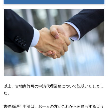
以上、古物商許可の申請代理業務について説明いたしまし
た。
古物商許可申請は、お一人の方がこれから何度もするよう