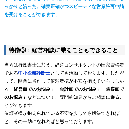
っかりと沿った、確実正確かつスピーディな営業許可申請
を受けることができます。
特徴③：経営相談に乗ることもできること
当方は行政書士に加え、経営コンサルタントの国家資格者
である
中小企業診断士
としても活動しております。したが
って、開業に当たって依頼者様が不安を抱えていらっしゃ
る
「経営面でのお悩み」「会計面でのお悩み」「集客面で
のお悩み」
などについて、専門的知見からご相談に乗るこ
とができます。
依頼者様が抱えられている不安を少しでも解決できれば
と、その一助になれればと思っております。