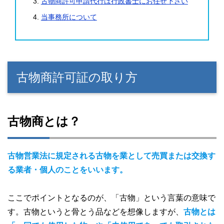
古物商許可申請代行は行政書士にお任せ下さい
当事務所について
古物商許可証の取り方
古物商とは？
古物営業法に規定される古物を業として売買または交換す
る業者・個人のことをいいます。
ここでポイントとなるのが、「古物」という言葉の意味で
す。古物というと骨とう品などを想像しますが、
古物とは