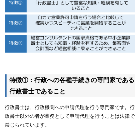
特徴①：行政への各種手続きの専門家である
行政書士であること
行政書士は、行政機関への申請代理を行う専門家です。行
政書士以外の者が業務として申請代理を行うことは法律で
禁じられています。