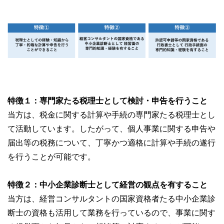
特徴１：専門家たる税理士として検討・申告を行うこと
当方は、税金に関する計算や手続の専門家たる税理士とし
て活動しています。したがって、個人事業に関する申告や
届出等の税務について、丁寧かつ適格に計算や手続の遂行
を行うことが可能です。
特徴２：中小企業診断士として経営の観点を有すること
当方は、経営コンサルタントの国家資格者たる中小企業診
断士の資格も活用して業務を行っているので、事業に関す