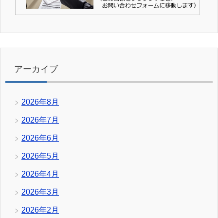
アーカイブ
2026年8月
2026年7月
2026年6月
2026年5月
2026年4月
2026年3月
2026年2月