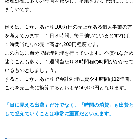
経理処理に多くの時間を費やし、本業をおろそかにしてし
まうのです。
例えば、１か月あたり100万円の売上がある個人事業の方
を考えてみます。１日８時間、毎日働いているとすれば、
１時間当たりの売上高は4,200円程度です。
この方はご自分で経理処理を行っています。不慣れなため
迷うことも多く、１週間当たり３時間程の時間がかかって
いるものとしましょう。
すると、１か月あたりで会計処理に費やす時間は12時間、
これを売上高に換算するとおよそ50,400円となります。
「目に見える出費」だけでなく、「時間の消費」も出費と
して捉えていくことは非常に重要だといえます。