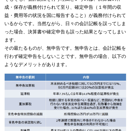
成・保存が義務付けられて至り、確定申告（１年間の収
益・費用等の状況を国に報告すること）が義務付けられて
いるからです。当然ながら、日々の会計記帳を誤ってしま
った場合、決算書や確定申告も誤った結果となってしまい
ます。
その最たるものが、無申告です。無申告とは、会計記帳を
行わず確定申告をしないことです。無申告の場合、以下の
ようなデメリットがあります。