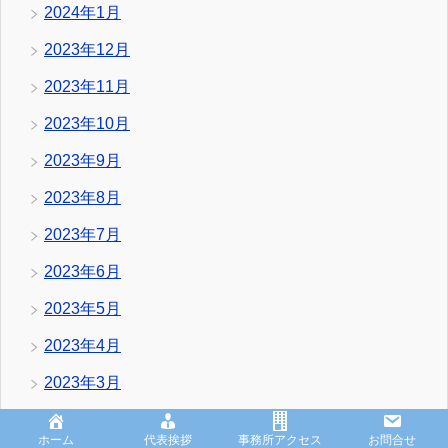
2024年1月
2023年12月
2023年11月
2023年10月
2023年9月
2023年8月
2023年7月
2023年6月
2023年5月
2023年4月
2023年3月
2023年2月
ホーム
代表挨拶
事務所アクセス
お問合せ