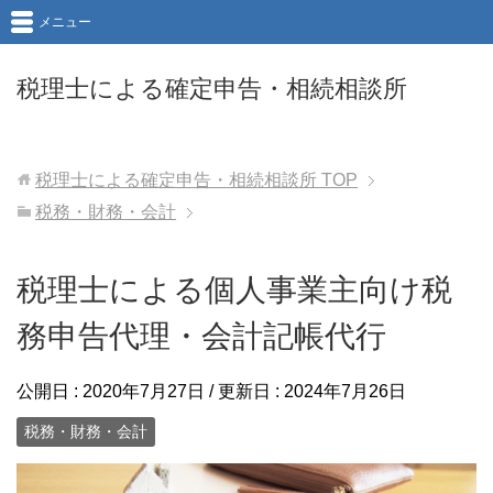
メニュー
税理士による確定申告・相続相談所
税理士による確定申告・相続相談所
TOP
税務・財務・会計
税理士による個人事業主向け税
務申告代理・会計記帳代行
公開日 :
2020年7月27日
/ 更新日 :
2024年7月26日
税務・財務・会計