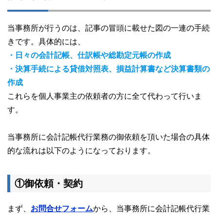
当事務所が行うのは、記事の冒頭に載せた図の一連の手続
きです。具体的には、
・日々の会計記帳、仕訳帳や総勘定元帳の作成
・決算手続による貸借対照表、損益計算書など決算書類の
作成
これらを個人事業主の依頼者の方に全て代わって行いま
す。
当事務所に会計記帳代行業務の御依頼を頂いた場合の具体
的な流れは以下のようになっております。
①御依頼・契約
まず、
お問合せフォーム
から、当事務所に会計記帳代行業