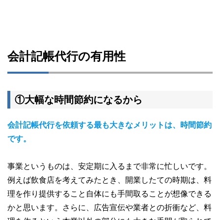
会計記帳代行の有用性
①大幅な時間節約になるから
会計記帳代行を依頼する最も大きなメリットは、時間節約
です。
事業というものは、安定期に入るまで非常に忙しいです。
例えば飲食店を考えてみたとき、開業したての時期は、料
理を作り提供すること自体にも手間取ることが想像できる
かと思います。さらに、広告宣伝や業者との折衝など、料