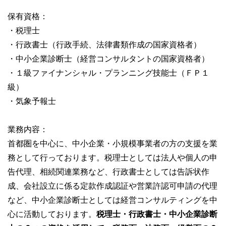
保有資格：
・税理士
・行政書士（行政手続、法律書類作成の国家資格者）
・中小企業診断士（経営コンサルタントの国家資格者）
・１級ファイナンシャル・プランニング技能士（ＦＰ１
級）
・気象予報士
業務内容：
首都圏を中心に、中小企業・小規模事業者の方の支援を業
務として行っております。税理士としては法人や個人の申
告代理、相続関連業務など、行政書士としては告訴状作
成、会社設立に係る定款作成認証や営業許認可申請の代理
など、中小企業診断士としては経営コンサルティングを中
心に活動しております。
税理士・行政書士・中小企業診断