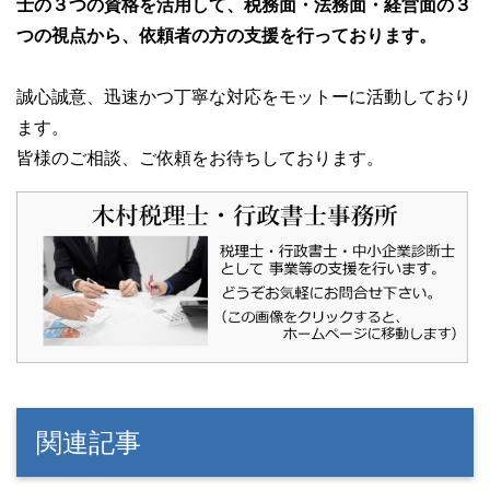
士の３つの資格を活用して、税務面・法務面・経営面の３
つの視点から、依頼者の方の支援を行っております。
誠心誠意、迅速かつ丁寧な対応をモットーに活動しており
ます。
皆様のご相談、ご依頼をお待ちしております。
関連記事