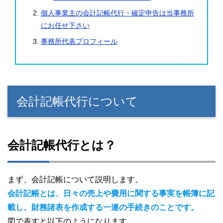
個人事業主の会計記帳代行・確定申告は当事務所
にお任せ下さい
事務所代表プロフィール
会計記帳代行について
会計記帳代行とは？
まず、会計記帳について説明します。
会計記帳とは、日々の売上や費用に関する事実を帳簿に記
載し、財務諸表を作成する一連の手続きのことです。
図で表すと以下のようになります。