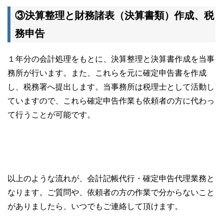
③決算整理と財務諸表（決算書類）作成、税
務申告
１年分の会計処理をもとに、決算整理と決算書作成を当事
務所が行います。また、これらを元に確定申告書を作成
し、税務署へ提出します。当事務所は税理士として活動し
ていますので、これら確定申告作業も依頼者の方に代わっ
て行うことが可能です。
以上のような流れが、会計記帳代行・確定申告代理業務と
なります。ご質問や、依頼者の方の作業で分からないこと
がありましたら、いつでもご連絡して頂けます。