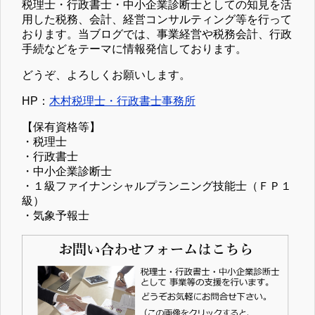
税理士・行政書士・中小企業診断士としての知見を活
用した税務、会計、経営コンサルティング等を行って
おります。当ブログでは、事業経営や税務会計、行政
手続などをテーマに情報発信しております。
どうぞ、よろしくお願いします。
HP：
木村税理士・行政書士事務所
【保有資格等】
・税理士
・行政書士
・中小企業診断士
・１級ファイナンシャルプランニング技能士（ＦＰ１
級）
・気象予報士