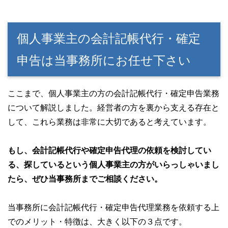
個人事業主の会計記帳代行・確定
申告は当事務所にお任せ下さい
ここまで、個人事業主の方の会計記帳代行・確定申告業務
について解説しました。経営者の方を裏から支える存在と
して、これら業務は非常に大切であると考えています。
もし、会計記帳代行や確定申告代理の依頼を検討してい
る、探しているという個人事業主の方がいらっしゃいまし
たら、ぜひ当事務所までご相談ください。
当事務所に会計記帳代行・確定申告代理業務を依頼する上
でのメリット・特徴は、大きく以下の３点です。