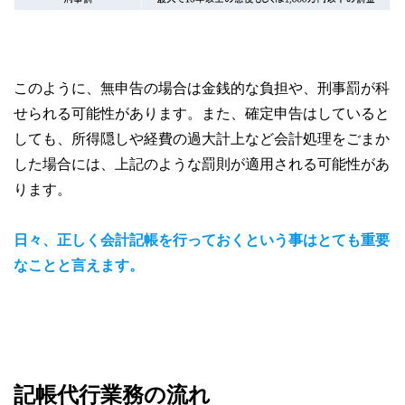
このように、無申告の場合は金銭的な負担や、刑事罰が科
せられる可能性があります。また、確定申告はしていると
しても、所得隠しや経費の過大計上など会計処理をごまか
した場合には、上記のような罰則が適用される可能性があ
ります。
日々、正しく会計記帳を行っておくという事はとても重要
なことと言えます。
記帳代行業務の流れ