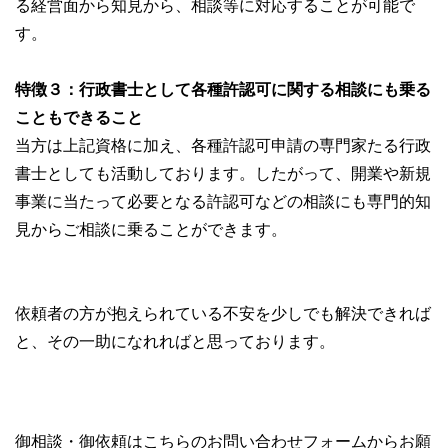
る経営面から知見から、相談等に対応することが可能で
す。
特徴３：行政書士として各種許認可に関する相談にも乗る
こともできること
当方は上記資格に加え、各種許認可申請の専門家たる行政
書士としても活動しております。したがって、開業や新規
事業に当たって必要となる許認可などの相談にも専門的知
見からご相談に乗ることができます。
依頼者の方が抱えられている不安を少しでも解決できれば
と、その一助になれればと思っております。
御相談・御依頼はこちらのお問い合わせフォームからお願