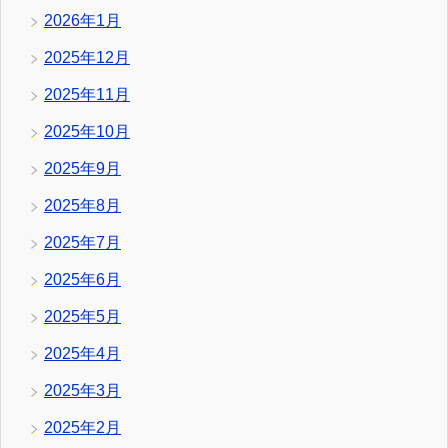
2026年1月
2025年12月
2025年11月
2025年10月
2025年9月
2025年8月
2025年7月
2025年6月
2025年5月
2025年4月
2025年3月
2025年2月