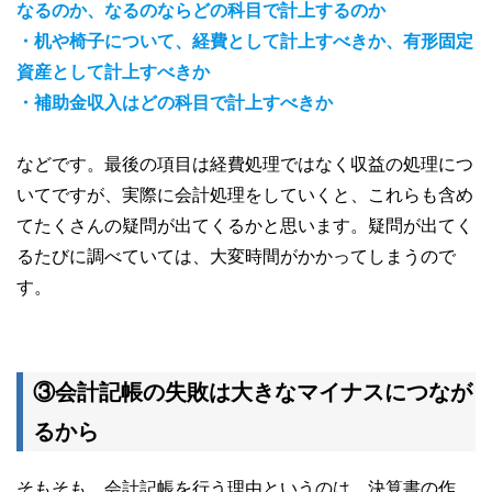
なるのか、なるのならどの科目で計上するのか
・机や椅子について、経費として計上すべきか、有形固定
資産として計上すべきか
・補助金収入はどの科目で計上すべきか
などです。最後の項目は経費処理ではなく収益の処理につ
いてですが、実際に会計処理をしていくと、これらも含め
てたくさんの疑問が出てくるかと思います。疑問が出てく
るたびに調べていては、大変時間がかかってしまうので
す。
③会計記帳の失敗は大きなマイナスにつなが
るから
そもそも、会計記帳を行う理由というのは、決算書の作