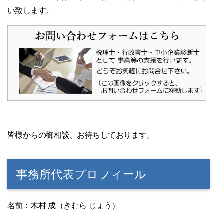
い致します。
皆様からの御相談、お待ちしております。
事務所代表プロフィール
名前：木村 成（きむら じょう）