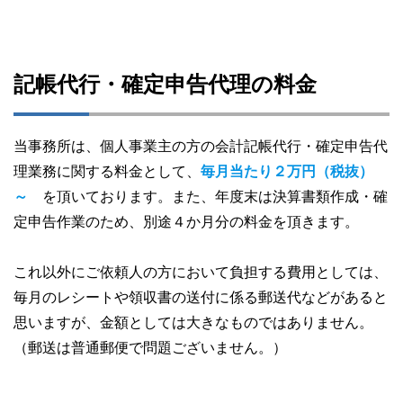
記帳代行・確定申告代理の料金
当事務所は、個人事業主の方の会計記帳代行・確定申告代
理業務に関する料金として、
毎月当たり２万円（税抜）
～
を頂いております。また、年度末は決算書類作成・確
定申告作業のため、別途４か月分の料金を頂きます。
これ以外にご依頼人の方において負担する費用としては、
毎月のレシートや領収書の送付に係る郵送代などがあると
思いますが、金額としては大きなものではありません。
（郵送は普通郵便で問題ございません。）