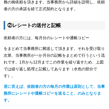
務の御依頼を頂きます。当事務所から詳細を説明し、依頼
者の方の承諾を経て正式契約となります。
②レシートの送付と記帳
依頼者の方には、毎月分のレシートや通帳コピー
をまとめて当事務所に郵送して頂きます。それを受け取り
次第、当事務所が一か月分の記帳をまとめて行うという流
れです。1月から12月までこの作業を繰り返すため、上図
では繰り返し処理と記載してあります（水色の部分で
す）。
逆に言えば、依頼者の方の毎月の作業は原則として、当事
務所にレシートや通帳コピーを送ること、のみとなりま
す。