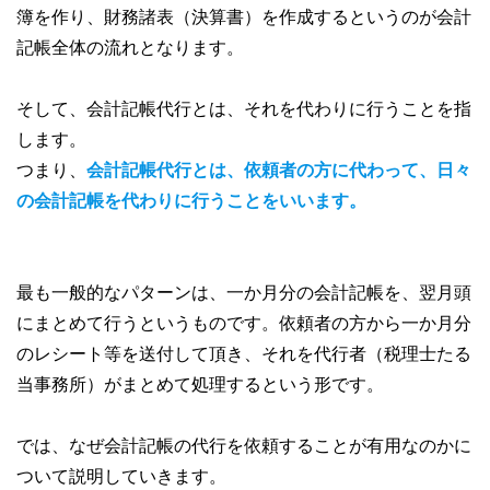
簿を作り、財務諸表（決算書）を作成するというのが会計
記帳全体の流れとなります。
そして、会計記帳代行とは、それを代わりに行うことを指
します。
つまり、
会計記帳代行とは、依頼者の方に代わって、日々
の会計記帳を代わりに行うことをいいます。
最も一般的なパターンは、一か月分の会計記帳を、翌月頭
にまとめて行うというものです。依頼者の方から一か月分
のレシート等を送付して頂き、それを代行者（税理士たる
当事務所）がまとめて処理するという形です。
では、なぜ会計記帳の代行を依頼することが有用なのかに
ついて説明していきます。