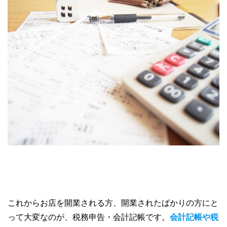
これからお店を開業される方、開業されたばかりの方にと
って大変なのが、税務申告・会計記帳です。
会計記帳や
税