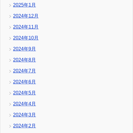
2025年1月
2024年12月
2024年11月
2024年10月
2024年9月
2024年8月
2024年7月
2024年6月
2024年5月
2024年4月
2024年3月
2024年2月