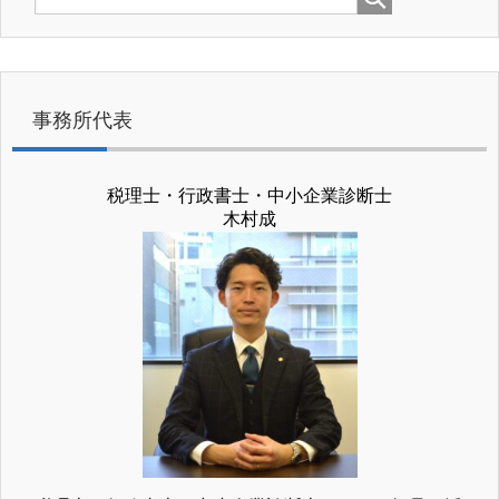
事務所代表
税理士・行政書士・中小企業診断士
木村成