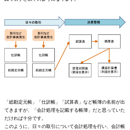
「総勘定元帳」「仕訳帳」「試算表」など帳簿の名前が出
てきますが、「会計処理を記載する帳簿」だと思っていた
だければ十分です。
このように、日々の取引について会計処理を行い、会計帳