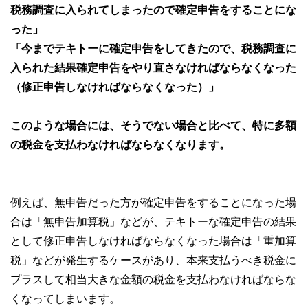
税務調査に入られてしまったので確定申告をすることにな
った」
「今までテキトーに確定申告をしてきたので、税務調査に
入られた結果確定申告をやり直さなければならなくなった
（修正申告しなければならなくなった）」
このような場合には、そうでない場合と比べて、特に多額
の税金を支払わなければならなくなります。
例えば、無申告だった方が確定申告をすることになった場
合は「無申告加算税」などが、テキトーな確定申告の結果
として修正申告しなければならなくなった場合は「重加算
税」などが発生するケースがあり、本来支払うべき税金に
プラスして相当大きな金額の税金を支払わなければならな
くなってしまいます。