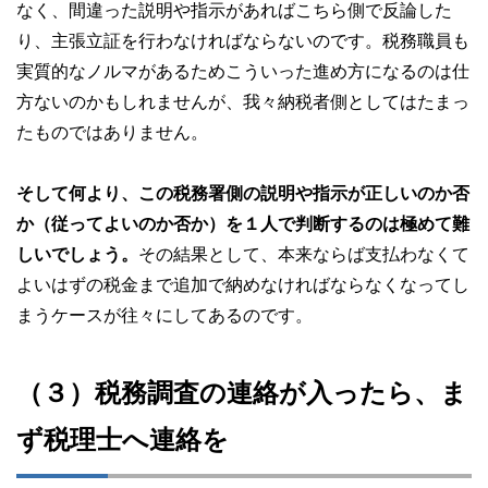
なく、間違った説明や指示があればこちら側で反論した
り、主張立証を行わなければならないのです。税務職員も
実質的なノルマがあるためこういった進め方になるのは仕
方ないのかもしれませんが、我々納税者側としてはたまっ
たものではありません。
そして何より、この税務署側の説明や指示が正しいのか否
か（従ってよいのか否か）を１人で判断するのは極めて難
しいでしょう。
その結果として、本来ならば支払わなくて
よいはずの税金まで追加で納めなければならなくなってし
まうケースが往々にしてあるのです。
（３）税務調査の連絡が入ったら、ま
ず税理士へ連絡を