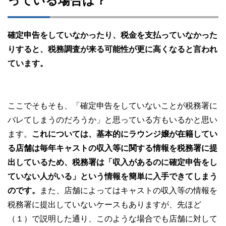
っている場合は？
確定申告をしていなかったり、税金を支払っていなかった
りすると、税務調査が来る可能性が更に高くなると言われ
ています。
ここでそもそも、「確定申告をしていないことが税務署に
バレてしまうのだろうか」と思っている方もいるかと思い
ます。
これについては、基本的にラウンジ嬢が在籍してい
る店舗は毎年キャストの収入等に関する情報を税務署に提
出しているため、税務署は「収入があるのに確定申告をし
ていない人がいる」という情報を簡単に入手できてしまう
のです。
また、店舗によってはキャストの収入等の情報を
税務署に提出していないケースもありますが、先ほど
（１）で説明した通り、このような場合でも店舗に対して