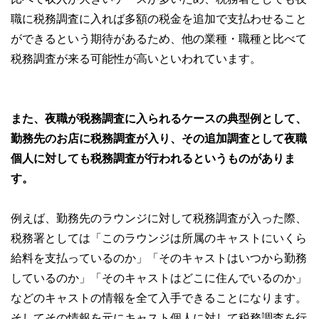
職に税務調査に入れば多額の税金を追加で支払わせること
ができるという期待があるため、他の業種・職種と比べて
税務調査が来る可能性が高いといわれています。
また、夜職が税務調査に入られるケースの典型例として、
勤務先のお店に税務調査が入り、その追加調査として夜職
個人に対しても税務調査が行われるというものがありま
す。
例えば、勤務先のラウンジに対して税務調査が入った際、
税務署としては「このラウンジは所属のキャストにいくら
給料を支払っているのか」「そのキャストはいつから勤務
しているのか」「そのキャストはどこに住んでいるのか」
などのキャストの情報を全て入手できることになります。
そしてその情報を元にキャスト個人に対して税務調査を行