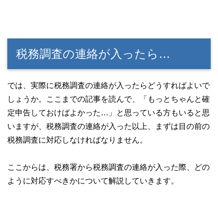
税務調査の連絡が入ったら…
では、実際に税務調査の連絡が入ったらどうすればよいで
しょうか。ここまでの記事を読んで、「もっとちゃんと確
定申告しておけばよかった…」と思っている方もいると思
いますが、税務調査の連絡が入った以上、まずは目の前の
税務調査に対応しなければなりません。
ここからは、税務署から税務調査の連絡が入った際、どの
ように対応すべきかについて解説していきます。