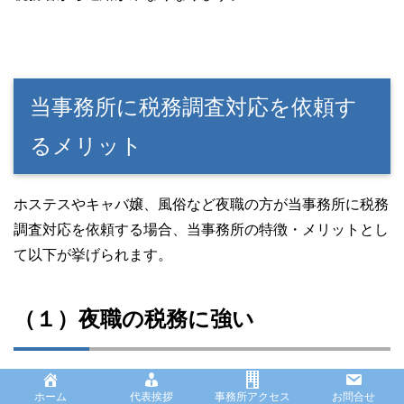
当事務所に税務調査対応を依頼す
るメリット
ホステスやキャバ嬢、風俗など夜職の方が当事務所に税務
調査対応を依頼する場合、当事務所の特徴・メリットとし
て以下が挙げられます。
（１）夜職の税務に強い
税理士事務所というと、依頼者は基本的に小売業やサービ
ホーム
代表挨拶
事務所アクセス
お問合せ