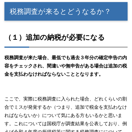
税務調査が来るとどうなるか？
（１）追加の納税が必要になる
税務調査が来た場合、最低でも過去３年分の確定申告の内
容をチェックされ、間違いや無申告がある場合は追加の税
金を支払わなければならないこととなります。
ここで、実際に税務調査に入られた場合、どれくらいの割
合でミスが発覚するか（つまり、追加で税金を支払わなけ
ればならないか）について気にある方もいるかと思いま
す。これについては国税庁が調査結果を公表しており、例
えば令和４年度の所得税等に関する税務調査にについて、