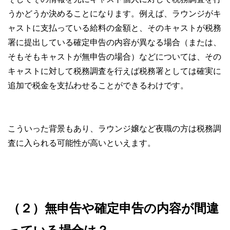
うかどうか決めることになります。例えば、ラウンジがキ
ャストに支払っている給料の金額と、そのキャストが税務
署に提出している確定申告の内容が異なる場合（または、
そもそもキャストが無申告の場合）などについては、その
キャストに対して税務調査を行えば税務署としては確実に
追加で税金を支払わせることができるわけです。
こういった背景もあり、ラウンジ嬢など夜職の方は税務調
査に入られる可能性が高いといえます。
（２）無申告や確定申告の内容が間違