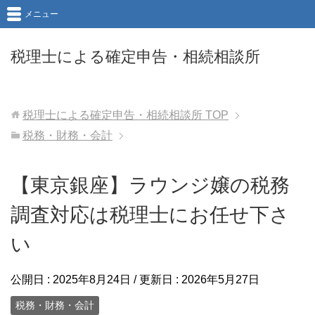
メニュー
税理士による確定申告・相続相談所
税理士による確定申告・相続相談所
TOP
税務・財務・会計
【東京銀座】ラウンジ嬢の税務
調査対応は税理士にお任せ下さ
い
公開日 :
2025年8月24日
/ 更新日 :
2026年5月27日
税務・財務・会計