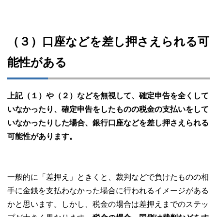
（３）口座などを差し押さえられる可
能性がある
上記（１）や（２）などを無視して、確定申告を全くして
いなかったり、確定申告をしたものの税金の支払いをして
いなかったりした場合、銀行口座などを差し押さえられる
可能性があります。
一般的に「差押え」ときくと、裁判などで負けたものの相
手に金銭を支払わなかった場合に行われるイメージがある
かと思います。しかし、税金の場合は差押えまでのステッ