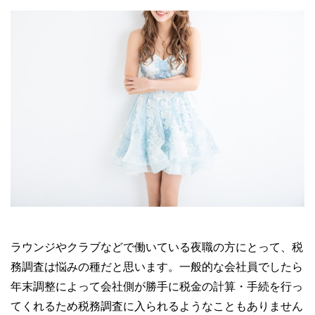
ラウンジやクラブなどで働いている夜職の方にとって、税
務調査は悩みの種だと思います。一般的な会社員でしたら
年末調整によって会社側が勝手に税金の計算・手続を行っ
てくれるため税務調査に入られるようなこともありません