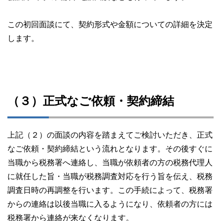
この初回面談にて、契約形式や金額についての詳細を決定
します。
（３）正式なご依頼・契約締結
上記（２）の面談の内容を踏まえてご検討いただき、正式
なご依頼・契約締結という流れとなります。その後すぐに
当職から税務署へ連絡し、当職が依頼者の方の税務代理人
に就任した旨・当職が税務調査対応を行う旨を伝え、税務
調査日時の再調整を行います。この手続によって、税務署
からの連絡は以後当職に入るようになり、依頼者の方には
税務署から連絡が来なくなります。