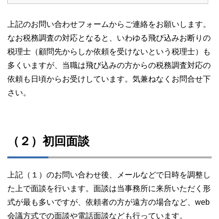
上記のお問い合わせフォームからご連絡をお願いします。
なお税務調査の対応となると、いわゆる飛び込みお断りの
税理士（顧問先からしか依頼を受けないという税理士）も
多くいますが、当職は飛び込みの方からの税務調査対応の
依頼も日頃からお受けしています。気兼ねなくお問合せ下
さい。
（２）初回面談
上記（１）のお問い合わせ後、メールなどで日時を調整し
た上で面談を行います。面談は当事務所に来所いただく形
式が最も多いですが、依頼者の方が遠方の場合など、web
会議方式での面談や電話面談なども行っています。