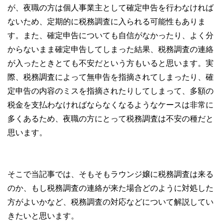
が、夜職の方は個人事業主として確定申告を行わなければ
ないため、定期的に税務調査に入られる可能性もありま
す。また、確定申告についても自信がなかったり、よく分
からないまま確定申告してしまった結果、税務調査の連絡
が入ったときとても不安だという方もいると思います。実
際、税務調査によって無申告を指摘されてしまったり、確
定申告の内容のミスを指摘されたりしてしまって、多額の
税金を支払わなければならなくなるようなケースは非常に
多くあるため、夜職の方にとって税務調査は不安の種だと
思います。
そこで当記事では、そもそもラウンジ嬢に税務調査は来る
のか、もし税務調査の連絡が来た場合どのように対処した
方がよいかなど、税務調査の対応などについて解説してい
きたいと思います。