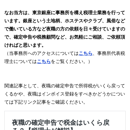
なお当方は、東京銀座に事務所を構え税理士業務を行って
います。銀座という土地柄、ホステスやクラブ、風俗など
で働いている方など夜職の方の依頼を日々受けていますの
で、確定申告や税務顧問など、お気軽にご相談、ご依頼頂
ければと思います。
（当事務所へのアクセスについては
こちら
、事務所代表税
理士については
こちら
をご覧ください。）
関連記事として、夜職の確定申告で所得税がいくら戻って
くるかや、夜職はインボイス登録をすべきかどうかについ
ては下記リンク記事をご確認ください。