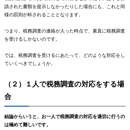
請された書類を提示しなかったりした場合にも、これと同
様の罰則が科されることとなります。
つまり、税務調査の連絡が入った時点で、素直に税務調査
を受けるしかないのです。
では、税務調査を受けるにあたって、どのような対応をし
ていくべきでしょうか。
（２）１人で税務調査の対応をする場
合
結論からいうと、お一人で税務調査の対応を適切に行うの
は極めて難しいです。