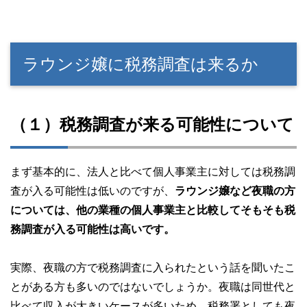
ラウンジ嬢に税務調査は来るか
（１）税務調査が来る可能性について
まず基本的に、法人と比べて個人事業主に対しては税務調
査が入る可能性は低いのですが、
ラウンジ嬢など夜職の方
については、他の業種の個人事業主と比較してそもそも税
務調査が入る可能性は高いです。
実際、夜職の方で税務調査に入られたという話を聞いたこ
とがある方も多いのではないでしょうか。夜職は同世代と
比べて収入が大きいケースが多いため、税務署としても夜