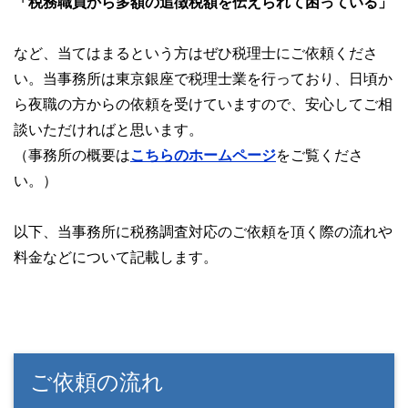
「税務職員から多額の追徴税額を伝えられて困っている」
など、当てはまるという方はぜひ税理士にご依頼くださ
い。当事務所は東京銀座で税理士業を行っており、日頃か
ら夜職の方からの依頼を受けていますので、安心してご相
談いただければと思います。
（事務所の概要は
こちらのホームページ
をご覧くださ
い。）
以下、当事務所に税務調査対応のご依頼を頂く際の流れや
料金などについて記載します。
ご依頼の流れ