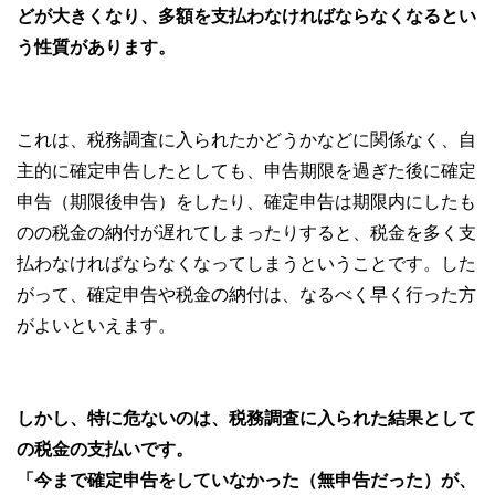
どが大きくなり、多額を支払わなければならなくなるとい
う性質があります。
これは、税務調査に入られたかどうかなどに関係なく、自
主的に確定申告したとしても、申告期限を過ぎた後に確定
申告（期限後申告）をしたり、確定申告は期限内にしたも
のの税金の納付が遅れてしまったりすると、税金を多く支
払わなければならなくなってしまうということです。した
がって、確定申告や税金の納付は、なるべく早く行った方
がよいといえます。
しかし、特に危ないのは、税務調査に入られた結果として
の税金の支払いです。
「今まで確定申告をしていなかった（無申告だった）が、