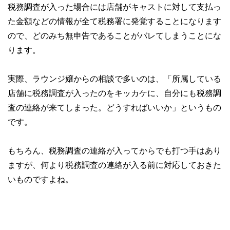
税務調査が入った場合には店舗がキャストに対して支払っ
た金額などの情報が全て税務署に発覚することになります
ので、どのみち無申告であることがバレてしまうことにな
ります。
実際、ラウンジ嬢からの相談で多いのは、「所属している
店舗に税務調査が入ったのをキッカケに、自分にも税務調
査の連絡が来てしまった。どうすればいいか」というもの
です。
もちろん、税務調査の連絡が入ってからでも打つ手はあり
ますが、何より税務調査の連絡が入る前に対応しておきた
いものですよね。