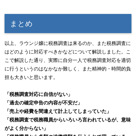
まとめ
以上、ラウンジ嬢に税務調査は来るのか、また税務調査に
はどのように対応すべきかなどについて解説しました。こ
こで解説した通り、実際に自分一人で税務調査対応を適切
に行うというのはなかなか難しく、また精神的・時間的負
担も大きいと思います。
「税務調査対応に自信がない」
「過去の確定申告の内容が不安だ」
「売上や経費を間違えて計上してしまっていた」
「税務調査で税務職員からいろいろ言われているが、意味
がよく分からない」