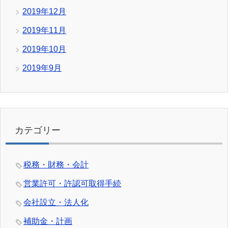
2019年12月
2019年11月
2019年10月
2019年9月
カテゴリー
税務・財務・会計
営業許可・許認可取得手続
会社設立・法人化
補助金・計画