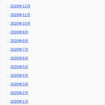
2020年12月
2020年11月
2020年10月
2020年9月
2020年8月
2020年7月
2020年6月
2020年5月
2020年4月
2020年3月
2020年2月
2020年1月