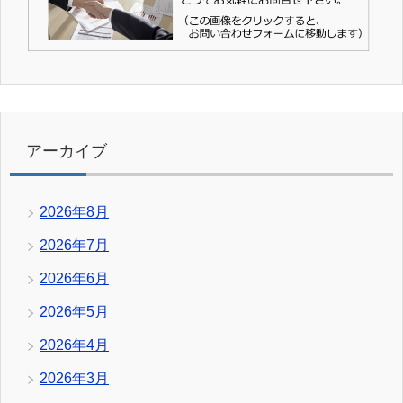
アーカイブ
2026年8月
2026年7月
2026年6月
2026年5月
2026年4月
2026年3月