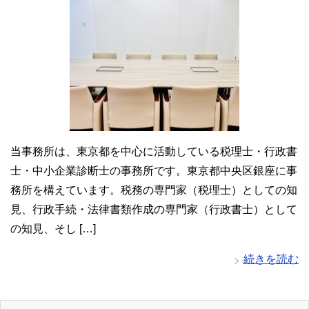
当事務所は、東京都を中心に活動している税理士・行政書
士・中小企業診断士の事務所です。東京都中央区銀座に事
務所を構えています。税務の専門家（税理士）としての知
見、行政手続・法律書類作成の専門家（行政書士）として
の知見、そし […]
続きを読む