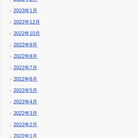
2023年1月
2022年12月
2022年10月
2022年9月
2022年8月
2022年7月
2022年6月
2022年5月
2022年4月
2022年3月
2022年2月
2022年1月