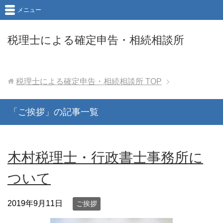
メニュー
税理士による確定申告・相続相談所
税理士による確定申告・相続相談所
TOP
「ご挨拶」の記事一覧
木村税理士・行政書士事務所に
ついて
2019年9月11日
ご挨拶