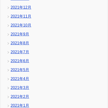
2021年12月
2021年11月
2021年10月
2021年9月
2021年8月
2021年7月
2021年6月
2021年5月
2021年4月
2021年3月
2021年2月
2021年1月