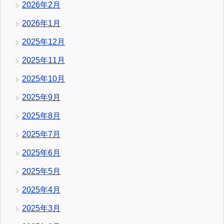
2026年2月
2026年1月
2025年12月
2025年11月
2025年10月
2025年9月
2025年8月
2025年7月
2025年6月
2025年5月
2025年4月
2025年3月