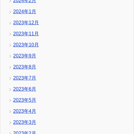
2024年2月
2024年1月
2023年12月
2023年11月
2023年10月
2023年9月
2023年8月
2023年7月
2023年6月
2023年5月
2023年4月
2023年3月
2023年2月