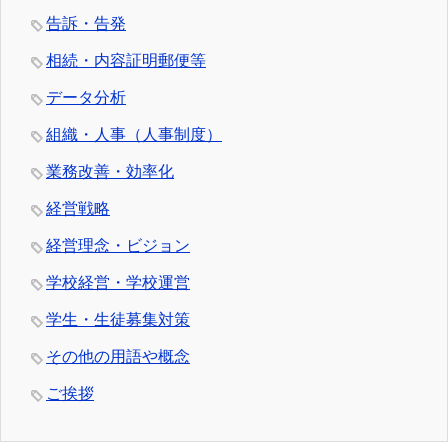
告訴・告発
相続・内容証明郵便等
データ分析
組織・人事（人事制度）
業務改善・効率化
経営戦略
経営理念・ビジョン
学校経営・学校運営
学生・生徒募集対策
その他の用語や概念
ご挨拶