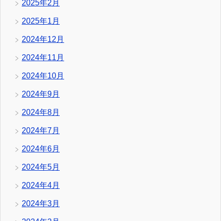
2025年2月
2025年1月
2024年12月
2024年11月
2024年10月
2024年9月
2024年8月
2024年7月
2024年6月
2024年5月
2024年4月
2024年3月