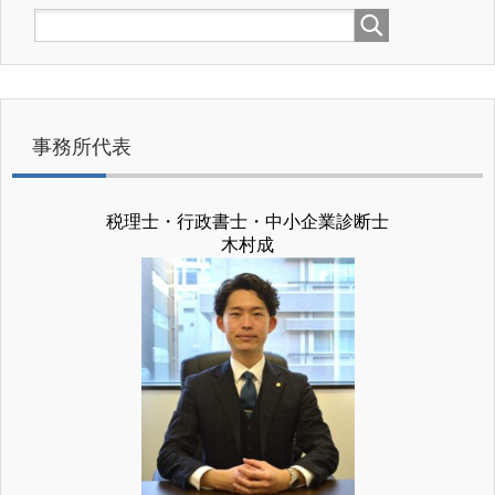
事務所代表
税理士・行政書士・中小企業診断士
木村成