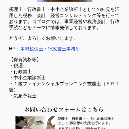
税理士・行政書士・中小企業診断士としての知見を活
用した税務、会計、経営コンサルティング等を行って
おります。当ブログでは、事業経営や税務会計、行政
手続などをテーマに情報発信しております。
どうぞ、よろしくお願いします。
HP：
木村税理士・行政書士事務所
【保有資格等】
・税理士
・行政書士
・中小企業診断士
・１級ファイナンシャルプランニング技能士（ＦＰ１
級）
・気象予報士