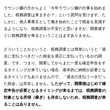
ラウンジ嬢の方からよく「今年ラウンジ嬢の仕事を始めま
した。税務調査は来ますか？」という質問を受けます。た
しかに、個人事業主として働き始めたことで税金を意識す
るようになり、税務調査が不安だと思いますが、開業後す
ぐに税務調査が来るということはまずありません。
どういうことかというと、税務調査とは簡単にいうと「過
去に支払うべきだった税金を適正に支払っているかの調
査」です。つまり、開業してからまだ一度も確定申告をす
るタイミングが来ていない場合、基本的に納税が必要とな
るタイミングもありませんので、「過去の支払うべきだっ
た税金」は存在しません。
したがって、開業後はじめて確
定申告が必要となるタイミングが来るまでは、税務調査の
対象となる所得（稼ぎ）も存在しないため、税務調査が来
ることはありません。