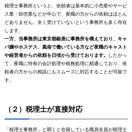
税理士事務所というと、依頼者は基本的に小売業やサービ
ス業・卸売業などが中心で、夜職の方からの依頼はほとん
どありません。全く受けていないという事務所も多く存在
します。
一方、当事務所は東京都銀座に事務所を構えており、キャ
バ嬢やホステス、風俗で働いている方など夜職のキャスト
や経営者からの依頼を日頃から受けております。
したがっ
て、夜職に特有の会計処理や税務処理に精通しており、依
頼者の方からの相談にもスムーズに対応することが可能で
す。
（２）税理士が直接対応
「税理士事務所」と聞くと在籍している職員全員が税理士