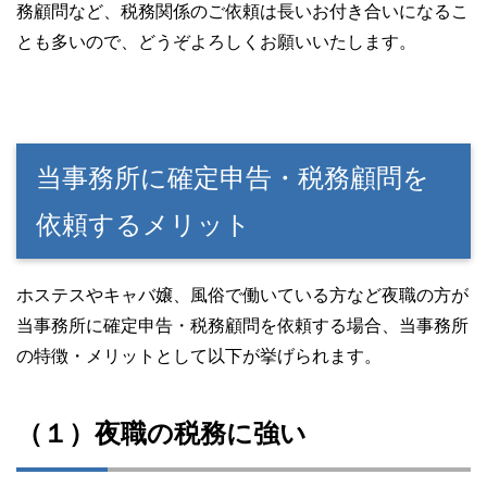
務顧問など、税務関係のご依頼は長いお付き合いになるこ
とも多いので、どうぞよろしくお願いいたします。
当事務所に確定申告・税務顧問を
依頼するメリット
ホステスやキャバ嬢、風俗で働いている方など夜職の方が
当事務所に確定申告・税務顧問を依頼する場合、当事務所
の特徴・メリットとして以下が挙げられます。
（１）夜職の税務に強い