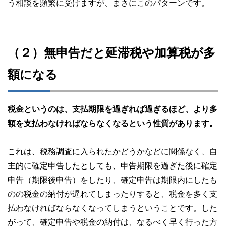
う相談を頻繁に受けますが、まさにこのパターンです。
（２）無申告だと延滞税や加算税が多
額になる
税金というのは、支払期限を過ぎれば過ぎるほど、より多
額を支払わなければならなくなるという性質があります。
これは、税務調査に入られたかどうかなどに関係なく、自
主的に確定申告したとしても、申告期限を過ぎた後に確定
申告（期限後申告）をしたり、確定申告は期限内にしたも
のの税金の納付が遅れてしまったりすると、税金を多く支
払わなければならなくなってしまうということです。した
がって、確定申告や税金の納付は、なるべく早く行った方