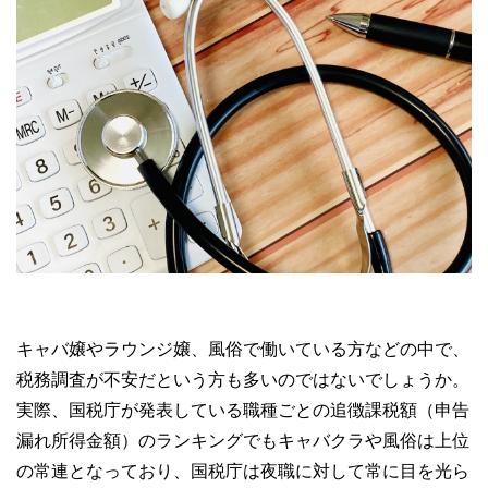
キャバ嬢やラウンジ嬢、風俗で働いている方などの中で、
税務調査が不安だという方も多いのではないでしょうか。
実際、国税庁が発表している職種ごとの追徴課税額（申告
漏れ所得金額）のランキングでもキャバクラや風俗は上位
の常連となっており、国税庁は夜職に対して常に目を光ら