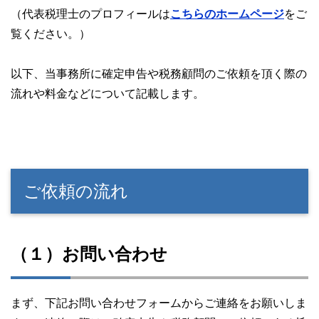
（代表税理士のプロフィールは
こちらのホームページ
をご
覧ください。）
以下、当事務所に確定申告や税務顧問のご依頼を頂く際の
流れや料金などについて記載します。
ご依頼の流れ
（１）お問い合わせ
まず、下記お問い合わせフォームからご連絡をお願いしま