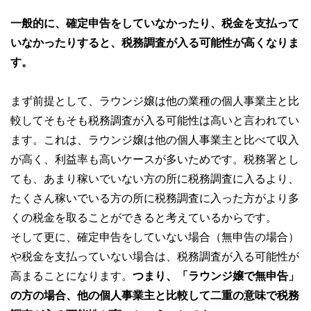
一般的に、確定申告をしていなかったり、税金を支払って
いなかったりすると、税務調査が入る可能性が高くなりま
す。
まず前提として、ラウンジ嬢は他の業種の個人事業主と比
較してそもそも税務調査が入る可能性は高いと言われてい
ます。これは、ラウンジ嬢は他の個人事業主と比べて収入
が高く、利益率も高いケースが多いためです。税務署とし
ても、あまり稼いでいない方の所に税務調査に入るより、
たくさん稼いでいる方の所に税務調査に入った方がより多
くの税金を取ることができると考えているからです。
そして更に、確定申告をしていない場合（無申告の場合）
や税金を支払っていない場合は、税務調査が入る可能性が
高まることになります。
つまり、「ラウンジ嬢で無申告」
の方の場合、他の個人事業主と比較して二重の意味で税務