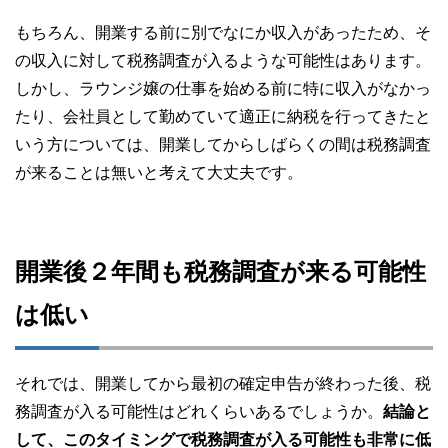
もちろん、開業する前に別でなにか収入があったため、そ
の収入に対して税務調査が入るような可能性はあります。
しかし、ラウンジ嬢の仕事を始める前に特に収入がなかっ
たり、会社員として勤めていて適正に納税を行ってきたと
いう方については、開業してからしばらくの間は税務調査
が来ることは無いと考えて大丈夫です。
開業後２年間も税務調査が来る可能性
は低い
それでは、開業してから最初の確定申告が終わった後、税
務調査が入る可能性はどれくらいあるでしょうか。
結論と
して、このタイミングで税務調査が入る可能性も非常に低