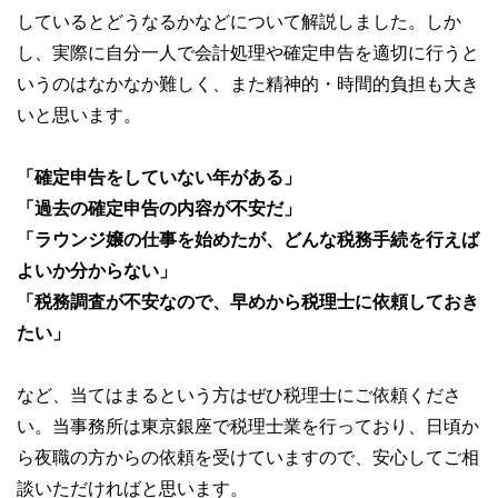
しているとどうなるかなどについて解説しました。しか
し、実際に自分一人で会計処理や確定申告を適切に行うと
いうのはなかなか難しく、また精神的・時間的負担も大き
いと思います。
「確定申告をしていない年がある」
「過去の確定申告の内容が不安だ」
「ラウンジ嬢の仕事を始めたが、どんな税務手続を行えば
よいか分からない」
「税務調査が不安なので、早めから税理士に依頼しておき
たい」
など、当てはまるという方はぜひ税理士にご依頼くださ
い。当事務所は東京銀座で税理士業を行っており、日頃か
ら夜職の方からの依頼を受けていますので、安心してご相
談いただければと思います。