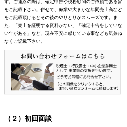
す。ご連絡の際は、確定申告や税務顧問のご依頼である旨
をご記載下さい。併せて、職業や大まかな年間売上高など
をご記載頂けるとその後のやりとりがスムーズです。ま
た、「売上を証明する資料がない」「確定申告をしていな
い年がある」など、現在不安に感じている事なども気兼ね
なくご記載下さい。
（２）初回面談