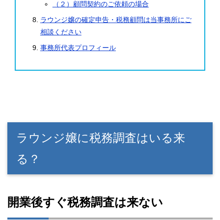
（２）顧問契約のご依頼の場合
ラウンジ嬢の確定申告・税務顧問は当事務所にご
相談ください
事務所代表プロフィール
ラウンジ嬢に税務調査はいる来
る？
開業後すぐ税務調査は来ない