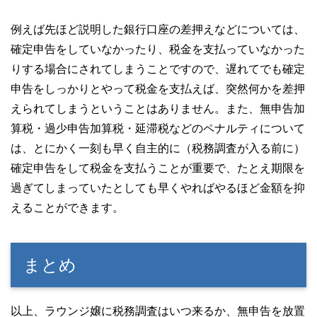
例えば先ほど説明した銀行口座の差押えなどについては、
確定申告をしていなかったり、税金を支払っていなかった
りする場合にされてしまうことですので、遅れてでも確定
申告をしっかりとやって税金を支払えば、突然何かを差押
えられてしまうということはありません。また、無申告加
算税・過少申告加算税・延滞税などのペナルティについて
は、とにかく一刻も早く自主的に（税務調査が入る前に）
確定申告をして税金を支払うことが重要で、たとえ期限を
過ぎてしまっていたとしても早くやればやるほど金額を抑
えることができます。
まとめ
以上、ラウンジ嬢に税務調査はいつ来るか、無申告を放置