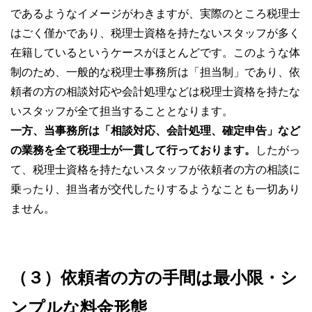
であるようなイメージがわきますが、実際のところ税理士
はごく僅かであり、税理士資格を持たないスタッフが多く
在籍しているというケースがほとんどです。このような体
制のため、一般的な税理士事務所は「担当制」であり、依
頼者の方の相談対応や会計処理などは税理士資格を持たな
いスタッフが全て担当することとなります。
一方、当事務所は「相談対応、会計処理、確定申告」など
の業務を全て税理士が一貫して行っております。
したがっ
て、税理士資格を持たないスタッフが依頼者の方の相談に
乗ったり、担当者が交代したりするようなことも一切あり
ません。
（３）
依頼者の方の手間は最小限・シ
ンプルな料金形態