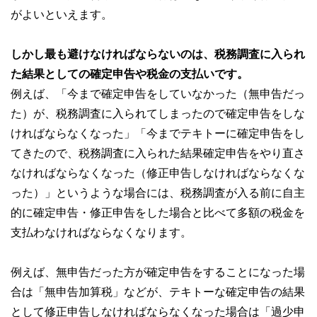
がよいといえます。
しかし最も避けなければならないのは、税務調査に入られ
た結果としての確定申告や税金の支払いです。
例えば、「今まで確定申告をしていなかった（無申告だっ
た）が、税務調査に入られてしまったので確定申告をしな
ければならなくなった」「今までテキトーに確定申告をし
てきたので、税務調査に入られた結果確定申告をやり直さ
なければならなくなった（修正申告しなければならなくな
った）」というような場合には、税務調査が入る前に自主
的に確定申告・修正申告をした場合と比べて多額の税金を
支払わなければならなくなります。
例えば、無申告だった方が確定申告をすることになった場
合は「無申告加算税」などが、テキトーな確定申告の結果
として修正申告しなければならなくなった場合は「過少申