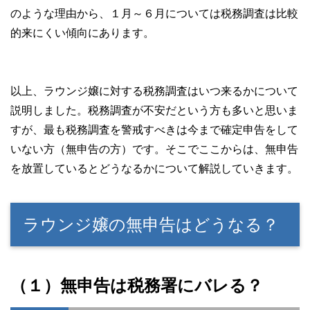
のような理由から、１月～６月については税務調査は比較
的来にくい傾向にあります。
以上、ラウンジ嬢に対する税務調査はいつ来るかについて
説明しました。税務調査が不安だという方も多いと思いま
すが、最も税務調査を警戒すべきは今まで確定申告をして
いない方（無申告の方）です。そこでここからは、無申告
を放置しているとどうなるかについて解説していきます。
ラウンジ嬢の無申告はどうなる？
（１）無申告は税務署にバレる？