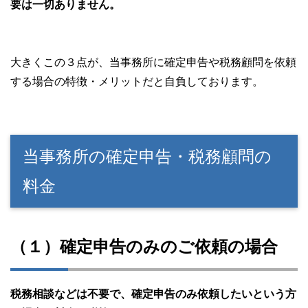
要は一切ありません。
大きくこの３点が、当事務所に確定申告や税務顧問を依頼
する場合の特徴・メリットだと自負しております。
当事務所の確定申告・税務顧問の
料金
（１）確定申告のみのご依頼の場合
税務相談などは不要で、確定申告のみ依頼したいという方