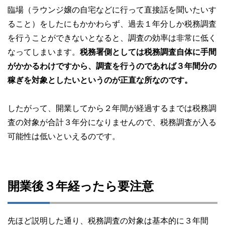
臨場（ラウンジ嬢の自宅などに行って直接話を聞いたいす
ること）をしたにもかかわらず、過去１年分しか税務調査
を行うことができないとなると、調査の効率は非常に低く
なってしまいます。
税務署側としては税務調査自体に手間
がかかるわけですから、調査を行うのであれば３年間分の
稼ぎを対象としたいというのが正直な所なのです。
したがって、開業してから２年間が経過するまでは税務調
査の対象が合計３年分になりませんので、税務調査が入る
可能性は低いといえるのです。
開業後３年経ったら要注意
先ほど説明した通り、税務調査の対象は基本的に３年間