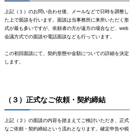
上記（１）のお問い合わせ後、メールなどで日時を調整し
た上で面談を行います。面談は当事務所に来所いただく形
式が最も多いですが、依頼者の方が遠方の場合など、web
会議方式での面談や電話面談なども行っています。
この初回面談にて、契約形態や金額についての詳細を決定
します。
（３）正式なご依頼・契約締結
上記（２）の面談の内容を踏まえてご検討いただき、正式
なご依頼・契約締結という流れとなります。確定申告や税