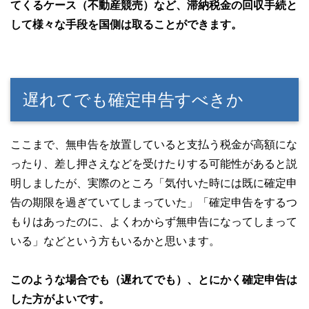
てくるケース（不動産競売）など、滞納税金の回収手続と
して様々な手段を国側は取ることができます。
遅れてでも確定申告すべきか
ここまで、無申告を放置していると支払う税金が高額にな
ったり、差し押さえなどを受けたりする可能性があると説
明しましたが、実際のところ「気付いた時には既に確定申
告の期限を過ぎていてしまっていた」「確定申告をするつ
もりはあったのに、よくわからず無申告になってしまって
いる」などという方もいるかと思います。
このような場合でも（遅れてでも）、とにかく確定申告は
した方がよいです。