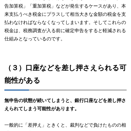
告加算税」「重加算税」などが発生するケースがあり、本
来支払うべき税金にプラスして相当大きな金額の税金を支
払わなければならなくなってしまいます。そしてこれらの
税金は、税務調査が入る前に確定申告をすると軽減される
仕組みとなっているのです。
（３）口座などを差し押さえられる可
能性がある
無申告の状態が続いてしまうと、銀行口座などを差し押さ
えられてしまう可能性があります。
一般的に「差押え」ときくと、裁判などで負けたものの相