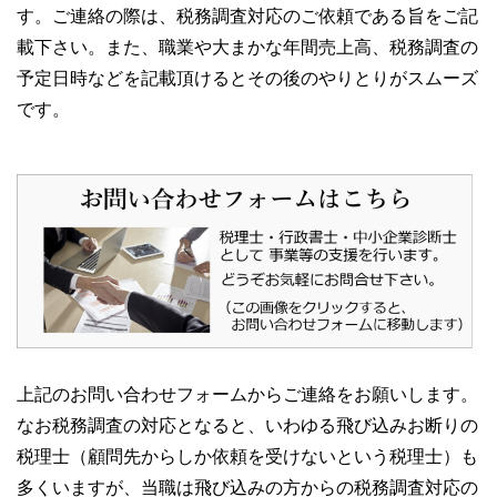
す。ご連絡の際は、税務調査対応のご依頼である旨をご記
載下さい。また、職業や大まかな年間売上高、税務調査の
予定日時などを記載頂けるとその後のやりとりがスムーズ
です。
上記のお問い合わせフォームからご連絡をお願いします。
なお税務調査の対応となると、いわゆる飛び込みお断りの
税理士（顧問先からしか依頼を受けないという税理士）も
多くいますが、当職は飛び込みの方からの税務調査対応の