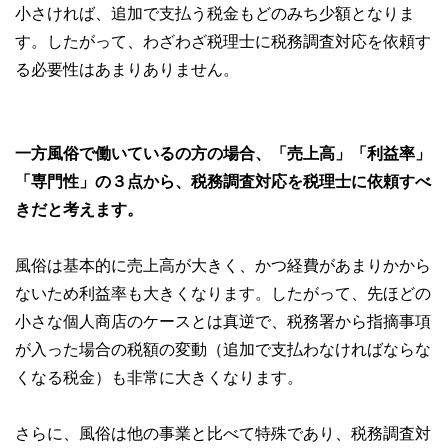
小さければ、追加で支払う税金もどのみち少額となりま
す。したがって、わざわざ税理士に税務調査対応を依頼す
る必要性はあまりありません。
一方風俗で働いているの方の場合、「売上高」「利益率」
「専門性」の３点から、税務調査対応を税理士に依頼すべ
きだと考えます。
風俗は基本的に売上高が大きく、かつ経費があまりかから
ないため利益率も大きくなります。したがって、先ほどの
小さな個人商店のケースとは真逆で、税務署から指摘事項
が入った場合の税額の変動（追加で支払わなければならな
くなる税金）も非常に大きくなります。
さらに、風俗は他の事業と比べて特殊であり、税務調査対