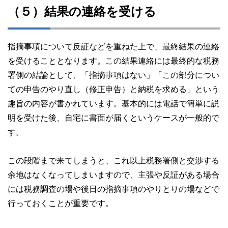
（５）結果の連絡を受ける
指摘事項について反証などを重ねた上で、最終結果の連絡
を受けることとなります。この結果連絡には最終的な税務
署側の結論として、「指摘事項はない」「この部分につい
ての申告のやり直し（修正申告）と納税を求める」という
趣旨の内容が書かれています。基本的には電話で簡単に説
明を受けた後、自宅に書面が届くというケースが一般的で
す。
この段階まで来てしまうと、これ以上税務署側と交渉する
余地はなくなってしまいますので、主張や反証がある場合
には税務調査の場や後日の指摘事項のやりとりの場などで
行っておくことが重要です。