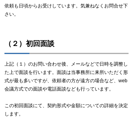
依頼も日頃からお受けしています。気兼ねなくお問合せ下
さい。
（２）初回面談
上記（１）のお問い合わせ後、メールなどで日時を調整し
た上で面談を行います。面談は当事務所に来所いただく形
式が最も多いですが、依頼者の方が遠方の場合など、web
会議方式での面談や電話面談なども行っています。
この初回面談にて、契約形式や金額についての詳細を決定
します。