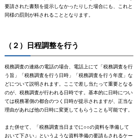
要請された書類を提示しなかったりした場合にも、これと
同様の罰則が科されることとなります。
（２）日程調整を行う
税務調査の連絡の電話の場合、電話上にて「税務調査を行
う旨」「税務調査を行う日時」「税務調査を行う年度」な
どについて説明されます。ここで差し当たって重要となる
のが、税務調査が行われる日時です。基本的に日時につい
ては税務署側の都合のつく日時が提示されますが、正当な
理由があれば他の日時に変更してもらうことも可能です。
また併せて、「税務調査当日までに○○の資料を準備して
おいて下さい」というような資料準備の要請もされるケー