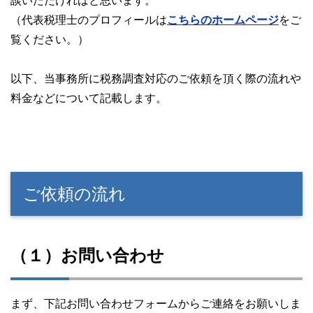
談いただければと思います。
（代表税理士のプロフィールは
こちらのホームページ
をご
覧ください。）
以下、当事務所に税務調査対応のご依頼を頂く際の流れや
料金などについて記載します。
ご依頼の流れ
（１）お問い合わせ
まず、下記お問い合わせフォームからご連絡をお願いしま