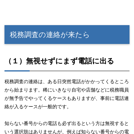
税務調査の連絡が来たら
（１）無視せずにまず電話に出る
税務調査の連絡は、ある日突然電話がかかってくるところ
から始まります。稀にいきなり自宅や店舗などに税務職員
が無予告でやってくるケースもありますが、事前に電話連
絡が入るケースが一般的です。
知らない番号からの電話も必ず出るという方は無視すると
いう選択肢はありませんが、例えば知らない番号からの電