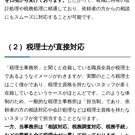
を日頃から受けております。
したがって、夜職に特有の会
計処理や税務処理に精通しており、依頼者の方からの相談
にもスムーズに対応することが可能です。
（２）税理士が直接対応
「税理士事務所」と聞くと在籍している職員全員が税理士
であるようなイメージがわきますが、実際のところ税理士
はごく僅かであり、税理士資格を持たないスタッフが多く
在籍しているというケースがほとんどです。このような体
制のため、一般的な税理士事務所は「担当制」であり、依
頼者の方の相談対応や会計処理などは税理士資格を持たな
いスタッフが全て担当することとなります。
一方、当事務所は「相談対応、税務調査対応、税務手続」