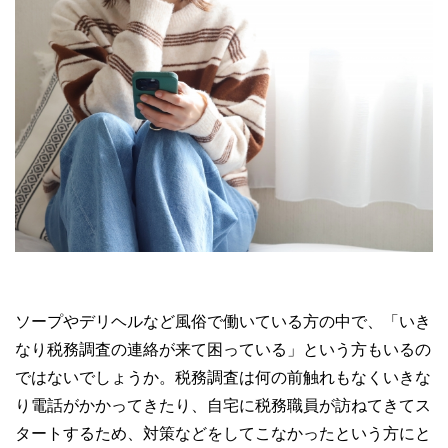
ソープやデリヘルなど風俗で働いている方の中で、「いき
なり税務調査の連絡が来て困っている」という方もいるの
ではないでしょうか。税務調査は何の前触れもなくいきな
り電話がかかってきたり、自宅に税務職員が訪ねてきてス
タートするため、対策などをしてこなかったという方にと