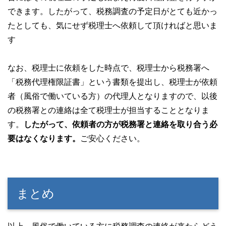
できます。したがって、税務調査の予定日がとても近かっ
たとしても、気にせず税理士へ依頼して頂ければと思いま
す
なお、税理士に依頼をした時点で、税理士から税務署へ
「税務代理権限証書」という書類を提出し、税理士が依頼
者（風俗で働いている方）の代理人となりますので、以後
の税務署との連絡は全て税理士が担当することとなりま
す。
したがって、依頼者の方が税務署と連絡を取り合う必
要はなくなります。
ご安心ください。
まとめ