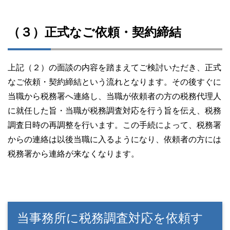
（３）正式なご依頼・契約締結
上記（２）の面談の内容を踏まえてご検討いただき、正式
なご依頼・契約締結という流れとなります。その後すぐに
当職から税務署へ連絡し、当職が依頼者の方の税務代理人
に就任した旨・当職が税務調査対応を行う旨を伝え、税務
調査日時の再調整を行います。この手続によって、税務署
からの連絡は以後当職に入るようになり、依頼者の方には
税務署から連絡が来なくなります。
当事務所に税務調査対応を依頼す