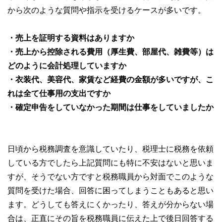
から次のような質問や指示を受けるケースが多いです。
・売上を証明する資料はありますか
・売上から控除される費用（厚生費、部屋代、雑費等）は
どのように会計処理していますか
・衣装代、美容代、家賃など経費の金額が多いですが、こ
れは全て仕事用の支出ですか
・確定申告をしていなかった期間は仕事をしていましたか
日頃から税務調査を意識していたり、税理士に税務を依頼
している方でしたら上記質問にも特に不安はないと思いま
すが、そうでない方ですと税務職員から対面でこのような
質問を受けた場合、回答に困ってしまうこともあると思い
ます。どうしても答えにくかったり、答えが分からない場
合は、正直にその旨を税務職員に伝えた上で後日回答する