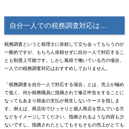
自分一人での税務調査対応は…
税務調査というと税理士に依頼して立ち会ってもらうのが
一般的ですが、もちろん依頼せずに自分一人で対応するこ
とも制度上可能です。しかし風俗で働いている方の場合、
一人での税務調査対応はおすすめしておりません。
「税務調査を自分一人で対応する場合」とは、売上が極め
て低く、何か税務職員に指摘されて修正申告をすることに
なってもあまり税金の支払が発生しないケースを指しま
す。例えば、商店街でひっそりと個人商店を営んでいる方
などをイメージしてください。指摘されるような内容も少
ないですし、指摘されたとしてもそもそもの売上がとても