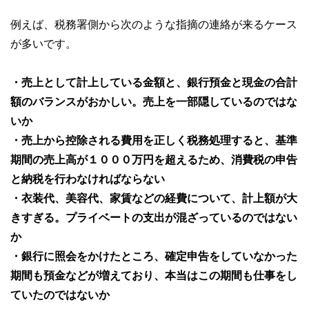
例えば、税務署側から次のような指摘の連絡が来るケース
が多いです。
・売上として計上している金額と、銀行預金と現金の合計
額のバランスがおかしい。売上を一部隠しているのではな
いか
・売上から控除される費用を正しく税務処理すると、基準
期間の売上高が１０００万円を超えるため、消費税の申告
と納税を行わなければならない
・衣装代、美容代、家賃などの経費について、計上額が大
きすぎる。プライベートの支出が混ざっているのではない
か
・銀行に照会をかけたところ、確定申告をしていなかった
期間も預金などが増えており、本当はこの期間も仕事をし
ていたのではないか