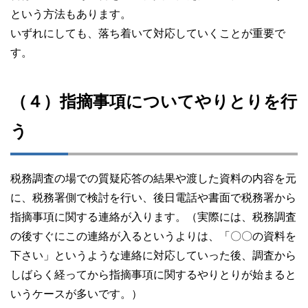
という方法もあります。
いずれにしても、落ち着いて対応していくことが重要で
す。
（４）指摘事項についてやりとりを行
う
税務調査の場での質疑応答の結果や渡した資料の内容を元
に、税務署側で検討を行い、後日電話や書面で税務署から
指摘事項に関する連絡が入ります。（実際には、税務調査
の後すぐにこの連絡が入るというよりは、「〇〇の資料を
下さい」というような連絡に対応していった後、調査から
しばらく経ってから指摘事項に関するやりとりが始まると
いうケースが多いです。）