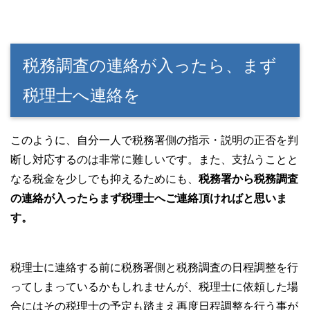
税務調査の連絡が入ったら、まず
税理士へ連絡を
このように、自分一人で税務署側の指示・説明の正否を判
断し対応するのは非常に難しいです。また、支払うことと
なる税金を少しでも抑えるためにも、
税務署から税務調査
の連絡が入ったらまず税理士へご連絡頂ければと思いま
す。
税理士に連絡する前に税務署側と税務調査の日程調整を行
ってしまっているかもしれませんが、税理士に依頼した場
合にはその税理士の予定も踏まえ再度日程調整を行う事が