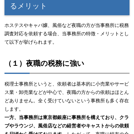
るメリット
ホステスやキャバ嬢、風俗など夜職の方が当事務所に税務
調査対応を依頼する場合、当事務所の特徴・メリットとし
て以下が挙げられます。
（１）夜職の税務に強い
税理士事務所というと、依頼者は基本的に小売業やサービ
ス業・卸売業などが中心で、夜職の方からの依頼はほとん
どありません。全く受けていないという事務所も多く存在
します。
一方、当事務所は東京都銀座に事務所を構えており、クラ
ブやラウンジ、風俗店などの経営者やキャストからの依頼