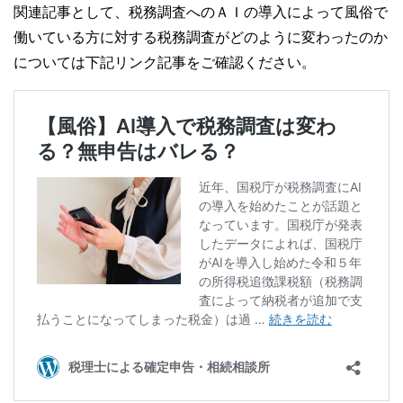
関連記事として、税務調査へのＡＩの導入によって風俗で
働いている方に対する税務調査がどのように変わったのか
については下記リンク記事をご確認ください。