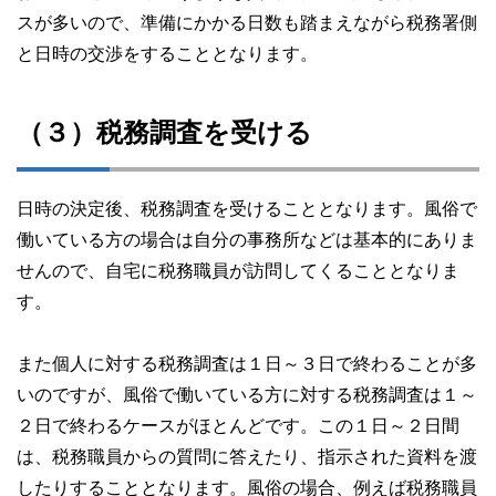
スが多いので、準備にかかる日数も踏まえながら税務署側
と日時の交渉をすることとなります。
（３）税務調査を受ける
日時の決定後、税務調査を受けることとなります。風俗で
働いている方の場合は自分の事務所などは基本的にありま
せんので、自宅に税務職員が訪問してくることとなりま
す。
また個人に対する税務調査は１日～３日で終わることが多
いのですが、風俗で働いている方に対する税務調査は１～
２日で終わるケースがほとんどです。この１日～２日間
は、税務職員からの質問に答えたり、指示された資料を渡
したりすることとなります。風俗の場合、例えば税務職員