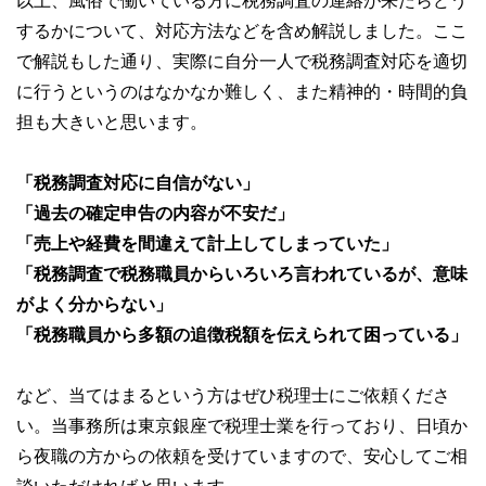
以上、風俗で働いている方に税務調査の連絡が来たらどう
するかについて、対応方法などを含め解説しました。ここ
で解説もした通り、実際に自分一人で税務調査対応を適切
に行うというのはなかなか難しく、また精神的・時間的負
担も大きいと思います。
「税務調査対応に自信がない」
「過去の確定申告の内容が不安だ」
「売上や経費を間違えて計上してしまっていた」
「税務調査で税務職員からいろいろ言われているが、意味
がよく分からない」
「税務職員から多額の追徴税額を伝えられて困っている」
など、当てはまるという方はぜひ税理士にご依頼くださ
い。当事務所は東京銀座で税理士業を行っており、日頃か
ら夜職の方からの依頼を受けていますので、安心してご相