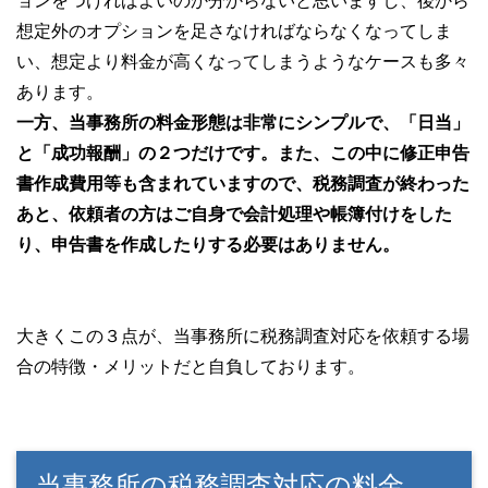
ョンをつければよいのか分からないと思いますし、後から
想定外のオプションを足さなければならなくなってしま
い、想定より料金が高くなってしまうようなケースも多々
あります。
一方、当事務所の料金形態は非常にシンプルで、「日当」
と「成功報酬」の２つだけです。また、この中に修正申告
書作成費用等も含まれていますので、税務調査が終わった
あと、依頼者の方はご自身で会計処理や帳簿付けをした
り、申告書を作成したりする必要はありません。
大きくこの３点が、当事務所に税務調査対応を依頼する場
合の特徴・メリットだと自負しております。
当事務所の税務調査対応の料金