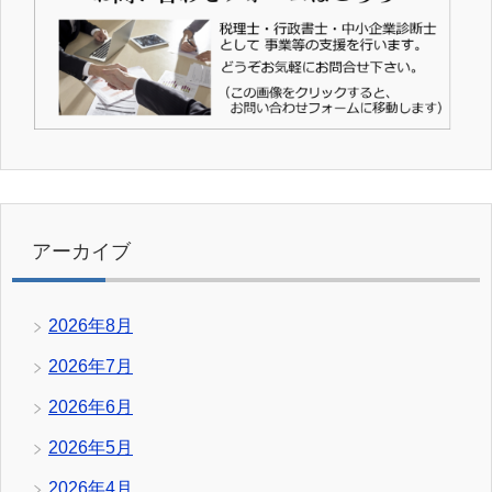
アーカイブ
2026年8月
2026年7月
2026年6月
2026年5月
2026年4月