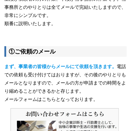
事務所とのやりとりは全てメールで完結いたしますので、
非常にシンプルです。
順番に説明いたします。
①ご依頼のメール
まず、事業者の皆様からメールにて依頼を頂きます。
電話
での依頼も受け付けてはおりますが、その後のやりとりも
メールとなりますので、メールの方が申請までの時間をよ
り縮めることができるかと存じます。
メールフォームはこちらとなっております。