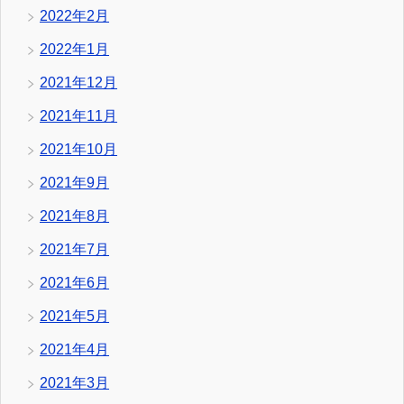
2022年2月
2022年1月
2021年12月
2021年11月
2021年10月
2021年9月
2021年8月
2021年7月
2021年6月
2021年5月
2021年4月
2021年3月