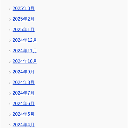
2025年3月
2025年2月
2025年1月
2024年12月
2024年11月
2024年10月
2024年9月
2024年8月
2024年7月
2024年6月
2024年5月
2024年4月