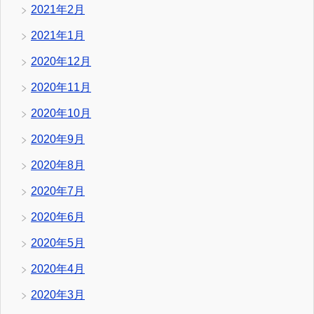
2021年2月
2021年1月
2020年12月
2020年11月
2020年10月
2020年9月
2020年8月
2020年7月
2020年6月
2020年5月
2020年4月
2020年3月