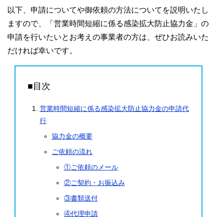
以下、申請についてや御依頼の方法についてを説明いたし
ますので、「営業時間短縮に係る感染拡大防止協力金」の
申請を行いたいとお考えの事業者の方は、ぜひお読みいた
だければ幸いです。
■目次
営業時間短縮に係る感染拡大防止協力金の申請代
行
協力金の概要
ご依頼の流れ
①ご依頼のメール
②ご契約・お振込み
③書類送付
④代理申請