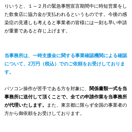
りいうと、１～２月の緊急事態宣言期間中に時短営業をし
た飲食店に協力金が支払われるというものです。今後の感
染症の見通しも考えると事業者の皆様には一刻も早い申請
が重要であると存じ上げます。
当事務所は、一時支援金に関する事業確認機関による確認
について、2万円（税込）でのご依頼をお受けしておりま
す。
パソコン操作が苦手である方を対象に、
関係書類一式を当
事務所に送付して頂くことで、全ての申請作業を当事務所
が代理いたします。
また、東京都に限らず全国の事業者の
方から御依頼をお受けしております。