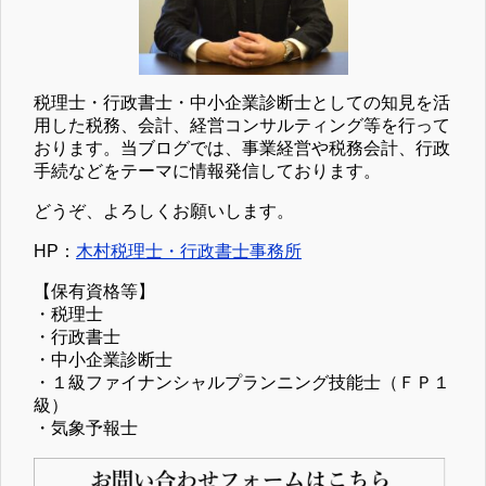
税理士・行政書士・中小企業診断士としての知見を活
用した税務、会計、経営コンサルティング等を行って
おります。当ブログでは、事業経営や税務会計、行政
手続などをテーマに情報発信しております。
どうぞ、よろしくお願いします。
HP：
木村税理士・行政書士事務所
【保有資格等】
・税理士
・行政書士
・中小企業診断士
・１級ファイナンシャルプランニング技能士（ＦＰ１
級）
・気象予報士