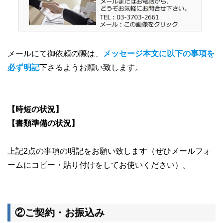
メールにて御依頼の際は、
メッセージ本文に以下の事項を
必ず明記
下さるようお願い致します。
【時短の状況】
【書類準備の状況】
上記2点の事項の明記をお願い致します（ぜひメールフォ
ームにコピー・貼り付けをしてお使いください）。
②ご契約・お振込み