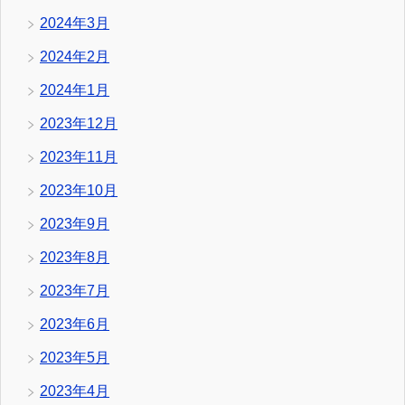
2024年3月
2024年2月
2024年1月
2023年12月
2023年11月
2023年10月
2023年9月
2023年8月
2023年7月
2023年6月
2023年5月
2023年4月