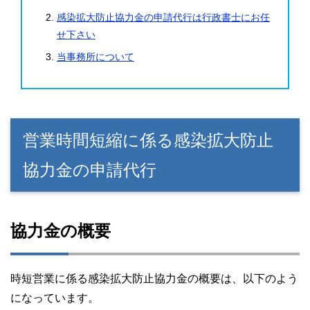
感染拡大防止協力金の申請代行は行政書士にお任
せ下さい
当事務所について
営業時間短縮に係る感染拡大防止
協力金の申請代行
協力金の概要
時短営業に係る感染拡大防止協力金の概要は、以下のよう
になっています。