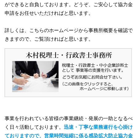
ができると自負しております。どうぞ、ご安心して協力金
申請をお任せいただければと思います。
詳しくは、こちらのホームページから事務所概要を確認で
きますので、ご覧頂ければと思います。
事業を行われている皆様の事業継続・発展の一助となるべ
く日々活動しております。
迅速・丁寧な業務遂行を心掛け
ておりますので、営業時間短縮に係る感染拡大防止協力金