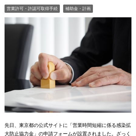
営業許可・許認可取得手続
補助金・計画
先日、東京都の公式サイトに「営業時間短縮に係る感染拡
大防止協力金」の申請フォームが設置されました。ざっく