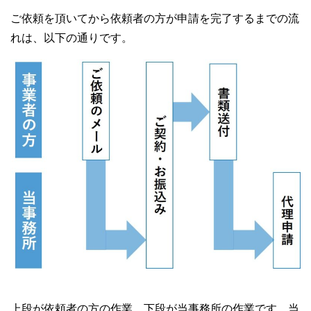
ご依頼を頂いてから依頼者の方が申請を完了するまでの流
れは、以下の通りです。
上段が依頼者の方の作業、下段が当事務所の作業です。当