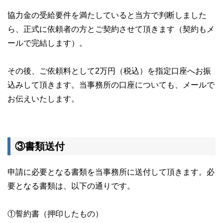
協力金の受給要件を満たしていると当方で判断しました
ら、正式に依頼者の方とご契約させて頂きます（契約もメ
ールで完結します）。
その後、ご依頼料として2万円（税込）を指定口座へお振
込みして頂きます。当事務所の口座についても、メールで
お伝えいたします。
③書類送付
申請に必要となる書類を当事務所に送付して頂きます。必
要となる書類は、以下の通りです。
①誓約書（押印したもの）