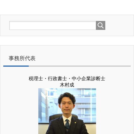
事務所代表
税理士・行政書士・中小企業診断士
木村成