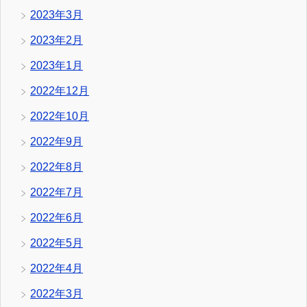
2023年3月
2023年2月
2023年1月
2022年12月
2022年10月
2022年9月
2022年8月
2022年7月
2022年6月
2022年5月
2022年4月
2022年3月