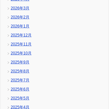
2026年3月
2026年2月
2026年1月
2025年12月
2025年11月
2025年10月
2025年9月
2025年8月
2025年7月
2025年6月
2025年5月
2025年4月