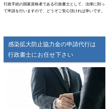
行政手続の国家資格者である行政書士として、法律に則っ
て申請を行いますので、どうぞご安心頂ければ幸いです。
感染拡大防止協力金の申請代行は
行政書士にお任せ下さい