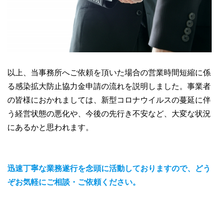
以上、当事務所へご依頼を頂いた場合の営業時間短縮に係
る感染拡大防止協力金申請の流れを説明しました。事業者
の皆様におかれましては、新型コロナウイルスの蔓延に伴
う経営状態の悪化や、今後の先行き不安など、大変な状況
にあるかと思われます。
迅速丁寧な業務遂行を念頭に活動しておりますので、どう
ぞお気軽にご相談・ご依頼ください。