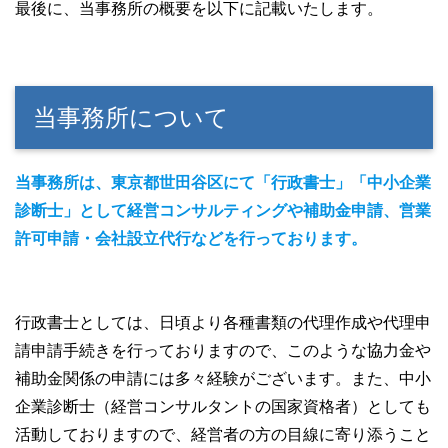
最後に、当事務所の概要を以下に記載いたします。
当事務所について
当事務所は、東京都世田谷区にて「行政書士」
「中小企業
診断士」
として経営コンサルティングや補助金申請、営業
許可申請・会社設立代行などを行っております。
行政書士としては、日頃より各種書類の代理作成や代理申
請申請手続きを行っておりますので、このような協力金や
補助金関係の申請には多々経験がございます。また、中小
企業診断士（経営コンサルタントの国家資格者）としても
活動しておりますので、経営者の方の目線に寄り添うこと