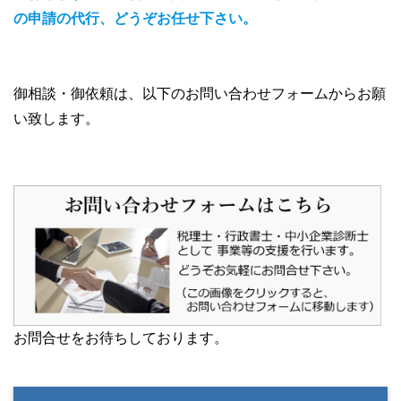
の申請の代行、どうぞお任せ下さい。
御相談・御依頼は、以下のお問い合わせフォームからお願
い致します。
お問合せをお待ちしております。