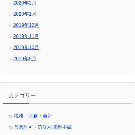
2020年2月
2020年1月
2019年12月
2019年11月
2019年10月
2019年9月
カテゴリー
税務・財務・会計
営業許可・許認可取得手続