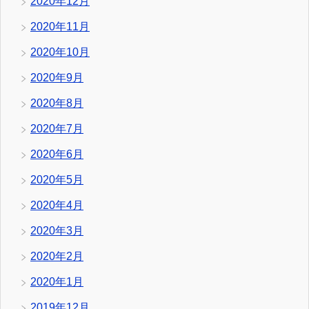
2020年12月
2020年11月
2020年10月
2020年9月
2020年8月
2020年7月
2020年6月
2020年5月
2020年4月
2020年3月
2020年2月
2020年1月
2019年12月