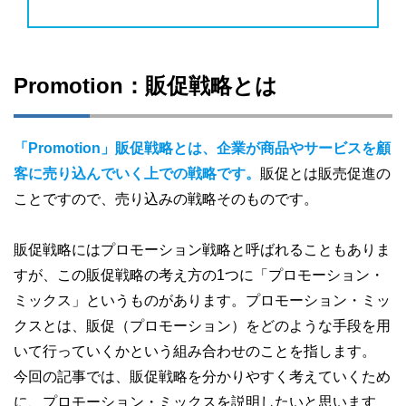
Promotion：販促戦略とは
「Promotion」販促戦略とは、企業が商品やサービスを顧
客に売り込んでいく上での戦略です。
販促とは販売促進の
ことですので、売り込みの戦略そのものです。
販促戦略にはプロモーション戦略と呼ばれることもありま
すが、この販促戦略の考え方の1つに「プロモーション・
ミックス」というものがあります。プロモーション・ミッ
クスとは、販促（プロモーション）をどのような手段を用
いて行っていくかという組み合わせのことを指します。
今回の記事では、販促戦略を分かりやすく考えていくため
に、プロモーション・ミックスを説明したいと思います