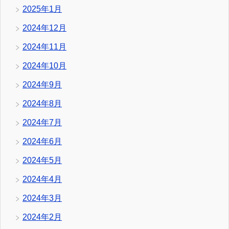
2025年1月
2024年12月
2024年11月
2024年10月
2024年9月
2024年8月
2024年7月
2024年6月
2024年5月
2024年4月
2024年3月
2024年2月