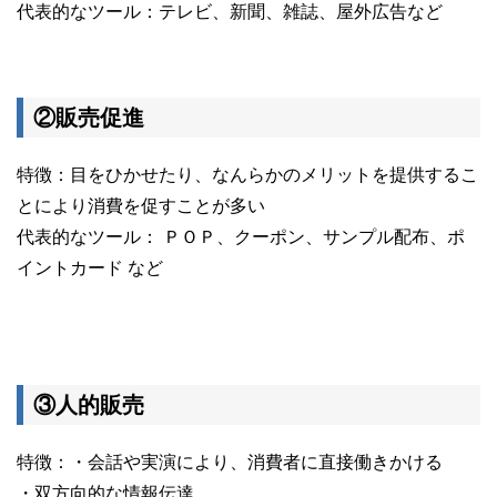
代表的なツール：テレビ、新聞、雑誌、屋外広告など
②販売促進
特徴：目をひかせたり、なんらかのメリットを提供するこ
とにより消費を促すことが多い
代表的なツール： ＰＯＰ、クーポン、サンプル配布、ポ
イントカード など
③人的販売
特徴：・会話や実演により、消費者に直接働きかける
・双方向的な情報伝達