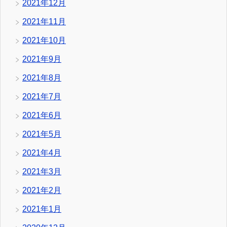
2021年12月
2021年11月
2021年10月
2021年9月
2021年8月
2021年7月
2021年6月
2021年5月
2021年4月
2021年3月
2021年2月
2021年1月