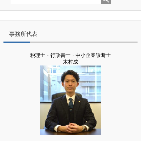
事務所代表
税理士・行政書士・中小企業診断士
木村成