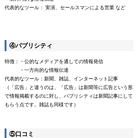
代表的なツール： 実演、セールスマンによる営業 など
④パブリシティ
特徴：・公的なメディアを通しての情報発信
・一方向的な情報伝達
代表的なツール：新聞、雑誌、インターネット記事
（「広告」と違うのは、「広告」は新聞等に広告という形
で情報掲載するのに対し、パブリシティは新聞記事にして
もらう点です。雑誌も同様です）
⑤口コミ