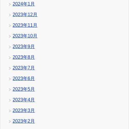
2024年1月
2023年12月
2023年11月
2023年10月
2023年9月
2023年8月
2023年7月
2023年6月
2023年5月
2023年4月
2023年3月
2023年2月