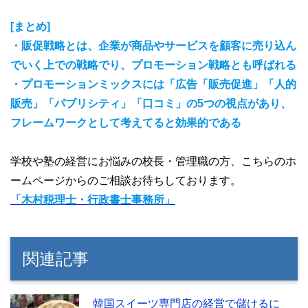
[まとめ]
・販促戦略とは、企業が商品やサービスを顧客に売り込ん
でいく上での戦略でり、プロモーション戦略とも呼ばれる
・プロモーションミックスには「広告「販売促進」「人的
販売」「パブリシティ」「口コミ」の5つの視点があり、
フレームワークとして考えてると効果的である
学校や塾の経営にお悩みの校長・管理職の方、こちらのホ
ームページからのご相談お待ちしております。
「木村税理士・行政書士事務所」
関連記事
韓国スイーツ専門店の経営で儲けるに