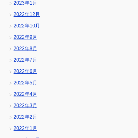
2023年1月
2022年12月
2022年10月
2022年9月
2022年8月
2022年7月
2022年6月
2022年5月
2022年4月
2022年3月
2022年2月
2022年1月