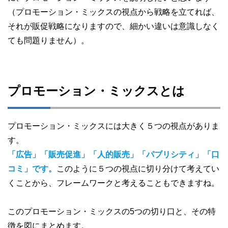
（プロモーション・ミックスの視点から戦略を立てれば、
それが販促戦略になりますので、細かい違いは意識しなく
ても問題りません）。
プロモーション・ミックスとは
プロモーション・ミックスには大きく５つの視点がありま
す。
「広告」「販売促進」「人的販売」「パブリシティ」「口
コミ」です。
このように５つの視点に切り分けて考えてい
くことから、フレームワークと考えることもできますね。
このプロモーション・ミックスの5つの切り口と、その特
徴を図にまとめます。