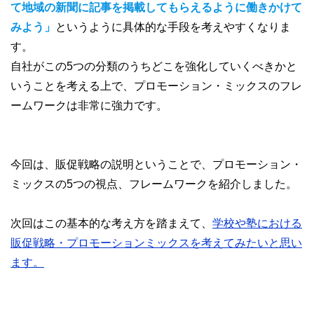
て地域の新聞に記事を掲載してもらえるように働きかけて
みよう」
というように具体的な手段を考えやすくなりま
す。
自社がこの5つの分類のうちどこを強化していくべきかと
いうことを考える上で、プロモーション・ミックスのフレ
ームワークは非常に強力です。
今回は、販促戦略の説明ということで、プロモーション・
ミックスの5つの視点、フレームワークを紹介しました。
次回はこの基本的な考え方を踏まえて、
学校や塾における
販促戦略・プロモーションミックスを考えてみたいと思い
ます。