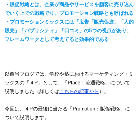
・販促戦略とは、企業が商品やサービスを顧客に売り込ん
でいく上での戦略でり、プロモーション戦略とも呼ばれる
・プロモーションミックスには「広告「販売促進」「人的
販売」「パブリシティ」「口コミ」の5つの視点があり、
フレームワークとして考えてると効果的である
以前当ブログでは、学校や塾におけるマーケティング・ミ
ックスの「４P」として、「Place：流通戦略」について
説明しました（詳しくは
こちらの記事から
）。
今回は、４Pの最後に当たる「Promotion：販促戦略」に
ついて説明します。