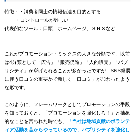
特徴：・消費者同士の情報伝達を目的とする
・コントロールが難しい
代表的なツール：口頭、ホームページ、ＳＮＳなど
これがプロモーション・ミックスの大きな分類です。以前
は4分類として「広告」「販売促進」「人的販売」「パブ
リシティ」が挙げられることが多かったですが、SNS発展
に伴う口コミの重要かで新しく「口コミ」が加わったよう
な形です。
このように、フレームワークとしてプロモーションの手段
を知っておくと、「プロモーションを強化しろ！」と抽象
的なことを言われた時でも、
「当社は地域貢献のボランテ
ィア活動を昔からやっているので、パブリシティを強化し