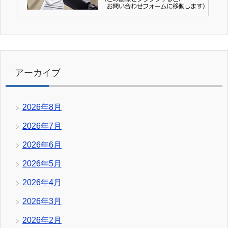
アーカイブ
2026年8月
2026年7月
2026年6月
2026年5月
2026年4月
2026年3月
2026年2月