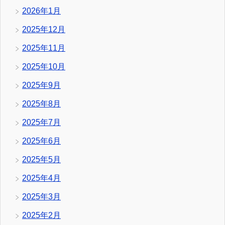
2026年1月
2025年12月
2025年11月
2025年10月
2025年9月
2025年8月
2025年7月
2025年6月
2025年5月
2025年4月
2025年3月
2025年2月