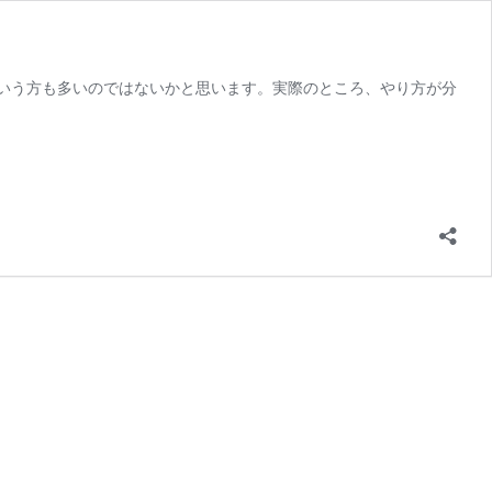
いう方も多いのではないかと思います。実際のところ、やり方が分