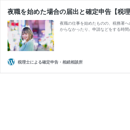
夜職を始めた場合の届出と確定申告【税
夜職の仕事を始めたものの、税務署へ
からなかったり、申請などをする時間
税理士による確定申告・相続相談所